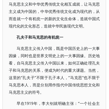
马克思主义和中华优秀传统文化相互成就，让马克思
主义成为中国的，中华优秀传统文化成为现代的，从
而造就一个有机统一的新的文化生命体，造就中国式
现代化的文化形态，造就中华民族现代文明。
孔夫子和马克思的有机统一
马克思主义传入中国，既是中国历史上的一大事
因缘，同时也是世界文明史上的一大事因缘。历史地
看，自马克思主义传入中国以来，如何正确处理孔夫
子和马克思的关系，便成为时代的重大课题。当然，
这里的“孔夫子”不限于孔子本人，“马克思”也不限于
马克思本人，而是分别用作指代中国传统思想文化和
马克思主义的符号。
早在1919年，李大钊就明确主张：“一个社会主