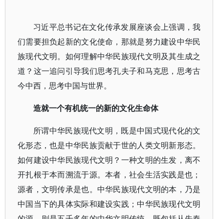
习近平总书记在文化传承发展座谈会上强调，我
们需要担负起新的文化使命，那就是努力建设中华民
族现代文明。如何理解中华民族现代文明及其生成之
道？这一追问引导我们思考孔夫子和马克思，思考古
今中西，思考中国与世界。
造就一个有机统一的新的文化生命体
所谓中华民族现代文明，既是中国式现代化的文
化形态，也是中华民族贡献于世的人类文明新形态。
如何建设中华民族现代文明？一种文明的生发，离不
开扎根于本而溯流于源。本者，社会生活实践是也；
源者，文明传承是也。中华民族现代文明的本，乃是
中国当下的具体实际和建设实践；中华民族现代文明
的源，则是五千多年的中华文明传统，既包括从先秦