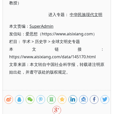
教授）
进入专题：
中华民族现代文明
本文责编：
SuperAdmin
发信站：爱思想（https://www.aisixiang.com）
栏目：
学术
>
历史学
>
全球文明史专题
本文链接：
https://www.aisixiang.com/data/145170.html
文章来源：本文转自中国社会科学报，转载请注明原
始出处，并遵守该处的版权规定。