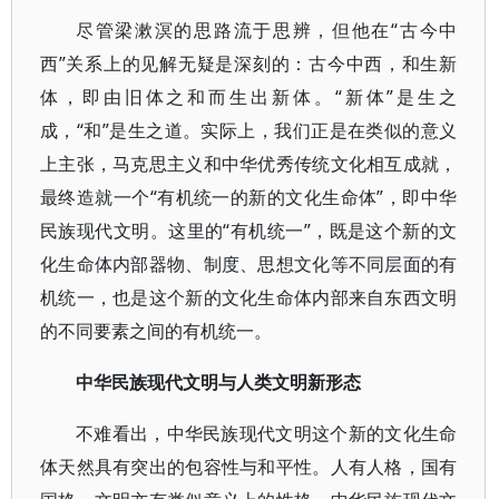
尽管梁漱溟的思路流于思辨，但他在“古今中
西”关系上的见解无疑是深刻的：古今中西，和生新
体，即由旧体之和而生出新体。“新体”是生之
成，“和”是生之道。实际上，我们正是在类似的意义
上主张，马克思主义和中华优秀传统文化相互成就，
最终造就一个“有机统一的新的文化生命体”，即中华
民族现代文明。这里的“有机统一”，既是这个新的文
化生命体内部器物、制度、思想文化等不同层面的有
机统一，也是这个新的文化生命体内部来自东西文明
的不同要素之间的有机统一。
中华民族现代文明与人类文明新形态
不难看出，中华民族现代文明这个新的文化生命
体天然具有突出的包容性与和平性。人有人格，国有