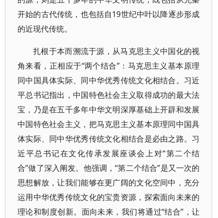
开始的古代传统，也包括自19世纪中叶以降逐步形成
的近现代传统。
扎根于本而溯流于源，从马克思主义中国化的视
角来看，正相应于“两个结合”：马克思主义基本原理
同中国具体实际、同中华优秀传统文化相结合。习近
平总书记指出，中国特色社会主义取得成功的最大法
宝，乃是在五千多年中华文明深厚基础上开辟和发展
中国特色社会主义，把马克思主义基本原理同中国具
体实际、同中华优秀传统文化相结合是必由之路。习
近平总书记在文化传承发展座谈会上对“第二个结
合”做了深入阐发。他强调，“第二个结合”是又一次的
思想解放，让我们能够在更广阔的文化空间中，充分
运用中华优秀传统文化的宝贵资源，探索面向未来的
理论和制度创新。面向未来，我们将通过“结合”，让