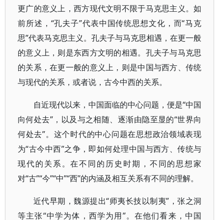
更广的意义上，西方现代文明不限于马克思主义。如
前所述，“孔夫子”代表中国传统思想文化，而“马克
思”代表马克思主义。孔夫子与马克思相遇，在更一般
的意义上，则是东西方文明的相遇。孔夫子与马克思
的关系，在更一般的意义上，则是中国与西方、传统
与现代的关系，或者说，古今中西的关系。
自近现代以来，中国面临的中心问题，便是“中国
向何处去”，以及与之相随、逐渐由隐至显的“世界向
何处去”。这个时代的中心问题在思想政治领域表现
为“古今中西”之争，即如何处理中国与西方、传统与
现代的关系。在不同的历史时期，不同的思想家
对“古”“今”“中”“西”的内涵及相互关系有不同的理解。
近代早期，魏源提出“师夷长技以制夷”，张之洞
等主张“中学为体，西学为用”。在他们看来，中国