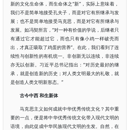
新的文化生命体，而生命体之“新”，实际上意味着，
我们不是简单地接受孔夫子，而是对它有所继承与发
展；也不是简单地接受马克思，而是对它有所继承与
发展。如冯契所言，“对一种有价值的学说，后继者只
有通过它才能超过它，而也只有像小鸡一样破壳而
出，才真正吸取了鸡蛋的营养”。在此，我们看到了连
续性与创新性的有机统一。非创新无以连续，非连续
亦无以创新。习近平总书记指出：“对历史最好的继
承，就是创造新的历史；对人类文明最大的礼敬，就
是创造人类文明新形态。”
古今中西 和生新体
马克思主义如何成就中华优秀传统文化？其中重
要的一点，便是将中华优秀传统文化带入现代文明的
语境，由此促成中华民族现代文明的生发。自然，在