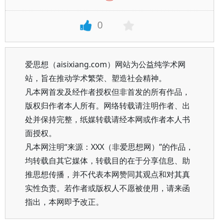
0
爱思想（aisixiang.com）网站为公益纯学术网
站，旨在推动学术繁荣、塑造社会精神。
凡本网首发及经作者授权但非首发的所有作品，
版权归作者本人所有。网络转载请注明作者、出
处并保持完整，纸媒转载请经本网或作者本人书
面授权。
凡本网注明“来源：XXX（非爱思想网）”的作品，
均转载自其它媒体，转载目的在于分享信息、助
推思想传播，并不代表本网赞同其观点和对其真
实性负责。若作者或版权人不愿被使用，请来函
指出，本网即予改正。