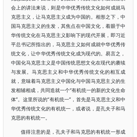
会上的讲法来说，则是中华优秀传统文化如何成就马
克思主义，让马克思主义成为中国的。相形之下，中
国马克思主义的生发，其焦点在中国文化，着眼于中
华传统文化在马克思主义影响下的现代开展，即习近
平总书记所指出的，马克思主义如何成就中华优秀传
统文化，让中华优秀传统文化成为现代的。易言之，
中国化马克思主义是中国传统思想文化在现代的赓续
与发展。马克思主义和中华优秀传统文化的相互成
就，意味着马克思主义中国化与中国马克思主义的生
发相辅相成，共同造就一个“有机统一的新的文化生命
体”。这里所说的“有机统一”，首先是马克思主义和中
华优秀传统文化的有机统一，或者说，是孔夫子和马
克思的有机统一。
值得注意的是，孔夫子和马克思的有机统一形成