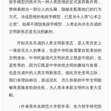
疫学模型仍然作为一种人类思维的定式发挥着作用，
禁锢着相当一部分人的头脑，隐秘支配着他们的行为
方式。冷战思维的免疫学模型，已是当今人类“心术之
公患”。如果不摆脱免疫学模型，人类走向共生共成的
文明新形态是无法想象的。
开创共生共成的人类文明新形态，是人类历史上
一项前无古人的事业，也是中华民族需要自觉承担的
文明使命。中华民族现代文明的意义既是中国的，也
是世界的，因为它既是中华传统文明的赓续与发展，
也是生成中的人类文明新形态。值此历史变局之际，
我们有理由相信，源远流长、历久弥新的中华文明能
够再度焕发勃勃生机，为人类未来新文明作出更大贡
献。
（作者系华东师范大学哲学系、东方哲学研究院