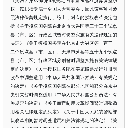
《宪法》第67条第5项规定的审查和批准预算调整职
权，该职权专属于全国人大常委会，因此该事项可参
照法律保留规定执行。综上，对应的授权改革决定包
括《关于授权国务院在北京市大兴区等三十三个试点
县（市、区）行政区域暂时调整实施有关法律规定的
决定》《关于授权国务院在北京市大兴区等二百三十
二个试点县（市、区）、天津市蓟县等五十九个试点
县（市、区）行政区域分别暂时调整实施有关法律规
定的决定》《关于授权国务院在实施股票发行注册制
改革中调整适用〈中华人民共和国证券法〉有关规定
的决定》《关于授权国务院在部分地区和部分在京中
央机关暂时调整适用〈中华人民共和国公务员法〉有
关规定的决定》《关于军官制度改革期间暂时调整适
用相关法律规定的决定》《关于中国人民武装警察部
队改革期间暂时调整适用相关法律规定的决定》《关