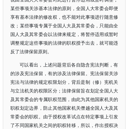
某些事项关涉基本法律的原则，全国人大常委会即便
享有基本法律的修改权，也不能对此事项进行随意修
改；某些事项专属于全国人大及其常委会，只能由全
国人大及其常委会以法律来规定，将暂停适用或暂时
调整规定这些事项的法律的职权授予出去，就可能违
反了法律保留原则。
可以看出，上述问题背后各自隐含宪法判断，有
的涉及宪法保留，有的涉及法律保留。宪法保留关涉
宪法与法律的规定权限划分，背后是制（修）宪机关
与立法机关的权限区分；法律保留旨在划定全国人大
及其常委会的专属职权范围，由此为其他国家机关的
职权划定边界，防止其他国家机关僭越全国人大及其
常委会的职权。由于授权改革试点在特定事项上引发
了不同国家机关之间的职权转移，所以，作出授权决