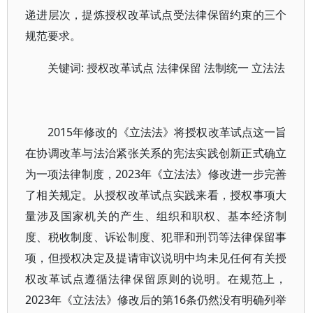
递进层次，提炼授权改革试点受法律保留约束的三个
规范要求。
关键词: 授权改革试点 法律保留 法制统一 立法法
2015年修改的《立法法》将授权改革试点这一旨
在协调改革与法治紧张关系的宪法实践创新正式确立
为一项法律制度，2023年《立法法》修改进一步完善
了相关规定。从授权改革试点实践来看，授权事项大
量涉及国家机关的产生、组织和职权、基本经济制
度、税收制度、诉讼制度、犯罪和刑罚等法律保留事
项，但授权决定及提请审议说明中均未见任何有关授
权改革试点遵循法律保留原则的说明。在规范上，
2023年《立法法》修改后的第16条仍然没有明确列举