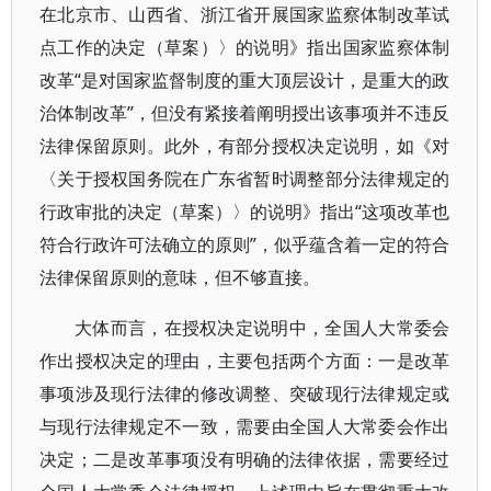
在北京市、山西省、浙江省开展国家监察体制改革试
点工作的决定（草案）〉的说明》指出国家监察体制
改革“是对国家监督制度的重大顶层设计，是重大的政
治体制改革”，但没有紧接着阐明授出该事项并不违反
法律保留原则。此外，有部分授权决定说明，如《对
〈关于授权国务院在广东省暂时调整部分法律规定的
行政审批的决定（草案）〉的说明》指出“这项改革也
符合行政许可法确立的原则”，似乎蕴含着一定的符合
法律保留原则的意味，但不够直接。
大体而言，在授权决定说明中，全国人大常委会
作出授权决定的理由，主要包括两个方面：一是改革
事项涉及现行法律的修改调整、突破现行法律规定或
与现行法律规定不一致，需要由全国人大常委会作出
决定；二是改革事项没有明确的法律依据，需要经过