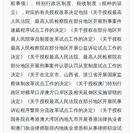
权事项）、特别行政区制度、税收制度（税种的设
立），对应的有关授权改革决定包括《关于授权最高
人民法院、最高人民检察院在部分地区开展刑事案件
速裁程序试点工作的决定》《关于授权在部分地区开
展人民陪审员制度改革试点工作的决定》《关于授权
最高人民检察院在部分地区开展公益诉讼试点工作的
决定》《关于授权最高人民法院、最高人民检察院在
部分地区开展刑事案件认罪认罚从宽制度试点工作的
决定》《关于在北京市、山西省、浙江省开展国家监
察体制改革试点工作的决定》《关于授权澳门特别行
政区对横琴口岸澳方口岸区及相关延伸区实施管辖的
决定》《关于授权最高人民法院在部分地区开展民事
诉讼程序繁简分流改革试点工作的决定》《关于授权
国务院在粤港澳大湾区内地九市开展香港法律执业者
和澳门执业律师取得内地执业资质和从事律师职业试