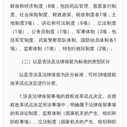
财政和经济制度（8项，包括药品管理、股票发行制
度、社会保险制度、财政政策、税收制度各1项，土
地制度3项）、诉讼和司法制度（6项）、立法制度
（1项）、公务员制度（1项）、军事体制（3项，包
括军官制度、武装警察部队体制、国防动员体制各1
项）、监察体制（1项）、特别行政区制度（2项）。
（二）以是否涉及法律保留为标准的类型区分
以是否涉及法律保留为区分标准，可对28项授权
改革试点决定进行分类。
1.涉及法律保留事项的授权改革试点决定。在授
权改革试点决定所涉事项中，明确属于法律保留事项
的有诉讼制度、监察体制（国家机关的产生、组织和
职权事项）、立法制度（国家机关的产生、组织和职