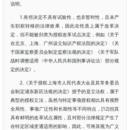
说明。
1.有些决定不具有试验性，也非暂时性，且未产
生职权转移的法律效果，因此在性质上属于改革决
定，但不能被归类为授权改革试点决定，例如《关于
在北京、上海、广州设立知识产权法院的决定》《关
于国家监察委员会制定监察法规的决定》《关于军队
战时调整适用〈中华人民共和国刑事诉讼法〉部分规
定的决定》。
2.《关于授权上海市人民代表大会及其常务委员
会制定浦东新区法规的决定》授予的是立法权，属于
典型的授权立法，虽然与特定事项授权相比具有视野
全局性、事项广泛性和长期性等不同特点，[12]但其
具有鲜明的改革试点属性，且对部分法律规定产生了
在特定区域变通适用的影响，因此，可将其视为广义