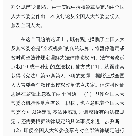
部分规定”之职权。由于实践中授权改革决定均由全国
人大常委会作出，本文讨论从全国人大常委会切入，
兼及全国人大。
在这个问题的论证上，既有观点摆脱了全国人大
及其常委会是“全权机关”的传统认知，将暂停适用或
暂时调整法律规定理解为法律修改权[9]、法律修改试
点权[10]或一种新的立法权行使方式[11]，从而使其
获得《宪法》第67条第2、3项的支撑，据此证成全国
人大常委会有权作出授权改革试点决定。但这种论证
思路在逻辑上忽视了两个问题：（1）即便全国人大
常委会概括性地享有这一职权，也不意味着全国人大
常委会可以决定暂停适用或暂时调整所有的法律规
定，还需要根据法律规定的具体事项来进一步判断；
（2）即便全国人大常委会享有对全部法律规定进行