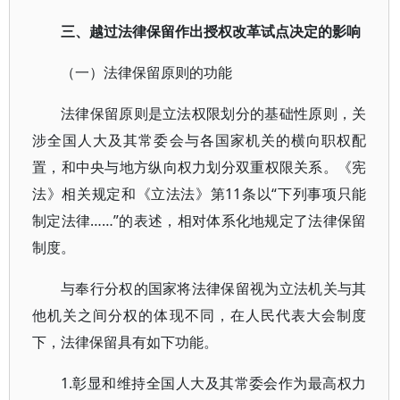
三、越过法律保留作出授权改革试点决定的影响
（一）法律保留原则的功能
法律保留原则是立法权限划分的基础性原则，关
涉全国人大及其常委会与各国家机关的横向职权配
置，和中央与地方纵向权力划分双重权限关系。《宪
法》相关规定和《立法法》第11条以“下列事项只能
制定法律……”的表述，相对体系化地规定了法律保留
制度。
与奉行分权的国家将法律保留视为立法机关与其
他机关之间分权的体现不同，在人民代表大会制度
下，法律保留具有如下功能。
1.彰显和维持全国人大及其常委会作为最高权力