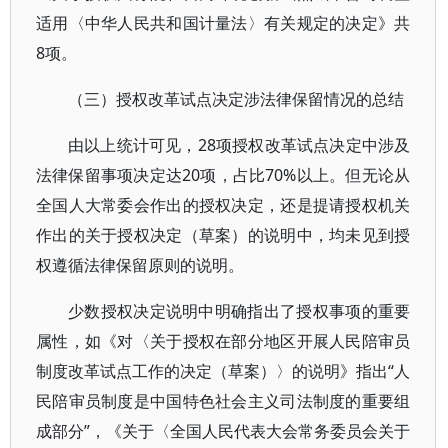
适用〈中华人民共和国计量法〉有关规定的决定》共
8项。
（三）授权改革试点决定涉法律保留情况的总结
由以上统计可见，28项授权改革试点决定中涉及
法律保留事项决定达20项，占比70%以上。但无论从
全国人大常委会作出的授权决定，还是提请授权机关
作出的关于授权决定（草案）的说明中，均未见到授
权遵循法律保留原则的说明。
少数授权决定说明中明确指出了授权事项的重要
属性，如《对〈关于授权在部分地区开展人民陪审员
制度改革试点工作的决定（草案）〉的说明》指出“人
民陪审员制度是中国特色社会主义司法制度的重要组
成部分”，《关于〈全国人民代表大会常务委员会关于