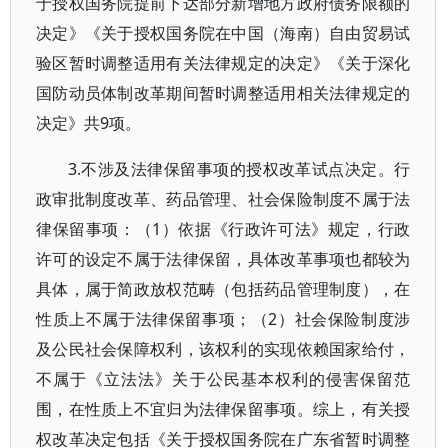
于授权国务院提前下达部分新增地方政府债务限额的
决定》《关于授权国务院在中国（海南）自由贸易试
验区暂时调整适用有关法律规定的决定》《关于深化
国防动员体制改革期间暂时调整适用相关法律规定的
决定》共9项。
3.不涉及法律保留事项的授权改革试点决定。行
政审批制度改革、药品管理、社会保险制度不属于法
律保留事项：（1）依据《行政许可法》规定，行政
许可的设定不属于法律保留，具体改革事项也都较为
具体，属于简政放权范畴（包括药品管理制度），在
性质上不属于法律保留事项；（2）社会保险制度涉
及公民社会保障权利，该权利的实现依赖国家给付，
不属于《立法法》关于公民基本权利的侵害保留范
围，在性质上不宜归为法律保留事项。综上，有关授
权改革决定包括《关于授权国务院在广东省暂时调整