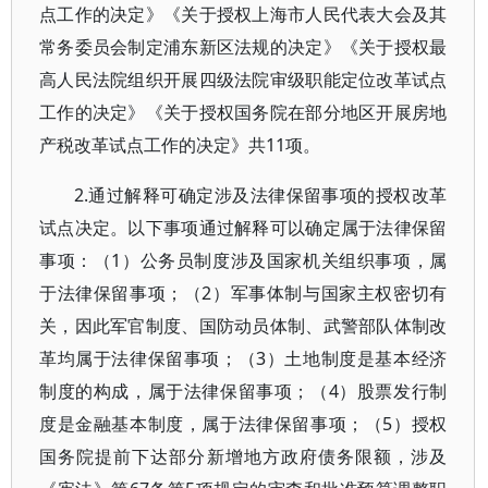
点工作的决定》《关于授权上海市人民代表大会及其
常务委员会制定浦东新区法规的决定》《关于授权最
高人民法院组织开展四级法院审级职能定位改革试点
工作的决定》《关于授权国务院在部分地区开展房地
产税改革试点工作的决定》共11项。
2.通过解释可确定涉及法律保留事项的授权改革
试点决定。以下事项通过解释可以确定属于法律保留
事项：（1）公务员制度涉及国家机关组织事项，属
于法律保留事项；（2）军事体制与国家主权密切有
关，因此军官制度、国防动员体制、武警部队体制改
革均属于法律保留事项；（3）土地制度是基本经济
制度的构成，属于法律保留事项；（4）股票发行制
度是金融基本制度，属于法律保留事项；（5）授权
国务院提前下达部分新增地方政府债务限额，涉及