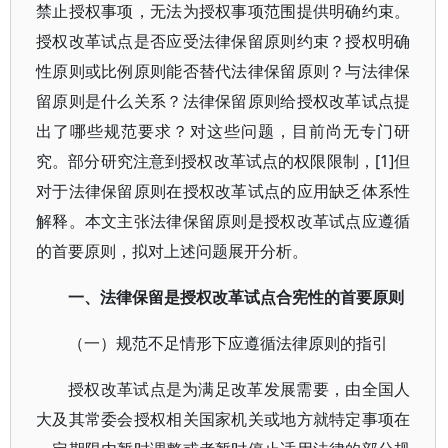
禁止授权事项，无法为授权事项范围提供明确约束。
授权改革试点是否应受法律保留原则约束？授权明确
性原则或比例原则能否替代法律保留原则？与法律保
留原则是什么关系？法律保留原则给授权改革试点提
出了哪些规范要求？对这些问题，目前尚无专门研
究。部分研究注意到授权改革试点的权限限制，[1]但
对于法律保留原则在授权改革试点的应用缺乏体系性
解释。本文主张法律保留原则是授权改革试点应遵循
的首要原则，拟对上述问题展开分析。
一、法律保留是授权改革试点合宪性的首要原则
（一）规范不足情形下应遵循法律原则的指引
授权改革试点是为满足改革发展需要，由全国人
大及其常委会授权相关国家机关或地方就特定事项在