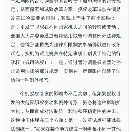
一定期限内暂时调整或者暂时停止适用法律的部分规
定，从而探索和试验改革方案。授权改革试点在满足
改革试验需要的同时，客观上产生了两个影响：一
是，引发了职权在不同国家机关之间的转移或变动，
全国人大常委会通过暂停适用或暂时调整部分法律规
定，使得那些原先为法律所限制的事项得以进行改革
试点，实则为试点机关在特定事项上创设了特定的行
政权（或司法权）；二是，通过暂时调整或者暂时停
止适用法律的部分规定，实则在一定期限内创造了法
治的一种例外状态。
个别授权引发的影响尚不足为虑，但频繁授权引
发的大范围职权变动和例外情形，势必将这种影响扩
大化，从而造成对法制统一和法秩序稳定性的冲击。
这种冲击体现在三个方面：第一，改革试点可能减损
法制统一，“如果在某个地方建立一种明显不同于其他