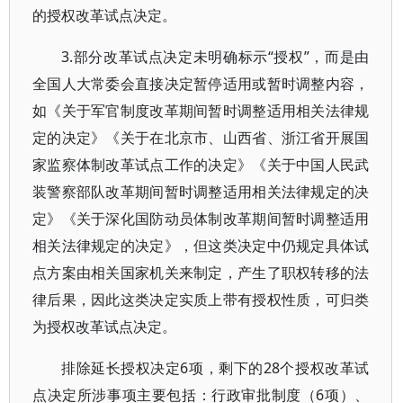
的授权改革试点决定。
3.部分改革试点决定未明确标示“授权”，而是由
全国人大常委会直接决定暂停适用或暂时调整内容，
如《关于军官制度改革期间暂时调整适用相关法律规
定的决定》《关于在北京市、山西省、浙江省开展国
家监察体制改革试点工作的决定》《关于中国人民武
装警察部队改革期间暂时调整适用相关法律规定的决
定》《关于深化国防动员体制改革期间暂时调整适用
相关法律规定的决定》，但这类决定中仍规定具体试
点方案由相关国家机关来制定，产生了职权转移的法
律后果，因此这类决定实质上带有授权性质，可归类
为授权改革试点决定。
排除延长授权决定6项，剩下的28个授权改革试
点决定所涉事项主要包括：行政审批制度（6项）、