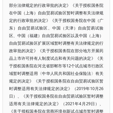
部分法律规定的行政审批的决定》《关于授权国务院
在中国（上海）自由贸易试验区暂时调整有关法律规
定的行政审批的决定》《关于授权国务院在中国（广
东）自由贸易试验区、中国（天津）自由贸易试验
区、中国（福建）自由贸易试验区以及中国（上海）
自由贸易试验区扩展区域暂时调整有关法律规定的行
政审批的决定》《关于授权国务院在部分地方开展药
品上市许可持有人制度试点和有关问题的决定》《关
于授权国务院在河北省邯郸市等12个试点城市行政区
域暂时调整适用〈中华人民共和国社会保险法〉有关
规定的决定》《关于授权国务院在自由贸易试验区暂
时调整适用有关法律规定的决定》（2019年10月26
日）、《关于授权国务院在自由贸易试验区暂时调整
适用有关法律规定的决定》（2021年4月29日）、
《关于授权国务院在营商环境创新试点城市暂时调整