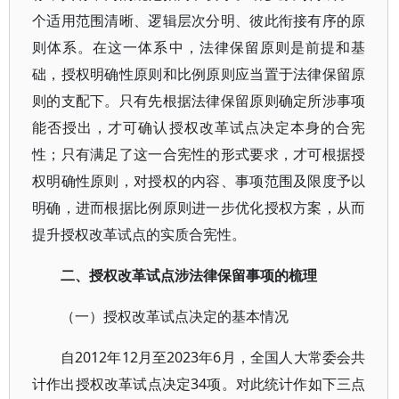
个适用范围清晰、逻辑层次分明、彼此衔接有序的原
则体系。在这一体系中，法律保留原则是前提和基
础，授权明确性原则和比例原则应当置于法律保留原
则的支配下。只有先根据法律保留原则确定所涉事项
能否授出，才可确认授权改革试点决定本身的合宪
性；只有满足了这一合宪性的形式要求，才可根据授
权明确性原则，对授权的内容、事项范围及限度予以
明确，进而根据比例原则进一步优化授权方案，从而
提升授权改革试点的实质合宪性。
二、授权改革试点涉法律保留事项的梳理
（一）授权改革试点决定的基本情况
自2012年12月至2023年6月，全国人大常委会共
计作出授权改革试点决定34项。对此统计作如下三点