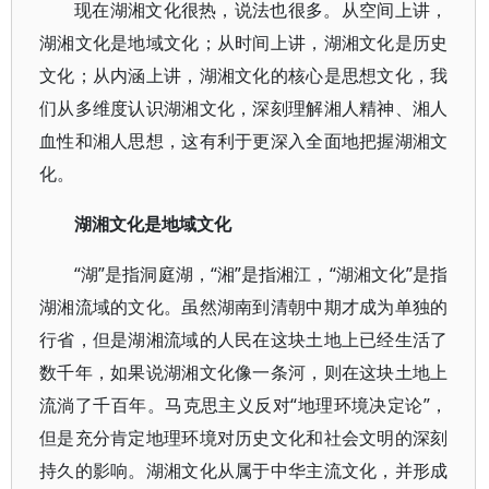
现在湖湘文化很热，说法也很多。从空间上讲，
湖湘文化是地域文化；从时间上讲，湖湘文化是历史
文化；从内涵上讲，湖湘文化的核心是思想文化，我
们从多维度认识湖湘文化，深刻理解湘人精神、湘人
血性和湘人思想，这有利于更深入全面地把握湖湘文
化。
湖湘文化是地域文化
“湖”是指洞庭湖，“湘”是指湘江，“湖湘文化”是指
湖湘流域的文化。虽然湖南到清朝中期才成为单独的
行省，但是湖湘流域的人民在这块土地上已经生活了
数千年，如果说湖湘文化像一条河，则在这块土地上
流淌了千百年。马克思主义反对“地理环境决定论”，
但是充分肯定地理环境对历史文化和社会文明的深刻
持久的影响。湖湘文化从属于中华主流文化，并形成