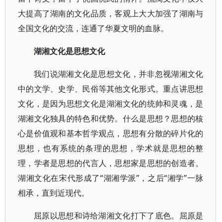
大提高了湖南的文化品质，客观上大大加强了湖南与
全国文化的交流，连通了华夏文明的血脉。
湖湘文化是思想文化
我们说湖湘文化是思想文化，并非忽视湖湘文化
中的文学、史学、民俗等其他文化形式。重点讲思想
文化，是因为思想文化是湖湘文化的统帅和灵魂，是
湖湘文化独具的特色和优势。什么是思想？思想的核
心是价值观和基本哲学观点，思想有分散的碎片化的
思想，也有系统的条理的思想，学术就是思想的整
理，学者是思想的代言人，思想家是思想的创造者。
湖湘文化在宋代形成了“湖湘学派”，之后“湘学”一脉
相承，直到近现代。
屈原以思想和诗给湖湘文化打下了底色。屈原是