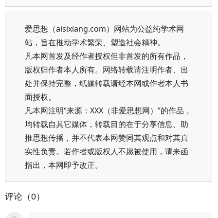
爱思想（aisixiang.com）网站为公益纯学术网
站，旨在推动学术繁荣、塑造社会精神。
凡本网首发及经作者授权但非首发的所有作品，
版权归作者本人所有。网络转载请注明作者、出
处并保持完整，纸媒转载请经本网或作者本人书
面授权。
凡本网注明“来源：XXX（非爱思想网）”的作品，
均转载自其它媒体，转载目的在于分享信息、助
推思想传播，并不代表本网赞同其观点和对其真
实性负责。若作者或版权人不愿被使用，请来函
指出，本网即予改正。
评论（0）