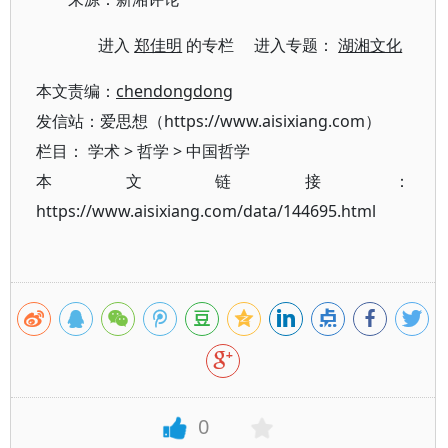
进入
郑佳明
的专栏 进入专题：
湖湘文化
本文责编：
chendongdong
发信站：爱思想（https://www.aisixiang.com）
栏目：
学术
>
哲学
>
中国哲学
本文链接：
https://www.aisixiang.com/data/144695.html
0