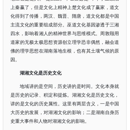
上秦赢了，但是文化上精神上楚文化成了赢家，道文
化得到了传播，两汉、魏晋、隋唐，道文化都是中国
主流文化的重要组成部分。巫道文化基因渗透于三湘
四水，影响着湘人的精神世界与思维模式。周敦颐用
道家的无极太极思想资源创立理学恐非偶然，融会道
佛的理学思想在湖南落地生根，也有其土壤气候的原
因。
湖湘文化是历史文化
地域讲的是空间，历史讲的是时间。文化本身就
是历史的记录、积淀和提炼。湖湘文化是历史文化，
讲的是文化的历史属性。这里有两层含义，一是中国
大历史的发展，对湖湘文化的影响；二是湖南自身历
史重大事件和人物对湖湘文化的影响。