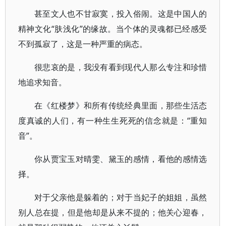
甚至文人也不甘寂寞，投入俗闹。这是中国人的
精神文化“肤浅化”的缘故。当个体的灵魂都已经感受
不到孤寂了，这是一种严重的病态。
很悲哀的是，我没有看到现代人那么专注和珍惜
地追求知音。
在《红楼梦》和所有传统经典里面，那些生活态
度真诚的人们，有一种生生死死的信念就是：“重知
音”。
你从贾宝玉对晴雯、黛玉的感情，看他的感情选
择。
对于父亲他是躲着的；对于当妃子的姐姐，虽然
别人总在提，但是他却是从来不提的；他关心迎春，