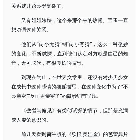
关系就开始显得复杂了。
又有姐姐妹妹，这个来那个来的热闹。宝玉一直
想协调这种关系。
他们从“两小无猜”到“两小有猜”，这么一种微妙
的变化，不断试探，直到他们认定对方就是自己的知
音，无可取代，有很漫长的描写。
到现在为止，在世界文学里，还没有对少男少女
在成长中这种感情的细腻描写，在这种变化中为了“不
显亲密”“反而更亲密了”的微妙细节呈现。
《傲慢与偏见》有类似试探的情节，但那是充满
成人虚荣意识的。
前几天看到荷兰版的《欧根·奥涅金》的芭蕾舞片