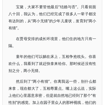
宝黛，大家不要管他最后“结婚与否”。只看前面
八十回，我认为，他们已经完成了很多人一辈子都没
有达到的，从“两小无猜”的少年儿童状，发育到“两小
有猜”。
在贾母安排的成长环境里，他们住的地方只有一
隔。
童年的他们可以躺在床上，互相争抢枕头。你喜
欢什么，我看到了就赶快拿来给你。那时候还没有性
别之分，两小无猜。
然后到了“两小有猜”。你离我远一些，别什么都
来拿，现在都大了，互相尊重点。嘴上这么说，实际
上他们心里愿意亲密，但是就自然地已经到了那个“有
性别”的感觉。加上在园子里众人的那种视线，他们的