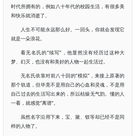
时代所拥有的，例如八十年代的校园生活，有很多美
和快乐就消逝了。
人生不可能永远那么好。一回头，你就会发现它
就是一朵浪花。
看无名氏的“续写”，他显然没有经历过这种大
梦、幻灭，也没有和美好的人物一起生活过。
无名氏依靠对前八十回的“模拟”，来接上原著的
那个轨道，但毕竟不是用自己的心血和灵魂，不是用
自己过去的生活写出来的，所以枯燥无气韵。懂的人
一看，就感觉“离谱”。
虽然名字沿用下来，宝、黛、钗等却已经不是同
样的人物了。