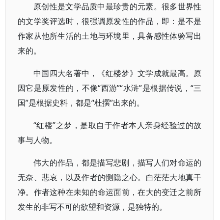
原创性是文学品质中最珍贵的元素。很多世界性
的文学奖评选时，很强调原发性的作品，即：是不是
作家从他所生活的土地与环境里，具备感性体验写出
来的。
中国四大名著中，《红楼梦》文学成就最高。原
因它是原发性的，不像“西游”“水浒”是根据传说，“三
国”是根据史料，都是“杜撰”出来的。
“红楼”之梦，是取自于作者本人亲身经验过的故
事与人物。
伟大的作品，都是描写悲剧，描写人们对命运的
无奈、悲哀，以及作者的恻隐之心。白茫茫大地真干
净。作者这种在未知的命运面前，在大的变迁之前所
发生的非写不可的欲望和资源，是独特的。