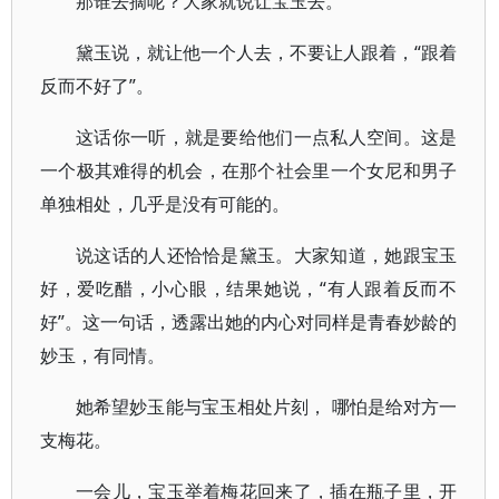
那谁去摘呢？大家就说让宝玉去。
黛玉说，就让他一个人去，不要让人跟着，“跟着
反而不好了”。
这话你一听，就是要给他们一点私人空间。这是
一个极其难得的机会，在那个社会里一个女尼和男子
单独相处，几乎是没有可能的。
说这话的人还恰恰是黛玉。大家知道，她跟宝玉
好，爱吃醋，小心眼，结果她说，“有人跟着反而不
好”。这一句话，透露出她的内心对同样是青春妙龄的
妙玉，有同情。
她希望妙玉能与宝玉相处片刻， 哪怕是给对方一
支梅花。
一会儿，宝玉举着梅花回来了，插在瓶子里，开