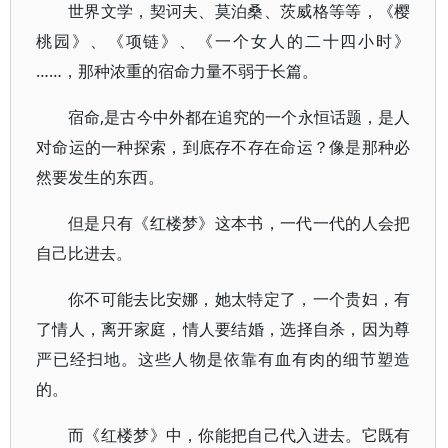
世界文学，契诃夫、莫泊桑、茨威格等等，《樱
桃园》、《项链》、《一个女人的二十四小时》
……，那种浓重的宿命力量不弱于长篇。
宿命,是古今中外都在追究的一个永恒话题，是人
对命运的一种探索，到底存不存在命运？像是那种必
然要发生的东西。
但是只有《红楼梦》这本书，一代一代的人会把
自己比进去。
你不可能去比安娜，她太特定了，一个贵妇，有
了情人，离开家庭，情人要结婚，选择自杀，因为尊
严已经扫地。这些人物是依靠有血有肉的细节塑造
的。
而《红楼梦》中，你能把自己代入进去。它既有