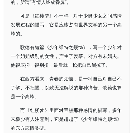
的，所谓“有情人终成眷属”。
可是《红楼梦》不一样，对于少男少女之间感情
发展过程的描写，它是应该占有世界文学的另一个高
峰的。
歌德有短篇《少年维特之烦恼》，写一个少年对
一个姐姐级别的女性，产生了爱慕。对方有未婚夫。
他很压抑，很别扭，最后就一枪把自己崩掉了。
在西方看来，青春的烦恼，是一种自己对自己不
了解、不把握，以致无法解脱的那种痛苦。歌德也算
是一个高峰。
而《红楼梦》里面对宝黛那种感情的描写，多年
来极少有人注意到，它是超越了《少年维特之烦恼》
的东方恋情类型。