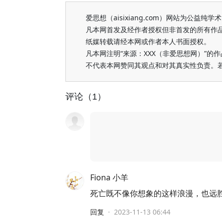
爱思想（aisixiang.com）网站为公
凡本网首发及经作者授权但非首发的所有作
纸媒转载请经本网或作者本人书面授权。
凡本网注明“来源：XXX（非爱思想网）”
不代表本网赞同其观点和对其真实性负责。
评论（1）
Fiona 小羊
死亡既不像你想象的这样浪漫，也远
回复
·
2023-11-13 06:44