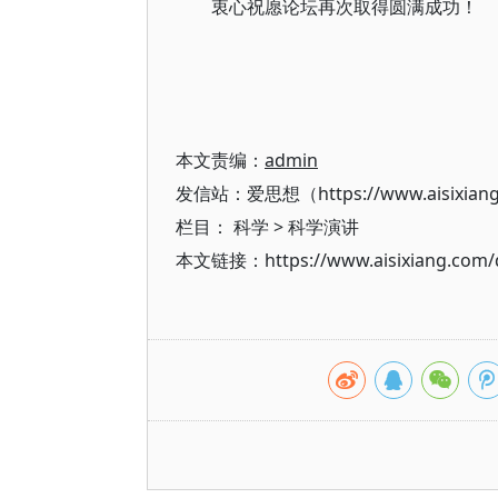
衷心祝愿论坛再次取得圆满成功！
本文责编：
admin
发信站：爱思想（https://www.aisixian
栏目：
科学
>
科学演讲
本文链接：https://www.aisixiang.com/d