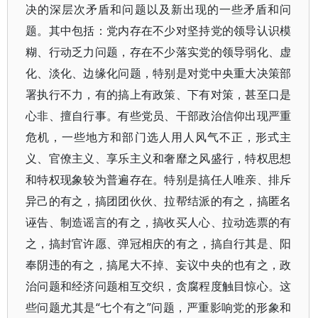
决的深层次矛盾和问题以及新出现的一些矛盾和问
题。其中包括：党内存在不少对坚持党的领导认识模
糊、行动乏力问题，存在不少落实党的领导弱化、虚
化、淡化、边缘化问题，特别是对党中央重大决策部
署执行不力，有的搞上有政策、下有对策，甚至口是
心非、擅自行事。有些党员、干部政治信仰出现严重
危机，一些地方和部门选人用人风气不正，形式主
义、官僚主义、享乐主义和奢靡之风盛行，特权思想
和特权现象较为普遍存在。特别是搞任人唯亲、排斥
异己的有之，搞团团伙伙、拉帮结派的有之，搞匿名
诬告、制造谣言的有之，搞收买人心、拉动选票的有
之，搞封官许愿、弹冠相庆的有之，搞自行其是、阳
奉阴违的有之，搞尾大不掉、妄议中央的也有之，政
治问题和经济问题相互交织，贪腐程度触目惊心。这
些问题尤其是“七个有之”问题，严重影响党的形象和