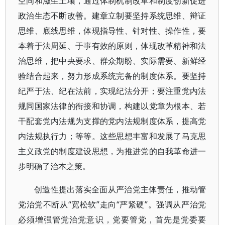
空间和滋生土壤，通过体制机制改革和制度创新促进
政治生态不断改善。建章立制要坚持系统思维、辩证
思维、底线思维，体现指导性、针对性、操作性，要
本着于法周延、于事有效的原则，体现改革精神和法
治思维，把中央要求、群众期盼、实际需要、新鲜经
验结合起来，努力形成系统完备的制度体系。要坚持
纪严于法、纪在法前，实现纪法分开；要注重党内法
规同国家法律的衔接和协调，构建以党章为根本、若
干配套党内法规为支撑的党内法规制度体系，提高党
内法规执行力；等等。这些思想丰富和发展了马克思
主义政党的制度建设思想，为推进党的自我革命进一
步明确了治本之策。
创造性提出落实全面从严治党主体责任，推动管
党治党不断从“宽松软”走向“严紧硬”。强调从严治党
必须增强管党治党意识，党要管党，首先是党委要