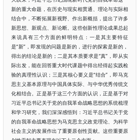
新的重大命题，在历史与现实相贯通、理论与实际相
结合中，不断拓展新视野、作出新概括，提出了许多
新思想、新观点、新论断。这些创新性理论成果总起
来说具有三个方面的鲜明特点：一是其主要特征
是“新”，即发现的问题是新的，进行的探索是新的，
得出的结论是新的；二是其本质要求是“真”，即从实
际出发，能在回答重大时代课题中得出经得起实践检
验的真理性认识；三是其核心要义是“结合”，即马克
思主义基本原理与中国具体实际、与中华优秀传统文
化相结合。正是基于这三个方面的认识，正是基于对
习近平总书记关于党的自我革命战略思想的系统梳理
和学习研究，我们深深感悟到：习近平总书记关于党
的自我革命战略思想为马克思主义政党理论、为科学
社会主义的发展作出了重要原创性贡献。这些重要原