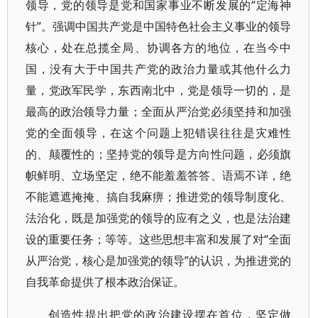
领导，党的领导是党和国家事业不断发展的“定海神
针”。强调中国共产党是中国特色社会主义事业的领导
核心，处在总揽全局、协调各方的地位，在当今中
国，没有大于中国共产党的政治力量或其他什么力
量，党政军民学，东西南北中，党是领导一切的，是
最高的政治领导力量；全面从严治党必须坚持和加强
党的全面领导，在这个问题上犯错误往往是灾难性
的、颠覆性的；坚持党的领导是方向性问题，必须旗
帜鲜明、立场坚定，绝不能羞羞答答、语焉不详，绝
不能遮遮掩掩、搞自我麻痹；推进党的领导制度化、
法治化，既是加强党的领导的应有之义，也是法治建
设的重要任务；等等。这些思想丰富和发展了对“全面
从严治党，核心是加强党的领导”的认识，为推进党的
自我革命提供了根本政治保证。
创造性提出把党的政治建设摆在首位，坚定做