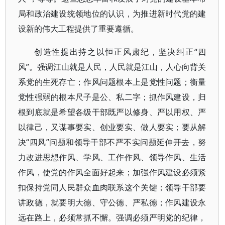
局和政治建设统领地位的认识，为推进新时代党的建
设新的伟大工程提供了重要遵循。
创造性提出持之以恒正风肃纪，坚决纠正“四
风”。强调江山就是人民，人民就是江山，人心向背关
系党的生死存亡；作风问题根本上是党性问题；衡量
党性强弱的根本尺子是公、私二字；抓作风建设，归
根到底就是希望各级干部既严以修身、严以用权、严
以律己，又谋事要实、创业要实、做人要实；要从解
决“四风”问题和领导干部不严不实问题延伸开去，努
力改进思想作风、学风、工作作风、领导作风、生活
作风，使党的作风全面好起来；加强作风建设必须紧
扣保持党同人民群众血肉联系这个关键；领导干部要
讲政德，就要明大德、守公德、严私德；作风建设永
远在路上，必须常抓不懈。强调必须严明党的纪律，