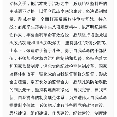
治标入手，把治本寓于治标之中；必须始终坚持严的
主基调不动摇，以零容忍态度惩治腐败，坚决遏制增
量、削减存量，全面打赢反腐败斗争攻坚战、持久
战；必须坚决落实中央八项规定精神，以严明纪律整
饬作风，丰富自我革命有效途径；必须坚持增强党组
织政治功能和组织力凝聚力，坚持抓住“关键少数”以
上率下，锻造敢于善于斗争、勇于自我革命的干部队
伍；必须加强对权力运行的制约和监督，坚持完善党
和国家监督制度，深化党的纪律检查体制改革、国家
监察体制改革，强化党的自我监督和群众监督，形成
全面覆盖、常态长效的监督合力；必须扎紧防治腐败
的制度笼子，坚持构建自我净化、自我完善、自我革
新、自我提高的制度规范体系，为推进伟大自我革命
提供制度保障；必须把反腐败斗争同党的政治建设、
思想建设、组织建设、作风建设、纪律建设、制度建