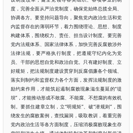
度，完善全面从严治党制度，确保党始终总揽全局、
协调各方。要坚持问题导向，聚焦党内政治生活和党
内监督存在的薄弱环节，着力围绕理论、思想、制度
构建体系，围绕权力、责任、担当设计制度。要完善
党内法规体系、国家法律体系，加快完善反腐败涉外
法律法规，要严格执行制度，把遵规守纪内化为党
员、干部的思想自觉和政治自觉。只有建好制度、立
好规矩，把法规制度建设贯穿到反腐倡廉各个领域、
落实到制约和监督权力各个方面，发挥法规制度的激
励约束作用，才能筑起遏制腐败现象滋生蔓延的“堤
坝”，才能推动形成不敢腐、不能腐、不想腐的有效机
制。要抓住建章立制，立“明规矩”、破“潜规则”，围
绕发生的腐败案例，查找漏洞，吸取教训，着重完善
党内政治生活等各方面制度，压缩消极腐败现象生存