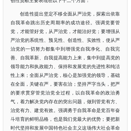
创性贡献主要表现在以下十二个方面：
创造性提出坚定不移全面从严治党，探索出依靠
自我革命跳出历史周期率的成功途径。强调党要管
党，才能管好党，从严治党，才能治好党；要增强从
严治党的系统性、预见性、创造性、实效性，使从严
治党的一切努力都集中到增强党自我净化、自我完
善、自我革新、自我提高能力上来，集中到提高党的
领导能力和执政能力、保持和发展党的先进性和纯洁
性上来；全面从严治党，核心是加强党的领导，基础
在全面，关键在严，要害在治；坚持严字当头，把严
的要求贯穿管党治党全过程，以自我革命的政治勇
气，着力解决党内存在的突出问题，做到管党有方、
治党有力、建党有效。强调勇于自我革命是党百年奋
斗培育的鲜明品格，也是我们党最大的优势；要把新
时代坚持和发展中国特色社会主义这场伟大社会革命