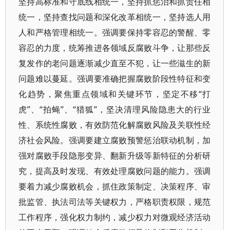
坚持高标准和守底线相统一，坚持抓惩治和抓责任相
统一，坚持查找问题和深化改革相统一，坚持选人用
人和严格管理相统一。强调要保持零容忍的警醒、零
容忍的力度，统筹推进各领域反腐败斗争，让那些反
复发作的老问题逐渐减少直至不犯，让一些滋生的新
问题难以蔓延。强调要准确把握腐败阶段性特征和变
化趋势，聚焦重点领域和关键环节，坚定不移“打
虎”、“拍蝇”、“猎狐”，坚决清理风险隐患大的行业
性、系统性腐败，有效防范化解腐败风险及关联性经
济社会风险。强调要建立腐败预警惩治联动机制，加
强对腐败手段隐形变异、翻新升级等新特征的分析研
究，提高及时发现、有效处理腐败问题的能力。强调
要着力减少腐败机会，抓住政策制定、决策程序、审
批监管、执法司法等关键权力，严格职责权限，规范
工作程序，强化权力制约，减少权力对微观经济活动