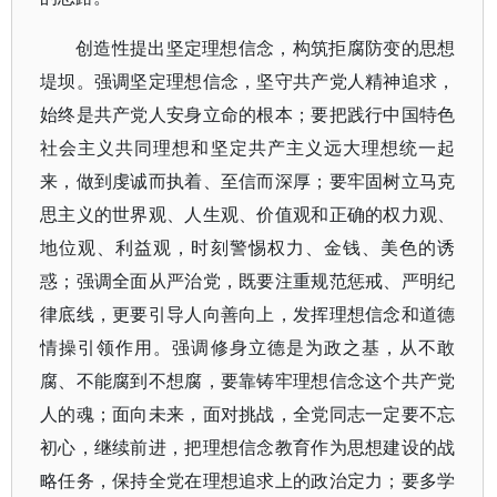
创造性提出坚定理想信念，构筑拒腐防变的思想
堤坝。强调坚定理想信念，坚守共产党人精神追求，
始终是共产党人安身立命的根本；要把践行中国特色
社会主义共同理想和坚定共产主义远大理想统一起
来，做到虔诚而执着、至信而深厚；要牢固树立马克
思主义的世界观、人生观、价值观和正确的权力观、
地位观、利益观，时刻警惕权力、金钱、美色的诱
惑；强调全面从严治党，既要注重规范惩戒、严明纪
律底线，更要引导人向善向上，发挥理想信念和道德
情操引领作用。强调修身立德是为政之基，从不敢
腐、不能腐到不想腐，要靠铸牢理想信念这个共产党
人的魂；面向未来，面对挑战，全党同志一定要不忘
初心，继续前进，把理想信念教育作为思想建设的战
略任务，保持全党在理想追求上的政治定力；要多学