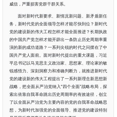
威信，严重损害党群干群关系。
面对新时代新要求、新情况新问题、新矛盾新任
务，新时代党的全面领导怎样才能尽快到位？新时代
党的建设新的伟大工程怎样才能全面推进？长期执政
的中国共产党怎样才能开辟出一条防止历史周期率重
演的新的成功道路？一系列尖锐的时代之问摆在了中
国共产党人面前。面对新时代提出的重大课题，习近
平总书记以马克思主义政治家、思想家、理论家的敏
锐感悟力、深刻洞察力和准确判断力，就推进新时代
党的建设新的伟大工程提出了一系列新理念新思想新
战略，把全面从严治党纳入“四个全面”战略布局，探
索出依靠自我革命跳出历史周期率的有效途径，创立
了以全面从严治党为主要内容的党的自我革命战略思
想，为新时代加强党的全面领导、推进党的建设特别