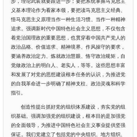
步，理论武装就要跟进一步；要把系统掌握马克思主
义基本理论作为看家本领，要把读马克思主义经典、
悟马克思主义原理当作一种生活习惯、当作一种精神
追求。强调新时代中国特色社会主义思想，不仅包含
着党治国理政的重要思想，也贯穿着中国共产党人的
政治品格、价值追求、精神境界、作风操守的要求，
要涵养政治定力、炼就政治慧眼、恪守政治规矩，自
觉做政治上的明白人、老实人，等等。这些思想丰富
和发展了对党的思想建设根本任务的认识，为推进党
的自我革命进一步明确了精神支柱、政治灵魂和科学
指引。
创造性提出抓好党的组织体系建设，夯实党的组
织基础。强调加强党的组织建设，根本目的是加强党
的全面领导，为推进中国特色社会主义事业提供坚强
保证。我们党建立了包括党的中央组织、地方组织、