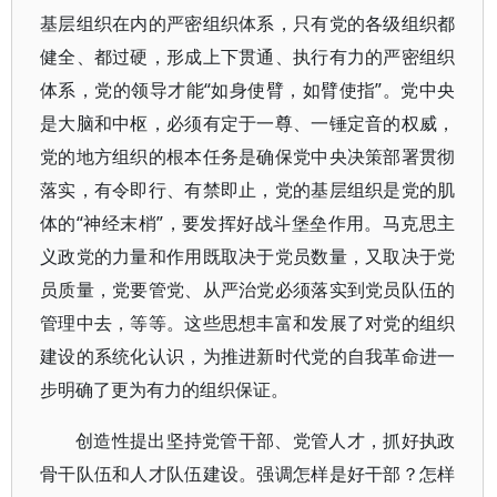
基层组织在内的严密组织体系，只有党的各级组织都
健全、都过硬，形成上下贯通、执行有力的严密组织
体系，党的领导才能“如身使臂，如臂使指”。党中央
是大脑和中枢，必须有定于一尊、一锤定音的权威，
党的地方组织的根本任务是确保党中央决策部署贯彻
落实，有令即行、有禁即止，党的基层组织是党的肌
体的“神经末梢”，要发挥好战斗堡垒作用。马克思主
义政党的力量和作用既取决于党员数量，又取决于党
员质量，党要管党、从严治党必须落实到党员队伍的
管理中去，等等。这些思想丰富和发展了对党的组织
建设的系统化认识，为推进新时代党的自我革命进一
步明确了更为有力的组织保证。
创造性提出坚持党管干部、党管人才，抓好执政
骨干队伍和人才队伍建设。强调怎样是好干部？怎样