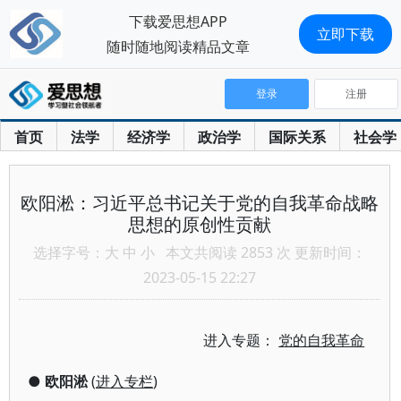
下载爱思想APP
立即下载
随时随地阅读精品文章
登录
注册
首页
法学
经济学
政治学
国际关系
社会学
欧阳淞：习近平总书记关于党的自我革命战略
思想的原创性贡献
选择字号：
大
中
小
本文共阅读 2853 次 更新时间：
2023-05-15 22:27
进入专题：
党的自我革命
●
欧阳淞
(
进入专栏
)