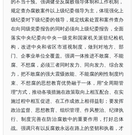
的不当干预。强调健全反腐败领导体制和工作机制，
规定查办腐败案件以上级纪委领导为主，体现强化上
级纪委对下级纪委的领导，规定线索处置和案件查办
在向同级党委报告的同时必须向上级纪委报告，全面
落实中央纪委向中央一级党和国家机关派驻纪检机
构，改进中央和省区市巡视制度，做到对地方、部
门、企事业单位全覆盖。强调一体推进不敢腐、不能
腐、不想腐，必须三者同时发力、同向发力、综合发
力，把不敢腐的强大震慑效能、不能腐的刚性制度约
束、不想腐的思想教育优势融于一体，用“全周期管
理”方式，推动各项措施在政策取向上相互配合、在实
施过程中相互促进、在工作成效上相得益彰；要发挥
政治监督、思想教育、组织管理、作风整治、纪律执
行、制度完善在防治腐败中的重要作用，打好总体
战。强调只有以反腐败永远在路上的坚韧和执着，才