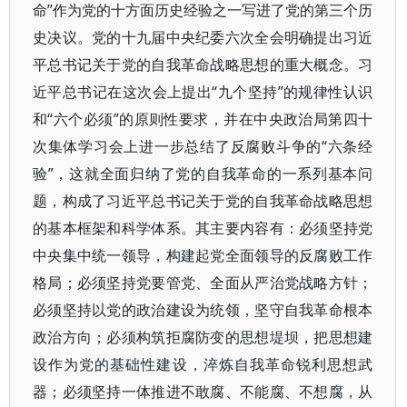
命”作为党的十方面历史经验之一写进了党的第三个历
史决议。党的十九届中央纪委六次全会明确提出习近
平总书记关于党的自我革命战略思想的重大概念。习
近平总书记在这次会上提出“九个坚持”的规律性认识
和“六个必须”的原则性要求，并在中央政治局第四十
次集体学习会上进一步总结了反腐败斗争的“六条经
验”，这就全面归纳了党的自我革命的一系列基本问
题，构成了习近平总书记关于党的自我革命战略思想
的基本框架和科学体系。其主要内容有：必须坚持党
中央集中统一领导，构建起党全面领导的反腐败工作
格局；必须坚持党要管党、全面从严治党战略方针；
必须坚持以党的政治建设为统领，坚守自我革命根本
政治方向；必须构筑拒腐防变的思想堤坝，把思想建
设作为党的基础性建设，淬炼自我革命锐利思想武
器；必须坚持一体推进不敢腐、不能腐、不想腐，从