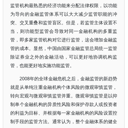
监管机构最熟悉的经济功能来分配法律权限，以功能
为导向的金融监管体系可以大大减少监管职能的冲
突、交叉重叠和监管盲区。但是，若监管主体设置不
当，则功能型监管会导致对同一金融机构的多重监
管，即多家监管机构对它进行监管，这会增加金融监
管的成本。显然，中国由国家金融监管总局统一监管
除证券业之外的金融活动，可以更好地协调机构监
管，也能更好地实施功能监管。
2008年的全球金融危机之后，金融监管的新趋势
就是从单纯注重金融机构个体风险的微观审慎监管，
转向宏观与微观审慎监管并重。微观审慎监管是以抑
制单个金融机构的异质性风险和保护存款人或投资者
的利益为目标、并根据每一家金融机构的风险设置控
制手段的监管方法。通常认为，整个金融体系的健全