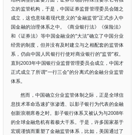
立的监管机构，于是，中国证券监督管理委员会随之
成立，这也意味着现代意义的“金融监管”正式步入中
国金融的治理体系之中。《商业银行法》《保险法》
和《证券法》等中国金融业的“大法”确立了中国分业
经营的制度，但并没有及时建立与之相配套的监管体
系，仍由中国人民银行行使对商业银行的“监管”权。
直到2003年中国银行业监督管理委员会成立，中国才
正式成立了所谓“一行三会”的分离式的金融分业监管
体系。
然而，中国确立分业监管体制之际，正是全球信
息技术革命迅速扩张渗透、以影子银行为代表的金融
创新浪潮席卷之时。影子银行体系又被认为与2008年
的全球金融危机有着极大干系。于是，许多国家基于
宏观谨慎而重塑了金融监管体系，比如，美国通过了