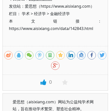
发信站：爱思想（https://www.aisixiang.com）
栏目：
学术
>
经济学
>
金融经济学
本文链接：
https://www.aisixiang.com/data/142843.html
0
爱思想（aisixiang.com）网站为公益纯学术网
站，旨在推动学术繁荣、塑造社会精神。