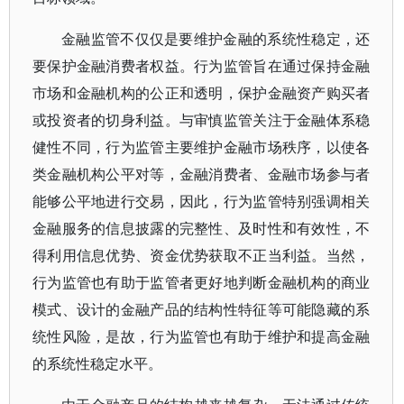
金融监管不仅仅是要维护金融的系统性稳定，还
要保护金融消费者权益。行为监管旨在通过保持金融
市场和金融机构的公正和透明，保护金融资产购买者
或投资者的切身利益。与审慎监管关注于金融体系稳
健性不同，行为监管主要维护金融市场秩序，以使各
类金融机构公平对等，金融消费者、金融市场参与者
能够公平地进行交易，因此，行为监管特别强调相关
金融服务的信息披露的完整性、及时性和有效性，不
得利用信息优势、资金优势获取不正当利益。当然，
行为监管也有助于监管者更好地判断金融机构的商业
模式、设计的金融产品的结构性特征等可能隐藏的系
统性风险，是故，行为监管也有助于维护和提高金融
的系统性稳定水平。