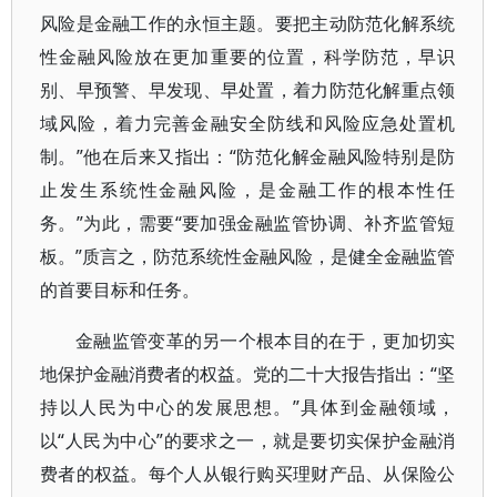
风险是金融工作的永恒主题。要把主动防范化解系统
性金融风险放在更加重要的位置，科学防范，早识
别、早预警、早发现、早处置，着力防范化解重点领
域风险，着力完善金融安全防线和风险应急处置机
制。”他在后来又指出：“防范化解金融风险特别是防
止发生系统性金融风险，是金融工作的根本性任
务。”为此，需要“要加强金融监管协调、补齐监管短
板。”质言之，防范系统性金融风险，是健全金融监管
的首要目标和任务。
金融监管变革的另一个根本目的在于，更加切实
地保护金融消费者的权益。党的二十大报告指出：“坚
持以人民为中心的发展思想。”具体到金融领域，
以“人民为中心”的要求之一，就是要切实保护金融消
费者的权益。每个人从银行购买理财产品、从保险公