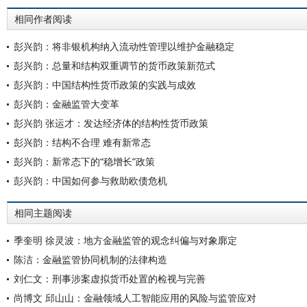
相同作者阅读
彭兴韵：将非银机构纳入流动性管理以维护金融稳定
彭兴韵：总量和结构双重调节的货币政策新范式
彭兴韵：中国结构性货币政策的实践与成效
彭兴韵：金融监管大变革
彭兴韵 张运才：发达经济体的结构性货币政策
彭兴韵：结构不合理 难有新常态
彭兴韵：新常态下的“稳增长”政策
彭兴韵：中国如何参与救助欧债危机
相同主题阅读
季奎明 徐灵波：地方金融监管的观念纠偏与对象廓定
陈洁：金融监管协同机制的法律构造
刘仁文：刑事涉案虚拟货币处置的检视与完善
尚博文 邱山山：金融领域人工智能应用的风险与监管应对