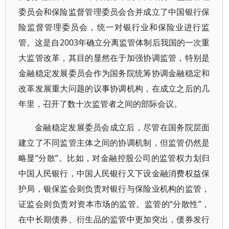
委员会和保险监督管理委员会合并成立了中国银行保
险监督管理委员会，统一对银行业和保险业进行监
管。这是自2003年确立分离监管体制后我国的一次重
大监管改革，其目的显然在于加强协调监管，特别是
金融稳定发展委员会作为国务院统筹协调金融稳定和
改革发展重大问题的议事协调机构，在成立之后的几
年里，召开了数十次监管者之间的部际会议。
金融稳定发展委员会成立后，尽管在国务院层面
建立了不同监管主体之间的协调机制，但监管仍然是
略显“分散”。比如，对金融控股公司的监管权力划归
中国人民银行，中国人民银行又下设金融消费权益保
护局，银保监会则负责对银行与保险业机构的监管，
证监会则负责对资本市场的监管。监管的“分散性”，
在中长期债券、衍生品的监管中更加突出，债券发行