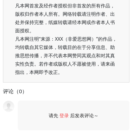
凡本网首发及经作者授权但非首发的所有作品，
版权归作者本人所有。网络转载请注明作者、出
处并保持完整，纸媒转载请经本网或作者本人书
面授权。
凡本网注明“来源：XXX（非爱思想网）”的作品，
均转载自其它媒体，转载目的在于分享信息、助
推思想传播，并不代表本网赞同其观点和对其真
实性负责。若作者或版权人不愿被使用，请来函
指出，本网即予改正。
评论（0）
请先
登录
后发表评论～
评论