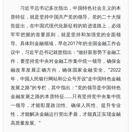
习近平总书记多次指出，中国特色社会主义的本
质特征，就是坚持中国共产党的领导。党的二十大报
告提出，在中国式现代化新征程的前进道路上，必须
牢牢把握的首要原则，就是坚持和加强党的全面领
导。具体到金融领域，早在2017年的全国金融工作会
议中，习近平总书记就曾指出：“做好新形势下金融工
作，要坚持党中央对金融工作集中统一领导，确保金
融改革发展正确方向，确保国家金融安全。”2022
年，中国人民银行网站和公众号开设“走中国特色金融
发展之路”的专栏，其中指出：“党的领导是中国特色
金融发展之路的本质特征……只有坚持党中央集中统
一领导，才能彰显政治性、确保人民性、提升专业
性，才能解决金融运行突出矛盾，才能真正实现金融
高质量发展。”