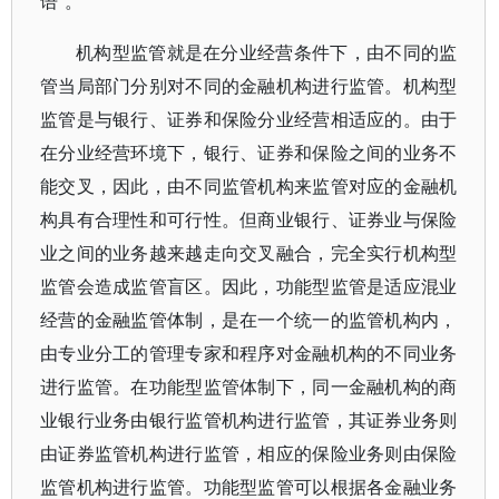
语”。
机构型监管就是在分业经营条件下，由不同的监
管当局部门分别对不同的金融机构进行监管。机构型
监管是与银行、证券和保险分业经营相适应的。由于
在分业经营环境下，银行、证券和保险之间的业务不
能交叉，因此，由不同监管机构来监管对应的金融机
构具有合理性和可行性。但商业银行、证券业与保险
业之间的业务越来越走向交叉融合，完全实行机构型
监管会造成监管盲区。因此，功能型监管是适应混业
经营的金融监管体制，是在一个统一的监管机构内，
由专业分工的管理专家和程序对金融机构的不同业务
进行监管。在功能型监管体制下，同一金融机构的商
业银行业务由银行监管机构进行监管，其证券业务则
由证券监管机构进行监管，相应的保险业务则由保险
监管机构进行监管。功能型监管可以根据各金融业务