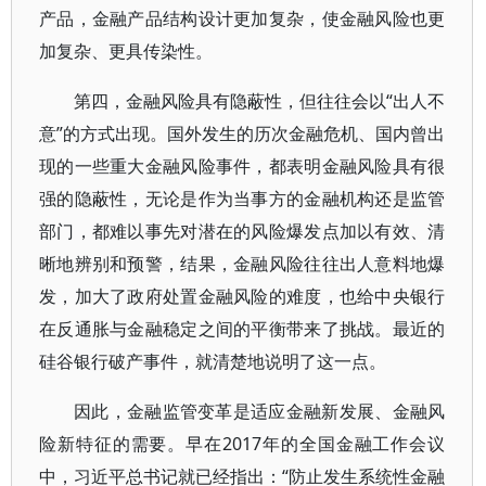
产品，金融产品结构设计更加复杂，使金融风险也更
加复杂、更具传染性。
第四，金融风险具有隐蔽性，但往往会以“出人不
意”的方式出现。国外发生的历次金融危机、国内曾出
现的一些重大金融风险事件，都表明金融风险具有很
强的隐蔽性，无论是作为当事方的金融机构还是监管
部门，都难以事先对潜在的风险爆发点加以有效、清
晰地辨别和预警，结果，金融风险往往出人意料地爆
发，加大了政府处置金融风险的难度，也给中央银行
在反通胀与金融稳定之间的平衡带来了挑战。最近的
硅谷银行破产事件，就清楚地说明了这一点。
因此，金融监管变革是适应金融新发展、金融风
险新特征的需要。早在2017年的全国金融工作会议
中，习近平总书记就已经指出：“防止发生系统性金融