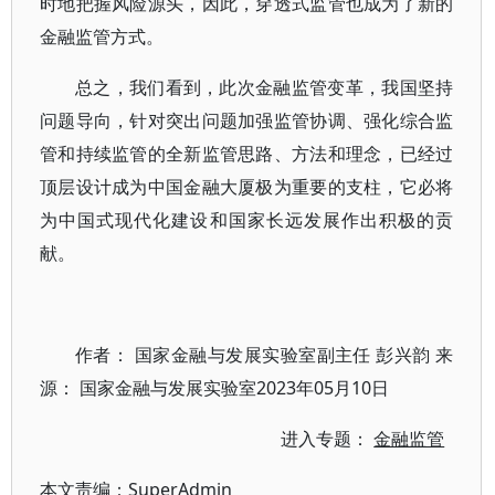
时地把握风险源头，因此，穿透式监管也成为了新的
金融监管方式。
总之，我们看到，此次金融监管变革，我国坚持
问题导向，针对突出问题加强监管协调、强化综合监
管和持续监管的全新监管思路、方法和理念，已经过
顶层设计成为中国金融大厦极为重要的支柱，它必将
为中国式现代化建设和国家长远发展作出积极的贡
献。
作者： 国家金融与发展实验室副主任 彭兴韵 来
源： 国家金融与发展实验室2023年05月10日
进入专题：
金融监管
本文责编：
SuperAdmin