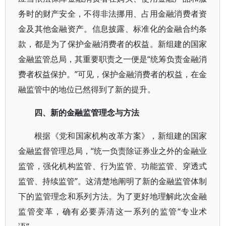
务时的财产安全，不得非法挪用、占用金融消费者资
金及其他金融资产。信息披露、标准化的金融合约条
款，都是为了保护金融消费者的权益。新组建的国家
金融监管总局，其重要职责之一便是“统筹负责金融消
费者权益保护。”可见，保护金融消费者的权益，在金
融监管中的地位已然得到了新的提升。
四、新的金融监管理念与方法
根据《党和国家机构改革方案》，新组建的国家
金融监督管理总局，“统一负责除证券业之外的金融业
监管，强化机构监管、行为监管、功能监管、穿透式
监管、持续监管”。这清楚地阐明了新的金融监管体制
下的监管理念和系列方法。为了更好地理解此次金融
监管变革，确有必要弄清这一系列的监管“专业术