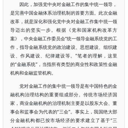
因此，加强党中央对金融工作的集中统一领导，
是完善中国金融体系治理机制的首要方面。此次金融
改革，就是深化和强化党中央对金融工作集中统一领
导迈出的坚实一步。根据《党和国家机构改革方
案》，中央金融工作委员会“统一领导金融系统党的工
作，指导金融系统党的政治建设、思想建设、组织建
设、作风建设、纪律建设等。”笔者的理解，这里
的“金融系统”，当指所有类型的商业性和政策性金融
机构和金融监管机构。
党对金融工作的集中统一领导是有中国特色的金
融机构治理结构的重要组成部分。传统市场经济国
家，商业金融机构的治理机制主要是以股东大会、董
事会和监事会为代表的“三会”。事实上，我国绝大部
分金融机构都已按市场经济的要求建立了基于“三