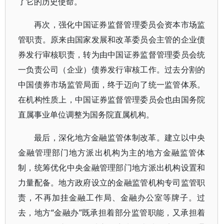
了它的历史使命。
再次，强化中国证券监督管理委员会资本市场监
管职责。原来由国家发展和改革委员会主管的企业债
券发行审核职责，转为由中国证券监督管理委员会统
一负责公司（企业）债券发行审核工作。过去分割的
中国债券市场监管局面，终于迈向了统一监管体系。
在机构性质上，中国证券监督管理委员会也由国务院
直属事业单位调整为国务院直属机构。
最后，深化地方金融监管体制改革。建立以中央
金融管理部门地方派出机构为主的地方金融监管体
制，统筹优化中央金融管理部门地方派出机构设置和
力量配备。地方政府设立的金融监管机构专司监管职
责，不再加挂金融工作局、金融办公室等牌子。过
去，地方“金融办”既承担着部分监管职能，又承担着