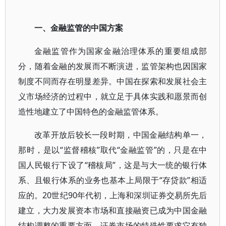
一、金融监管的中国方案
金融监管作为国家金融治理体系的重要组成部
分，随着金融的发展而不断演进，监管架构也因国家
制度不同而存在明显差异。中国在探索和发展社会主
义市场经济的过程中，就立足于具体实践和愿景而创
造性地建立了中国特色的金融监管体系。
改革开放后较长一段时期，中国金融结构单一，
那时，是以“监督稽核”取代“金融监管”的，只是在中
国人民银行下设了“稽核局”，这是与大一统的银行体
系、且银行体系的业务也基本上局限于“存贷款”相适
应的。20世纪90年代初，上海和深圳证券交易所先后
建立，大力发展资本市场和直接融资已成为中国金融
结构调整的重要方面，证券市场的特殊性要求它有独