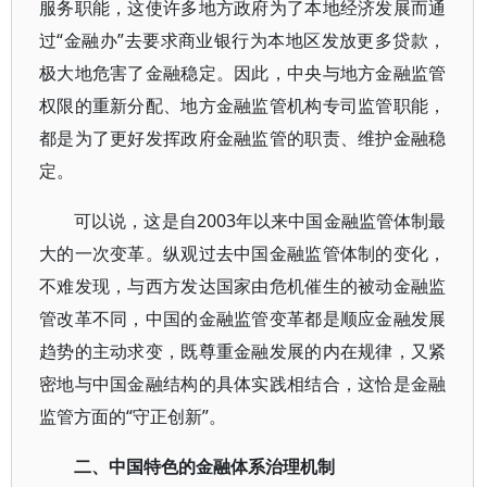
服务职能，这使许多地方政府为了本地经济发展而通
过“金融办”去要求商业银行为本地区发放更多贷款，
极大地危害了金融稳定。因此，中央与地方金融监管
权限的重新分配、地方金融监管机构专司监管职能，
都是为了更好发挥政府金融监管的职责、维护金融稳
定。
可以说，这是自2003年以来中国金融监管体制最
大的一次变革。纵观过去中国金融监管体制的变化，
不难发现，与西方发达国家由危机催生的被动金融监
管改革不同，中国的金融监管变革都是顺应金融发展
趋势的主动求变，既尊重金融发展的内在规律，又紧
密地与中国金融结构的具体实践相结合，这恰是金融
监管方面的“守正创新”。
二、中国特色的金融体系治理机制