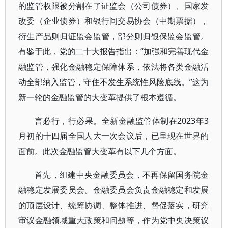
的监管权限被分割在了证监会（公司债券）、国家发
改委（企业债券）和银行间交易协会（中期票据），
衍生产品则归证监会监管，部分则归银保监会监管。
有鉴于此，党的二十大报告指出：“加强和完善现代金
融监管，强化金融稳定保障体系，依法将各类金融活
动全部纳入监管，守住不发生系统性风险底线。”这为
新一轮的金融监管的大变革提供了根本遵循。
言必行，行必果。全新金融监管体制在2023年3
月初的十四届全国人大一次会议后，已呈现在世界的
面前。此次金融监管大变革有以下几个方面。
首先，组建中央金融委员会，不再保留国务院金
融稳定发展委员会。金融委员会负责金融稳定和发展
的顶层设计、统筹协调、整体推进、督促落实，研究
审议金融领域重大政策和问题等，作为党中央决策议