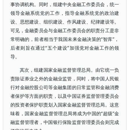
事协调机构。同时，组建中央金融工作委员会，统一
领导金融系统党的工作，指导金融系统党的政治建
设、思想建设、组织建设、作风建设、纪律建设等。
可见，金融委员会与金融工作委员会的职责分工是非
常明确的，前者相当于我国未来金融决策的“智库”，
后者则旨在通过“五个建设”加强党对金融工作的领
导。
其次，组建国家金融监督管理总局。由它统一负
责除证券业之外的金融业监管，同时，将中国人民银
行对金融控股公司等金融集团的日常监管和金融消费
者保护等方面的职责，以及中国证券监督管理委员会
的投资者保护职责划入国家金融监督管理总局。这意
味着，国家金融监督管理总局将成为中国的“超级”金
融监督管理者，中国银行保险监督管理委员会则完成