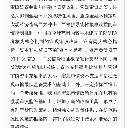
审慎监管并重的金融监管新体制。宏观审慎监管，是
指为抑制金融体系的系统性风险、避免金融不稳定对
宏观经济造成巨大冲击，而根据系统性概率设置的审
慎控制机制。中国在全球范围内较早地建立了以MPA
考核为核心机制的宏观审慎政策，它有两大核心指
标：资本和杠杆项下的“资本充足率”、资产负债项下
的“广义信贷”。广义信贷增速根据银行类型不同，与
M2增速挂钩加以考核；资本充足率则比较其与宏观
审慎资本充足率的大小，宏观审慎资本充足率是在微
观审慎最低监管要求的基础上，外加一定指标而得出
的一个考核标准。我国的宏观审慎政策体系在原有的
微观审慎监管基础上，增加了新的政策工具，形成了
有别于货币政策的、相对独立的政策体系，在防范系
统性风险的框架内，弥补了以往货币政策不能达到的
目标领域。