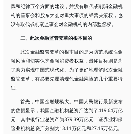
风和纪律五个方面的建设，并没有取代或削弱金融机
构的董事会和股东大会对重大事项的经营决策权，也
没有取代或削弱监事会对金融机构的内部监督权。
三、此次金融监管变革的根本目的
此次金融监管变革的根本目的是为防范系统性金
融风险和切实保护金融消费者权益，最终目标则是为
了助力实现中国式现代化。为了更好地理解此次金融
监管变革，有必要先厘清现代金融风险的几个重要特
征。
首先，中国金融规模大。中国人民银行最新发布
的数据显示，我国金融机构总资产达到了419.64万亿
元，其中银行业总资产为379.39万亿元，证券业和保
险业机构总资产分别为13.11万亿元和27.15万亿元。