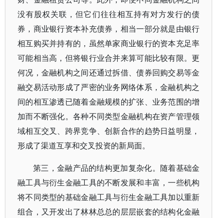
没有股权关联，但它们往往相互持有对方发行的债
券，商业银行资本补充债券，相当一部分就是由银行
相互购买并持有的，虽然单家商业银行的资本充足率
可能相当高，但将银行业合并来算可能比较有限。更
何况，金融机构之间还通过拆借、债券回购交易等金
融交易活动形成了严密的业务网络体系，金融机构之
间的相互渗透已随着金融规模的扩张、业务范围的增
加而不断强化。各种不同类型金融机构在资产管理领
域相互交叉、跨界竞争、创新合作的趋势日益明显，
形成了渠道互享和交叉投资的新局面。
第三，金融产品的结构更加复杂化。随着基础金
融工具与衍生金融工具的不断发展和丰富，一些机构
将不同类型的基础金融工具与衍生金融工具加以重新
组合，又开发出了林林总总的层层嵌套的结构化金融