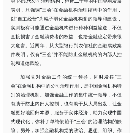
会”的现代公司治理结构，但近二十年的中国金融发展
表明，只强调“三会”在金融机构治理结构中的作用，
以“自主经营”为幌子弱化金融机构党的领导和建设，
实则极有可能通过金融机构进行种种利益输送，不仅
直接损害了金融消费者的权益，也给金融稳定带来很
大危害。近两年，从大型银行到农信社的金融腐败案
件表明，仅有“三会”并不能防止金融机构的内部人控
制和道德风险。
加强党对金融工作的统一领导，同时发挥“三
会”在金融机构中的公司治理作用，是中国金融机构特
别的治理机制。加强金融工作的集中统一领导，不仅
有助于防止内部人控制，也有助于从大局出发，让金
融更好地回归本源，服务于实体经济，助力实现中国
式现代化，弥补了单纯依赖于“三会”的治理结构的缺
陷；另外，加强金融机构党的政治、思想、组织、作