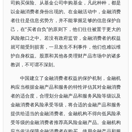
司购买保险、从基金公司申购基金，凡此种种，都是
以金融消费者身份出现的。在金融活动中，金融消费
者往往是信息劣势方，并不能掌握足够的信息保护自
己，在“买者自负”的原则下，他们往往被置于更大的
风险敞口之中。若没有政府监管，金融消费者的权益
就可能受到损害，一旦发生不利事件，他们也难以维
护自身权益。股票和其他各类理财产品市场中的诸多
教训，不可谓不深刻。
中国建立了金融消费者权益的保护机制，金融机
构应当根据金融产品和服务的特性评估其对金融消费
者的适合度，合理划分金融产品和服务风险等级以及
金融消费者风险承受等级，将合适的金融产品和服务
提供给适当的金融消费者。金融机构不得向低风险承
受等级的金融消费者推荐高风险金融产品。金融机构
应当依法保障金融消费者在购买、使用金融产品和服