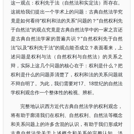
这一观点：权利先于法（自然法和实定法）而存在。
这就给我们提出一个学术上的问题：古典自然法学究
竟是如何看待“权利和法的关系”问题的？“自然权利先
于自然法”的观点究竟是古典自然法学中的一家之言还
是古典自然法学家的普遍共识？“自然权利先于自然
法”以及“权利先于法”的观点能否成立？表面看来，上
述问题是权利与法（自然权利与自然法）的关系之
辩，实际上这几个问题的核心在于：权利是什么？把
权利是什么的问题弄清楚了，权利和法的关系问题就
不辩自明了。为此，我们需要对17、18世纪的自然法
学权利观念作一个整体性的检视、辨析。
完整地认识西方近代古典自然法学的权利观念，
将有助于廓清我们在权利、自然权利、自然法等概念
和关系问题上的许多含混的认识，有助于我们形成对
古典自然法学关于上述概念和关系的完整认知，淡