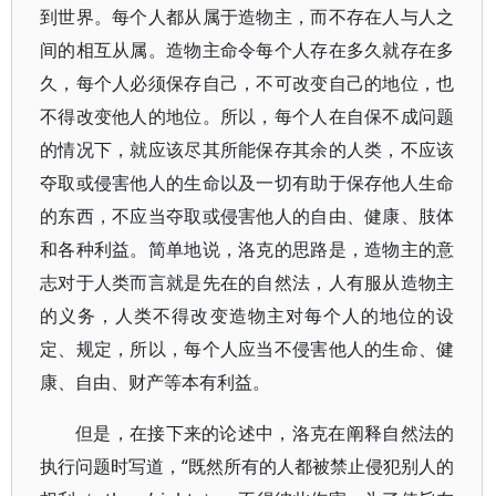
到世界。每个人都从属于造物主，而不存在人与人之
间的相互从属。造物主命令每个人存在多久就存在多
久，每个人必须保存自己，不可改变自己的地位，也
不得改变他人的地位。所以，每个人在自保不成问题
的情况下，就应该尽其所能保存其余的人类，不应该
夺取或侵害他人的生命以及一切有助于保存他人生命
的东西，不应当夺取或侵害他人的自由、健康、肢体
和各种利益。简单地说，洛克的思路是，造物主的意
志对于人类而言就是先在的自然法，人有服从造物主
的义务，人类不得改变造物主对每个人的地位的设
定、规定，所以，每个人应当不侵害他人的生命、健
康、自由、财产等本有利益。
但是，在接下来的论述中，洛克在阐释自然法的
执行问题时写道，“既然所有的人都被禁止侵犯别人的