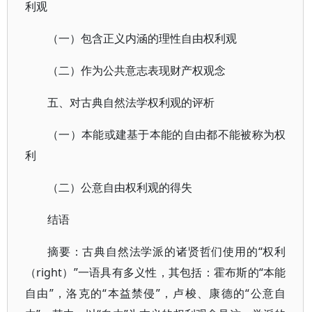
利观
（一）包含正义内涵的理性自由权利观
（二）作为公共意志表现财产权观念
五、对古典自然法学权利观的评析
（一）本能或建基于本能的自由都不能被称为权
利
（二）公意自由权利观的得失
结语
摘要：古典自然法学派的诸贤哲们使用的“权利
（right）”一语具有多义性，其包括：霍布斯的“本能
自由”，洛克的“本益禁侵”，卢梭、康德的“公意自