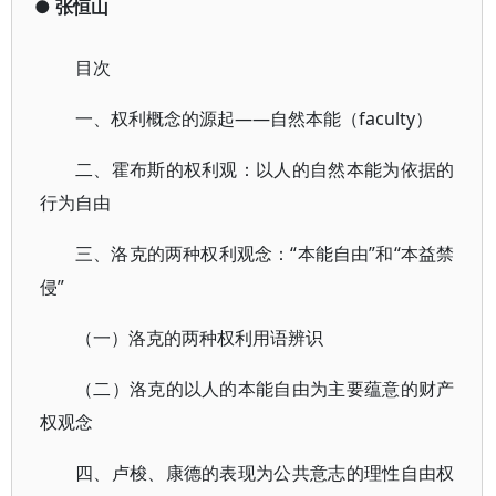
●
张恒山
目次
一、权利概念的源起——自然本能（faculty）
二、霍布斯的权利观：以人的自然本能为依据的
行为自由
三、洛克的两种权利观念：“本能自由”和“本益禁
侵”
（一）洛克的两种权利用语辨识
（二）洛克的以人的本能自由为主要蕴意的财产
权观念
四、卢梭、康德的表现为公共意志的理性自由权