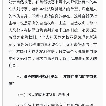
处于自然状态。在自然状态中每个人都依照自己的本
性法则行事，这种本性法则就是人的欲望，它也是人
的本质自身，即竭力保持自身的存在。这种自我保持
生存，也是最高的自然权利。由这一自然权利，每个
人又都享有按照自我的判断追求自身利益、消灭自己
所恨之敌的权利。“个人的天然之权不是为理智所决
定，而是为欲望和力量所决定。”斯宾诺莎确信，本
性、本能可为作为权利依据，只要每个人都依据自我
本性之光引导，追求自我利益，就可以增进全体人的
利益。
三、洛克的两种权利观念：“本能自由”和“本益禁
侵”
（一）洛克的两种权利用语辨识
洛克实际上在两种不同语义上使用“权利”一语。