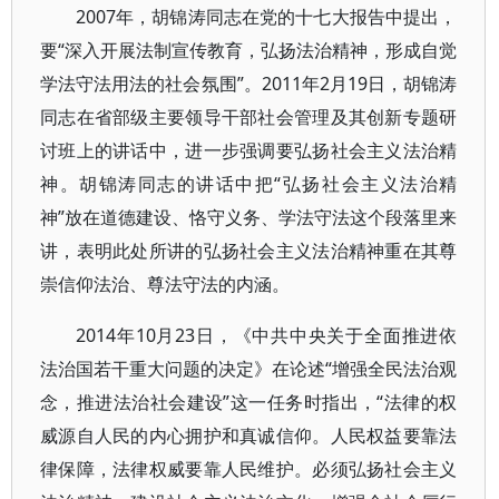
2007年，胡锦涛同志在党的十七大报告中提出，
要“深入开展法制宣传教育，弘扬法治精神，形成自觉
学法守法用法的社会氛围”。2011年2月19日，胡锦涛
同志在省部级主要领导干部社会管理及其创新专题研
讨班上的讲话中，进一步强调要弘扬社会主义法治精
神。胡锦涛同志的讲话中把“弘扬社会主义法治精
神”放在道德建设、恪守义务、学法守法这个段落里来
讲，表明此处所讲的弘扬社会主义法治精神重在其尊
崇信仰法治、尊法守法的内涵。
2014年10月23日，《中共中央关于全面推进依
法治国若干重大问题的决定》在论述“增强全民法治观
念，推进法治社会建设”这一任务时指出，“法律的权
威源自人民的内心拥护和真诚信仰。人民权益要靠法
律保障，法律权威要靠人民维护。必须弘扬社会主义