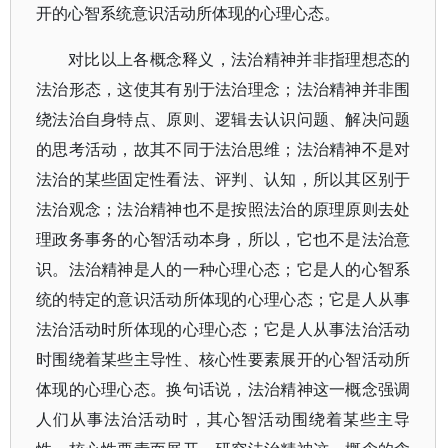
开的心智系统意识活动所体现的心理心态。
对比以上各概念释义，法治精神并非指理想态的
法治形态，这使其有别于法治理念；法治精神并非围
绕法治自身特点、原则、逻辑去认识问题、解决问题
的思考活动，故其不同于法治思维；法治精神不是对
法治的某些固定性看法、评判、认知，所以其区别于
法治观念；法治精神也不是按照法治的原理原则去处
理政务事务的心智活动本身，所以，它也不是法治意
识。法治精神是人的一种心理心态；它是人的心智系
统的特定的意识活动所体现的心理心态；它是人从事
法治活动时所体现的心理心态；它是人从事法治活动
时围绕着某些主导性、核心性要素展开的心智活动所
体现的心理心态。换句话说，法治精神这一概念强调
人们从事法治活动时，其心智活动围绕着某些主导