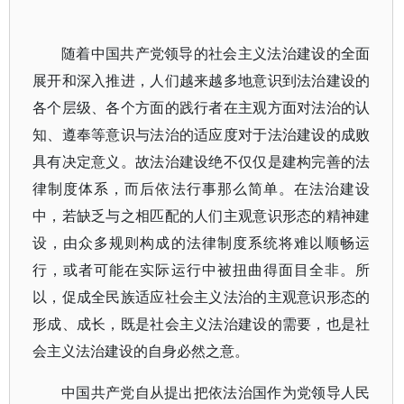
随着中国共产党领导的社会主义法治建设的全面
展开和深入推进，人们越来越多地意识到法治建设的
各个层级、各个方面的践行者在主观方面对法治的认
知、遵奉等意识与法治的适应度对于法治建设的成败
具有决定意义。故法治建设绝不仅仅是建构完善的法
律制度体系，而后依法行事那么简单。在法治建设
中，若缺乏与之相匹配的人们主观意识形态的精神建
设，由众多规则构成的法律制度系统将难以顺畅运
行，或者可能在实际运行中被扭曲得面目全非。所
以，促成全民族适应社会主义法治的主观意识形态的
形成、成长，既是社会主义法治建设的需要，也是社
会主义法治建设的自身必然之意。
中国共产党自从提出把依法治国作为党领导人民