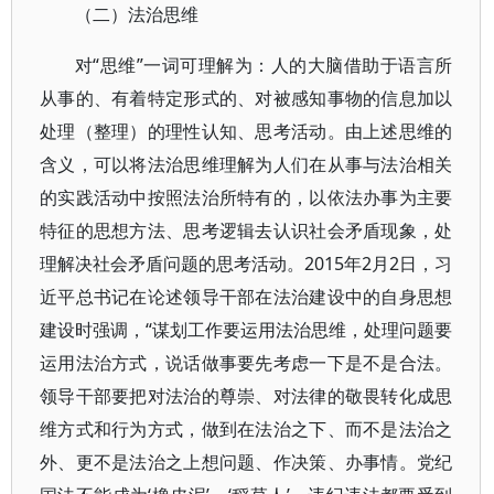
（二）法治思维
对“思维”一词可理解为：人的大脑借助于语言所
从事的、有着特定形式的、对被感知事物的信息加以
处理（整理）的理性认知、思考活动。由上述思维的
含义，可以将法治思维理解为人们在从事与法治相关
的实践活动中按照法治所特有的，以依法办事为主要
特征的思想方法、思考逻辑去认识社会矛盾现象，处
理解决社会矛盾问题的思考活动。2015年2月2日，习
近平总书记在论述领导干部在法治建设中的自身思想
建设时强调，“谋划工作要运用法治思维，处理问题要
运用法治方式，说话做事要先考虑一下是不是合法。
领导干部要把对法治的尊崇、对法律的敬畏转化成思
维方式和行为方式，做到在法治之下、而不是法治之
外、更不是法治之上想问题、作决策、办事情。党纪