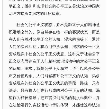
平正义，维护和实现社会的公平正义是法治这种国家
治理方式所要追求的目标状态。
社会的公平正义状态，并不是独立于人们精神意
识活动之外的、像自然存在物一样的客观状态，而是
在人们有着对公平正义的认知、渴求的前提下，通过
人们的实践活动，将心目中所认知、渴求的公平正义
变成现实中社会的公平正义状态。这种先于社会公平
正义状态而存在于人们精神意识活动中的对公平正义
的认知、渴求，就是公平正义精神，也可以说是公平
正义价值观念。人们能够将对公平正义的认知、渴求
变成现实的社会的公平正义状态的手段、路径，只有
法治。只有将人们先行形成的对公平正义的认知、渴
望作为精神指导，把它贯彻到法治的制度框架中，并
在法治运行的实践活动中予以体现，才能使这种认知