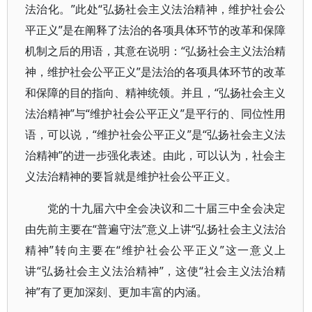
法治化。”此处“弘扬社会主义法治精神，维护社会公
平正义”是在阐释了法治的各项具体环节的改革和保障
机制之后的用语，其意在说明：“弘扬社会主义法治精
神，维护社会公平正义”是法治的各项具体环节的改革
和保障的目的指向、精神统领。并且，“弘扬社会主义
法治精神”与“维护社会公平正义”是平行的、同位性用
语，可以说，“维护社会公平正义”是“弘扬社会主义法
治精神”的进一步强化表述。由此，可以认为，社会主
义法治精神的要旨就是维护社会公平正义。
党的十九届六中全会决议和二十届三中全会决定
由先前主要在“普遍守法”意义上讲“弘扬社会主义法治
精神”转向主要在“维护社会公平正义”这一意义上
讲“弘扬社会主义法治精神”，这使“社会主义法治精
神”有了更加深刻、更加丰富的内涵。