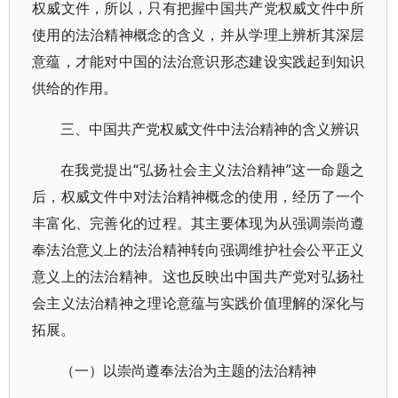
权威文件，所以，只有把握中国共产党权威文件中所
使用的法治精神概念的含义，并从学理上辨析其深层
意蕴，才能对中国的法治意识形态建设实践起到知识
供给的作用。
三、中国共产党权威文件中法治精神的含义辨识
在我党提出“弘扬社会主义法治精神”这一命题之
后，权威文件中对法治精神概念的使用，经历了一个
丰富化、完善化的过程。其主要体现为从强调崇尚遵
奉法治意义上的法治精神转向强调维护社会公平正义
意义上的法治精神。这也反映出中国共产党对弘扬社
会主义法治精神之理论意蕴与实践价值理解的深化与
拓展。
（一）以崇尚遵奉法治为主题的法治精神