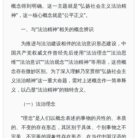
概念得到明确。这一主题就是“弘扬社会主义法治精
神”，这一核心概念就是“公平正义”。
一、与“法治精神”相关的概念辨识
为推进与法治建设相伴的法治意识形态建设，中
国共产党权威文件曾经先后使用“法治理念”“法治思
维”“法治意识”“法治观念”“法治精神”等用语，这些概
念存在微妙区别。为了深入理解乃至贯彻“弘扬社会主
义法治精神”这一重大命题，需对上述概念作一简单释
义，以凸显“法治精神”的独特含义。
（一）法治理念
“理念”是人们以概念表述的事物的共性的、本质
的、不变的存在形态，其区别于具体、个别事物之不
完美、不完善的现象性存在形态。在当代中国汉语的