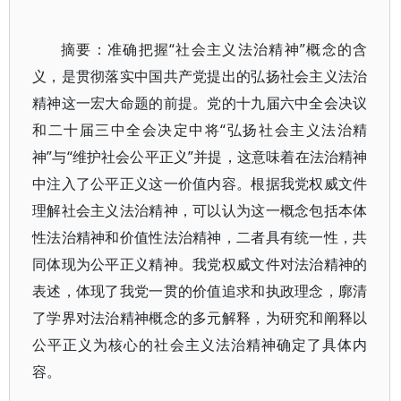
摘要：准确把握“社会主义法治精神”概念的含
义，是贯彻落实中国共产党提出的弘扬社会主义法治
精神这一宏大命题的前提。党的十九届六中全会决议
和二十届三中全会决定中将“弘扬社会主义法治精
神”与“维护社会公平正义”并提，这意味着在法治精神
中注入了公平正义这一价值内容。根据我党权威文件
理解社会主义法治精神，可以认为这一概念包括本体
性法治精神和价值性法治精神，二者具有统一性，共
同体现为公平正义精神。我党权威文件对法治精神的
表述，体现了我党一贯的价值追求和执政理念，廓清
了学界对法治精神概念的多元解释，为研究和阐释以
公平正义为核心的社会主义法治精神确定了具体内
容。