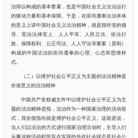
治得以构成的基本要素，也是中国社会主义法治运行
的驱动力量和基本保障。于是，在崇尚遵奉法治本体
的意义上讲中国社会主义法治精神，就是指对党的领
导、宪法法律至上、人人平等、人民立法、依法行
政、保障权利、公正司法、人人守法等要素（原则）
构成的中国法治的崇尚遵奉的心理、心态和思维样
式。
（二）以维护社会公平正义为主题的法治精神是
价值意义的法治精神
中国共产党权威文件中以维护社会公平正义为主
题的法治精神是指，法治作为一种国家治理的活动形
式，其价值指向就是维护社会公平正义。这就是说，
当人们以法治的方式进行国家治理活动时，主导人们
从事这种活动时所旨在实现的外在社会状态是社会公