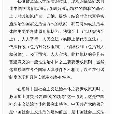
在概括上述关于法治的特征、原则的描述以及前
述中国学者们以法治原则为法治精神的阐释的基础
上，对其加以综合、归纳、提炼，结合对当代宣称实
施法治的国家之治理方式的观察，我们将构成法治本
体的主要要素或原则概括为：法律至上（包括宪法至
上）、人人平等、人民立法（实际上是代表立法）、
依法行政（包括对公权限制）、保障权利（包括对人
权保障）、公正司法、人人守法。此处概括的是具有
普遍意义的一般性法治本体之主要要素或原则，当然
这些原则在各个国家因其条件各不相同，以至在付诸
制度体现和具体实践中都各有特色。
在阐释中国社会主义法治本体之要素或原则时，
必须加上并突出强调“党的领导”这一原则，这是中国
社会主义法治本体的最突出特色。中国共产党的领导
是中国社会主义法治的建构前提，是中国社会主义法