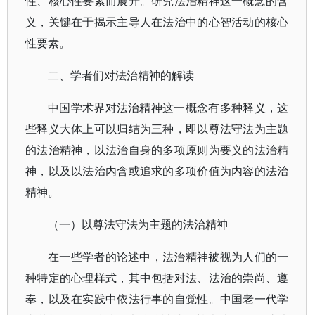
性、核心性要素而展开。研究法治精神这一概念的含
义，关键在于揭示主导人在法治中的心智活动的核心
性要素。
二、学者们对法治精神的解读
中国学术界对法治精神这一概念有多种释义，这
些释义大体上可以归结为三种，即以尊法守法为主题
的法治精神，以法治自身的多项原则为要义的法治精
神，以及以法治内含或追求的多项价值为内容的法治
精神。
（一）以尊法守法为主题的法治精神
在一些学者的论述中，法治精神被视为人们的一
种特定的心理样式，其中包括对法、法治的崇尚、遵
奉，以及在实践中依法行事的自觉性。中国老一代学