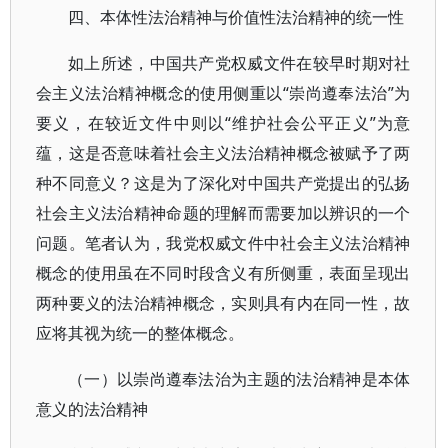
四、本体性法治精神与价值性法治精神的统一性
如上所述，中国共产党权威文件在较早时期对社
会主义法治精神概念的使用侧重以“崇尚遵奉法治”为
要义，在较近文件中则以“维护社会公平正义”为意
蕴，这是否意味着社会主义法治精神概念被赋予了两
种不同意义？这是为了深化对中国共产党提出的弘扬
社会主义法治精神命题的理解而需要加以辨识的一个
问题。笔者认为，我党权威文件中社会主义法治精神
概念的使用虽在不同时段含义有所侧重，表面呈现出
两种要义的法治精神概念，实则具有内在同一性，故
应将其视为统一的整体概念。
（一）以崇尚遵奉法治为主题的法治精神是本体
意义的法治精神