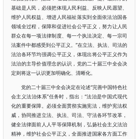
基础是人民，必须把体现人民利益、反映人民愿望、
维护人民权益、增进人民福祉落实到全面依法治国各
领域全过程，保障和促进社会公平正义，努力让人民
群众在每一项法律制度、每一个执法决定、每一宗司
法案件中都感受到公平正义。”在立法、执法、司法的
法治各环节均强调公平正义，体现出将公平正义作为
法治的主导价值理念的认识，党的二十届三中全会决
定则将这一认识更加明确化、清晰化。
党的二十届三中全会决定在论述“完善中国特色社
会主义法治体系”任务时，指出：“法治是中国式现代
化的重要保障。必须全面贯彻实施宪法，维护宪法权
威，协同推进立法、执法、司法、守法各环节改革，
健全法律面前人人平等保障机制，弘扬社会主义法治
精神，维护社会公平正义，全面推进国家各方面工作