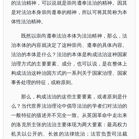
的法治精神，可以说就是崇尚遵奉法治的精神。因其
是对法治本身崇尚遵奉的精神，所以可将其简称为本
体性法治精神。
既然以崇尚遵奉法治本体为法治精神，那么，法
治本体的内容就决定了这种崇尚、遵奉的具体内容。
法治的本体是什么？法治的本体是构成法治这种国家
治理方式的主要要素、成分，也可以说，是在整体上
构成法治这种治国方式的一系列关于国家治理、国家
事务处理的特征，或称原则。
那么，构成法治的这些主要要素，或者原则是什
么？当代世界法治理论中倡导法治的学者们对法治的
一般特征的描述并不完全一致。从英国革命中走出来
的洛克所主张的法治主要体现为两大要素：最高权力
机关以公开的、长效的法律统治；法官负责司法裁