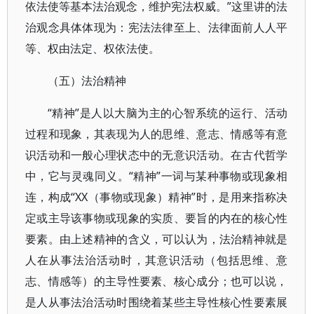
依法使等基本法治观念，维护宪法权威。”这里讲的法
治观念具体体现为：宪法法律至上、法律面前人人平
等、权由法定、权依法使。
（五）法治精神
“精神”是人以大脑为主的心智系统的运行、活动
过程和现象，其表现为人的思维、意志、情感等有意
识活动和一般心理状态中的无意识活动。在古代哲学
中，它与灵魂同义。“精神”一词与某种事物或现象相
连，构成“XX（事物或现象）精神”时，是用来指称决
定或主导该事物或现象的实质、要旨的内在的核心性
要素。由上述精神的含义，可以认为，法治精神就是
人在从事法治活动时，其意识活动（包括思维、意
志、情感等）的主导性要素、核心成分；也可以说，
是人从事法治活动时围绕着某些主导性核心性要素展