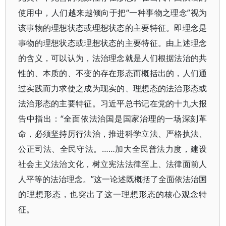
使用中，人们越来越倾向于把“一种事物之理念”视为
该事物的理想状态或理想状态的主要特征。即理念是
事物的理想状态或理想状态的主要特征。由上述理念
的含义，可以认为，法治理念就是人们根据法治的共
性的、本质的、不变的存在形态而概括出的，人们通
过实践而力求使之成为现实的、理想态的法治形态或
法治形态的主要特征。习近平总书记在党的十九大报
告中指出：“全面依法治国是国家治理的一场深刻革
命，必须坚持厉行法治，推进科学立法、严格执法、
公正司法、全民守法。……加大全民普法力度，建设
社会主义法治文化，树立宪法法律至上、法律面前人
人平等的法治理念。”这一论述既概括了全面依法治国
的理想形态，也突出了这一理想形态的核心观念特
征。