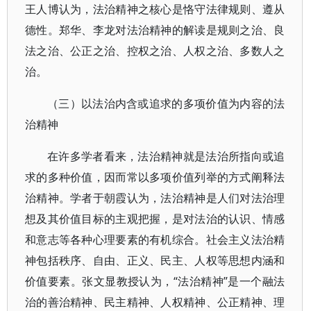
王人博认为，法治精神之核心是恪守法律规则、遵从
德性。郑华、李龙对法治精神的解读是规则之治、良
法之治、公正之治、控权之治、人权之治、多数人之
治。
（三）以法治内含或追求的多项价值为内容的法
治精神
在许多学者看来，法治精神就是法治所指向或追
求的多种价值，因而常以多项价值列举的方式阐释法
治精神。学者于朝霞认为，法治精神是人们对法治理
想及其价值目标的主观把握，是对法治的认识、情感
和意志等各种心理要素的有机综合。社会主义法治精
神包括秩序、自由、正义、民主、人权等思想内涵和
价值要素。张文显教授认为，“法治精神”是一个融法
治的善治精神、民主精神、人权精神、公正精神、理