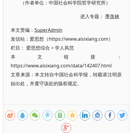
（作者单位：中国社会科学院哲学研究所）
进入专题：
季羡林
本文责编：
SuperAdmin
发信站：爱思想（https://www.aisixiang.com）
栏目：
爱思想综合
>
学人风范
本文链接：
https://www.aisixiang.com/data/142407.html
文章来源：本文转自中国社会科学报，转载请注明原
始出处，并遵守该处的版权规定。