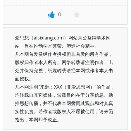
0
爱思想（aisixiang.com）网站为公益纯学术网
站，旨在推动学术繁荣、塑造社会精神。
凡本网首发及经作者授权但非首发的所有作品，
版权归作者本人所有。网络转载请注明作者、出
处并保持完整，纸媒转载请经本网或作者本人书
面授权。
凡本网注明“来源：XXX（非爱思想网）”的作品，
均转载自其它媒体，转载目的在于分享信息、助
推思想传播，并不代表本网赞同其观点和对其真
实性负责。若作者或版权人不愿被使用，请来函
指出，本网即予改正。