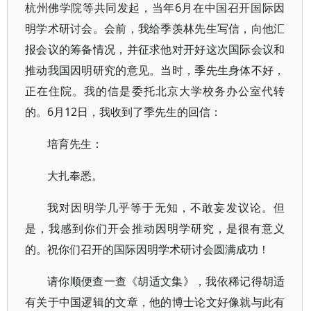
杭州佛学院等共同发起，当年6月在中国召开国际因
明学术研讨会。会前，我给季羡林先生写信，向他汇
报会议的筹备情况，并征求他对开好这次国际会议和
推动我国因明研究的意见。当时，季先生身体不好，
正在住院。我的信是委托北京大学校务办公室代转
的。6月12日，我收到了季先生的回信：
培育先生：
大扎奉悉。
我对因明学几乎等于无知，不敢妄发议论。但
是，我感到你们开会推动因明学研究，是很有意义
的。祝你们召开的国际因明学术研讨会圆满成功！
请你顺便查一查《胡适文集》，我依稀记得胡适
有关于中国逻辑的文章，他的博士论文好像就与此有