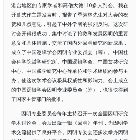
港台地区的专家学者和高僧大德110多人到会。我在
开幕式作主题发言时，报告了季羡林先生对大会的祝
贺和几点意见，引起了中外学者的强烈反响。这次研
讨会开得很成功，集中讨论了抢救和发展因明的重要
意义和具体措施，交流了国内外因明研究的新成果，
成立了中国逻辑学会因明专业委员会（筹）。中国社
会科学院哲学研究所、中国逻辑学会、中国玄奘研究
中心、中国藏学研究中心等单位和学术组织的参与主
办，使这次学术会议极具权威性和影响力。会上成立
的中国逻辑学会因明专业委员会（筹），也很快得到
了国家主管部门的批准。
因明专业委员会每年主持召开一次全国因明研究
学术讨论会，会后出版一辑《因明》年刊，为因明学
术交流提供了良好平台。因明专委会还多次举办因明