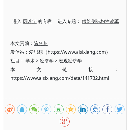
进入
厉以宁
的专栏 进入专题：
供给侧结构性改革
本文责编：
陈冬冬
发信站：爱思想（https://www.aisixiang.com）
栏目：
学术
>
经济学
>
宏观经济学
本文链接：
https://www.aisixiang.com/data/141732.html