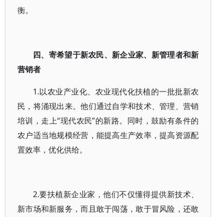
衡。
四、寄希望于新农民、新企业家、新管理者和新
营销者
1.以农业产业化、农业现代化扶植的一批批新农
民，将涌现出来。他们通过自学和技术、管理、营销
培训，走上“现代农民”的新路。同时，鼓励有条件的
农户适当地规模经营，能提高生产效率，提高资源配
置效率，优化供给。
2.要扶植新企业家，他们不仅懂得提供新技术、
新市场和新服务，而且敢于闯荡，敢于冒风险，还敢