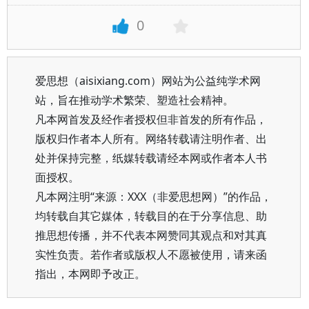
0
爱思想（aisixiang.com）网站为公益纯学术网
站，旨在推动学术繁荣、塑造社会精神。
凡本网首发及经作者授权但非首发的所有作品，
版权归作者本人所有。网络转载请注明作者、出
处并保持完整，纸媒转载请经本网或作者本人书
面授权。
凡本网注明“来源：XXX（非爱思想网）”的作品，
均转载自其它媒体，转载目的在于分享信息、助
推思想传播，并不代表本网赞同其观点和对其真
实性负责。若作者或版权人不愿被使用，请来函
指出，本网即予改正。