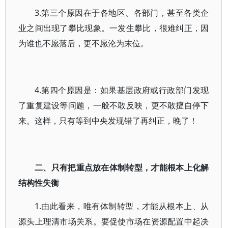
3.第三个原因在于各地区、各部门，甚至各类企
业之间出现了攀比现象。一发生攀比，很难纠正，因
为谁也不愿落后，更不愿沦为末位。
4.第四个原因是：如果基层政府或行政部门发现
了重复建设等问题，一般不敢反映，更不敢擅自停下
来。这样，只有等到中央发现错了再纠正，晚了！
二、只有把重点放在体制转型，才能根本上化解
结构性失衡
1.由此看来，唯有体制转型，才能从根本上、从
源头上理清市场关系。要促使市场在资源配置中起决