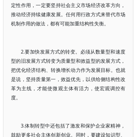
定性作用，一定要坚持社会主义市场经济改革方向，
推动经济持续健康发展。任何用行政方式来替代市场
机制作用的做法，都有可能加重结构性失衡。
2.要加快发展方式的转变。必须从数量型和速度
型的旧发展方式转变为质量型和效益型的发展方式，
把优化经济结构、转换增长动力作为发展目标。也就
是说，坚持质量第一，效益优先，以供给侧结构性改
革为主线，才能使微观主体有活力，使宏观调控有
度。
3.体制转型中还包括了激发和保护企业家精神，
鼓励更多社会主体创新创业。同时，要建设知识型、