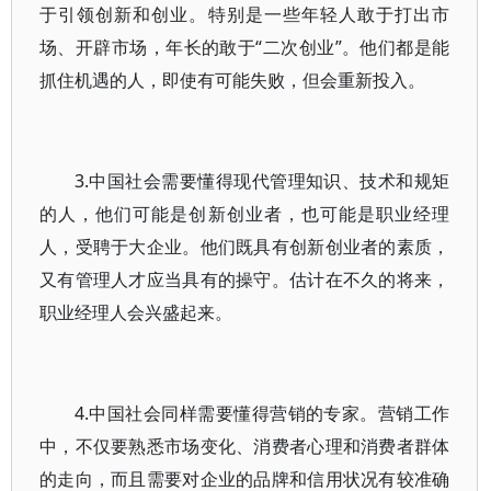
于引领创新和创业。特别是一些年轻人敢于打出市
场、开辟市场，年长的敢于“二次创业”。他们都是能
抓住机遇的人，即使有可能失败，但会重新投入。
3.中国社会需要懂得现代管理知识、技术和规矩
的人，他们可能是创新创业者，也可能是职业经理
人，受聘于大企业。他们既具有创新创业者的素质，
又有管理人才应当具有的操守。估计在不久的将来，
职业经理人会兴盛起来。
4.中国社会同样需要懂得营销的专家。营销工作
中，不仅要熟悉市场变化、消费者心理和消费者群体
的走向，而且需要对企业的品牌和信用状况有较准确