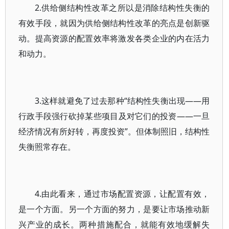
2.供给侧结构性改革之所以是消除结构性失衡的
有效手段，就因为供给侧结构性改革的亮点是创新驱
动。提高资源的配置效率将激发各类企业的内在活力
和动力。
3.这样就避免了过去那种“结构性失衡出现——用
行政手段强行砍掉某些项目及对它们的投资——一旦
经济情况有所好转，再度投资”。但体制照旧，结构性
失衡照常存在。
4.由此看来，通过市场配置资源，让配置有效，
是一个方面。另一个方面的努力，是要让市场推动新
兴产业的成长。两种措施配合，就能有效地缓解失