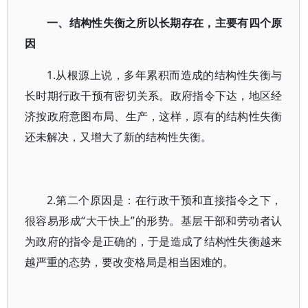
一、结构性失衡之所以长期存在，主要有四个原
因
1.从根源上说，多年累积而造成的结构性失衡与
长时期行政干预有密切关系。政府指令下达，地区经
济按政府意图布局、生产，这样，原有的结构性失衡
还未解决，又增大了新的结构性失衡。
2.第二个原因是：在行政干预和直接指令之下，
很容易形成“大干快上”的形势。基层干部和劳动者认
为政府的指令是正确的，于是造成了结构性失衡越来
越严重的态势，要改变格局是相当困难的。