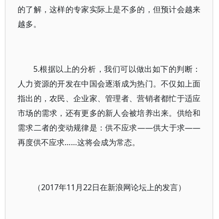
的了解，这样的专家实际上是不多的，但预计会越来
越多。
5.根据以上的分析，我们可以做出如下的判断：
人力资源的开发在中国会逐渐成为热门。不仅如上面
指出的，农民、企业家、管理者、营销者都忙于适应
市场的需求，还有更多的新人会被培养出来。供给和
需求二者的变动规律是：供不应求——供大于求——
再度供不应求……这将会成为常态。
（2017年11月22日在新浪网论坛上的发言）