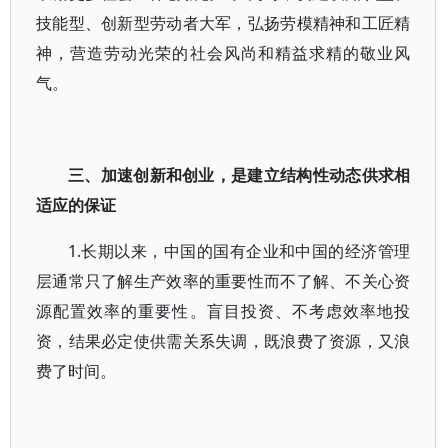
技能型、创新型劳动者大军，弘扬劳模精神和工匠精
神，营造劳动光荣的社会风尚和精益求精的敬业风
气。
三、加速创新和创业，是建立结构性动态供求相
适应的保证
1.长期以来，中国的国有企业和中国的经济管理
层通常只了解生产效率的重要性而不了解、不关心资
源配置效率的重要性。盲目投资、不考虑效率地投
资，结果必定使供需关系失调，既浪费了资源，又浪
费了时间。