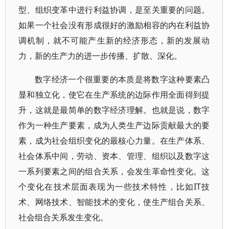
型、组织变革中进行利益协调，是至关重要的问题。
如果一个社会没有形成很好的激励相容的内在利益协
调机制，就不可能产生新的经济形态，新的发展动
力，新的生产力的进一步传播、扩散、深化。
数字经济一个很重要的本质是将数字这种要素凸
显和独立化，使它在生产系统的边际作用全面得到提
升，这就是最简单的数字经济理解。也就是说，数字
作为一种生产要素，成为人类生产边际贡献最大的要
素，成为社会组织变化的最核心力量。在生产体系、
社会体系中间，劳动、资本、管理、组织以及数字这
一系列要素之间的组合关系，会发生革命性变化。这
个变化在技术层面表现为一些技术特性，比如IT技
术、网络技术、智能技术的变化，使生产组合关系、
社会组合关系发生变化。