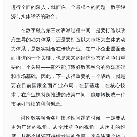
进行全面的深入，就面临一个最根本的问题，数字经
济与实体经济的融合。
在数字融合第三次浪潮过程中间，是要打造以政
府主导的动力体系，还是要打造以大市场为主体的动
力体系，是数实融合在传统产业、在中小企业层面全
面推进的一个关键，也是未来的经济业态的竞争很重
要的一个关键——能不能打造好数实融合的微观基础
和市场基础。因此，下一步很重要的一个战略，就是
要在目前国家全面产业布局，在新基建，在核心技
术，在产业扶持所推进的政策中间，能够转换成一种
市场可持续的利润创造。
讨论数实融合各种技术性问题的时候，一定要从
更为广阔的视角，从全球竞争的视角，从历史的维
度，从整个经济可持续发展的角度，来关注两个核心