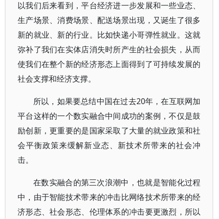
以我们后来看到，平台经济进一步发展和一些业态、
生产场景、消费场景、配送场景出现，又诞生了很多
新的就业、新的行业。比如快递小哥弹性就业。这就
弥补了我们在实体店消失时所产生的社会损失，从而
使我们在整个新的经济形态上面得到了可持续发展的
社会支撑和经济支撑。
所以，如果要总结中国在过去20年，在互联网加
平台这样的一个数实融合中间成功的案例，不仅是鼓
励创新，更重要的是国家采取了大量的就业政策和社
会平衡政策来缓解新业态、新技术所带来的社会冲
击。
在数实融合的第三次浪潮中，也就是智能化过程
中，由于智能技术带来的冲击比网络技术所带来的经
济形态、社会形态、伦理体系的冲击要更激烈，所以