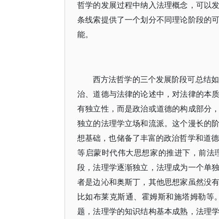
哲学的发展过程中纳入法理概念，可以
条线索提供了一个划分不同理论阶段的
能。
西方法哲学的三个发展阶段可总结如
治、道德与法律的论述中，对法律的本
有独立性，而是政治或道德的构成部分
独立的法理学立场和流派。这个漫长的
想基础，也储备了丰富的政治哲学和道德
等启蒙时代伟大思想家的推进下，前法
段，法理学逐渐独立，法理成为一个单
者是边沁和奥斯丁，其他思想家虽然没
比如布莱克斯通、霍姆斯和施塔姆勒等。
题，法理学的知识结构基本成熟，法理