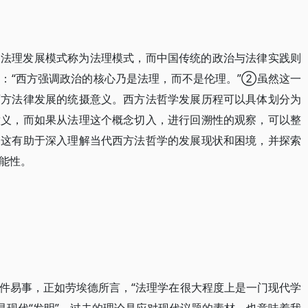
和法理发展模式称为法理模式，而中国传统的政治与法律实践则
：“西方强调政治的核心乃是法理，而不是伦理。”②虽然这一
西方法律发展的统摄意义。西方法哲学发展历程可以具体划分为
意义，而如果从法理这个概念切入，进行回溯性的观察，可以整
。这有助于深入理解当代西方法哲学的发展现状和困境，并探索
能性。
件易事，正如劳埃德所言，“法理学在很大程度上是一门现代学