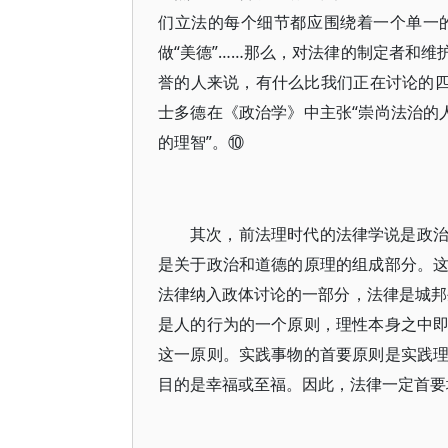
们立法的每个细节都应围绕着一个单一
做“美德”……那么，对法律的制定者和
誉的人来说，有什么比我们正在讨论的
士多德在《政治学》中主张“崇尚法治的
的理智”。⑩
其次，前法理时代的法律学说是政
是关于政治和道德的原理的组成部分。
法律纳入政体讨论的一部分，法律是城邦
是人的行为的一个原则，理性本身之中
这一原则。实践事物的首要原则是实践
目的是幸福或至福。因此，法律一定首要地