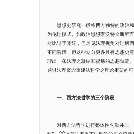
思想史研究一般将西方独特的政治
为伦理模式。如政治思想家沃特金斯所言
对比过于笼统，但足见法理视角对理解
不同阶段，但这些划分更多具有思想史
理出一条法理之凝结和提炼的思想轨迹
通过法理概念重建法哲学之理论框架的可
一、西方法哲学的三个阶段
对西方法哲学进行整体性勾勒并非一