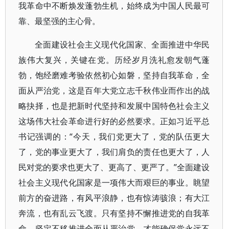
我革命中不断焕发蓬勃生机，始终成为中国人民最可
靠、最坚强的主心骨。
全面建设社会主义现代化国家、全面推进中华民
族伟大复兴，关键在党。历经岁月洗礼愈发朝气蓬
勃，饱经磨难考验依然初心如磐，坚持自我革命，全
面从严治党，这是百年大党立志千秋伟业而作出的战
略抉择，也是把新时代坚持和发展中国特色社会主义
这场伟大社会革命进行好的必然要求。正如习近平总
书记强调的：“今天，我们党更大了，党的队伍更大
了，党的事业更大了，我们肩负的责任也更大了，人
民对党的要求也更大了、更高了、更严了。”全面建设
社会主义现代化国家是一项伟大而艰巨的事业。眺望
前方的奋进路，有风平浪静，也有惊涛骇浪；有大江
奔流，也有乱云飞渡。只有坚持不懈推进党的自我革
命，坚定不移推进全面从严治党，才能确保党永远不