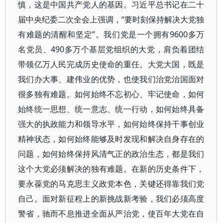
慎，这是中国共产党人的基因。习近平总书记在二十
届中央纪委二次全会上强调，“要时刻保持解决大党独
有难题的清醒和坚定”。我们党是一个拥有9600多万
名党员、490多万个基层党组织的大党，肩负着团结
带领亿万人民完成历史使命的重任。大党大国，既是
我们办大事、建伟业的优势，也使我们治党治国面对
很多独有难题。如何始终不忘初心、牢记使命，如何
始终统一思想、统一意志、统一行动，如何始终具备
强大的执政能力和领导水平，如何始终保持干事创业
精神状态，如何始终能够及时发现和解决自身存在的
问题，如何始终保持风清气正的政治生态，都是我们
这个大党必须解决的独有难题。在新的历史条件下，
要永葆党的马克思主义政党本色，关键还得靠我们党
自己。面对新征程上的新挑战新考验，我们必须高度
警省，驰而不息推进全面从严治党，使百年大党在自