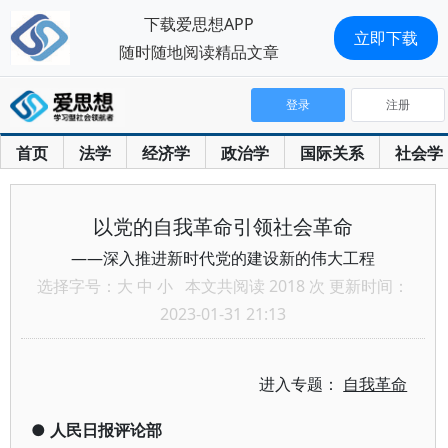
下载爱思想APP
立即下载
随时随地阅读精品文章
登录
注册
首页
法学
经济学
政治学
国际关系
社会学
以党的自我革命引领社会革命
——深入推进新时代党的建设新的伟大工程
选择字号：
大
中
小
本文共阅读 2018 次 更新时间：
2023-01-31 21:13
进入专题：
自我革命
●
人民日报评论部