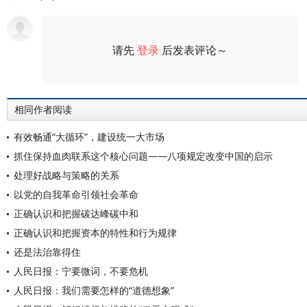
请先
登录
后发表评论～
评论
相同作者阅读
有效畅通“大循环”，建设统一大市场
抓住保持血肉联系这个核心问题——八项规定改变中国的启示
处理好战略与策略的关系
以党的自我革命引领社会革命
正确认识和把握碳达峰碳中和
正确认识和把握资本的特性和行为规律
还是法治靠得住
人民日报：宁要微词，不要危机
人民日报：我们需要怎样的“道德想象”