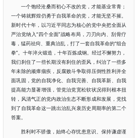
一个饱经沧桑而初心不改的党，才能基业常青；
一个铸就辉煌仍勇于自我革命的党，才能无坚不摧。
新时代十年，以习近平同志为核心的党中央把全面从
严治党纳入“四个全面”战略布局，刀刃向内、刮骨疗
毒，猛药祛疴、重典治乱，打了一套自我革命的“组合
拳”。十年淬火锻造，十年百炼成钢。经过不懈努力，
我们刹住了一些长期没有刹住的歪风，纠治了一些多
年未除的顽瘴痼疾，反腐败斗争取得压倒性胜利并全
面巩固，党的自我净化、自我完善、自我革新、自我
提高能力显著增强，管党治党宽松软状况得到根本扭
转，风清气正的党内政治生态不断形成和发展，党找
到了自我革命这一跳出治乱兴衰历史周期率的第二个
答案。
胜利时不骄傲，始终心存忧患意识、保持谦虚谨