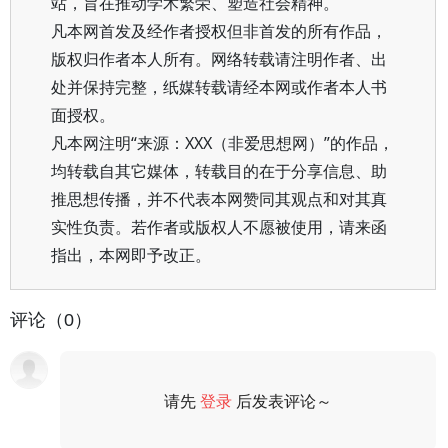
站，旨在推动学术繁荣、塑造社会精神。
凡本网首发及经作者授权但非首发的所有作品，
版权归作者本人所有。网络转载请注明作者、出
处并保持完整，纸媒转载请经本网或作者本人书
面授权。
凡本网注明“来源：XXX（非爱思想网）”的作品，
均转载自其它媒体，转载目的在于分享信息、助
推思想传播，并不代表本网赞同其观点和对其真
实性负责。若作者或版权人不愿被使用，请来函
指出，本网即予改正。
评论（0）
请先
登录
后发表评论～
评论