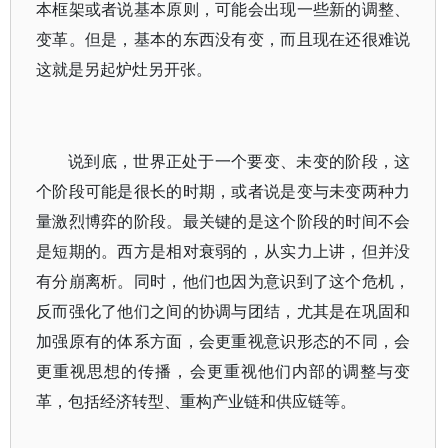
本框架或者说基本原则，可能会出现一些新的调整、
变革。但是，基本的东西没有变，而且现在还很难说
这就是另起炉灶另开张。
说到底，世界正处于一个要变、未变的阶段，这
个阶段可能是很长的时期，或者说是变与未变两种力
量激烈博弈的阶段。最关键的是这个阶段的时间不会
是短期的。西方是相对衰弱的，从实力上讲，但并没
有分崩离析。同时，他们也因为意识到了这个危机，
反而强化了他们之间的协调与团结，尤其是在巩固和
加强原有的体系方面，会更重视意识形态的不同，会
更重视思想的传播，会更重视他们内部的调整与变
革，包括经济转型、重构产业链和供应链等。