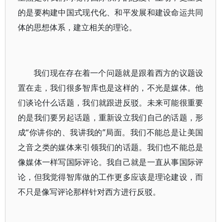
的是要构建中国式现代化、和平发展和建设命运共同
体的思想体系，建立相关的理论。
我们现在存在着一个问题就是跟着西方的议题设
置在走，我们很多智库也是这样的，不光是媒体。他
们谈论什么话题，我们就跟进反驳。未来可能很重要
的是我们要另起话题，重新设立我们自己的话题，形
成“你讲你的、我讲我的”局面。我们不能总是让美国
之音之类的媒体来引领我们的话题。我们也不能总是
像媒体一样写国际评论。我自己就是一直从事国际评
论，但我觉得智库做的工作更多应该是理论建设，而
不只是像写评论那样针对西方进行反驳。