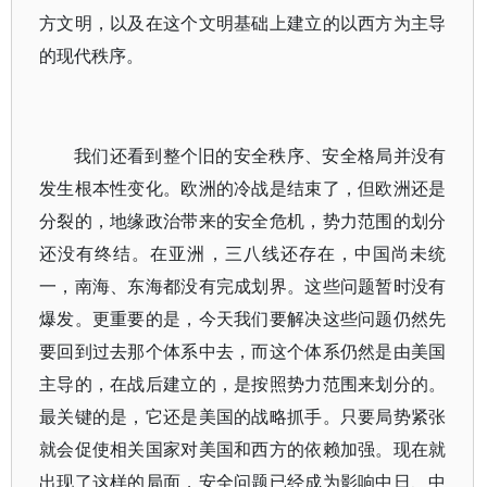
方文明，以及在这个文明基础上建立的以西方为主导
的现代秩序。
我们还看到整个旧的安全秩序、安全格局并没有
发生根本性变化。欧洲的冷战是结束了，但欧洲还是
分裂的，地缘政治带来的安全危机，势力范围的划分
还没有终结。在亚洲，三八线还存在，中国尚未统
一，南海、东海都没有完成划界。这些问题暂时没有
爆发。更重要的是，今天我们要解决这些问题仍然先
要回到过去那个体系中去，而这个体系仍然是由美国
主导的，在战后建立的，是按照势力范围来划分的。
最关键的是，它还是美国的战略抓手。只要局势紧张
就会促使相关国家对美国和西方的依赖加强。现在就
出现了这样的局面，安全问题已经成为影响中日、中