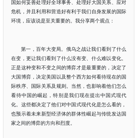
国如何妥善处理好全球事务、处理好大国关系、应对
危机，并且利用和营造好有利于我们自身发展的国际
环境，应该说是至关重要的。我分享两个观点：
第一，百年大变局。俄乌之战让我们看到了什么
在变，更让我们看到了什么没有变、什么难以变化。
正是这种变和不变之间的博弈才是最重要的，决定了
大国博弈，决定美国以及整个西方如何看待现在的国
际秩序、国际关系及规则。当然，也影响着他们怎么
看待中国的崛起，特别是我们现在提出中国式现代
化。这些都决定了他们对中国式现代化是怎么看的，
也预示着未来新型经济体的群体性崛起与传统发达国
家之间的博弈的方向和烈度。