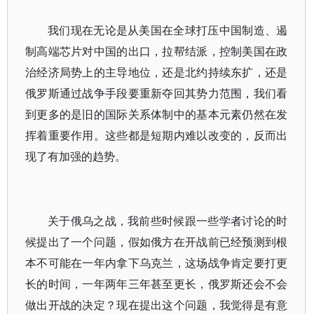
我们现在无论是从美国在全球打压中国制造、遏
制高端芯片对中国的出口，拉帮结派，控制美国在政
治经济局势上的主导地位，还是北约持续东扩，还是
俄罗斯通过战争手段要重新夺回其势力范围，我们看
到更多的是旧的国际关系体制中的基本元素仍然在发
挥着重要作用。这些都是短期内难以改变的，反而出
现了有加强的趋势。
关于俄乌之战，我前些时候跟一些学者讨论的时
候提出了一个问题，假如俄方在开战前已经预测到根
本不可能在一年内拿下乌克兰，这场战争肯定要打更
长的时间，一年两年三年甚至更长，俄罗斯还会不会
做出开战的决定？现在提出这个问题，我觉得是有意