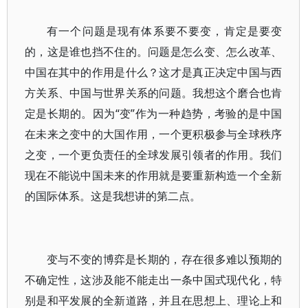
有一个问题是现有体系要不要变，肯定是要变
的，这是谁也挡不住的。问题是怎么变、怎么改革、
中国在其中的作用是什么？这才是真正决定中国与西
方关系、中国与世界关系的问题。我想这个磨合也肯
定是长期的。因为“变”作为一种趋势，考验的是中国
在未来之变中的大国作用，一个更积极参与全球秩序
之变，一个更负责任的全球发展引领者的作用。我们
现在不能说中国未来的作用就是要重新构造一个全新
的国际体系。这是我想讲的第二点。
变与不变的博弈是长期的，存在很多难以预期的
不确定性，这涉及能不能走出一条中国式现代化，特
别是和平发展的全新道路，并且在思想上、理论上和