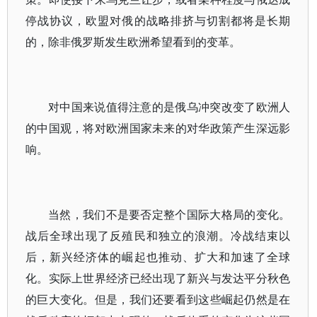
停战协议，欧盟对俄的战略排挤与切割都将是长期
的，除非俄罗斯发生欧洲希望看到的变革。
对中国来说值得注意的是俄乌冲突改变了欧洲人
的中国观，将对欧洲国家未来的对华政策产生深远影
响。
当然，我们不是要否定整个国际大格局的变化。
战后全球出现了反殖民和独立的浪潮。冷战结束以
后，新兴经济体的崛起也推动、扩大和加速了全球
化。实际上世界经济已经出现了新兴与发达平分秋色
的巨大变化。但是，我们还要看到这些崛起仍然是在