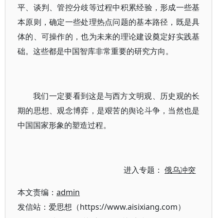
平、谈判、管控分歧等过程中积累经验，形成一些基
本原则，确定一些处理热点问题的基本路径，既是具
体的、可操作的，也为未来的理论建设奠定好实践基
础。这些都是中国智库非常重要的研究方向。
我们一定要看到这是与西方文明观、历史观的长
期的思想、观念博弈，是艰苦的舆论斗争，当然也是
中国国家形象的塑造过程。
进入专题：
俄乌冲突
本文责编：
admin
发信站：爱思想（https://www.aisixiang.com）