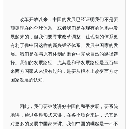
改革开放以来，中国的发展已经证明我们不是要
颠覆现在的全球体系，或者我们是在现有的体系中发
展起来的，但我们要寻求改革调整，让现有的体系更
有利于像中国这样的新兴经济体系、发展中国家的发
展。我们是在与原有体制的磨合中完成自己的路径选
择。我们的发展路径，尤其是和平发展路径是五百年
来西方国家从来没有过的，是要从根本上改变西方对
国家发展的认知。
因此，我们要继续讲好中国的和平发展，要系统
地讲，通过各种形式来讲，在各个场合来讲，尤其是
对更多的发展中国家来讲。我们中国的崛起是一种不