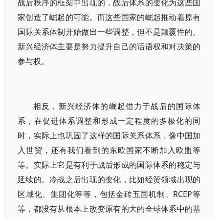
战后秩序的框架中出现的，战后体系的变化为这些国
家创造了崛起的可能。而这些国家的崛起推动着原有
国际关系体制开始做出一些调整，但不是颠覆性的。
新兴经济体主要是努力提升自己的话语权和对决策的
参与权。
相反，新兴经济体的崛起借力于战后的国际体
系，在促进体系调整和形成一定程度的多极化的同
时，实际上也巩固了这样的国际关系体系，像中国加
入世贸，还有我们看到的东欧国家不断加入欧盟等
等。实际上它是有利于战后形成的国际体系的稳定与
延续的。冷战之后出现的变化，比如经贸领域出现的
区域化、集团化等等，包括金砖五国机制、RCEP等
等，都没有从根本上改变原有的大的全球体系中的基