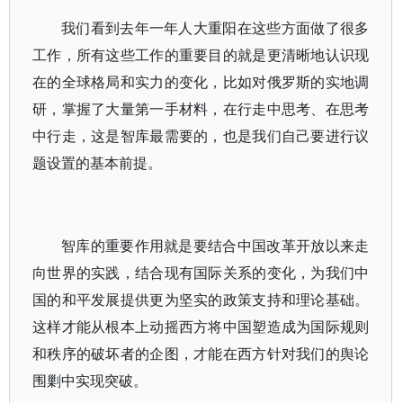
我们看到去年一年人大重阳在这些方面做了很多
工作，所有这些工作的重要目的就是更清晰地认识现
在的全球格局和实力的变化，比如对俄罗斯的实地调
研，掌握了大量第一手材料，在行走中思考、在思考
中行走，这是智库最需要的，也是我们自己要进行议
题设置的基本前提。
智库的重要作用就是要结合中国改革开放以来走
向世界的实践，结合现有国际关系的变化，为我们中
国的和平发展提供更为坚实的政策支持和理论基础。
这样才能从根本上动摇西方将中国塑造成为国际规则
和秩序的破坏者的企图，才能在西方针对我们的舆论
围剿中实现突破。