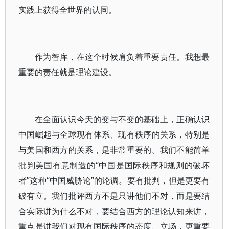
实践上获得全世界的认同。
作为智库，在这个时候肩负着重要责任。我想最
重要的责任就是理论建设。
在全面认识今天的变与不变的基础上，正确认识
中国崛起与全球现有体系、现有秩序的关系，特别是
与美国和西方的关系，是非常重要的。我们不能简单
批判美国有意制造的“中国是国际秩序和规则的破坏
者”这种“中国威胁论”的论调。要有批判，但是更要有
破有立。我们批评西方不是只讲他们不对，而是要结
合实际讲为什么不对，要结合西方的理论认知来讲，
重点是讲我们对现有国际秩序的态度、立场，更重要