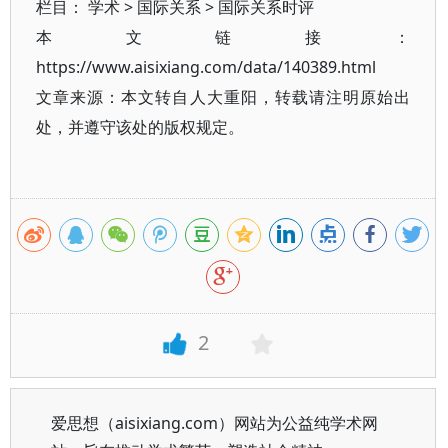
栏目：
学术
>
国际关系
>
国际关系时评
本文链接：
https://www.aisixiang.com/data/140389.html
文章来源：本文转自人大重阳，转载请注明原始出
处，并遵守该处的版权规定。
2
爱思想（aisixiang.com）网站为公益纯学术网