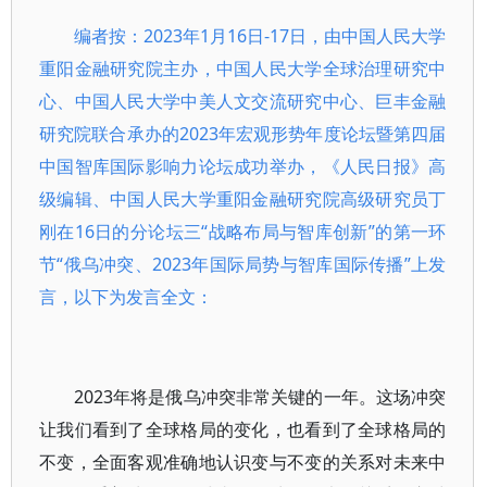
编者按：2023年1月16日-17日，由中国人民大学
重阳金融研究院主办，中国人民大学全球治理研究中
心、中国人民大学中美人文交流研究中心、巨丰金融
研究院联合承办的2023年宏观形势年度论坛暨第四届
中国智库国际影响力论坛成功举办，《人民日报》高
级编辑、中国人民大学重阳金融研究院高级研究员丁
刚在16日的分论坛三“战略布局与智库创新”的第一环
节“俄乌冲突、2023年国际局势与智库国际传播”上发
言，以下为发言全文：
2023年将是俄乌冲突非常关键的一年。这场冲突
让我们看到了全球格局的变化，也看到了全球格局的
不变，全面客观准确地认识变与不变的关系对未来中