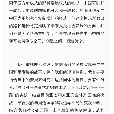
同于西方单线式的那种发展模式的崛起。中国可以和
平崛起，更多的国家也可以和平崛起。尽管其他发展
中国家不能完全复制我们的模式，但这个模式所做出
的路径选择肯定指明了未来人类社会发展的方向。我
们不是为了跟西方打架，而是在现有秩序中为中国的
和平发展争取空间、创造空间、塑造舆论。
我们重视理论建设，依据我们的发展实践来讲中
国和平发展的故事，建立我们的理论体系，尤其是要
结合当下的变局来研究命运共同体的建设，要有针对
性地提出对一些基本原则的建议。还可以结合“一带一
路”的实践，结合目前亚太和东亚安全体系面临的挑
战，结合我们与周边国家解决边界纠纷的实践经验。
结合我们对金砖五国、上合组织的机制建设，从和