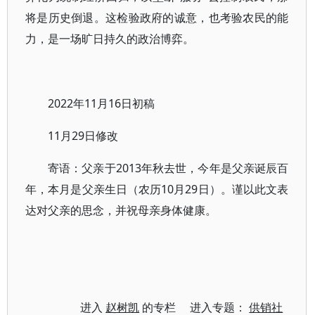
将是历史倒退。这检验政府的诚意，也考验农民的能
力，是一场旷日持久的政治博弈。
2022年11月16日初稿
11月29日修改
寄语：父亲于2013年秋去世，今年是父亲诞辰百
年，本月是父亲生日（农历10月29日）。谨以此文表
达对父亲的思念，并祝母亲身体健康。
进入
赵树凯
的专栏 进入专题：
供销社