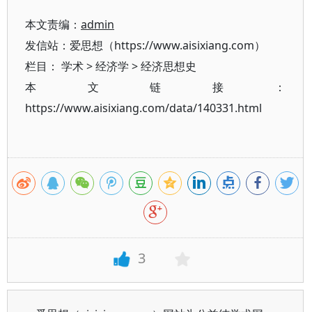
本文责编：
admin
发信站：爱思想（https://www.aisixiang.com）
栏目：
学术
>
经济学
>
经济思想史
本文链接：
https://www.aisixiang.com/data/140331.html
3