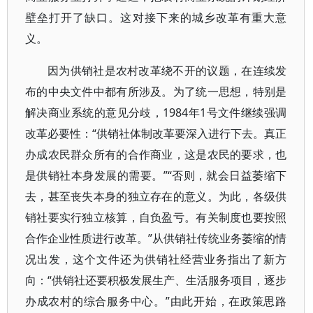
壁垒打开了缺口。这对接下来的城乡改革有重大意
义。
因为供销社是农村改革绕不开的议题，在连续发
布的中央文件中都有所涉及。为了统一思想，特别是
解决商业系统的意见分歧，1984年1号文件继续强调
改革必要性：“供销社体制改革要深入进行下去。真正
办成农民群众所有的合作商业，这是农民的要求，也
是供销社本身发展的需要。”“否则，就会日益萎缩下
去，甚至丧失本身的独立存在的意义。为此，各级供
销社要实行独立核算，自负盈亏。有关制度也要按照
合作企业性质进行改革。”从供销社传统业务萎缩的情
况出发，这个文件还为供销社经营业务指出了新方
向：“供销社还要积极发展生产、生活服务项目，逐步
办成农村的综合服务中心。”由此开始，在政策思路