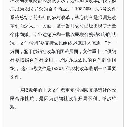
应农民发展商品经济的要求，必须加快改革步伐，彻
底成为农民群众的合作商业。” 1987年中央5号文件
系统总结了前些年的农村改革，核心内容是强调把改
革引向深入。一方面，基于当时农村已经出现了大量
个体商贩、专业运销户和一批农民联合购销组织的状
况，文件强调“要支持农民组织起来进入流通。”另一
方面，鉴于供销社改革的困难局面，文件重申：“供销
社要按照合作社原则，尽快办成农民的合作商业组
织”。这个5号文件是1980年代农村改革最后一个重要
文件。
连续数年的中央文件都重复强调恢复供销社的农
民合作性质，是因为供销社改革开局不利，举步维
艰。