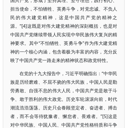
国共产党，形成了坚持真理、坚守理想，践行初心、
担当使命，不怕牺牲、英勇斗争，对党忠诚、不负人
民的伟大建党精神，这是中国共产党的精神之
源。”[4]这既是对伟大建党精神的深刻概括，也是对
中国共产党继续带领人民实现中华民族伟大复兴的精
神要求。其中“不怕牺牲、英勇斗争”作为伟大建党精
神的一个核心内涵，包含着极为丰富的内容，充分反
映了中国共产党一路走来的精神状态和政党特性。
在党的十九大报告中，习近平明确指出：“中华民
族是历经磨难、不屈不挠的伟大民族，中国人民是勤
劳勇敢、自强不息的伟大人民，中国共产党是敢于斗
争、敢于胜利的伟大政党。历史车轮滚滚向前，时代
潮流浩浩荡荡。历史只会眷顾坚定者、奋进者、搏击
者，而不会等待犹豫者、懈怠者、畏难者。”[5]这是
对中华民族、中国人民、中国共产党性格特质和斗争