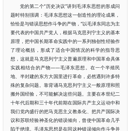
党的第二个“历史决议”讲到毛泽东思想的形成问
题时特别强调：毛泽东思想这一创造性的理论成果，
恰恰是与错误思想作斗争的产物，“以毛泽东同志为主
要代表的中国共产党人，根据马克思列宁主义的基本
原理，把中国长期革命实践中的一系列独创性经验作
了理论概括，形成了适合中国情况的科学的指导思
想，这就是马克思列宁主义普遍原理和中国革命具体
实践相结合的产物——毛泽东思想。在一个半殖民
地、半封建的东方大国里进行革命，必然遇到许多特
殊的复杂问题。靠背诵马克思列宁主义一般原理和照
搬外国经验，不可能解决这些问题。主要在本世纪二
十年代后期和三十年代前期在国际共产主义运动中和
我们党内盛行的把马克思主义教条化、把共产国际决
议和苏联经验神圣化的错误倾向，曾使中国革命几乎
陷于绝境。毛泽东思想是在同这种错误倾向作斗争并