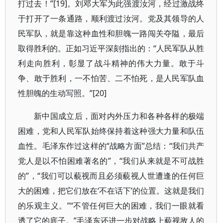
打过去！”[19]。刘邓大军为此强渡汝河，经过激战终
于打开了一条通路，顺利渡过汝河。党及其领导的人
民军队，就是靠这种血性和胆魄一路闯关夺隘，最后
取得胜利的。正如习近平深刻指出的：“人民军队从胜
利走向胜利，彰显了战斗精神的伟大力量。敢于斗
争、敢于胜利，一不怕苦、二不怕死，是人民军队血
性胆魄的生动写照。”[20]
新中国成立后，面对内外压力和各种各样的极端
困难，党和人民军队始终保持着这种强大力量和队伍
血性。毛泽东作过这样的“战略方面”总结：“我们共产
党人是以不怕困难著名的”，“我们从来就是不可战胜
的”，“我们可以藐视而且必须藐视人世遭逢的任何巨
大的困难，把它们放在‘不在话下’的位置。这就是我们
的乐观主义。”“不管任何巨大的困难，我们一眼就看
透了它的底子。”毛泽东还进一步对战略上藐视敌人的