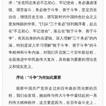
求：“全党同志务必不忘初心、牢记使命，务必谦虚谨
慎、艰苦奋斗，务必敢于斗争、善于斗争，坚定历史
自信，增强历史主动，谱写新时代中国特色社会主义
更加绚丽的华章。”[1]从“三个务必”排列顺序看，起点
在“不忘初心、牢记使命”，落点在“敢于斗争、善于斗
争”，有其自身的内在逻辑。深入理解“三个务必”的内
涵，特别是深入学习理解“敢于斗争、善于斗争”的斗
争精神和斗争内涵，对我们开启第二个百年新征程，
全面推进中华民族伟大复兴，具有极为重要的理论意
义和现实意义。
序论：“斗争”为何如此重要
观察中国共产党所走过的百年曲折而光辉的历
程，我们会发现，她始终与伟大斗争中凝结起的一系
列伟大精神相伴，这主要是因为，在百年奋斗史上，