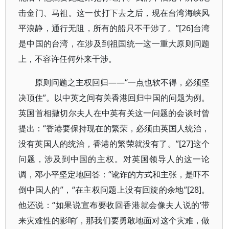
击金门、马祖。这一仗打下去之后，现在台湾海峡风
平浪静，通行无阻，所有的船只不干涉了。”[26]台湾
是中国的台湾，在涉及到祖国统一这一重大原则问题
上，不容许任何外来干涉。
原则问题之主权回归——“一点也软不得，必须坚
决顶住”。以中英之间有关香港回归中国的问题为例。
英国首相撒切尔夫人在中英有关这一问题的会谈时曾
提出：“香港要保持现在的繁荣，必须由英国人统治，
没有英国人的统治，香港的繁荣就没有了。”[27]这个
问题，涉及到中国的主权。对英国领导人的这一论
调，邓小平坚定地回答：“讹诈的方式和主张，是吓不
倒中国人的”，“在主权问题上没有回旋的余地”[28]。
他还说：“如果说宣布要收回香港就会像夫人说的‘带
来灾难性的影响’，那我们要勇敢地面对这个灾难，做