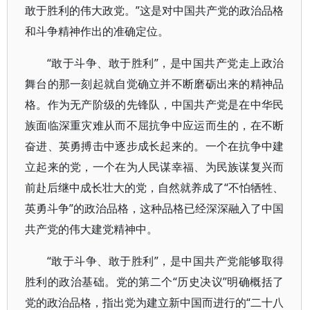
敢于胜利的伟大政党。”这是对中国共产党的政治品格
和斗争精神作出的准确定位。
“敢于斗争、敢于胜利”，是中国共产党走上政治
舞台的那一刻起就自觉确立并不断磨砺出来的精神品
格。作为无产阶级的先锋队，中国共产党是在中华民
族面临深重灾难从而不屈抗争中应运而生的，在不断
奋进、英勇搏击中逐步成长起来的。一个在抗争中建
立起来的党，一个在为人民谋幸福、为民族谋复兴而
前赴后继中成长壮大的党，自然就养成了“不怕牺牲、
英勇斗争”的政治品格，这种品格已经深深融入了中国
共产党的伟大建党精神中。
“敢于斗争、敢于胜利”，是中国共产党能够取得
胜利的政治基础。党的第二个“历史决议”明确概括了
党的政治品格，指出党为建立新中国而进行的“二十八