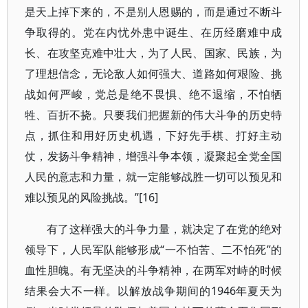
是天上掉下来的，不是别人恩赐的，而是通过不断斗
争取得的。党在内忧外患中诞生、在历经磨难中成
长、在攻坚克难中壮大，为了人民、国家、民族，为
了理想信念，无论敌人如何强大、道路如何艰险、挑
战如何严峻，党总是绝不畏惧、绝不退缩，不怕牺
牲、百折不挠。只要我们把握新的伟大斗争的历史特
点，抓住和用好历史机遇，下好先手棋、打好主动
仗，发扬斗争精神，增强斗争本领，凝聚起全党全国
人民的意志和力量，就一定能够战胜一切可以预见和
难以预见的风险挑战。”[16]
有了这样强大的斗争力量，就决定了在党的绝对
领导下，人民军队能够形成“一不怕苦、二不怕死”的
血性胆魄。有无坚决的斗争精神，在两军对峙的时候
结果会大不一样。以解放战争期间的1946年夏天为