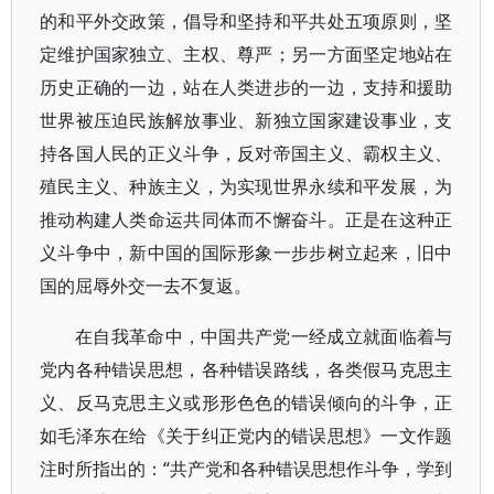
的和平外交政策，倡导和坚持和平共处五项原则，坚
定维护国家独立、主权、尊严；另一方面坚定地站在
历史正确的一边，站在人类进步的一边，支持和援助
世界被压迫民族解放事业、新独立国家建设事业，支
持各国人民的正义斗争，反对帝国主义、霸权主义、
殖民主义、种族主义，为实现世界永续和平发展，为
推动构建人类命运共同体而不懈奋斗。正是在这种正
义斗争中，新中国的国际形象一步步树立起来，旧中
国的屈辱外交一去不复返。
在自我革命中，中国共产党一经成立就面临着与
党内各种错误思想，各种错误路线，各类假马克思主
义、反马克思主义或形形色色的错误倾向的斗争，正
如毛泽东在给《关于纠正党内的错误思想》一文作题
注时所指出的：“共产党和各种错误思想作斗争，学到