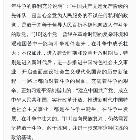
年斗争的胜利充分说明”：“中国共产党是无产阶级的
先锋队，是全心全意为人民服务的不谋任何私利的政
党，是敢于并善于领导人民百折不挠地向敌人作斗争
的政党。”[10]这个党，曾经在革命时期的复杂环境和
艰难困苦中一路与斗争相伴走来，在斗争中成长壮
大；不仅如此，进入建设时期和改革开放时期后，特
别是进入新时代后，进一步推进中国特色社会主义事
业，开启全面建设社会主义现代化国家的历史新征
程，一路上都面对着斗争的局面、充满着斗争的艰
辛。正如习近平深刻指出的：“建立中国共产党、成立
中华人民共和国、实行改革开放、推进新时代中国特
色社会主义事业，都是在斗争中诞生、在斗争中发
展、在斗争中壮大的。”[11]走向民族复兴，仍然需要
坚持敢于斗争、敢于胜利，并进一步筑牢这种取胜的
政治基础。