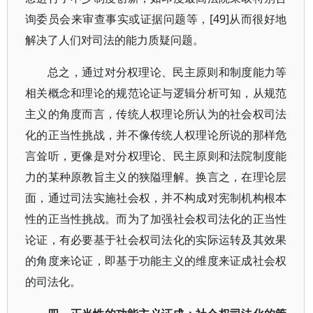
询委员会来审查事实或证据问题等，[49]从而很好地
解决了人们对司法的能力质疑问题。
总之，通过对分权理论、民主原则和制度能力等
相关概念和理论的规范论证与逻辑分析可知，从规范
主义的角度而言，传统人权理论所认为的社会权司法
化的正当性挑战，并不像传统人权理论所说的那样危
言耸听，更像是对分权理论、民主原则和法院制度能
力的某种原教旨主义的狭隘理解。换言之，在理论层
面，通过司法实施社会权，并不构成对宪制机构根本
性的正当性挑战。而为了加强社会权司法化的正当性
论证，有必要基于社会权司法化的实际运转及其效果
的角度来论证，即基于功能主义的维度来证成社会权
的司法化。