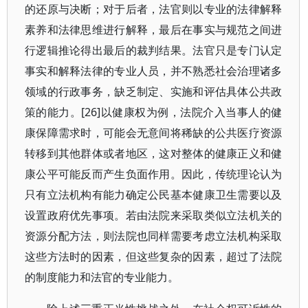
的还原与决断；对于后者，法官则以专业的法律解释
素养和法律思维进行解释，最后在事实与规范之间进
行逻辑推论得出最后的裁判结果。法官只是专门认定
事实和解释法律的专业人员，并不熟悉社会治理诸多
领域的行政事务，缺乏制定、实施和评估具体公共政
策的能力。[26]以健康权为例，法院介入当事人的健
康保障需求时，可能会无意间将稀缺的公共医疗资源
转移到其他群体或者地区，这对整体的健康正义和健
康公平可能反而产生负面作用。因此，传统理论认为
只有立法机构有能力确定公民基本健康卫生需要以及
设置政府优先事项。若由法院来采取类似立法机关的
资源分配方法，则法院也同样需要考虑立法机构采取
这些方法时的因素，但这些复杂的因素，超过了法院
的制度能力和法官的专业能力。