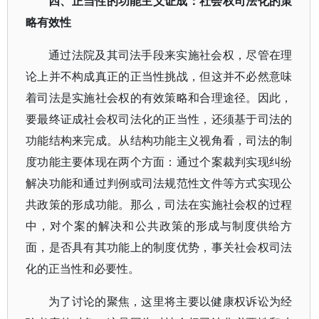
四、正当性的功能主义
证
成：社会权司法化的策
略有效性
通过法院及其司法手段来实施社会权，尽管在理
论上并不构成真正的正当性挑战，但这并不必然意味
着司法是实施社会权的有效策略和合理途径。因此，
要最终证成社会权司法化的正当性，还须基于司法的
功能结构来完成。从结构功能主义视角看，司法的制
度功能主要体现在两个方面：通过个案裁判实现纠纷
解决功能和通过判例或司法规范性文件等方式实现公
共政策的形成功能。那么，司法在实施社会权的过程
中，对个案的解决和公共政策的形成与制度供给方
面，是否具有其功能上的制度优势，事关社会权司法
化的正当性和必要性。
为了讨论的聚焦，这里将主要以健康权诉讼为经