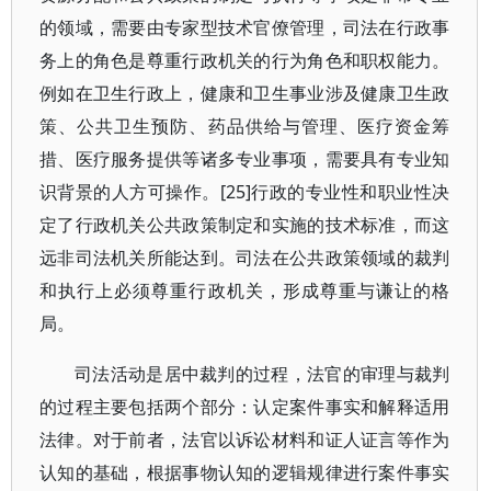
的领域，需要由专家型技术官僚管理，司法在行政事
务上的角色是尊重行政机关的行为角色和职权能力。
例如在卫生行政上，健康和卫生事业涉及健康卫生政
策、公共卫生预防、药品供给与管理、医疗资金筹
措、医疗服务提供等诸多专业事项，需要具有专业知
识背景的人方可操作。[25]行政的专业性和职业性决
定了行政机关公共政策制定和实施的技术标准，而这
远非司法机关所能达到。司法在公共政策领域的裁判
和执行上必须尊重行政机关，形成尊重与谦让的格
局。
司法活动是居中裁判的过程，法官的审理与裁判
的过程主要包括两个部分：认定案件事实和解释适用
法律。对于前者，法官以诉讼材料和证人证言等作为
认知的基础，根据事物认知的逻辑规律进行案件事实