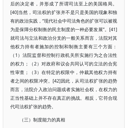
后的决定者，并形成了所谓司法至上的美国格局。
[40]当然，司法权的扩张并不是只是美国的现象和独
有的政治实践，“现代社会中司法角色的扩张可以被视
为是保障分权制衡的民主制度的一种必要发展”。[41]
就司法与立法和政治分支的一般关系而言，法院对其
他权力持有者施加的控制和制衡主要有三个方面：
（1）法院监督和控制行政机关所实施行为之合法性
的权力；（2）对政府和议会共同认可的立法的合宪
性审查；（3）在特定的权限中，仲裁其他权力持有
者之间的权限冲突。[42]因此，从司法权扩张的趋势
而言，法院介入政治问题或者实施社会权，在权力的
正当性基础上并不存在真正的挑战。相反，它符合现
代司法权扩张的趋势。
（三）制度能力的真相