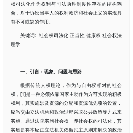
权司法化作为权利与司法两种制度性存在的结构耦
合，对于诉讼当事人的权利救济和社会正义的实现具
有不可或缺的作用。
关键词:
社会权司法化 正当性 健康权 社会权法
理学
一、引言：现象
、
问题与思路
根据传统人权理论，作为与自由权相对的社会
权，[1]是一种必须依靠国家主动作为方可实现的积极
权利，其实施涉及资源的分配和资源优先项的设置，
应当交由立法机构和政治过程采取公共政策等方式来
实施。通过法院实施社会权，即社会权的司法化，其
实质是将本应由立法机关依循民主原则来解决的政治