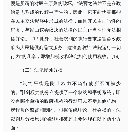
便是所谓的对民主原则的破坏。“法官之法并不是在政
治意志形成的过程中产生的，因此，它不能代替那些
在民主立法程序中形成的法律，而且其民主正当性的
程度，与经由议会议决的法律的民主正当性也无法相
提并论。”[17]此外，社会权利的执行要求法官命令政
府为人民提供商品或服务，这将会增加“法院运行一切
行为”的几率，即增加税收和决定如何使用税收。[18]
（二）法院侵蚀分权
“制约平衡是防止权力不当行使所不可缺少
的。”[19]权力的分立提供了一个制约和平衡系统，即
没有哪个单独的政府机构的行动可以不受其他机构一
定程度的监督和制约。根据传统理论，社会权的司法
裁判对分权原则的影响和破坏主要体现在以下两个方
面：