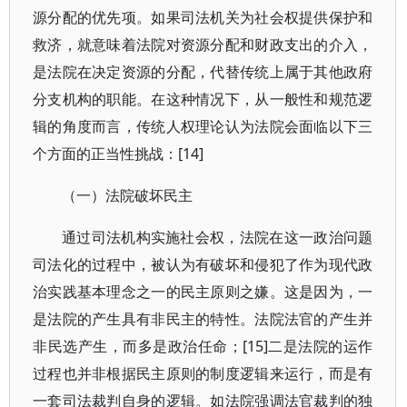
源分配的优先项。如果司法机关为社会权提供保护和
救济，就意味着法院对资源分配和财政支出的介入，
是法院在决定资源的分配，代替传统上属于其他政府
分支机构的职能。在这种情况下，从一般性和规范逻
辑的角度而言，传统人权理论认为法院会面临以下三
个方面的正当性挑战：[14]
（一）法院破坏民主
通过司法机构实施社会权，法院在这一政治问题
司法化的过程中，被认为有破坏和侵犯了作为现代政
治实践基本理念之一的民主原则之嫌。这是因为，一
是法院的产生具有非民主的特性。法院法官的产生并
非民选产生，而多是政治任命；[15]二是法院的运作
过程也并非根据民主原则的制度逻辑来运行，而是有
一套司法裁判自身的逻辑。如法院强调法官裁判的独