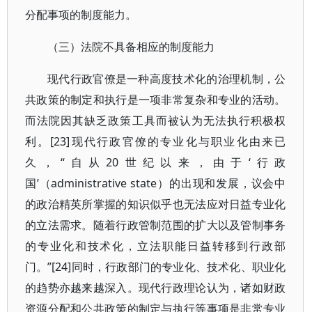
分配事项的制度能力。
（三）法院不具备相应的制度能力
现代行政官僚是一种高度技术化的治理机制，公
共政策的制定和执行是一项非常复杂和专业的活动。
而法院因其缺乏政策工具而被认为无法执行积极权
利。[23]现代行政官僚的专业化与职业化由来已
久，“自从20世纪以来，由于‘行政
国’（administrative state）的出现和发展，议会中
的政治精英所掌握的知识似乎也无法应对日益专业化
的立法需求。随着行政管制范围的扩大以及管制事务
的专业化和技术化，立法职能日益转移到行政部
门。”[24]同时，行政部门的专业化、技术化、职业化
的趋势亦越来越深入。现代行政理论认为，诸如财政
资源分配和公共政策的制定与执行等事项是非常专业