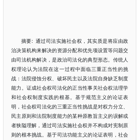
摘要: 通过司法实施社会权，其实质是将应由政
治决策机构来解决的资源分配和优先项设置等问题交
由司法机构解决，是政治司法化的典型形态。传统人
权理论认为法院在这一过程中面临三重正当性的挑
战：法院侵蚀分权、破坏民主以及法院自身缺乏制度
能力。证成社会权司法化的正当性事关社会权法理学
和社会权制度实践的根基。基于规范主义的论证表
明，社会权司法化的三重正当性挑战是对权力分立、
民主原则和法院制度能力的某种原教旨主义的误解或
者狭隘理解，通过司法实施社会权并不构成对宪制原
则的根本挑战。基于司法功能主义的论证表明，社会