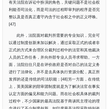
有关法院在诉讼中扮演的角色，关键问题不是社会权
利能否司法化，而是司法的过程即审判的程序是否完
整以及是否真正遵守内含于社会权之中的正义呼唤。
[47]
此外，法院面对裁判所需要的专业知识，完全可
以通过制度创新来加以解决，通过采取正式的或者非
正式的方式来合理区分裁判过程中的法官和其他裁决
人员的工作任务，并向外部专业人员寻求帮助。一方
面，法院往往只是在评价政府是否对自己的法定义务
进行了法律化，并不是去具体执行资源分配，真正所
发挥的还是传统的司法职能；[48]另一方面，在传统
上，英美国家的陪审团制度就是为了解决法官在事实
认定方面的偏见和能力问题。而在社会权具体的裁判
过程中，不少国家的最高法院基于商谈民主理论的理
念进行了不少制度创新，如印度最高法院采取特别咨