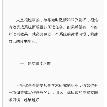
人是很脆弱的，单靠短时激情和即兴发挥，很难
有效完成系统而艰巨的阅读任务。如果希望有一个好
的读书效果，就必须建立一个系统的读书习惯，构建
自己的读书生活。
（一）建立阅读习惯
不管你是否需要从事学术研究的职业，假如你有
一项研究或写作任务的话，那么，你应该尽早建立阅
读习惯，越早越好。