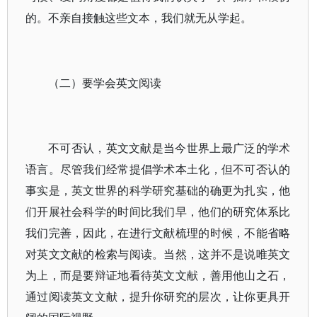
的。不亲自接触这些文本，我们就无从学起。
（二）要学会英文阅读
不可否认，英文文献是当今世界上最广泛的学术
语言。尽管我们经常提倡学术本土化，但不可否认的
事实是，英文世界的科学研究基础的确更为扎实，他
们开展社会科学的时间比我们早，他们的研究体系比
我们完善，因此，在进行文献梳理的时候，不能省略
对英文文献的检索与阅读。当然，这并不是说唯英文
为上，而是要辩证地看待英文文献，善用他山之石，
通过阅读英文文献，提升你研究的层次，让你更具开