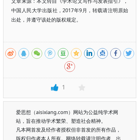
文章来源：本文转自《学术论文写作与发表指引》，
中国人民大学出版社，2017年9月，转载请注明原始
出处，并遵守该处的版权规定。
1
爱思想（aisixiang.com）网站为公益纯学术网
站，旨在推动学术繁荣、塑造社会精神。
凡本网首发及经作者授权但非首发的所有作品，
版权归作者本人所有。网络转载请注明作者、出