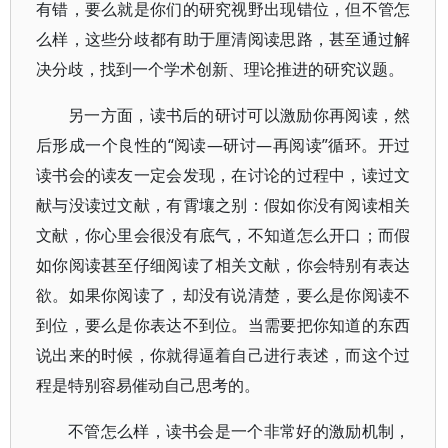
有错，要么就是你们的研究视野出现错位，但不管怎
么样，这些分歧都有助于厘清阅读思路，甚至通过解
决分歧，找到一个学术创新、理论推进的研究议题。
另一方面，读书后的研讨可以激励你再阅读，然
后形成一个良性的“阅读—研讨—再阅读”循环。开过
读书会的读友一定会发现，在讨论的过程中，读过文
献与没读过文献，有霄壤之别：假如你没有阅读相关
文献，你心里会很没有底气，不知道怎么开口；而假
如你阅读甚至仔细阅读了相关文献，你会特别有表达
欲。如果你阅读了，却没有说清楚，要么是你阅读不
到位，要么是你表达不到位。当需要把你知道的东西
说出来的时候，你就得逼着自己进行表述，而这个过
程是特别容易催动自己思考的。
不管怎么样，读书会是一个非常好的激励机制，