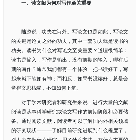
一、读文献为何对写作至关重要
陆游说，功夫在诗外。写论文也是如此，写论文
的关键是论文之外的功夫，其中一套功夫就是读书的
功夫。读书为什么对写论文至关重要？道理很简单：
读书是输入，写作是输出，没有前期的输入，哪有后
期的写作？通常我们都有一个体验，把书读好了，写
起来就下笔如有神；而相反，如果书没读好，总是会
觉得文思枯竭，不知如何下笔。
对于学术研究者和研究生来说，进行大量的文献
阅读是从事科学研究或论文写作的前期阶段和必要储
备。通过阅读文献，阅读者可以了解国内外相关领域
的研究现状———了解目前研究进展到什么程度了，
别人都在做什么研究、用了什么方法、有什么主要的