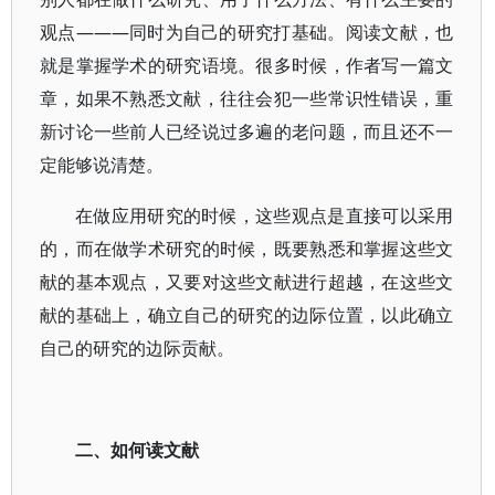
观点———同时为自己的研究打基础。阅读文献，也
就是掌握学术的研究语境。很多时候，作者写一篇文
章，如果不熟悉文献，往往会犯一些常识性错误，重
新讨论一些前人已经说过多遍的老问题，而且还不一
定能够说清楚。
在做应用研究的时候，这些观点是直接可以采用
的，而在做学术研究的时候，既要熟悉和掌握这些文
献的基本观点，又要对这些文献进行超越，在这些文
献的基础上，确立自己的研究的边际位置，以此确立
自己的研究的边际贡献。
二、如何读文献