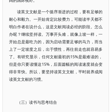
阔的国际视野。
读英文文献是一个循序渐进的过程，要有足够的
耐心和毅力。一开始肯定比较费力，可能读半天都不
明白作者在说什么，这是文献阅读必经的阶段。怎么
办呢？继续坚持读。万事开头难，就像上坡一样，一
开始总是最吃力的，因为启动需要足够的马力，而当
上了一定坡度之后，出于惯性，再往前走也就容易多
了。有研究显示，任何文献最初的15%是最难读的，
但是你只要读懂这15%，后面篇幅的阅读速度就会变
得非常快。所以，要坚持读英文文献，平时就养成阅
读英文文献的习惯。
（三）读书与思考结合