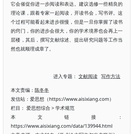
它会催促你进一步阅读和表达。建议选修一些精良的
理论课，跟着专家一起阅读，开读书会，写书评。这
个过程可能看起来进步很慢，但是一旦你掌握了读书
的窍门，你的进步会很大，你的学术境界也会再上一
层楼，其后，撰写文献综述、提出研究问题等工作当
然也就顺理成章了。
进入专题：
文献阅读
写作方法
本文责编：
陈冬冬
发信站：爱思想（https://www.aisixiang.com）
栏目：
爱思想综合
>
学术规范
本文链接：
https://www.aisixiang.com/data/139944.html