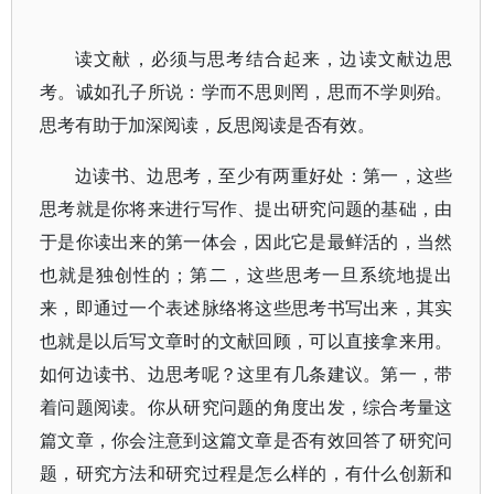
读文献，必须与思考结合起来，边读文献边思
考。诚如孔子所说：学而不思则罔，思而不学则殆。
思考有助于加深阅读，反思阅读是否有效。
边读书、边思考，至少有两重好处：第一，这些
思考就是你将来进行写作、提出研究问题的基础，由
于是你读出来的第一体会，因此它是最鲜活的，当然
也就是独创性的；第二，这些思考一旦系统地提出
来，即通过一个表述脉络将这些思考书写出来，其实
也就是以后写文章时的文献回顾，可以直接拿来用。
如何边读书、边思考呢？这里有几条建议。第一，带
着问题阅读。你从研究问题的角度出发，综合考量这
篇文章，你会注意到这篇文章是否有效回答了研究问
题，研究方法和研究过程是怎么样的，有什么创新和