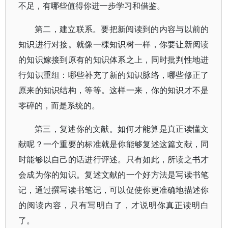
不足，有哪些值得你进一步学习和借鉴。
第二，建立联系。要把新阅读到的内容与以前的
知识进行对接。就像一棵知识树一样，你要让新阅读
的知识嫁接到原有的知识体系之上，同时批判性地进
行知识重组：哪些补充了新的知识脉络，哪些修正了
原来的知识结构，等等。这样一来，你的知识才不是
零碎的，而是系统的。
第三，复述你的文献。如何才能算是真正读懂文
献呢？一个重要的标准就是你能够复述这篇文献，同
时能够以自己的话进行评述。只有如此，所读之书才
会成为你的知识。复述文献的一个好方法是写读书笔
记，通过撰写读书笔记，可以促使你更准确地描述你
的阅读内容，只有写明白了，才说明你真正读明白
了。