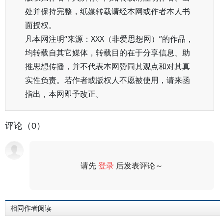
处并保持完整，纸媒转载请经本网或作者本人书
面授权。
凡本网注明“来源：XXX（非爱思想网）”的作品，
均转载自其它媒体，转载目的在于分享信息、助
推思想传播，并不代表本网赞同其观点和对其真
实性负责。若作者或版权人不愿被使用，请来函
指出，本网即予改正。
评论（0）
请先
登录
后发表评论～
评论
相同作者阅读