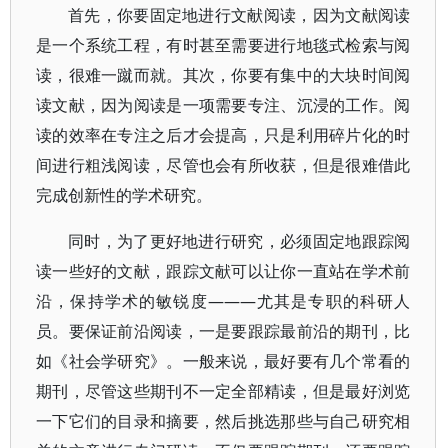
首先，你要固定地进行文献阅读，因为文献阅读
是一个系统工程，有时甚至需要进行地毯式检索与阅
读，很难一蹴而就。其次，你要有集中的大块时间阅
读文献，因为阅读是一项需要专注、沉浸的工作。阅
读的效率在专注之后才会提高，只是利用碎片化的时
间进行粗浅阅读，尽管也会有所收获，但是很难借此
完成创新性的学术研究。
同时，为了更好地进行研究，必须固定地跟踪阅
读一些好的文献，跟踪文献可以让你一直站在学术前
沿，保持学术的敏锐度———尤其是专职的科研人
员。要保证前沿阅读，一是要跟踪最前沿的期刊，比
如《社会学研究》。一般来说，最好要有几个常看的
期刊，尽管这些期刊不一定全部精读，但是最好浏览
一下它们的目录和摘要，然后挑选那些与自己研究相