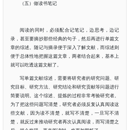
（五）做读书笔记
阅读的同时，必须配合记笔记，边思考，边记
录，甚至要摘抄那些经典的句子，然后再进行单篇文
章的综述。随记与摘录便于深入了解文献，而综述则
便于总体性地把握这篇文章，两者结合起来，基本上
就可以吃透这篇文献了。
写单篇文献综述，需要将研究者的研究问题、研
究目标、研究方法、研究结论和研究贡献等问题进行
简要说明。这个综述、提炼的过程非常考验研究者。
为了把这些问题写清楚，研究者必须反复认真阅读这
些文献，因为读不清楚，就写不清楚，一旦写不清
楚，就反过来推动研究者再次认真阅读，而写清楚之