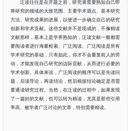
泛读往往是在开题之前，研究者需要熟知自己即
将研究的领域的大致范围、主要学术观点、基本研究
方法、研究成果的进展，以便进一步确立自己的研究
创新和学术贡献。这些文献并不是现成的，不像精读
文献那样，基本上是学界熟知的，泛读文献一般都需
要阅读者进行海量检索、广泛阅读。广泛阅读是所有
学术研究的基础，只有如此，你才不会重复前人的劳
动，才能发现自己研究的边际贡献，从而进行必要的
学术创新。具体来说，广泛阅读的顺序可以是先读问
题，后读导论，再读结论，然后根据结论确定是否需
要通读研究过程。当然，在泛读的过程中，如果发现
了一篇好的文献，也可以转为精读，尤其是那些引用
率高、被学者广泛讨论的文章，特别需要精读。