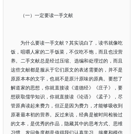
（一）一定要读一手文献
为什么要读一手文献？其实说白了，读书就像吃
饭，咀嚼人家的二手饭菜，不仅吃不饱，而且也没营
养。二手文献总是经过压缩、选编和处理过的，而且
这些文献都是服从于它们原文的表述需要的，并不是
原原本本的文字，也就不是原汁原味的原典。要想了
解道家的思想，你就直接读《道德经》《庄子》，要
想获取儒学知识，你就直接读《论语》《孟子》，尽
管原典读起来费力，但正是因为费力，才能够吸收到
原著最本初的营养。反过来说，经典是被时间检验过
的文本，是优秀的作品，隐藏其中的思考方式、思维
习惯、发问角度都是值得我们认真学习、揣摩和模仿