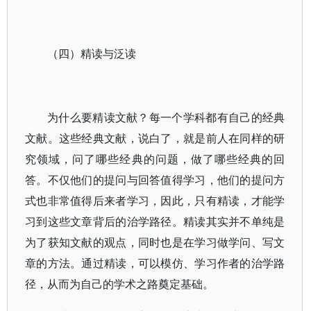
（四）精读与泛读
为什么要精读文献？每一个学科都有自己的经典
文献。这些经典文献，说白了，就是前人在同样的研
究领域，问了哪些经典的问题，做了哪些经典的回
答。不仅他们的提问与回答值得学习，他们的提问方
式也非常值得后来者学习，因此，只有精读，才能学
习到这些文章背后的治学路径。精读其实并不单纯是
为了获知文献的观点，同时也是在学习做学问、写文
章的方法。通过精读，可以模仿、学习作者的治学路
径，从而为自己的学术之路奠定基础。