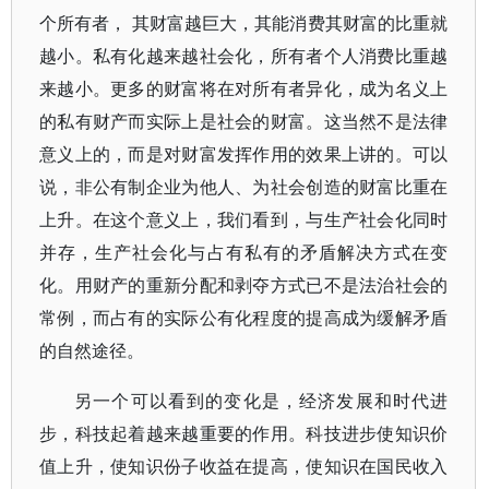
个所有者， 其财富越巨大，其能消费其财富的比重就
越小。私有化越来越社会化，所有者个人消费比重越
来越小。更多的财富将在对所有者异化，成为名义上
的私有财产而实际上是社会的财富。这当然不是法律
意义上的，而是对财富发挥作用的效果上讲的。可以
说，非公有制企业为他人、为社会创造的财富比重在
上升。在这个意义上，我们看到，与生产社会化同时
并存，生产社会化与占有私有的矛盾解决方式在变
化。用财产的重新分配和剥夺方式已不是法治社会的
常例，而占有的实际公有化程度的提高成为缓解矛盾
的自然途径。
另一个可以看到的变化是，经济发展和时代进
步，科技起着越来越重要的作用。科技进步使知识价
值上升，使知识份子收益在提高，使知识在国民收入