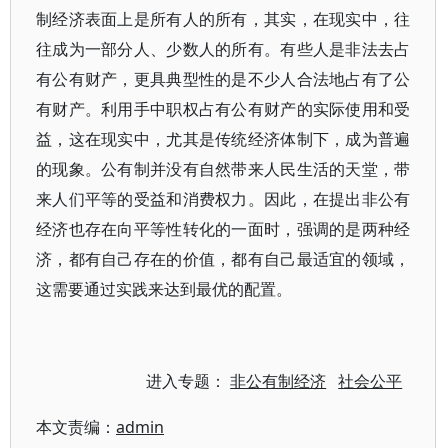
制经济表面上是所有人的所有，其实，在现实中，往
往成为一部分人、少数人的所有。有些人是非法去占
有公有财产，更具典型性的是不少人合法地占有了公
有财产。利用手中职权占有公有财产的实际使用和受
益，这在现实中，尤其是传统经济体制下，成为普遍
的现象。公有制并没有自然带来人民生活的天堂，带
来人们平等的受益和消费权力。因此，在提出非公有
经济也存在向平等性转化的一面时，强调的是两种经
济，都有自己存在的价值，都有自己最适宜的领域，
这需要通过实践来达到最优的配置。
进入专题：
非公有制经济
社会公平
本文责编：
admin