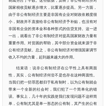
制成分占了半数。这些数据，反映了非公有制经济对
国家税收贡献逐步增大，比重逐步提高。另一方面，
由于非公有制经济主要是非国有企业对财政依赖度很
小，财政并不直接给非公有制经济予补贴，也没有对
非国有企业的资本金和各种形式的信贷支持。这一进
一出，就看出了非公有制经济对提高国家财政力量有
重要作用。对贫困的帮助，其中部分资金就来源于非
公有经济贡献。总之，非公有制经济对增强国家调节
收入不均的力量，起到越来越大的作用。
结束语：说非公有制经济在公平性上具有两面
性，其实，公有制经济何尝不是也存在这种两面性。
当我们把一切罪恶都归于私有制时，以为公有制就会
带来一个全新的社会时，我们犯了一个简单化的错
误。事实上，几十年的实践使我们发现问题不这样简
单，公有制尤其是单一形态的公有制，其产生的公有