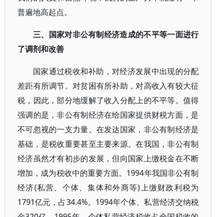
普遍地高起点。
三、国家对非公有制经济造成的不平等一面进行
了调剂和改善
国家通过税收和补助，对经济发展中出现的分配
差距有所调节。对贫困有所补助，对高收入有较大征
税，因此，部分地缓解了收入分配上的不平等。值得
强调的是，非公有制经济在给国家提供财税方面，是
不可忽视的一支力量。在发达国家，非公有制经济是
基础，是税收重要甚至主要来源。在我国，非公有制
经济虽然才有初步的发展，但向国家上缴税金在不断
增加，成为税收中的重要方面。1994年我国非公有制
经济(私营、个体、集体和外商等)上缴财政利税为
1791亿元，占34.4%。1994年个体、私营经济交纳税
金320亿。1995年，个体私营经济税收占全国税收的