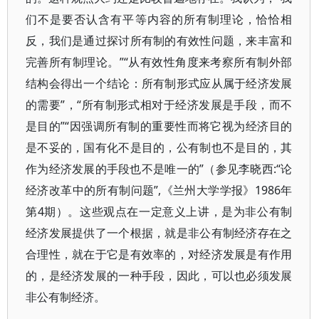
们不是要否认含有平等内容的所有制理论，恰恰相
反，我们是通过探讨所有制的有效性问题，来丰富和
完善所有制理论。”“从有效性角度来考察所有制外部
结构会得出一个结论：所有制形式应从属于经济发展
的需要”，“所有制形式相对于经济发展是手段，而不
是目的”“因强调所有制的重要性而将它视为经济目的
是不妥的，国有化不是目的，公有制也不是目的，其
作为经济发展的手段也不是唯一的”（参见李晓西:“论
经济改革中的所有制问题”,《兰州大学学报》1986年
第4期）。这些观点在一定意义上讲，是为非公有制
经济发展提供了一个根据，就是非公有制经济存在之
合理性，就在于它是有效率的，对经济发展是有作用
的，是经济发展的一种手段，因此，可以也必须发展
非公有制经济。