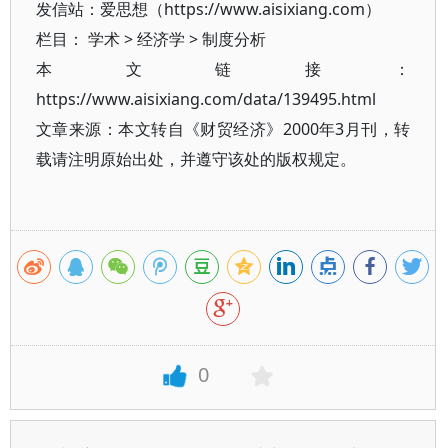
发信站：爱思想（https://www.aisixiang.com）
栏目：
学术
>
经济学
>
制度分析
本文链接：
https://www.aisixiang.com/data/139495.html
文章来源：本文转自《财贸经济》2000年3月刊，转
载请注明原始出处，并遵守该处的版权规定。
0