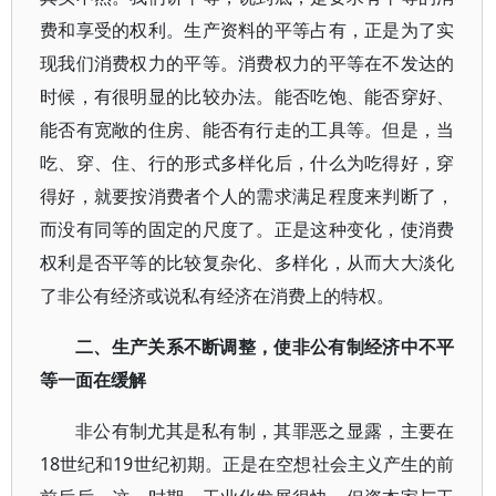
费和享受的权利。生产资料的平等占有，正是为了实
现我们消费权力的平等。消费权力的平等在不发达的
时候，有很明显的比较办法。能否吃饱、能否穿好、
能否有宽敞的住房、能否有行走的工具等。但是，当
吃、穿、住、行的形式多样化后，什么为吃得好，穿
得好，就要按消费者个人的需求满足程度来判断了，
而没有同等的固定的尺度了。正是这种变化，使消费
权利是否平等的比较复杂化、多样化，从而大大淡化
了非公有经济或说私有经济在消费上的特权。
二、生产关系不断调整，使非公有制经济中不平
等一面在缓解
非公有制尤其是私有制，其罪恶之显露，主要在
18世纪和19世纪初期。正是在空想社会主义产生的前