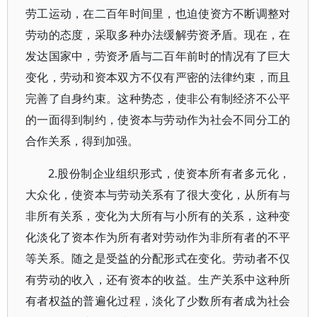
劳工运动，在二百年时间里，也迫使资方不断调整对
劳动的态度，采取多种办法缓解劳资矛盾。现在，在
发达国家中，劳资矛盾与二百年前时的情况有了巨大
变化，劳动和资本双方不仅有严密的法律约束，而且
完善了自身约束。这种势态，使非公有制经济不公平
的一面得到制约，使资本与劳动作为社会不同分工的
合作关系，得到加强。
2.股份制企业组织形式，使资本所有者多元化，
大众化，使资本与劳动关系有了很大变化，从所有与
非所有关系，变化为大所有与小所有的关系，这种变
化淡化了资本作为所有者对劳动作为非所有者的不平
等关系。随之是受益的分配形式在变化。劳动者不仅
有劳动的收入，还有资本的收益。生产关系中这种所
有者权益的普遍化过程，淡化了少数所有者成为社会