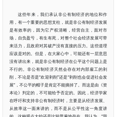
这些年来，我们承认非公有制经济的地位和作
用，有一个重要的思想支柱，就是非公有制经济发展
是有效率的，因为它产权清晰，经营自主，面对市
场，自负盈亏，有生有死，对整个社会经济发展可带
来活力，且政府对其破产没有直接的压力。这些道理
应该是对的。但是，在大家心中，可能还有一层意思
没有讲出来，就是非公有制经济在公平这个问题上是
不行的。非公有制经济天然会存在对内部雇工的剥
削，不论是否是“欢迎剥削”还是“剥削也会促进社会发
展”，不公平的帽子是肯定不能摘掉了。而这是由《资
本论》判定的，不可能给予否定的。因此，经济学家
在呼吁和支持非公有制经济时，主要是从经济发展、
从效率这一面来讲的，而不是从公平性这一角度讲
的。这种观点大约还是比较普遍地存在。我认为，“我