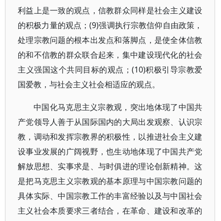
利益上是一致的观点，信教群众同样是社会主义建设
的积极力量的观点；(9)强调执行宗教信仰自由政策，
处理宗教问题的根本出发点和落脚点，是使全体信教
的和不信教的群众联合起来，集中建设现代化的社会
主义强国这个共同目标的观点；(10)积极引导宗教爱
国爱教，与社会主义社会相适应的观点。
中国化马克思主义宗教观，突出地体现了中国共
产党领导人善于从国际国内的大局出发观察、认识宗
教，调动和发挥宗教界的积极性，以推进社会主义建
设事业发展的广阔视野，也生动地体现了中国共产党
解放思想、实事求是、与时俱进的理论创新精神。这
是把马克思主义宗教观的基本原理与中国宗教问题的
具体实际、中国宗教工作的丰富经验以及与中国社会
主义社会本质要求三者结合，在革命、建设和改革的