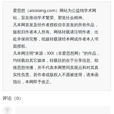
爱思想（aisixiang.com）网站为公益纯学术网
站，旨在推动学术繁荣、塑造社会精神。
凡本网首发及经作者授权但非首发的所有作品，
版权归作者本人所有。网络转载请注明作者、出
处并保持完整，纸媒转载请经本网或作者本人书
面授权。
凡本网注明“来源：XXX（非爱思想网）”的作品，
均转载自其它媒体，转载目的在于分享信息、助
推思想传播，并不代表本网赞同其观点和对其真
实性负责。若作者或版权人不愿被使用，请来函
指出，本网即予改正。
评论（0）