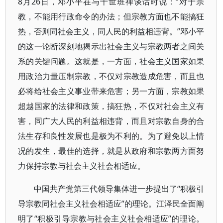
8月26日，邓小平在与十世班禅谈话时说：“对于宗
教，不能用行政命令的办法；但宗教方面也不能搞狂
热，否则同社会主义，同人民的利益相违背。”邓小平
的这一论断深刻地揭示出社会主义与宗教两者之间关
系的关键问题。这就是，一方面，社会主义国家如果
用政治力量压制宗教，不仅对宗教造成危害，而且也
必将给社会主义事业带来危害；另一方面，宗教如果
超越国家的法律和政策，搞狂热，不仅对社会主义有
害，同广大人民的利益相违背，而且对宗教自身的合
法生存和良性发展也是极为不利的。为了避免以上情
况的发生，最佳的选择，就是从政府和宗教两方面努
力保持宗教与社会主义社会相适应。
中国共产党第三代领导集体进一步提出了“积极引
导宗教同社会主义社会相适应”的理论。江泽民全面阐
明了“积极引导宗教与社会主义社会相适应”的理论。