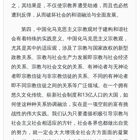
之，其结果是，不仅使宗教界遭受劫难，而且也必然
遭到反弹，从而破坏社会的和谐融洽与全面发展。
第四，中国化马克思主义宗教观对于建构和谐社
会有着特殊的实践意义。中国化马克思主义宗教观，
尤其是其中的适应观，涉及了宗教与国家政权的新型
政教关系、宗教与社会生产力发展即宗教与社会经济
的关系、宗教与社会文化的关系、有神论者与无神论
者即宗教信徒与非宗教信徒的关系、不同的有神论者
即不同宗教信徒之间的关系等广泛领域。在一个拥有
悠久文化传统、崭新社会制度和13亿人口的大国，如
何使这种种关系协调融洽，实在是一项空前的富有挑
战性的伟大实践。我们认为只要遵循积极引导宗教与
社会主义社会相适应的方针，社会各界也都做出自觉
的努力，就一定会大大增强全社会方方面面的凝聚