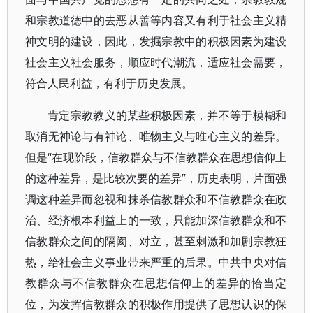
和宗教道德中的去恶从善等内容又有利于社会主义精
神文明的建设，因此，发掘宗教中的积极因素为建设
社会主义社会服务，顺应时代潮流，适应社会需要，
符合人民利益，有利于历史发展。
肯定宗教教义的某些积极因素，并不等于模糊和
取消无神论与有神论、唯物主义与唯心主义的差异。
但是“在现阶段，信教群众与不信教群众在思想信仰上
的这种差异，是比较次要的差异”，历史表明，片面强
调这种差异而忽视和抹杀信教群众和不信教群众在政
治、经济根本利益上的一致，只能加深信教群众和不
信教群众之间的隔阂、对立，甚至刺激和加剧宗教狂
热，给社会主义事业带来严重的后果。中共中央对信
教群众与不信教群众在思想信仰上的差异的恰当定
位，为发挥信教群众的积极作用提供了思想认识的保