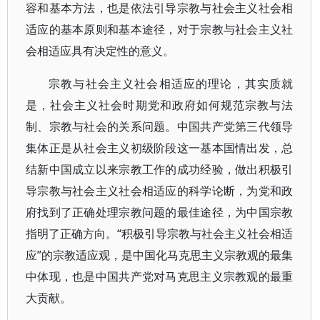
容和基本方法，也是依法引导宗教与社会主义社会相
适应的基本原则和基本途径，对于宗教与社会主义社
会相适应具有决定性的意义。
宗教与社会主义社会相适应的理论，其实质就
是，社会主义社会时期党和政府如何规范宗教与法
制、宗教与社会的关系问题。中国共产党第三代领导
集体正是从社会主义初级阶段这一基本国情出发，总
结新中国成立以来宗教工作的成功经验，做出积极引
导宗教与社会主义社会相适应的科学论断，为党和政
府找到了正确处理宗教问题的最佳途径，为中国宗教
指明了正确方向。“积极引导宗教与社会主义社会相适
应”的宗教适应观，是中国化马克思主义宗教观的最集
中体现，也是中国共产党对马克思主义宗教观的最重
大贡献。