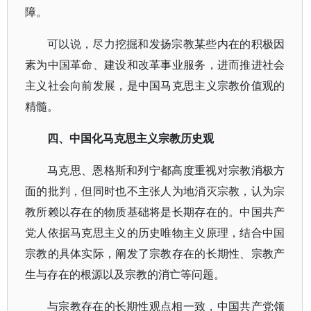
障。
可以说，尽力挖掘和发扬宗教某些内在的积极因
素为中国革命、建设和改革事业服务，进而推进社会
主义社会向前发展，是中国马克思主义宗教价值观的
精髓。
四、中国化马克思主义宗教历史观
马克思、恩格斯和列宁都高度重视对宗教消极方
面的批判，但同时也不主张人为地消灭宗教，认为宗
教所赖以存在的物质基础将是长期存在的。中国共产
党人依据马克思主义的历史唯物主义原理，结合中国
宗教的具体实际，阐发了宗教存在的长期性、宗教产
生与存在的根源以及宗教的消亡等问题。
与宗教存在的长期性观点相一致，中国共产党领