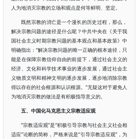
人为地消灭宗教的立场和观点是何等鲜明、坚定。
既然宗教的消亡是一个漫长的历史过程，那么，
解决宗教问题的途径是什么呢？中共中央在《关于我
国社会主义时期宗教问题的基本观点和基本政策》中
明确指出：“解决宗教问题的唯一正确的根本途径，只
能是在保障宗教信仰自由的前提下，通过社会主义的
经济、文化和科学技术事业的逐步发展，通过社会主
义物质文明和精神文明的逐步发展，逐步地消除宗教
得以存在的社会根源和认识根源。”无疑这对于避免人
为地消灭宗教的做法是有积极指导意义的。
五、中国化马克思主义宗教适应观
“宗教适应观”是“积极引导宗教与社会主义社会相
适应”论断的简称，严格来说是“引导宗教适应观”，为