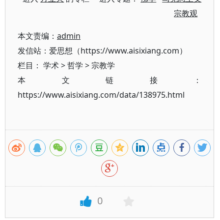
宗教观
本文责编：
admin
发信站：爱思想（https://www.aisixiang.com）
栏目：
学术
>
哲学
>
宗教学
本文链接：
https://www.aisixiang.com/data/138975.html
0