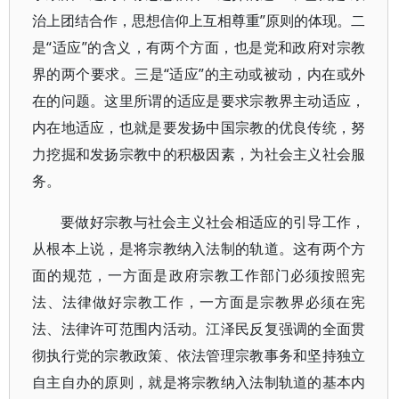
治上团结合作，思想信仰上互相尊重”原则的体现。二
是“适应”的含义，有两个方面，也是党和政府对宗教
界的两个要求。三是“适应”的主动或被动，内在或外
在的问题。这里所谓的适应是要求宗教界主动适应，
内在地适应，也就是要发扬中国宗教的优良传统，努
力挖掘和发扬宗教中的积极因素，为社会主义社会服
务。
要做好宗教与社会主义社会相适应的引导工作，
从根本上说，是将宗教纳入法制的轨道。这有两个方
面的规范，一方面是政府宗教工作部门必须按照宪
法、法律做好宗教工作，一方面是宗教界必须在宪
法、法律许可范围内活动。江泽民反复强调的全面贯
彻执行党的宗教政策、依法管理宗教事务和坚持独立
自主自办的原则，就是将宗教纳入法制轨道的基本内