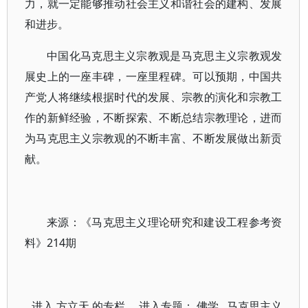
力，就一定能够推动社会主义和谐社会的建构、发展
和进步。
中国化马克思主义宗教观是马克思主义宗教观发
展史上的一座丰碑，一座里程碑。可以预期，中国共
产党人将继续根据时代的发展、宗教的演化和宗教工
作的新鲜经验，不断探索、不断总结宗教理论，进而
为马克思主义宗教观的不断丰富、不断发展做出新贡
献。
来源：《马克思主义理论研究和建设工程参考资
料》214期
进入
方立天
的专栏 进入专题：
佛学
马克思主义