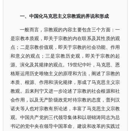
一、中国化马克思主义宗教观的界说和形成
一般而言，宗教观的内容主要包含三个方面：一
是宗教本质观，即关于宗教的内在联系及其性质的观
点；二是宗教价值观，即关于宗教的社会功能、作用
和意义的观点；三是宗教历史观，即关于宗教的起
源、演化及其规律的观点。19世纪中叶，马克思、恩
格斯运用历史唯物主义的原理和方法，阐述了宗教的
本质、根源、作用和演化规律，形成了马克思主义宗
教观。后来列宁又进一步论述了宗教的社会根源和社
会作用，以及无产阶级政党对待宗教的态度，普列汉
诺夫等人也对宗教有所论述，丰富了马克思主义宗教
观。中国共产党的三代领导集体和以胡锦涛同志为总
书记的党中央在领导中国革命、建设和改革的实践过