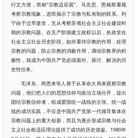
行文方便，简称“宗教适应观”。马克思、恩格斯重视
考察宗教现象，进而揭示了宗教与私有制的联系。列
宁由于过早逝世，无从考察苏俄社会主义社会建设时
期的宗教问题。在无产阶级建立政权以后，执政党在
社会主义社会历史阶段，如何看待宗教的作用，处理
宗教的问题，防止宗教的消极作用，调动宗教界的积
极性，就成为中国共产党必须面对、探讨、解决的历
史性任务。
毛泽东、周恩来等人善于从革命大局来观察宗教
问题，他们把人们的思想信仰与政治立场分开，提出
团结宗教信仰者，组成爱国统一战线的主张。统一战
线的成功实践，不仅是中国共产党第一代领导集体在
宗教问题上的重大创新，而且为逐步形成宗教与社会
主义社会相适应理论提供了成功的历史借鉴。1980年