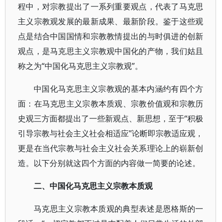
程中，对宗教提出了一系列重要观点，代表了马克思
主义宗教观发展的最新成果、最新阶段。鉴于这些观
点是结合中国国情和宗教教情提出的与时俱进的创新
观点，是马克思主义宗教观中国化的产物，我们姑且
称之为“中国化马克思主义宗教观”。
中国化马克思主义宗教观的基本内涵约有四个方
面：在马克思主义宗教本质观、宗教价值观和宗教历
史观三方面都提出了一些新观点、新思想，至于“积极
引导宗教与社会主义社会相适应”论断即宗教适应观，
更是在当代宗教与社会主义社会关系理论上的崭新创
造。以下分别就这四个方面的内容做一简要的论述。
二、中国化马克思主义宗教本质观
马克思主义宗教本质观的典型表述是恩格斯的一