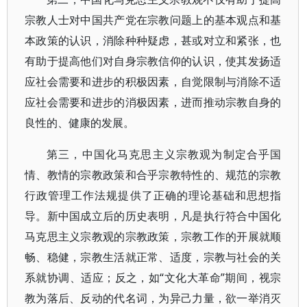
宗教人士对中国共产党在宗教问题上的基本观点和基
本政策的认识，消除种种疑虑，甚或对立和紧张，也
有助于提高他们对自身宗教信仰的认识，使其发扬适
应社会需要和进步的积极因素，自觉限制与消除不适
应社会需要和进步的消极因素，进而推动宗教自身的
良性的、健康的发展。
第三，中国化马克思主义宗教观为制定合乎国
情、教情的宗教政策和合乎宗教特性的、规范的宗教
行政管理工作法规提供了正确的理论基础和思想指
导。新中国成立后的历史表明，凡是执行符合中国化
马克思主义宗教观的宗教政策，宗教工作的开展就顺
畅、稳健，宗教生活就正常、适度，宗教与社会的关
系就协调、适应；反之，如“文化大革命”期间，视宗
教为落后、反动的代名词，为异己力量，欲一举消灭