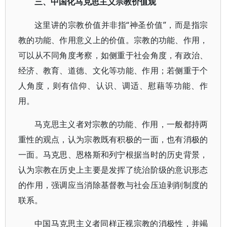
三、中国化马克思主义宗教价值观
这里讲的宗教价值并非指“神圣价值”，而是指宗
教的功能、作用意义上的价值。宗教的功能、作用，
可以从不同角度考察，如侧重于社会角度，有政治、
经济、教育、道德、文化等功能、作用；若侧重于个
人角度，则有信仰、认识、调适、慰藉等功能、作
用。
马克思主义者对宗教的功能、作用，一般都持两
重性的观点，认为宗教既有积极的一面，也有消极的
一面。马克思、恩格斯和列宁根据当时的历史背景，
认为宗教在历史上主要是发挥了统治阶级的意识形态
的作用，强调应当消除基督教与社会压迫剥削制度的
联系。
中国马克思主义者同样正视宗教的消极性，并竭