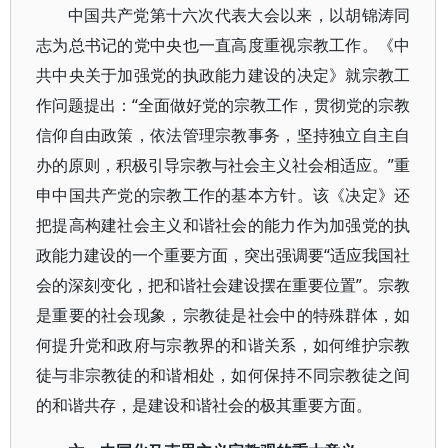
中国共产党第十六次代表大会以来，以胡锦涛同
志为总书记的党中央也一直高度重视宗教工作。《中
共中央关于加强党的执政能力建设的决定》就宗教工
作问题提出：“全面做好党的宗教工作，贯彻党的宗教
信仰自由政策，依法管理宗教事务，坚持独立自主自
办的原则，积极引导宗教与社会主义社会相适应。”重
申中国共产党的宗教工作的基本方针。该《决定》还
把提高构建社会主义和谐社会的能力作为加强党的执
政能力建设的一个重要方面，突出强调要“适应我国社
会的深刻变化，把和谐社会建设摆在重要位置”。宗教
是重要的社会现象，宗教徒是社会中的特殊群体，如
何提升党和政府与宗教界的和谐关系，如何维护宗教
徒与非宗教徒的和谐相处，如何保持不同宗教徒之间
的和谐共存，是建设和谐社会的极其重要方面。