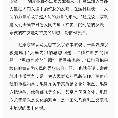
段话：“一切宗教都不过是支配着人们日常生活的外部
力量在人们头脑中的幻想的反映，在这种反映中，人
间的力量采取了超人间的力量的形式。”这是说，宗教
是人们头脑中对超人间力量（神灵）的幻想的反映，
宗教的本质是对神灵的幻想、笃信和崇拜。
毛泽东继承马克思主义宗教本质观，一再强调宗
教是属于“人民内部的思想问题”、“精神世界的问
题”、“思想性质的问题”。周恩来也说：“我们只把宗
教信仰肯定为人民的思想信仰问题。”也就是说，宗教
就其本质而言，是一种人民群众的思想信仰。更值得
我们重视的是，毛泽东关于宗教是文化的观点。毛泽
东把道教、佛教都视为文化，甚至是优良文化。毛泽
东关于宗教是文化的观点，是中国化马克思主义宗教
本质观的集中体现。