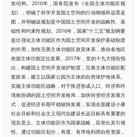
发结构。2010年，国务院发布《全国主体功能区规
划》，明确了科学开发国土空间的行动纲领和远景蓝
图，并明确该规划是中国国土空间开发的战略性、基
础性和约束性规划。2016年，国家“十三五”规划纲要
提出强化主体功能区作为国土空间开发保护基础制度
的作用，加快完善主体功能区政策体系，推动各地区
依据主体功能定位发展。2017年，党的十九大报告指
出，构建国土空间开发保护制度，完善主体功能区配
套政策，建立以国家公园为主体的自然保护地体系。
实施主体功能区战略，对于推进形成人口、经济和环
境相协调的国土空间开发格局，加快转变经济发展方
式，促进经济长期平稳较快发展，实现全面建设小康
社会目标和社会主义现代化建设长远目标具有重要的
现实意义。主体功能区作为国家战略，应突出其引领
性。通过功能区划分，有度、有序地利用自然资源，