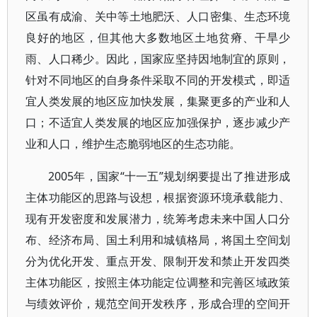
区虽有成渝、关中等土地肥沃、人口密集、生态环境
良好的地区，但其他大多数地区土地贫瘠、干旱少
雨、人口稀少。因此，国家应坚持因地制宜的原则，
针对不同地区的自身条件采取不同的开发模式，即适
宜人类发展的地区应加快发展，集聚更多的产业和人
口；不适宜人类发展的地区应加强保护，逐步减少产
业和人口，维护生态脆弱地区的生态功能。
2005年，国家“十一五”规划纲要提出了推进形成
主体功能区的思路与设想，根据资源环境承载能力、
现有开发密度和发展潜力，统筹考虑未来中国人口分
布、经济布局、国土利用和城镇格局，将国土空间划
分为优化开发、重点开发、限制开发和禁止开发四类
主体功能区，按照主体功能定位调整和完善区域政策
与绩效评价，规范空间开发秩序，形成合理的空间开