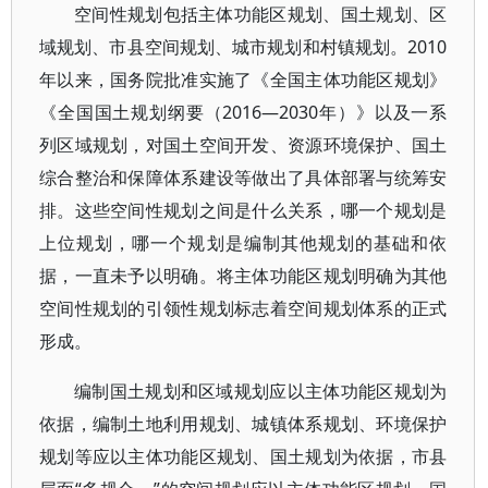
空间性规划包括主体功能区规划、国土规划、区
域规划、市县空间规划、城市规划和村镇规划。2010
年以来，国务院批准实施了《全国主体功能区规划》
《全国国土规划纲要（2016—2030年）》以及一系
列区域规划，对国土空间开发、资源环境保护、国土
综合整治和保障体系建设等做出了具体部署与统筹安
排。这些空间性规划之间是什么关系，哪一个规划是
上位规划，哪一个规划是编制其他规划的基础和依
据，一直未予以明确。将主体功能区规划明确为其他
空间性规划的引领性规划标志着空间规划体系的正式
形成。
编制国土规划和区域规划应以主体功能区规划为
依据，编制土地利用规划、城镇体系规划、环境保护
规划等应以主体功能区规划、国土规划为依据，市县