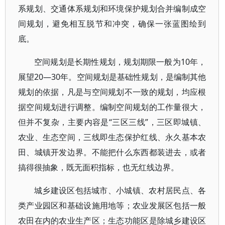
系规划、交通体系规划和环境保护规划合并编制成空
间规划，避免相互脱节和冲突，确保一张蓝图绘到
底。
空间规划是长期性规划，规划期限一般为10年，
展望20—30年。空间规划是基础性规划，是编制其他
规划的依据，凡是与空间规划不一致的规划，均应根
据空间规划进行调整。编制空间规划的工作量很大，
但并不复杂，主要内容是“三区三线”，三区即城镇、
农业、生态空间，三线即生态保护红线、永久基本农
田、城镇开发边界。不能把什么东西都装进去，或者
搞得很抽象，既无面积指标，也无红线边界。
城乡建设区包括城市、小城镇、农村居民点、各
类产业园区和基础设施用地等；农业发展区包括一般
农田在内的农业生产区；生态功能区是除城乡建设区