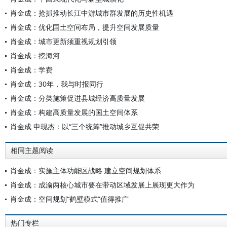
肖金成：抢抓推动长江中游城市群发展的历史性机遇
肖金成：优化国土空间布局，提升空间发展质量
肖金成：城市更新须重视规划引领
肖金成：挖海河
肖金成：学费
肖金成：30年，我与时报同行
肖金成：分类施策促进县城经济高质量发展
肖金成：构建高质量发展的国土空间体系
肖金成 申现杰：以“三个统筹”推动城乡互促共荣
相同主题阅读
肖金成：实施主体功能区战略 建立空间规划体系
肖金成：成渝两核心城市要在带动区域发展上展现更大作为
肖金成：空间规划“鹤壁模式”值得推广
热门专栏