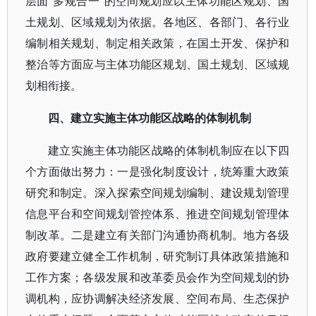
层面“多规合一”的空间规划应以主体功能区规划、国
土规划、区域规划为依据。各地区、各部门、各行业
编制相关规划、制定相关政策，在国土开发、保护和
整治等方面应与主体功能区规划、国土规划、区域规
划相衔接。
四、建立实施主体功能区战略的体制机制
建立实施主体功能区战略的体制机制应在以下四
个方面做出努力：一是强化制度设计，统筹重大政策
研究和制定。深入探索空间规划编制、建设规划管理
信息平台和空间规划管控体系、推进空间规划管理体
制改革。二是建立有关部门沟通协商机制。地方各级
政府要建立健全工作机制，研究制订具体政策措施和
工作方案；各级发展和改革委员会作为空间规划的协
调机构，应协调解决经济发展、空间布局、生态保护