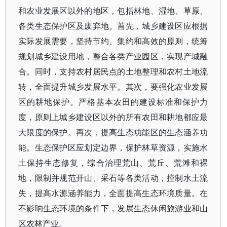
和农业发展区以外的地区，包括林地、湿地、草原、
各类生态保护区及废弃地。首先，城乡建设区应根据
实际发展需要，坚持节约、集约和高效的原则，统筹
规划城乡建设用地，整合各类产业园区，实现产城融
合。同时，支持农村居民点的土地整理和农村土地流
转，全面提升城乡发展水平。其次，要强化农业发展
区的耕地保护。严格基本农田的建设标准和保护力
度，原则上城乡建设区以外的所有农田和耕地都应最
大限度的保护。再次，提高生态功能区的生态涵养功
能。生态保护区应划定边界，保护林草资源，实施水
土保持生态修复，综合治理荒山、荒丘、荒滩和裸
地，限制并规范开山、采石等各类活动，控制水土流
失，提高水源涵养能力，全面提高生态环境质量。在
不影响生态环境的条件下，发展生态休闲旅游业和山
区农林产业。