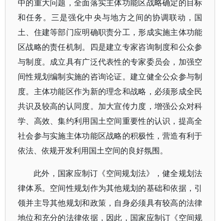
中的重大问题，全面落实主体功能区战略确定的目标
和任务。三是强化中央与地方之间的协调联动，国
土、住建等部门应明确职责分工，形成实施主体功能
区战略的责任机制。四是建立专家咨询制度和公众参
与制度。成立具有广泛代表性的专家委员会，加强空
间性规划编制实施的咨询论证。建立健全公众参与制
度。主体功能区作为新的理念和战略，必须形成全民
共识及较高的认同度。加大宣传力度，增强公众对科
学、高效、集约利用国土空间重要性的认识，提高全
社会参与实施主体功能区战略的积极性，营造有利于
依法、依规开发利用国土空间的良好氛围。
此外，国家应制订《空间规划法》，健全规划法
律体系。空间性规划作为其他规划的基础和依据，引
领并主导其他规划和政策，自身必须具有较高的法律
地位和充分的法律依据，因此，国家应制订《空间规