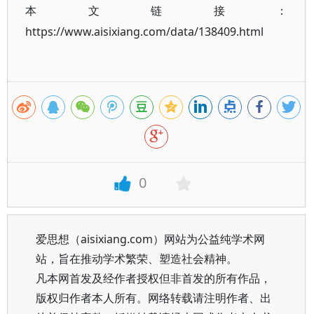
本文链接：
https://www.aisixiang.com/data/138409.html
0
爱思想（aisixiang.com）网站为公益纯学术网
站，旨在推动学术繁荣、塑造社会精神。
凡本网首发及经作者授权但非首发的所有作品，
版权归作者本人所有。网络转载请注明作者、出