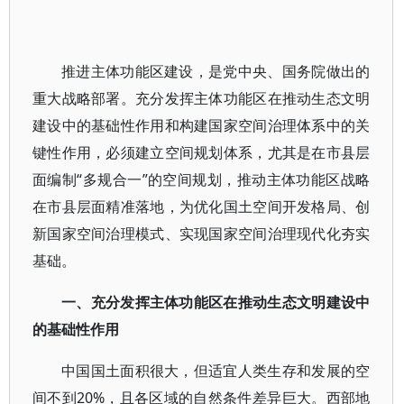
推进主体功能区建设，是党中央、国务院做出的
重大战略部署。充分发挥主体功能区在推动生态文明
建设中的基础性作用和构建国家空间治理体系中的关
键性作用，必须建立空间规划体系，尤其是在市县层
面编制“多规合一”的空间规划，推动主体功能区战略
在市县层面精准落地，为优化国土空间开发格局、创
新国家空间治理模式、实现国家空间治理现代化夯实
基础。
一、充分发挥主体功能区在推动生态文明建设中
的基础性作用
中国国土面积很大，但适宜人类生存和发展的空
间不到20%，且各区域的自然条件差异巨大。西部地