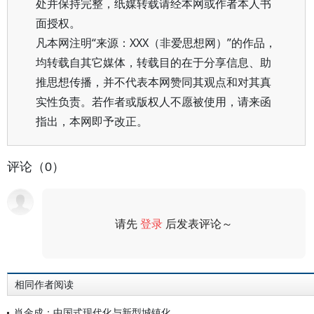
处并保持完整，纸媒转载请经本网或作者本人书
面授权。
凡本网注明“来源：XXX（非爱思想网）”的作品，
均转载自其它媒体，转载目的在于分享信息、助
推思想传播，并不代表本网赞同其观点和对其真
实性负责。若作者或版权人不愿被使用，请来函
指出，本网即予改正。
评论（0）
请先
登录
后发表评论～
评论
相同作者阅读
肖金成：中国式现代化与新型城镇化