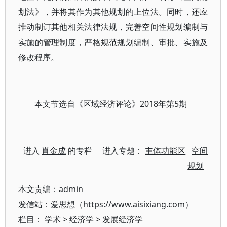
划法》，并将其作为其他规划的上位法。同时，还应
推动制订其他相关法律法规，完善空间性规划编制与
实施的管理制度，严格规范规划编制、审批、实施及
修改程序。
本文节选自《区域经济评论》2018年第5期
进入
肖金成
的专栏 进入专题：
主体功能区
空间
规划
本文责编：
admin
发信站：爱思想（https://www.aisixiang.com）
栏目：
学术
>
经济学
>
发展经济学