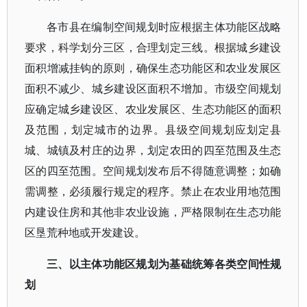
各市县在编制空间规划时应根据主体功能区战略
要求，科学划分三区，合理划定三线。根据城乡建设
面积增减挂钩的原则，确保生态功能区和农业发展区
面积不减少、城乡建设区面积不增加。市级空间规划
应确定城乡建设区、农业发展区、生态功能区的面积
及范围，划定城市的边界。县级空间规划应划定县
城、城镇及村庄的边界，划定农田的四至范围及生态
区的四至范围。空间规划发布后不得随意调整；如确
需调整，必须履行规定的程序。禁止在农业用地范围
内建设住房和其他非农业设施，严格限制在生态功能
区垦荒种地或开发建设。
三、以主体功能区规划为基础统筹各类空间性规
划