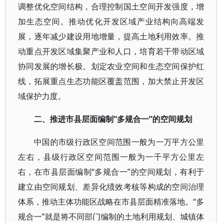
调整优化空间结构，合理控制国土空间开发强度，增
加生态空间。推动优化开发区域产业结构向高端发
展，逐年减少建设用地增量，提高土地利用效率。推
动重点开发区域集聚产业和人口，培育若干带动区域
协同发展的增长极。划定农业空间和生态空间保护红
线，拓展重点生态功能区覆盖范围，加大禁止开发区
域保护力度。
二、推进市县层面编制“多规合一”的空间规划
中国的市级行政区空间范围一般为一万平方公里
左右，县级行政区空间范围一般为一千平方公里左
右，在市县层面编制“多规合一”的空间规划，有利于
建立由空间规划、差异化绩效考核等构成的空间治理
体系，推动主体功能区战略在市县层面精准落地。“多
规合一”就是将不同部门编制的土地利用规划、城镇体