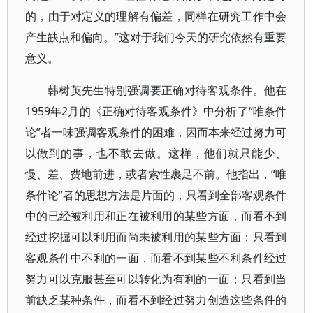
的，由于对定义的理解有偏差，同样在研究工作中会
产生缺点和偏向。”这对于我们今天的研究依然有重要
意义。
韩树英先生特别强调要正确对待客观条件。他在
1959年2月的《正确对待客观条件》中分析了“唯条件
论”者一味强调客观条件的困难，因而本来经过努力可
以做到的事，也不敢去做。这样，他们就只能少、
慢、差、费地前进，或者索性裹足不前。他指出，“唯
条件论”者的思想方法是片面的，只看到全部客观条件
中的已经被利用和正在被利用的某些方面，而看不到
经过挖掘可以利用而尚未被利用的某些方面；只看到
客观条件中不利的一面，而看不到某些不利条件经过
努力可以克服甚至可以转化为有利的一面；只看到当
前缺乏某种条件，而看不到经过努力创造这些条件的