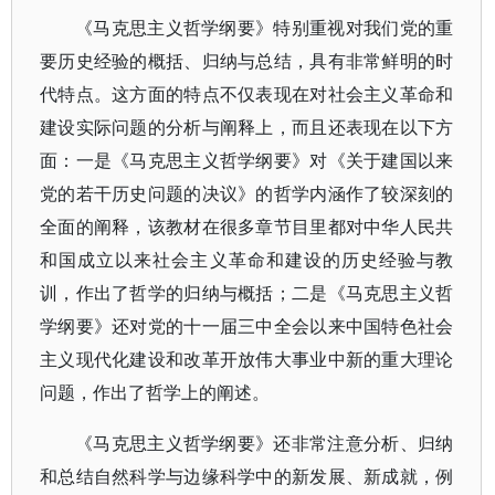
《马克思主义哲学纲要》特别重视对我们党的重
要历史经验的概括、归纳与总结，具有非常鲜明的时
代特点。这方面的特点不仅表现在对社会主义革命和
建设实际问题的分析与阐释上，而且还表现在以下方
面：一是《马克思主义哲学纲要》对《关于建国以来
党的若干历史问题的决议》的哲学内涵作了较深刻的
全面的阐释，该教材在很多章节目里都对中华人民共
和国成立以来社会主义革命和建设的历史经验与教
训，作出了哲学的归纳与概括；二是《马克思主义哲
学纲要》还对党的十一届三中全会以来中国特色社会
主义现代化建设和改革开放伟大事业中新的重大理论
问题，作出了哲学上的阐述。
《马克思主义哲学纲要》还非常注意分析、归纳
和总结自然科学与边缘科学中的新发展、新成就，例