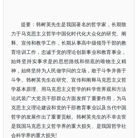
提要：韩树英先生是我国著名的哲学家，长期致
力于马克思主义哲学中国化时代化大众化的研究、阐
释、宣传和教学工作，长期从事高中级领导干部的教
育培训工作，忠诚于党的理论创新事业和教育事业，
始终坚持实事求是的思想路线和彻底的唯物主义精
神，始终坚持为人民做学问的立场，敢于斗争并善于
斗争。韩树英先生在研究、宣传和阐释马克思主义哲
学基本原理、用马克思主义哲学的科学世界观和方法
论武装广大党员干部群众方面发挥了重要作用，为马
克思主义理论建设和党的干部教育事业以及当代中国
哲学的发展作出了重要贡献。韩树英先生的不幸去世
是我国马克思主义哲学界的重大损失、是我国哲学社
会科学界的重大损失!