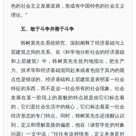
色的社会主义发展道路，形成有中国特色的社会主义
理论。”
五、敢于斗争并善于斗争
韩树英先生系统研究、深刻阐释了经济基础与上
层建筑之间的关系。在《科学地分析社会的经济基础
和上层建筑》中，韩树英先生批判地指出，把生产
力、技术等和经济基础混同起来或者包括于其内的观
点也是错误的。经济基础和上层建筑是表明某一社会
特征的东西，而不是这一社会所有的社会现象。社会
发展在某一阶段上的面貌的特点就是由它们标志着
的，它们是社会生活中的核心，它们标志着某一社会
经济形态的专门特点。同时，韩树英先生还清醒认识
到，定义和理解直接的偏差，他在《谈哲学史的对象
问题》一文中说：“往往有这样情形，定义本身是对