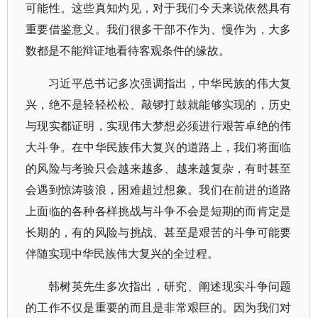
可能性。这些真知灼见，对于我们今天来说依然具有
重要借鉴意义。我们很多干部不作为、慢作为，大多
数都是不能辩证地看待客观条件的缘故。
习近平总书记多次强调指出，中华民族的伟大复
兴，绝不是轻轻松松、敲锣打鼓就能够实现的，历史
与现实都证明，实现伟大梦想必须进行艰苦卓绝的伟
大斗争。在中华民族伟大复兴的道路上，我们将面临
的风险与考验只会越来越多、越来越复杂，有时甚至
会遇到惊涛骇浪，困难超过想象。我们在前进的道路
上面临的各种各样挑战与斗争不会是短期的而肯定是
长期的，有的风险与挑战、甚至是艰苦的斗争可能要
伴随实现中华民族伟大复兴的全过程。
韩树英先生多次指出，研究、阐述现实斗争问题
的工作不仅是重要的而且是非常艰巨的。因为我们对