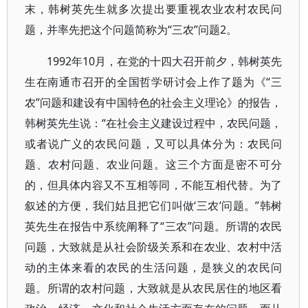
末，韩树英先生就多次提出要重视农业农村农民问
题，并率先把这个问题简称为“三农”问题2。
1992年10月，在党的十四大召开前夕，韩树英先
生在南通市召开的全国哲学研讨会上作了题为《“三
农”问题和建设有中国特色的社会主义理论》的报告，
韩树英先生说：“在社会主义建设过程中，农民问题，
或者说广义的农民问题，又可以具体分为：农民问
题、农村问题、农业问题。这三个方面是密不可分
的，但具体内容又不互相等同，不能互相代替。为了
叙述的方便，我们姑且把它们叫做‘三农’问题。”韩树
英先生在报告中系统阐释了“三农”问题。所谓的农民
问题，大致就是从社会阶级关系和在农业、农村中活
动的主体来看的农民的生活问题，是狭义的农民问
题。所谓的农村问题，大致就是从农民居住的地区看