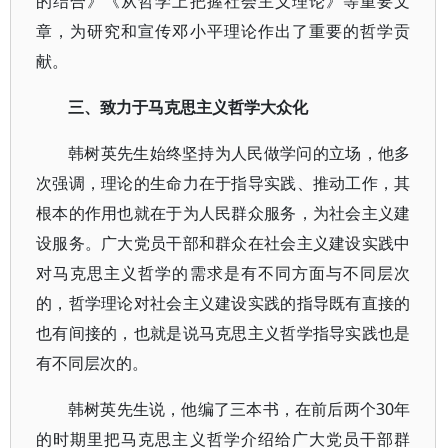
的结合》《从哲学上把握社会主义理论》等重要文
章，为研究和宣传邓小平理论作出了重要的哲学贡
献。
三、致力于马克思主义哲学大众化
韩树英先生始终坚持为人民做学问的立场，他多
次强调，理论的生命力在于指导实践、推动工作，其
根本的作用也就在于为人民群众服务，为社会主义建
设服务。广大党员干部和群众在社会主义建设实践中
对马克思主义哲学的需求是有不同方面与不同层次
的，哲学理论对社会主义建设实践的指导既有直接的
也有间接的，也就是说马克思主义哲学指导实践也是
有不同层次的。
韩树英先生说，他编了三本书，在前后两个30年
的时期里把马克思主义哲学介绍给广大党员干部群