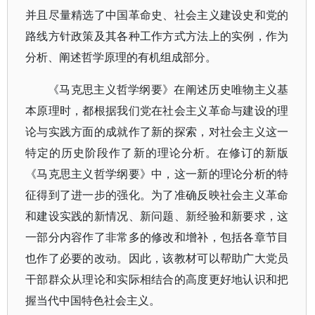
并且尽量精选了中国革命史、社会主义建设史和党的
路线方针政策及其各种工作方式方法上的实例，作为
分析、阐述哲学原理的有机组成部分。
《马克思主义哲学纲要》在阐述历史唯物主义基
本原理时，都根据我们党在社会主义革命与建设的理
论与实践方面的成就作了新的探索，对社会主义这一
特定的历史阶段作了新的理论分析。在修订的新版
《马克思主义哲学纲要》中，这一新的理论分析的特
征得到了进一步的强化。为了准确反映社会主义革命
和建设实践的新情况、新问题、新经验和新要求，这
一部分内容作了非常多的修改和增补，包括各章节目
也作了必要的改动。因此，该教材可以帮助广大党员
干部群众从理论和实际相结合的高度更好地认识和把
握当代中国特色社会主义。