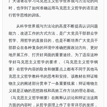
广大读者在学习马克思主义哲学世界观与方法论的同
时，也学到了如何准确运用马克思主义哲学的语言进
行哲学思维的训练。
从科学世界观与方法论的高度不断提高认识问题
能力，改进工作的方式方法，是广大党员干部群众学
哲学、用哲学的直接目的，也是不断培养广大党员干
部群众在各种复杂的环境中准确把握政治方向、更好
地开展工作、打开好局面的重要途径。为了适应这种
学好马克思主义哲学的要求，《马克思主义哲学纲
要》在哲学内容的取舍和侧重点上都有不同于其他马
克思主义哲学教科书的思考和安排。该教材在辩证唯
物主义的阐述部分贯串了一条重要线索：辩证唯物主
义就是正确的思想路线和高效工作方法的理论基础。
《马克思主义哲学纲要》在阐释认识论和辩证法这两
方面的内容时，从哲学原理上作了非常详尽的发挥，