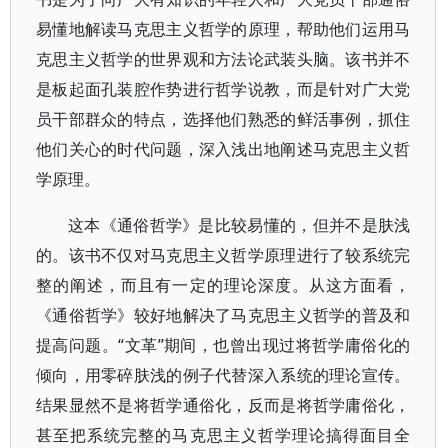
易懂地解读马克思主义哲学的原理，帮助他们运用马
克思主义哲学的世界观和方法论武装头脑。该书并不
是板起面孔装腔作势进行哲学说教，而是针对广大党
员干部群众的特点，选择他们熟悉的鲜活事例，抓住
他们关心的时代问题，深入浅出地阐述马克思主义哲
学原理。
这本《通俗哲学》是比较易懂的，但并不是肤浅
的。该书不仅对马克思主义哲学原理进行了较系统完
整的阐述，而且有一定的理论深度。从这方面看，
《通俗哲学》较好地解决了马克思主义哲学的普及和
提高问题。“文革”期间，也曾出现过将哲学庸俗化的
倾向，用零碎肤浅的例子代替深入系统的理论宣传。
结果显然不是将哲学通俗化，反而是将哲学庸俗化，
甚至把系统完整的马克思主义哲学理论搞得面目全