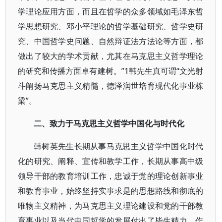
学理论应用方面，而且在哲学的众多领域如毛泽东哲
学思想研究、邓小平理论的哲学基础研究、哲学史研
究、中国哲学史问题、自然辩证法方法论等方面，都
做出了较大的学术贡献，尤其在马克思主义哲学理论
的研究和传播方面卓有建树。”1韩先生真可谓“文光射
斗阐扬马克思主义精髓，德泽润世培育现代化事业栋
梁”。
二、致力于马克思主义哲学中国化与时代化
韩树英先生长期从事马克思主义哲学中国化时代
化的研究、阐释、宣传和教学工作，长期从事高中级
领导干部的教育培训工作，忠诚于党的理论创新事业
和教育事业，始终坚持实事求是的思想路线和彻底的
唯物主义精神，为马克思主义理论建设和党的干部教
育事业以及当代中国哲学的发展付出了毕生精力，作