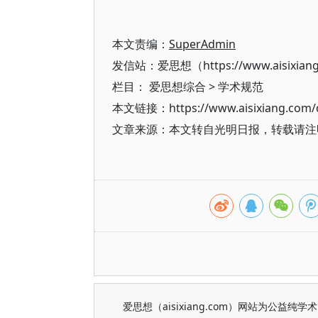
本文责编：
SuperAdmin
发信站：爱思想（https://www.aisixian
栏目：
爱思想综合
>
学术规范
本文链接：https://www.aisixiang.com/d
文章来源：本文转自光明日报，转载请注
爱思想（aisixiang.com）网站为公