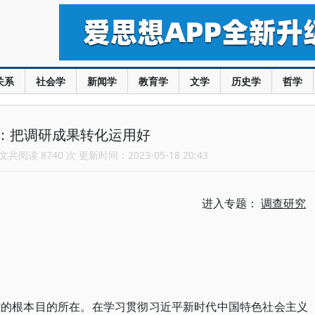
关系
社会学
新闻学
教育学
文学
历史学
哲学
：把调研成果转化运用好
共阅读 8740 次 更新时间：2023-05-18 20:43
进入专题：
调查研究
究的根本目的所在。在学习贯彻习近平新时代中国特色社会主义