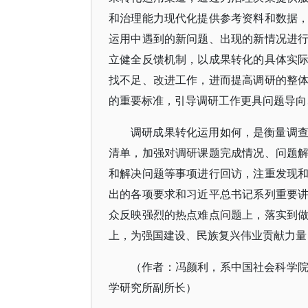
和治理能力现代化提供参考资料和数据
运用中遇到的新问题、出现的新情况进
立健全反馈机制，以成果转化的具体实
找不足、改进工作，进而提高调研的整
的重要标准，引导调研工作更具问题导向
调研成果转化运用如何，是衡量调
清单，加强对调研课题完成情况、问题
和解决问题等事项进行回访，注重发现
出的各项要求和习近平总书记系列重要
众反映强烈的热点难点问题上，落实到
上，为强国建设、民族复兴伟业贡献力量
（作者：冯颜利，系中国社会科学
学研究所副所长）