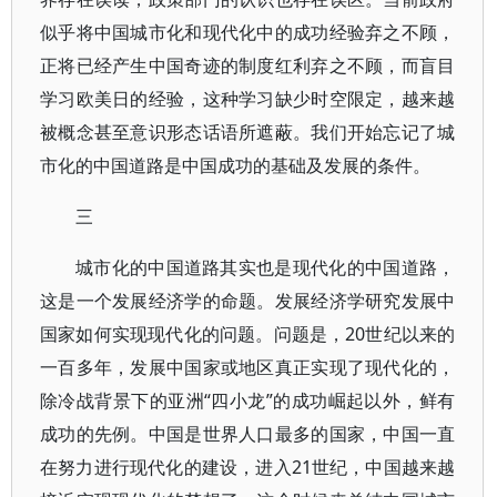
似乎将中国城市化和现代化中的成功经验弃之不顾，
正将已经产生中国奇迹的制度红利弃之不顾，而盲目
学习欧美日的经验，这种学习缺少时空限定，越来越
被概念甚至意识形态话语所遮蔽。我们开始忘记了城
市化的中国道路是中国成功的基础及发展的条件。
三
城市化的中国道路其实也是现代化的中国道路，
这是一个发展经济学的命题。发展经济学研究发展中
国家如何实现现代化的问题。问题是，20世纪以来的
一百多年，发展中国家或地区真正实现了现代化的，
除冷战背景下的亚洲“四小龙”的成功崛起以外，鲜有
成功的先例。中国是世界人口最多的国家，中国一直
在努力进行现代化的建设，进入21世纪，中国越来越