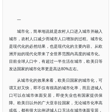
一
城市化，简单地说就是农村人口进入城市并融入
城市，农村人口减少而城市人口增加的过程。城市化
是现代化的必然结果，也是现代化的主要内容。从欧
洲开始的现代化带来了全世界范围内高度的城市化。
目前全球人口中，有超过一半生活在城市，欧美日等
发达国家的城市化率更是高达80%左右。
从城市化的效果来看，欧美日国家的城市化，可
谓又好又快，即不仅有很高的城市化率，而且进城人
口可以在城市体面安居，即使失业也有国家提供保
障。欧美日以外的广大亚非拉国家，无论城市化率高
或低，都有很大比例进城人口无法在城市体面安居，