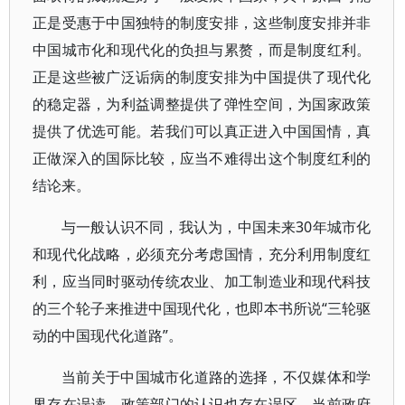
正是受惠于中国独特的制度安排，这些制度安排并非
中国城市化和现代化的负担与累赘，而是制度红利。
正是这些被广泛诟病的制度安排为中国提供了现代化
的稳定器，为利益调整提供了弹性空间，为国家政策
提供了优选可能。若我们可以真正进入中国国情，真
正做深入的国际比较，应当不难得出这个制度红利的
结论来。
与一般认识不同，我认为，中国未来30年城市化
和现代化战略，必须充分考虑国情，充分利用制度红
利，应当同时驱动传统农业、加工制造业和现代科技
的三个轮子来推进中国现代化，也即本书所说“三轮驱
动的中国现代化道路”。
当前关于中国城市化道路的选择，不仅媒体和学
界存在误读，政策部门的认识也存在误区。当前政府