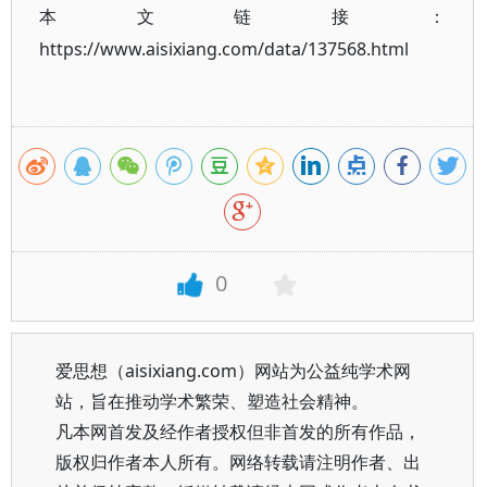
本文链接：
https://www.aisixiang.com/data/137568.html
0
爱思想（aisixiang.com）网站为公益纯学术网
站，旨在推动学术繁荣、塑造社会精神。
凡本网首发及经作者授权但非首发的所有作品，
版权归作者本人所有。网络转载请注明作者、出