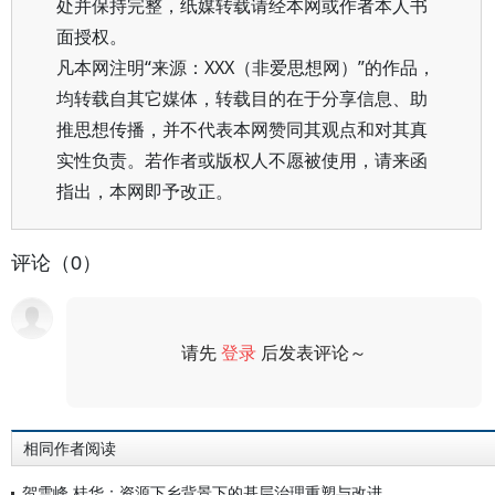
处并保持完整，纸媒转载请经本网或作者本人书
面授权。
凡本网注明“来源：XXX（非爱思想网）”的作品，
均转载自其它媒体，转载目的在于分享信息、助
推思想传播，并不代表本网赞同其观点和对其真
实性负责。若作者或版权人不愿被使用，请来函
指出，本网即予改正。
评论（0）
请先
登录
后发表评论～
评论
相同作者阅读
贺雪峰 桂华：资源下乡背景下的基层治理重塑与改进