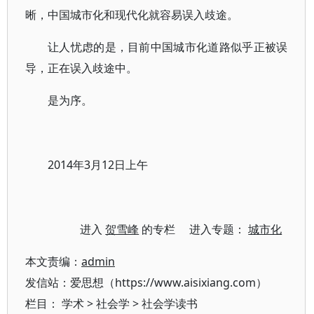
晰，中国城市化和现代化就容易误入歧途。
让人忧虑的是，目前中国城市化道路似乎正被误
导，正在误入歧途中。
是为序。
2014年3月12日上午
进入
贺雪峰
的专栏 进入专题：
城市化
本文责编：
admin
发信站：爱思想（https://www.aisixiang.com）
栏目：
学术
>
社会学
>
社会学读书