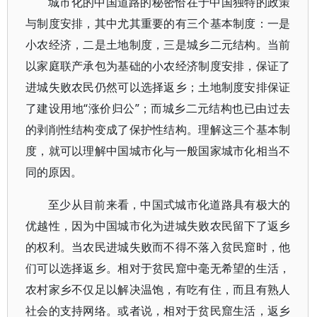
城市化的中国道路的秘密恰在于中国独特的政策
与制度安排，其中尤其重要的有三个基本制度：一是
小农经济，二是土地制度，三是城乡二元结构。当前
以家庭联产承包为基础的小农经济制度安排，保证了
进城失败农民仍然可以选择返乡；土地制度安排保证
了建设用地“涨价归公”；而城乡二元结构也已由过去
的剥削性结构变成了保护性结构。理解这三个基本制
度，就可以理解中国城市化与一般国家城市化相当不
同的原因。
至少从目前来看，中国式城市化道路具有极大的
优越性，因为中国城市化为进城失败农民留下了返乡
的权利。当农民进城失败而不得不落入贫民窟时，他
们可以选择返乡。相对于贫民窟中毫无希望的生活，
农村家乡不仅足以解决温饱，有吃有住，而且有熟人
社会的支持网络。或者说，相对于贫民窟生活，返乡