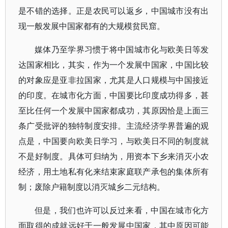
是不错的选择。正是农民可以返乡，中国城市没有出
现一般发展中国家都有的大规模贫民窟。
媒体乃至学界习惯于将中国城市化与欧美日等发
达国家相比，其实，作为一个发展中国家，中国比较
的对象应是亚非拉国家，尤其是人口规模与中国接近
的印度。在城市化方面，中国要比印度成功得多，甚
至比任何一个发展中国家都成功，其原因恰是上面三
条广受批评的独特制度安排。主流经济学界普遍的观
点是，中国要向欧美日学习，与欧美日不同的制度就
不是好制度。具体可归纳为，用资本下乡来消灭小农
经济，用土地私有化来结束家庭联产承包的集体所有
制；废除户籍制度以消灭城乡二元结构。
但是，我们也许可以反过来看，中国在城市化方
面取得的成就远好于一般发展中国家，其中原因可能