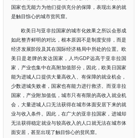
国家也无能力为他们提供充分的保障，表现出来的就
是触目惊心的城市贫民窟。
欧美日与亚非拉国家的城市化效果之所以会形成
如此整齐鲜明的对比，根本原因不是制度安排，而是
经济发展阶段及其在国际经济格局中所处的位置。欧
美日是老牌的发达国家，人均GDP远高于亚非拉国
家，产业也集中在高附加值部分，因此，欧美日国家
能为进城人口提供大量高收入、有保障的就业机会，
少数进城失败者，国家也有能力进行救济。而亚非拉
国家，产业附加值低，城市只有有限的高收入就业机
会，大量进城人口无法获得在城市体面安居下来的就
业与收入条件。因此，在广大的亚非拉国家，进城却
无法获得稳定就业与较高收入的人口就无法在城市体
面安居，甚至出现了触目惊心的贫民窟。