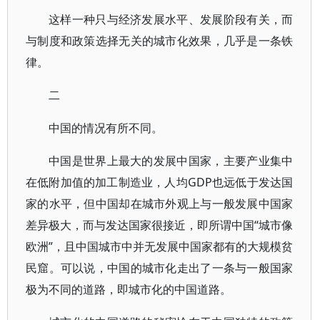
这样一种只与经济发展水平、发展阶段有关，而
与制度和政策选择无关的城市化效果，几乎是一条铁
律。
二
中国的情况有所不同。
中国是世界上最大的发展中国家，主要产业集中
在低附加值的加工制造业，人均GDP也远低于发达国
家的水平，但中国却在城市外观上与一般发展中国家
差异极大，而与发达国家很接近，即所谓中国“城市像
欧洲”，且中国城市中并无发展中国家都有的大规模贫
民窟。可以说，中国的城市化走出了一条与一般国家
极为不同的道路，即城市化的中国道路。