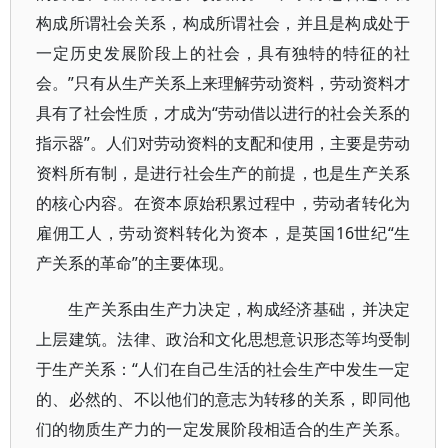
构成所谓社会关系，构成所谓社会，并且是构成处于
一定历史发展阶段上的社会，具有独特的特征的社
会。”只有从生产关系上来理解劳动资料，劳动资料才
具有了社会性质，才成为“劳动借以进行的社会关系的
指示器”。人们对劳动资料的支配和使用，主要是劳动
资料所有制，是进行社会生产的前提，也是生产关系
的核心内容。在资本原始积累过程中，劳动者转化为
雇佣工人，劳动资料转化为资本，是英国16世纪“生
产关系的革命”的主要体现。
生产关系由生产力决定，构成经济基础，并决定
上层建筑。法律、政治和文化思想意识形态等均受制
于生产关系：“人们在自己生活的社会生产中发生一定
的、必然的、不以他们的意志为转移的关系，即同他
们的物质生产力的一定发展阶段相适合的生产关系。