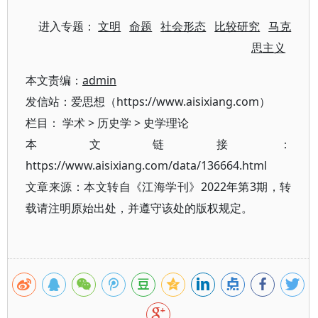
进入专题：
文明
命题
社会形态
比较研究
马克
思主义
本文责编：
admin
发信站：爱思想（https://www.aisixiang.com）
栏目：
学术
>
历史学
>
史学理论
本文链接：
https://www.aisixiang.com/data/136664.html
文章来源：本文转自《江海学刊》2022年第3期，转
载请注明原始出处，并遵守该处的版权规定。