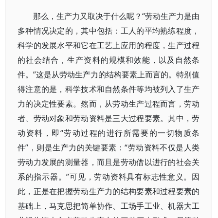
那么，生产力又取决于什么呢？“劳动生产力是由
多种情况决定的，其中包括：工人的平均熟练程度，
科学的发展水平和它在工艺上应用的程度，生产过程
的社会结合，生产资料的规模和效能，以及自然条
件。”这是从劳动生产力的结构要素上而言的。特别值
得注意的是，科学技术和自然条件等均被列入了生产
力的决定性要素。然而，从劳动生产过程而言，劳动
者、劳动对象和劳动资料是三大过程要素。其中，劳
动资料，即“劳动过程的进行所需要的一切物质条
件”，则是生产力的关键要素：“劳动资料不仅是人类
劳动力发展的测量器，而且是劳动借以进行的社会关
系的指示器。”可见，劳动资料具有标志性意义。因
此，正是在把握劳动生产力的结构要素和过程要素的
基础上，马克思把简单协作、工场手工业、机器大工