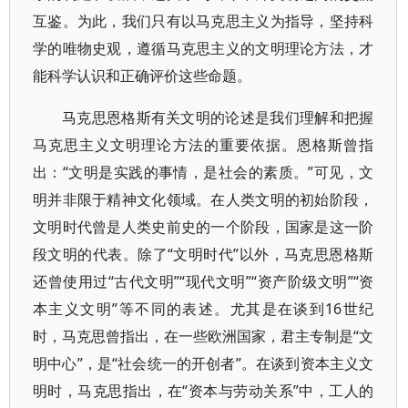
互鉴。为此，我们只有以马克思主义为指导，坚持科
学的唯物史观，遵循马克思主义的文明理论方法，才
能科学认识和正确评价这些命题。
马克思恩格斯有关文明的论述是我们理解和把握
马克思主义文明理论方法的重要依据。恩格斯曾指
出：“文明是实践的事情，是社会的素质。”可见，文
明并非限于精神文化领域。在人类文明的初始阶段，
文明时代曾是人类史前史的一个阶段，国家是这一阶
段文明的代表。除了“文明时代”以外，马克思恩格斯
还曾使用过“古代文明”“现代文明”“资产阶级文明”“资
本主义文明”等不同的表述。尤其是在谈到16世纪
时，马克思曾指出，在一些欧洲国家，君主专制是“文
明中心”，是“社会统一的开创者”。在谈到资本主义文
明时，马克思指出，在“资本与劳动关系”中，工人的