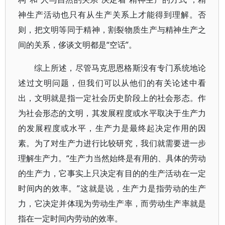
神生产活动也只有从生产关系上才能得到理解。否
则，把文明等同于精神，割裂物质生产与精神生产之
间的关系，侈谈文明都是“空话”。
综上所述，尽管马克思恩格斯没有专门系统地论
述过文明问题，但我们可以从他们的有关论述中看
出，文明就是指一定社会历史阶段上的社会形态。作
为社会形态的文明，其发展程度或水平取决于生产力
的发展程度或水平，生产力是最终起决定作用的因
素。为了对生产力进行比较研究，我们就需要进一步
理解生产力。“生产力当然始终是有用的、具体的劳动
的生产力，它事实上只决定有目的的生产活动在一定
时间内的效率。”这就是说，生产力是指劳动的生产
力，它决定并体现为劳动生产率，而劳动生产率就是
指在一定时间内劳动的效率。