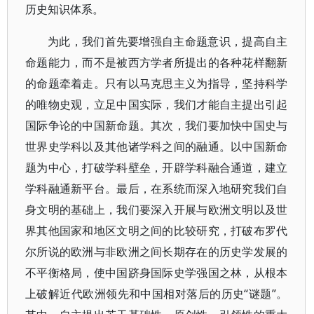
历史知识体系。
为此，我们首先要增强自主命题意识，提高自主
命题能力，而不是被西方学者所提出的各种花样翻新
的命题牵着走。只有以马克思主义为指导，坚持科学
的唯物史观，立足中国实际，我们才能自主提出引起
国际争论的中国新命题。其次，我们要加快中国史与
世界史学科以及其他诸学科之间的融通。以中国新命
题为中心，打破学科壁垒，开辟学科融合通道，建立
学科融通新平台。最后，在系统而深入地研究我们自
身文明的基础上，我们要深入开展与欧洲文明以及世
界其他国家和地区文明之间的比较研究，打破布罗代
尔所说的欧洲与非欧洲之间长期存在的历史学发展的
不平衡格局，使中国跻身国际史学强国之林，从根本
上破解近代欧洲领先和中国相对落后的历史“谜题”。