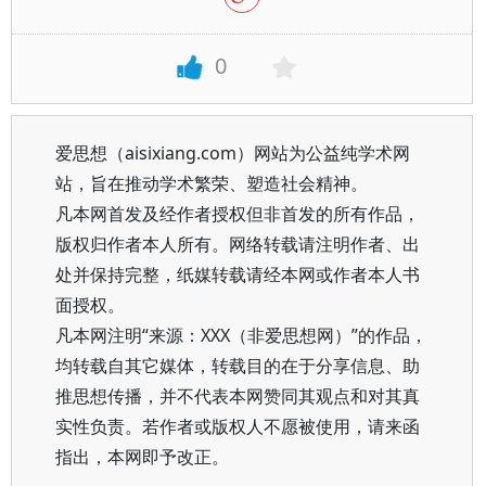
0
爱思想（aisixiang.com）网站为公益纯学术网
站，旨在推动学术繁荣、塑造社会精神。
凡本网首发及经作者授权但非首发的所有作品，
版权归作者本人所有。网络转载请注明作者、出
处并保持完整，纸媒转载请经本网或作者本人书
面授权。
凡本网注明“来源：XXX（非爱思想网）”的作品，
均转载自其它媒体，转载目的在于分享信息、助
推思想传播，并不代表本网赞同其观点和对其真
实性负责。若作者或版权人不愿被使用，请来函
指出，本网即予改正。