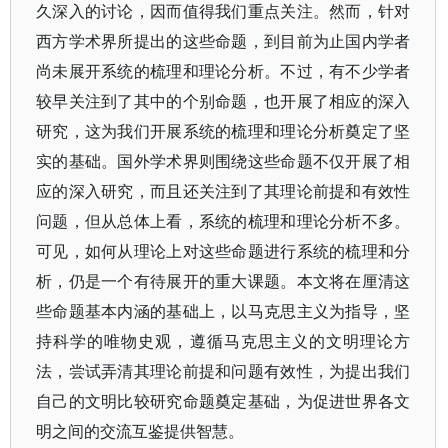
久深入的讨论，因而值得我们重点关注。然而，针对
西方学术界所提出的这些命题，到目前为止国内学者
尚未展开系统的梳理和理论分析。不过，有不少学者
较早关注到了其中的个别命题，也开展了相应的深入
研究，这为我们开展系统的梳理和理论分析奠定了坚
实的基础。国外学术界则围绕这些命题不仅开展了相
应的深入研究，而且还关注到了其理论前提和有效性
问题，但从总体上看，系统的梳理和理论分析不多。
可见，如何从理论上对这些命题进行系统的梳理和分
析，仍是一个有待展开的重大课题。本文将在厘清这
些命题基本内涵的基础上，以马克思主义为指导，坚
持科学的唯物史观，遵循马克思主义的文明理论方
法，尝试弄清其理论前提和问题有效性，为提出我们
自己的文明比较研究命题奠定基础，为促进世界各文
明之间的交流互鉴提供智慧。