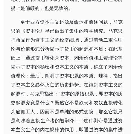
提上是偏颇的，也是无效的。
至于西方资本主义起源及命运和前途问题，马克
思的《资本论》早已做出了集中的科学研究。马克思
把商品作为资本主义的经济细胞，通过劳动二重性理
论与价值形式分析揭示了货币的起源和本质；在此基
础上，通过货币转化为资本、剩余价值和工资理论等
揭示了资本的秘密和资本主义的本质，确立了剩余价
值理论；最后，阐明了资本积累的本质、规律，指出
了资本主义必然灭亡的历史趋势。在谈到资本主义的
起源时，马克思指出：“资本的原始积累，即资本的历
史起源究竟是什么？既然它不是奴隶和农奴直接转化
为雇佣工人，因而不是单纯的形式变换，那么它就只
是意味着直接生产者的被剥夺”，“这种剥夺是通过资
本主义生产的内在规律的作用，即通过资本的集中进