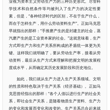
业视为资本主义劳动生产力的三种历史形式。尽管科
学技术和自然条件等均被列入了生产力的决定性要
素，但是，“各种经济时代的区别，不在于生产什么，
而在于怎样生产，用什么劳动资料生产”。正如马克思
早就指出的那样：“手推磨产生的是封建主的社会，蒸
汽磨产生的是工业资本家的社会。”这就意味着，生产
方式即生产力和生产关系所构成的矛盾统一体更为关
键。这样我们就明确了，要从劳动生产率，接着从劳
动资料，最后从生产方式来理解和把握文明的发展程
度或水平，从而确定其历史发展阶段和历史地位。
如此，我们就从生产力进入生产关系领域。文明
的性质和特色取决于生产关系（经济基础）。正如马
克思曾经指出的那样：“各个人借以进行生产的社会关
系，即社会生产关系，是随着物质生产资料、生产力
的变化和发展而变化和改变的。生产关系总合起来就