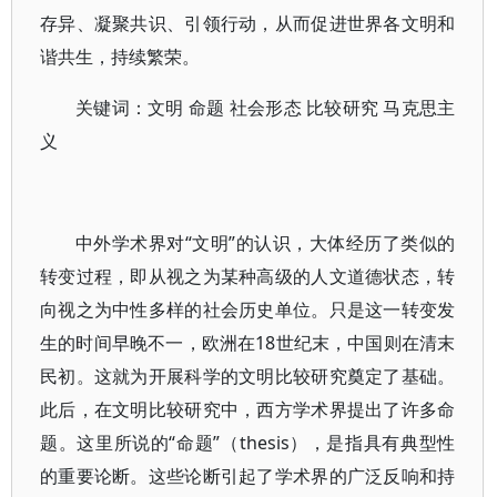
存异、凝聚共识、引领行动，从而促进世界各文明和
谐共生，持续繁荣。
关键词：文明 命题 社会形态 比较研究 马克思主
义
中外学术界对“文明”的认识，大体经历了类似的
转变过程，即从视之为某种高级的人文道德状态，转
向视之为中性多样的社会历史单位。只是这一转变发
生的时间早晚不一，欧洲在18世纪末，中国则在清末
民初。这就为开展科学的文明比较研究奠定了基础。
此后，在文明比较研究中，西方学术界提出了许多命
题。这里所说的“命题”（thesis），是指具有典型性
的重要论断。这些论断引起了学术界的广泛反响和持