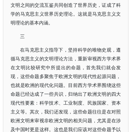
文明之间的交流互鉴共同创造了世界历史，证成了科
学的马克思主义世界历史理论。这就是马克思主义文
明理论的基本内涵。
三
在马克思主义指导下，坚持科学的唯物史观，遵
循马克思主义的文明理论方法，重新审视西方学术界
在文明比较研究中所提出的命题，首先我们就会发
现，这些命题多聚焦于欧洲文明的现代性起源问题，
也就是欧洲的现代化问题。目前西方学术界围绕这些
命题已经达成了一些共识，归纳出了欧洲文明的四大
现代性要素：科学技术、工业制度、民族国家、资本
主义等。其次，我们还发现，这些命题往往是在对照
欧洲文明来审视非欧洲文明的相关问题，尤其是在涉
及中国时更是这样。这也是我们应该对这些命题予以