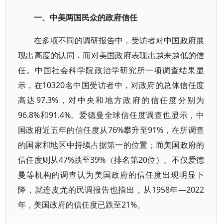
一、中美两国民众的政府信任
在多项不同的调研报告中，受访者对中国政府展
现出高度的认同，而对美国政府表现出越来越低的信
任。中国社会科学院政治学研究所一项调查结果显
示，在10320名中国受访者中，对政府的总体信任度
高达97.3%，对中央和地方政府的信任度分别为
96.8%和91.4%。爱德曼全球信任度调查也显示，中
国政府近五年的信任度从76%攀升至91%，在所调查
的国家和地区中持续占据第一的位置；而美国政府的
信任度则从47%跌至39%（排名第20位）。不仅爱德
曼等机构的调查认为美国政府的信任度出现明显下
降，就连皮尤的民调报告也指出，从1958年—2022
年，美国政府的信任度已跌至21%。