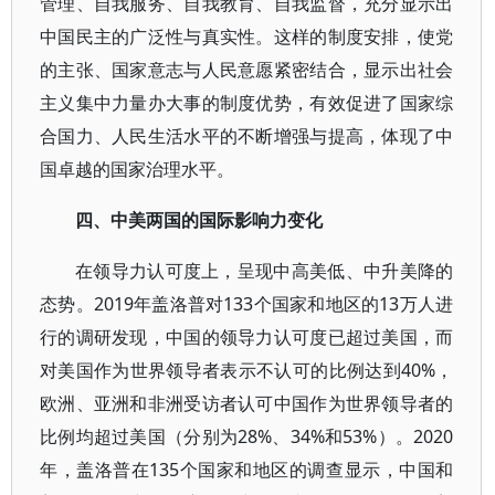
管理、自我服务、自我教育、自我监督，充分显示出
中国民主的广泛性与真实性。这样的制度安排，使党
的主张、国家意志与人民意愿紧密结合，显示出社会
主义集中力量办大事的制度优势，有效促进了国家综
合国力、人民生活水平的不断增强与提高，体现了中
国卓越的国家治理水平。
四、中美两国的国际影响力变化
在领导力认可度上，呈现中高美低、中升美降的
态势。2019年盖洛普对133个国家和地区的13万人进
行的调研发现，中国的领导力认可度已超过美国，而
对美国作为世界领导者表示不认可的比例达到40%，
欧洲、亚洲和非洲受访者认可中国作为世界领导者的
比例均超过美国（分别为28%、34%和53%）。2020
年，盖洛普在135个国家和地区的调查显示，中国和