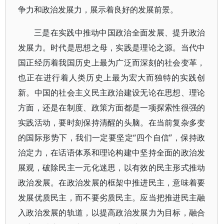
争力和政治发展力，展示着良好的发展前景。
三是在实践中推动中国政治全面发展、提升政治
发展力。时代是思想之母，实践是理论之源。当代中
国正经历着我国历史上最为广泛而深刻的社会变革，
也正在进行着人类历史上最为宏大而独特的实践创
新。中国的社会主义民主政治建设无论在思想、理论
方面，还是在制度、政策方面都是一项探索性很强的
实践活动，要时刻保持清醒的头脑。在当前复杂多变
的国际形势下，我们一定要坚定“四个自信”，保持政
治定力，在话语体系和理论构建中坚持全面的政治发
展观，破除民主一元化迷思，以有效的民主形式推动
政治发展。在政治发展的框架中推进民主，意味着要
发展优质民主，而不要劣质民主。应当把推进民主融
入政治发展的轨道，以提高政治发展力为目标，融合