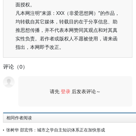
面授权。
凡本网注明“来源：XXX（非爱思想网）”的作品，
均转载自其它媒体，转载目的在于分享信息、助
推思想传播，并不代表本网赞同其观点和对其真
实性负责。若作者或版权人不愿被使用，请来函
指出，本网即予改正。
评论（0）
请先
登录
后发表评论～
评论
相同作者阅读
张树华 邵宏伟：城市之学自主知识体系正在加快形成