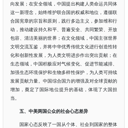
向发展；在安全领域，中国提出构建人类命运共同体
这一新理念，始终维护联合国的权威和地位，遵循联
合国宪章的宗旨和原则，践行多边主义，参加维和行
动，推动建设持久和平、普遍安全、共同繁荣、开放
包容、清洁美丽的世界；在文化领域，中国主张世界
文明交流互鉴，并将中华优秀传统文化进行创造性转
化和创新性发展，为人类文明进步作出突出贡献；在
生态领域，中国积极应对气候变化、促进节能减排、
加强生态环境保护和生物多样性保护，为人类可持续
发展贡献力量。中国综合国力的增强及对全球贡献的
增加，奠定了国际地位提升的基础，体现了大国担
当。
五、中美两国公众的社会心态差异
国家心态反映了一国从个体、社会到国家的整体