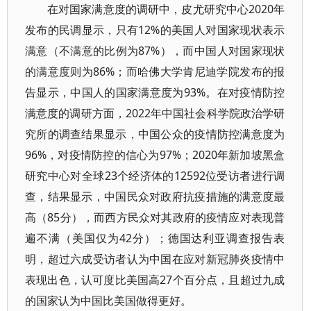
在对国家满意度的调研中，皮尤研究中心2020年
发布的民调显示，只有12%的美国人对国家现状表示
满意（不满意的比例为87%），而中国人对国家现状
的满意度则为86%；而哈佛大学肯尼迪学院发布的报
告显示，中国人的国家满意度为93%。在对疫情防控
满意度的调研方面，2022年中国社会科学院政治学研
究所的调查结果显示，中国公众的疫情防控满意度为
96%，对疫情防控的信心为97%；2020年新加坡黑盒
研究中心对全球23个经济体的12592位受访者进行调
查，结果显示，中国民众对政府抗疫措施的满意度最
高（85分），而西方民众对其政府的疫情应对表现普
遍不满（美国仅为42分）；德国达利亚调查报告表
明，超过六成受访者认为中国在应对新冠肺炎疫情中
表现出色，认可度比美国高27个百分点，且超过九成
的国家认为中国比美国做得更好。