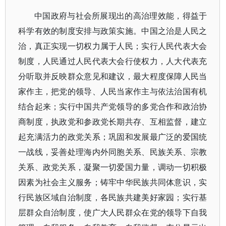
中国政府与社会所展现出的高治理效能，得益于
科学有效的制度安排与政策实施。中国之治是人民之
治，真正实现一切权力属于人民；实行人民代表大会
制度，人民通过人民代表大会行使权力，人大代表充
分听取并反映群众意见和建议，最大程度保障人民当
家作主，把党的领导、人民当家作主与依法治国有机
结合起来；实行中国共产党领导的多党合作和政治协
商制度，执政党和参政党长期共存、互相监督，建立
起充满活力的政党关系；巩固和发展最广泛的爱国统
一战线，妥善处理海内外同胞关系、民族关系、宗教
关系、政党关系，凝聚一切爱国力量，调动一切积极
因素为社会主义服务；铸牢中华民族共同体意识，实
行民族区域自治制度，各民族共建美好家园；实行基
层群众自治制度，使广大人民群众在党的领导下自我