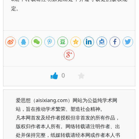
定。
0
爱思想（aisixiang.com）网站为公益纯学术网
站，旨在推动学术繁荣、塑造社会精神。
凡本网首发及经作者授权但非首发的所有作品，
版权归作者本人所有。网络转载请注明作者、出
处并保持完整，纸媒转载请经本网或作者本人书