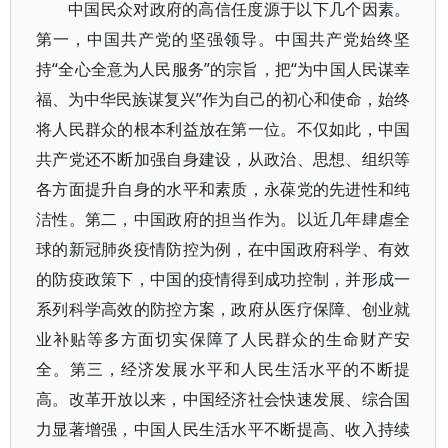
中国民众对政府的高信任度源于以下几个因素。
第一，中国共产党的坚强领导。中国共产党始终坚
持“全心全意为人民服务”的宗旨，把“为中国人民谋幸
福、为中华民族谋复兴”作为自己的初心和使命，始终
将人民群众的根本利益放在第一位。不仅如此，中国
共产党还不断加强自身建设，从政治、思想、组织等
各方面提升自身的水平和素质，永葆党的先进性和纯
洁性。第二，中国政府的担当作为。以近几年肆虐全
球的新冠肺炎疫情防控为例，在中国政府科学、有效
的防疫政策下，中国的疫情得到成功控制，并形成一
系列科学高效的防控方案，政府从医疗保障、创业就
业补贴等多方面切实保障了人民群众的生命财产安
全。第三，经济发展水平和人民生活水平的不断提
高。改革开放以来，中国经济社会快速发展、综合国
力显著增强，中国人民生活水平不断提高、收入持续