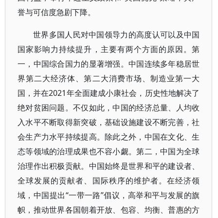
誉与可信度急剧下降。
世界多国人民对中国领导力的高度认可以及中国
国家影响力持续提升，主要有两个方面的原因。第
一，中国综合国力的显著增强。中国连续多年稳居世
界第二大经济体、第二大消费市场、制造业第一大
国，并在2021年全面建成小康社会，历史性地解决了
绝对贫困问题。不仅如此，中国的经济总量、人均收
入水平不断取得新突破，基础设施建设不断完善，社
会生产力水平持续提高。除此之外，中国在文化、生
态等领域的治理成果也不容小觑。第二，中国为全球
治理作出积极贡献。中国始终是世界和平的建设者、
全球发展的贡献者、国际秩序的维护者。在经济领
域，中国提出“一带一路”倡议，高举和平与发展的旗
帜，推动世界各国朝着开放、包容、均衡、普惠的方