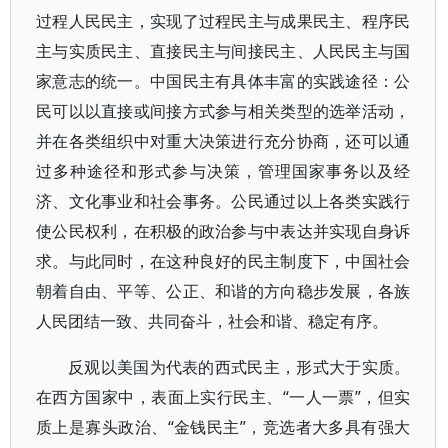
过程人民民主，实现了过程民主与成果民主、程序民
主与实质民主、直接民主与间接民主、人民民主与国
家意志的统一。中国民主有具体丰富的实践途径：公
民可以以直接或间接方式参与相关类型的选举活动，
并在各类组织中对重大决策进行充分协商，还可以通
过多种途径和形式参与决策，管理国家事务以及经
济、文化事业和社会事务。公民通过以上各类实践行
使公民权利，在积极的政治参与中表达并实现自身诉
求。与此同时，在这种良好的民主制度下，中国社会
朝着自由、平等、公正、和谐的方向稳步发展，各族
人民团结一致、共同奋斗，社会和谐、稳定有序。
反观以美国为代表的西式民主，形式大于实质。
在西方国家中，表面上实行民主、“一人一票”，但实
质上是寡头政治、“金钱民主”，竞选者大多具有强大