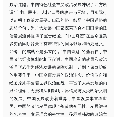
政治道路。中国特色社会主义政治发展冲破了西方所
谓“自由、民主、人权”口号的攻击与围堵，用实际行
动证明了政治发展要走自己的路，彰显了中国道路的
思想价值，为广大发展中国家探索适合本国国情的政
治发展道路提供了宝贵经验。“中国奇迹”在当今复杂
多变的国际背景下有着特殊的国际影响和历史意义。
经济上的成就不是孤立的，“中国奇迹”的基石在于中
国政治经济体制的相互促进。中国稳定的政局和政治
治理形式作为经济发展的保障机制，起到了保驾护航
的重要作用。中国全面发展的政治理念、价值取向和
经验原则丰富着世界政治面貌，丰富了人类发展的内
涵和理念，无疑将深刻影响世界格局与人类政治文明
的发展。中国发展改变着世界，中国发展丰富着世
界。中国的政治发展体现了价值的多元性、发展进程
的包容性、发展理念的科学性，显示着强劲的政治竞