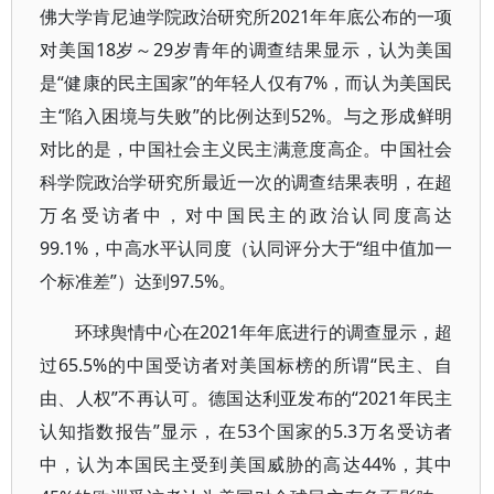
佛大学肯尼迪学院政治研究所2021年年底公布的一项
对美国18岁～29岁青年的调查结果显示，认为美国
是“健康的民主国家”的年轻人仅有7%，而认为美国民
主“陷入困境与失败”的比例达到52%。与之形成鲜明
对比的是，中国社会主义民主满意度高企。中国社会
科学院政治学研究所最近一次的调查结果表明，在超
万名受访者中，对中国民主的政治认同度高达
99.1%，中高水平认同度（认同评分大于“组中值加一
个标准差”）达到97.5%。
环球舆情中心在2021年年底进行的调查显示，超
过65.5%的中国受访者对美国标榜的所谓“民主、自
由、人权”不再认可。德国达利亚发布的“2021年民主
认知指数报告”显示，在53个国家的5.3万名受访者
中，认为本国民主受到美国威胁的高达44%，其中