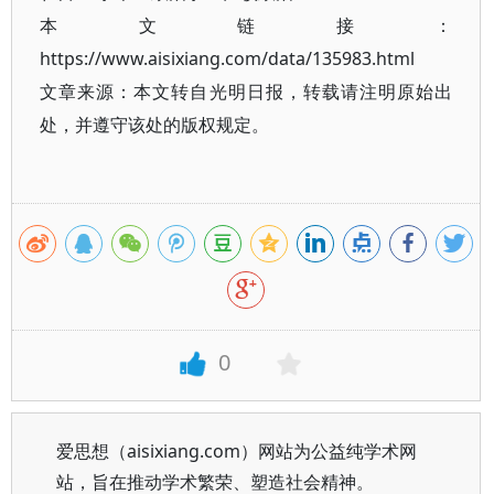
本文链接：
https://www.aisixiang.com/data/135983.html
文章来源：本文转自光明日报，转载请注明原始出
处，并遵守该处的版权规定。
0
爱思想（aisixiang.com）网站为公益纯学术网
站，旨在推动学术繁荣、塑造社会精神。