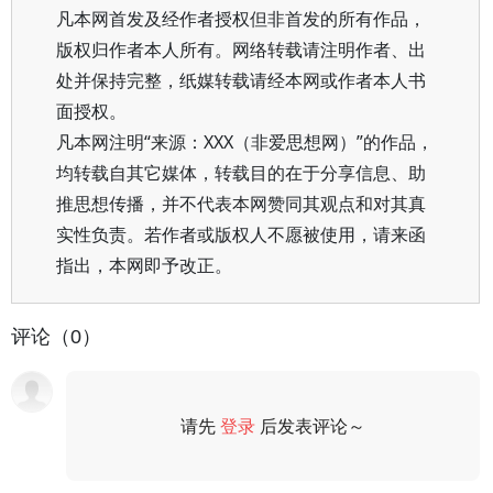
凡本网首发及经作者授权但非首发的所有作品，
版权归作者本人所有。网络转载请注明作者、出
处并保持完整，纸媒转载请经本网或作者本人书
面授权。
凡本网注明“来源：XXX（非爱思想网）”的作品，
均转载自其它媒体，转载目的在于分享信息、助
推思想传播，并不代表本网赞同其观点和对其真
实性负责。若作者或版权人不愿被使用，请来函
指出，本网即予改正。
评论（0）
请先
登录
后发表评论～
评论