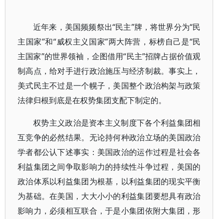
近年来，美国频频祭出“民主”牌，将世界分为“民
主国家”和“威权主义国家”两大阵营，标榜自己是“民
主国家”的世界领袖，企图借用“民主”招牌占据价值观
制高点，给对手进行政治施压与经济制裁。事实上，
美式民主不过是一个幌子，美国整个政治构架与政策
法律归根到底是在权势集团支配下制定的。
权势主义政治是资本主义制度下各个利益集团相
互竞争的必然结果。无论持何种政治立场的美国政治
学者都公认下述事实：美国政治的运作过程是社会各
利益集团之间争取影响力的持续性斗争过程，美国的
政治体系以利益集团为根基，以利益集团的现实平衡
为基础。在美国，大大小小的利益集团要想具有政治
影响力，必须相互联合，于是小集团依附大集团，形