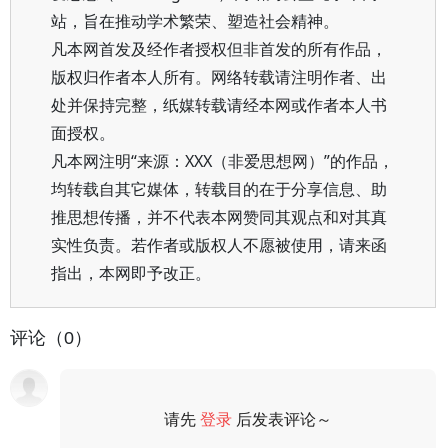
站，旨在推动学术繁荣、塑造社会精神。
凡本网首发及经作者授权但非首发的所有作品，
版权归作者本人所有。网络转载请注明作者、出
处并保持完整，纸媒转载请经本网或作者本人书
面授权。
凡本网注明“来源：XXX（非爱思想网）”的作品，
均转载自其它媒体，转载目的在于分享信息、助
推思想传播，并不代表本网赞同其观点和对其真
实性负责。若作者或版权人不愿被使用，请来函
指出，本网即予改正。
评论（0）
请先
登录
后发表评论～
评论