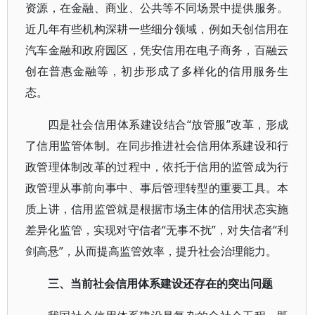
资源，在金融、商业、公共等不同场景中提供服务。
近几年有些机构深耕一些细分领域，例如天创信用在
汽车金融和政府园区，凭安信用在电子商务，百融云
创在普惠金融等，初步形成了多样化的信用服务生
态。
四是社会信用体系建设结合“放管服”改革，形成
了信用监管体制。在同步推进社会信用体系建设和行
政管理体制改革的过程中，依托于信用的监管成为行
政管理从事前向事中、事后管理转型的重要工具。本
质上讲，信用监管就是根据市场主体的信用状态实施
差异化监管，实现对守信者“无事不扰”，对失信者“利
剑高悬”，从而提高监管效率，提升社会治理能力。
三、当前社会信用体系建设还存在的突出问题