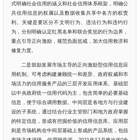
式明确社会信用的涵义和社会信用体系框架，明确公
共信用信息的权属以及数据收集共享中各方的权责
利。关键是要区分不文明行为、违法行为和违约行
为，分别明确认定红黑名单和联合奖惩的行为边界，
重点引导正向激励，规范负面惩戒，加大信用救济和
修复力度。
二是鼓励发展市场主导的正向激励型信用信息应
用机制。可考虑构建兼顾统一和差异、政府权威和市
场活力的信用服务产品的三层开发应用体系。基础层
以中央政府统一信用代码为主，包含简单的必要基础
信息，便于综合调用数据。中间层是各地方与行业建
设的子系统，通过结合行业主管部门和地方政府掌握
的特定信息，形成有挖掘价值的信用信息库。应用层
则是市场机构在中间层基础上形成的产品系统，包括
市场主体评级、信用报告等。2021年12月推出的“全