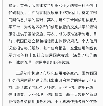
建设。首先，我国建立了组织和个人的统一社会信用
代码制度，并在商事制度改革中成功运用，奠定了部
门间信息共享的基础。其次，建立了全国信用信息共
享平台，为各地区各部门信用信息的交换共享和查询
服务提供了基础设施。再次，相关标准逐渐制定。目
前，我国已建立起包括信用主体标识规范、个人信用
调查报告格式规范、基本信息报告、企业信用等级表
示方法等数十条社会信用国家标准，涵盖了电子商
务、诚信管理、信用中介组织等领域。
三是初步构建了市场化信用服务生态。虽然我国
社会信用体系的建设呈现出由政府主导的特征，但目
前已经形成了包括个人征信、企业征信、信用评级、
信用调查、商业保理、信用保险、基于大数据的新型
征信等各类信用服务机构。不同机构依托各自的优势