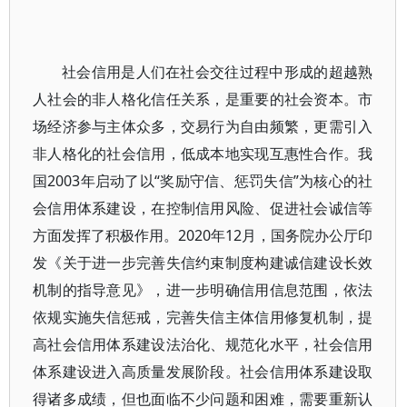
社会信用是人们在社会交往过程中形成的超越熟
人社会的非人格化信任关系，是重要的社会资本。市
场经济参与主体众多，交易行为自由频繁，更需引入
非人格化的社会信用，低成本地实现互惠性合作。我
国2003年启动了以“奖励守信、惩罚失信”为核心的社
会信用体系建设，在控制信用风险、促进社会诚信等
方面发挥了积极作用。2020年12月，国务院办公厅印
发《关于进一步完善失信约束制度构建诚信建设长效
机制的指导意见》，进一步明确信用信息范围，依法
依规实施失信惩戒，完善失信主体信用修复机制，提
高社会信用体系建设法治化、规范化水平，社会信用
体系建设进入高质量发展阶段。社会信用体系建设取
得诸多成绩，但也面临不少问题和困难，需要重新认