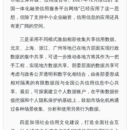
国一体化融资信用服务平台网络”已经应用了这一思
想，但除了支持中小企业融资，信用信息的应用还具
有更广阔的空间。
三是采用不同模式激励相容收集共享信用数据。
北京、上海、浙江、广州等地已在地方层面实现行政
数据的集中共享，可进一步推动各地方将其作为一把
手工程，实现地方数据共享。部委层面的数据共享可
考虑与政务公开透明和数字化相结合，由各部委形成
相对隔离的有限数据段与全国公共信用信息中心共
享。最后，可探索建立个人数据账户，在平衡数据价
值挖掘和个人隐私保护的基础上，鼓励市场化机构通
过各种场景收集、分析和使用另类行为数据。
四是加强社会信用文化建设，打造全面社会互