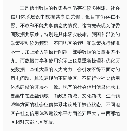
三是信用数据的收集共享仍存在较多困难。社会
信用体系建设中数据共享是关键，但目前仍存在不
愿、不敢和不能共享信息的情况。这首先表现为部委
间数据共享难，特别是具体落实较难。我国各部委的
政策变动较为频繁，不同地区的管理和政策执行标准
不一，加上录入等操作问题，部委数据的质量参差不
齐。而数据共享和使用实际上也是重新梳理和优化历
史数据，牵扯大量的人力物力，会引发不得不面对的
历史问题。其次表现为不同地区、不同行业社会信用
体系建设的进展不一致。现有的社会信用信息记录主
要集中在金融领域，而政务领域、文化领域、生态领
域等方面的社会征信体系建设处于缺位状态。不同地
区在社会信用体系建设水平方面差异巨大，中西部地
区相对东部地区落后。