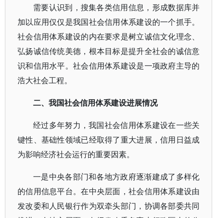
需要认识到，搜集各类信用信息，形成数据库并
加以应用仅仅是我国社会信用体系建设的一个抓手。
社会信用体系建设的内在要求是树立诚信文化理念、
弘扬诚信传统美德，根本目标是提升全社会的诚信意
识和信用水平。社会信用体系建设是一项政府主导的
浩大社会工程。
二、我国社会信用体系建设进展情况
经过多年努力，我国社会信用体系建设在一些关
键性、基础性领域已经取得了重大进展，信用日益成
为影响经济社会运行的重要因素。
一是中央各部门和各地方政府逐渐建成了多样化
的信用信息平台。在中央层面，社会信用体系建设由
发改委和人民银行作为双牵头部门，协调各部委共同