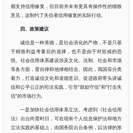
都支持信用修复，但目前并未有更具有操作性的细致
意见，这制约了失信者信用修复的实际行动。
四、政策建议
诚信是一种美德，是社会演化的产物，不是只基
于精致利益考量后的选择，也不是由于对惩戒的恐
惧。社会信用体系建设涉及文化、法制、社会和市场
等各方面，需自律和他律相结合。因此，我国应分类
着力，打造诚信文化和道德意识、促进政府带头讲诚
信和公平公正的司法实践，引导“鼓励守信”和“打击失
信”的市场行为。
一是加快社会信用体系立法。考虑到《社会信用
法》出台尚需时日，可在现有个人信息保护法和地方
立法实践的基础上，由国务院出台条例，以法律的形