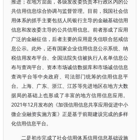
推进；在地方层面，各级发改委负责本行政区内的公
共信用信息综合协调与监督管理。目前，我国社会信
用体系的抓手主要包括人民银行主导的金融基础信用
信息和发改委主导的公共信用信息。前者形成了应用
广泛的金融征信，后者主要的应用是失信联合惩戒信
息公示。此外，还有国家企业信用信息公示系统、纳
税信用发布平台、全国法院失信被执行人名单信息公
布与查询平台、资本市场诚信数据库和市场诚信信息
查询平台等中央政府、司法部门统筹的信用信息平
台。上海、广东、浙江、江苏等先进地区在地方大数
据局的基础上也形成了丰富的地方信用信息应用。
2021年12月发布的《加强信用信息共享应用促进中小
微企业融资实施方案》正是基于前期建设完成的多样
化信用信息平台。
二是初步完成了社会信用体系信用信息基础设施