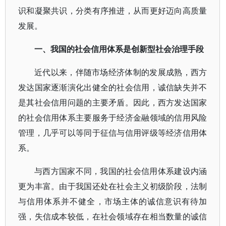
识和凝聚共识，分类有序推进，从而更好迈向高质量
发展。
一、我国的社会信用体系是创新型社会治理手段
近代以来，伴随市场经济体制的发展成熟，西方
发达国家逐渐演化出健全的社会信用，诚信缺失并不
是其社会信用问题的主要矛盾。因此，西方发达国家
的社会信用体系主要服务于经济金融领域的信用风险
管理，几乎可以等同于征信与信用评级等经济信用体
系。
与西方国家不同，我国的社会信用体系建设内涵
更为丰富。由于我国还处在社会主义初级阶段，法制
与信用体系并不健全，市场主体的诚信意识有待加
强，失信成本较低，在社会领域存在相当数量的诚信