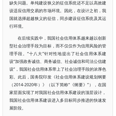
缺失问题。单纯建设狭义的征信系统还不足以高效建
设适应信用交易的市场环境。因此，在设计之初，我
国就选择超越狭义的征信，同步建设征信系统及其运
行环境。
在后续实践中，我国社会信用体系越来越以创新
型社会治理手段为目标，而不仅仅作为信用风险的管
理手段。“十八大”针对性地提出了社会信用体系建
设“加强政务诚信、商务诚信、社会诚信和司法公信建
设”，我国社会信用体系带上了社会治理手段的浓厚色
彩。此后，国务院印发《社会信用体系建设规划纲要
（2014-2020年）》（以下简称“《纲要》”），在国
家层面实现了对我国社会信用体系建设的顶层设计，
我国社会信用体系建设进入多目标同步推进的快速发
展阶段。