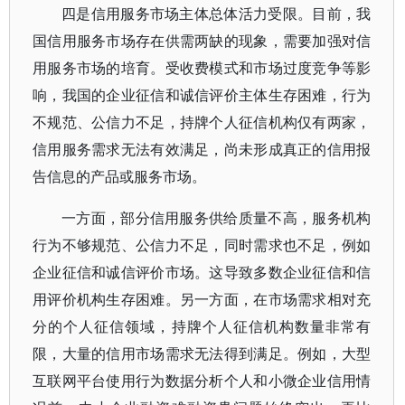
四是信用服务市场主体总体活力受限。目前，我
国信用服务市场存在供需两缺的现象，需要加强对信
用服务市场的培育。受收费模式和市场过度竞争等影
响，我国的企业征信和诚信评价主体生存困难，行为
不规范、公信力不足，持牌个人征信机构仅有两家，
信用服务需求无法有效满足，尚未形成真正的信用报
告信息的产品或服务市场。
一方面，部分信用服务供给质量不高，服务机构
行为不够规范、公信力不足，同时需求也不足，例如
企业征信和诚信评价市场。这导致多数企业征信和信
用评价机构生存困难。另一方面，在市场需求相对充
分的个人征信领域，持牌个人征信机构数量非常有
限，大量的信用市场需求无法得到满足。例如，大型
互联网平台使用行为数据分析个人和小微企业信用情