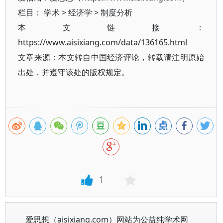
栏目：
学术
>
经济学
>
制度分析
本文链接：
https://www.aisixiang.com/data/136165.html
文章来源：本文转自中国经济评论，转载请注明原始
出处，并遵守该处的版权规定。
1
爱思想（aisixiang.com）网站为公益纯学术网