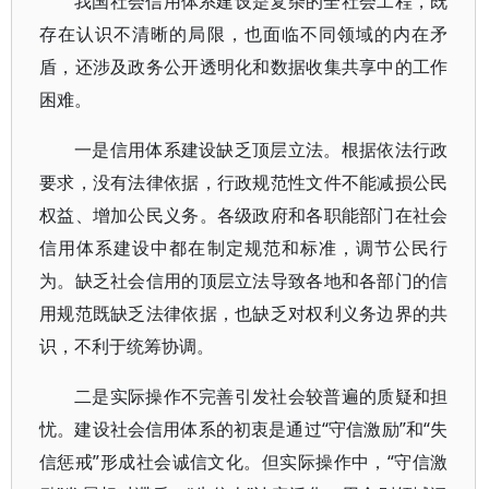
我国社会信用体系建设是复杂的全社会工程，既
存在认识不清晰的局限，也面临不同领域的内在矛
盾，还涉及政务公开透明化和数据收集共享中的工作
困难。
一是信用体系建设缺乏顶层立法。根据依法行政
要求，没有法律依据，行政规范性文件不能减损公民
权益、增加公民义务。各级政府和各职能部门在社会
信用体系建设中都在制定规范和标准，调节公民行
为。缺乏社会信用的顶层立法导致各地和各部门的信
用规范既缺乏法律依据，也缺乏对权利义务边界的共
识，不利于统筹协调。
二是实际操作不完善引发社会较普遍的质疑和担
忧。建设社会信用体系的初衷是通过“守信激励”和“失
信惩戒”形成社会诚信文化。但实际操作中，“守信激