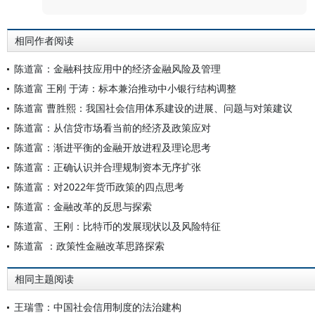
相同作者阅读
陈道富：金融科技应用中的经济金融风险及管理
陈道富 王刚 于涛：标本兼治推动中小银行结构调整
陈道富 曹胜熙：我国社会信用体系建设的进展、问题与对策建议
陈道富：从信贷市场看当前的经济及政策应对
陈道富：渐进平衡的金融开放进程及理论思考
陈道富：正确认识并合理规制资本无序扩张
陈道富：对2022年货币政策的四点思考
陈道富：金融改革的反思与探索
陈道富、王刚：比特币的发展现状以及风险特征
陈道富 ：政策性金融改革思路探索
相同主题阅读
王瑞雪：中国社会信用制度的法治建构