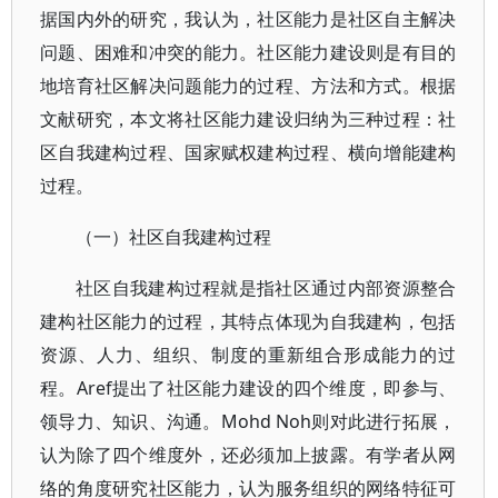
据国内外的研究，我认为，社区能力是社区自主解决
问题、困难和冲突的能力。社区能力建设则是有目的
地培育社区解决问题能力的过程、方法和方式。根据
文献研究，本文将社区能力建设归纳为三种过程：社
区自我建构过程、国家赋权建构过程、横向增能建构
过程。
（一）社区自我建构过程
社区自我建构过程就是指社区通过内部资源整合
建构社区能力的过程，其特点体现为自我建构，包括
资源、人力、组织、制度的重新组合形成能力的过
程。Aref提出了社区能力建设的四个维度，即参与、
领导力、知识、沟通。Mohd Noh则对此进行拓展，
认为除了四个维度外，还必须加上披露。有学者从网
络的角度研究社区能力，认为服务组织的网络特征可