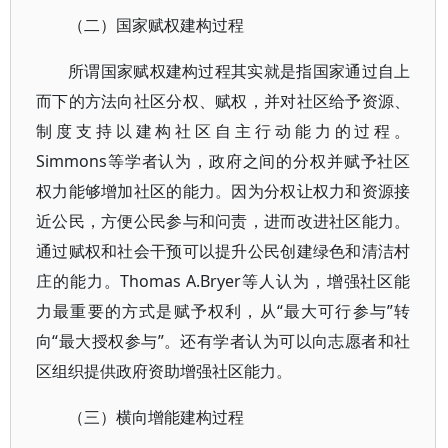
（二）国家赋权建构过程
所谓国家赋权建构过程其实就是指国家通过自上
而下的方法向社区分权、赋权，并对社区给予资源、
制度支持以建构社区自主行动能力的过程。
Simmons等学者认为，政府之间的分权并赋予社区
权力能够增加社区的能力。因为分权让权力和资源接
近公民，方便公民参与和问责，进而改进社区能力。
通过赋权和社会干预可以提升公民创建绿色和清洁村
庄的能力。Thomas A.Bryer等人认为，增强社区能
力最重要的方式是赋予权利，从“最大可行参与”转
向“最大授权参与”。还有学者认为可以向志愿者和社
区组织提供政府资助增强社区能力。
（三）横向增能建构过程