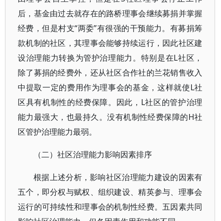
后，基金由过去就存在的路桥理事会继续募捐并掌握
经费，但是村支“两委”有很强的干预能力。有募捐筹
款机制的社区，其理事会能够持续运行，因此社区建
设治理能力转换为管护治理能力。特别是在L社区，
除了募捐的经费外，还从社区合作社的兰花销售收入
中提取一定的费用作为理事会的基金，这样就使L社
区具有机制性的经费保障。因此，L社区的管护治理
能力最强大，也最持久。没有机制性经费保障的H社
区管护治理能力最弱。
（二）社区治理能力影响因素排序
根据上述分析，影响社区治理能力建设的因素有
五个，即分权与赋权、组织建设、精英参与、理事会
运行的可持续性和理事会的机制性经费。五因素共同