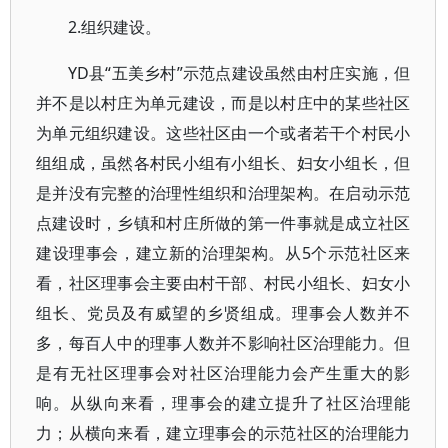
2.组织建设。
YD县“五美乡村”示范点建设虽然由村庄实施，但
并不是以村庄为单元建设，而是以村庄中的某些社区
为单元组织建设。这些社区由一个或者若干个村民小
组组成，虽然各村民小组有小组长、妇女小组长，但
是并没有完整的治理性组织和治理架构。在启动示范
点建设时，乡镇和村庄所做的第一件事就是成立社区
建设理事会，建立新的治理架构。从5个示范社区来
看，社区理事会主要由村干部、村民小组长、妇女小
组长、党员及有威望的乡贤组成。理事会人数并不
多，每百人中的理事人数并不影响社区治理能力。但
是有无社区理事会对社区治理能力会产生重大的影
响。从纵向来看，理事会的建立提升了社区治理能
力；从横向来看，建立理事会的示范社区的治理能力