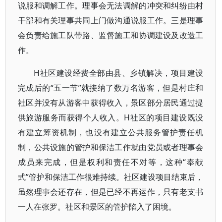
说服和调解工作。理事会无法调解的冲突和纠纷由村
干部和有关理事共同上门做沟通说服工作。三是理事
会负责给施工队带路、监督施工和协调建设及改造工
作。
H社区建设经费全部由县、乡镇解决，项目建设
完成后的“五一节”就接纳了数万名游客，但是村庄和
社区并没有从游客中获得收入，景区部分居民通过提
供旅游服务而获得个人收入。H社区的项目建设既没
有建立筹资机制，也没有建立公共服务管护责任机
制，公共设施的管护和保洁工作就由党员或者理事会
成员来完成，但是权利和责任不对等，这种“奉献
式”管护和保洁工作很难持续。社区建设项目结束后，
虽然理事会还存在，但是已经不再运作，只有老支书
一人在张罗。社区和景区的管护陷入了困境。