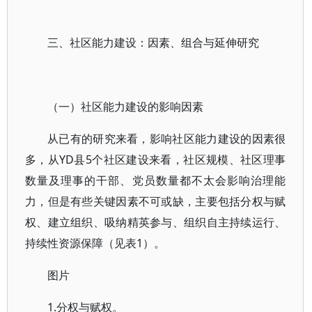
三、社区能力建设：因素、组合与延伸研究
（一）社区能力建设的影响因素
从已有的研究来看，影响社区能力建设的因素很
多，从YD县5个社区建设来看，社区规模、社区理事
数量及理事的干部、党员数量都不太会影响治理能
力，但是有些关键因素不可或缺，主要包括分权与赋
权、建立组织、吸纳精英参与、组织自主持续运行、
持续性资源保障（见表1）。
图片
1.分权与赋权。