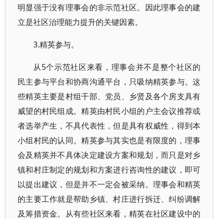
明显强于没有理事会的非示范社区。因此理事会的建
立是社区治理能力提升的关键因素。
3.精英参与。
从5个示范社区来看，理事会并不是整个社区的
民主参与平台和协商沟通平台，只吸纳精英参与。这
些精英主要是村组干部、党员、乡贤及各个房支具有
威望的村民组成。精英由村民小组的户主会议推荐或
者选举产生，不具代表性，但是具有权威性，得到本
小组村民的认同。精英参与其实也是有限度的，理事
会及精英并不具体决定建设方案和规划，而只是对乡
镇和村庄制定的规划和方案进行咨询性的建议，即可
以提出建议，但是并不一定会被采纳。理事会和精英
的主要工作就是帮助乡镇、村庄进行拆迁、纠纷调解
及筹措资金。从有些社区来看，精英在社区建设中的