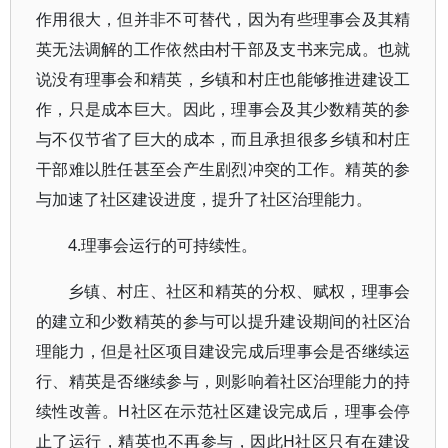
作用很大，但并非不可替代，因为有些理事会及其精
英无法调解的工作依然由村干部及支书来完成。也就
说没有理事会和精英，乡镇和村庄也能够推进建设工
作，只是成本巨大。因此，理事会及其少数精英的参
与不仅节省了巨大的成本，而且承担很多乡镇和村庄
干部难以胜任甚至会产生剧烈冲突的工作。精英的参
与加速了社区建设进度，提升了社区治理能力。
4.理事会运行的可持续性。
乡镇、村庄、社区和精英的分权、赋权，理事会
的建立和少数精英的参与可以提升建设期间的社区治
理能力，但是社区项目建设完成后理事会是否继续运
行、精英是否继续参与，则影响着社区治理能力的持
续性改善。H社区在示范社区建设完成后，理事会停
止了运行，精英也不再参与，因此H社区只有在建设