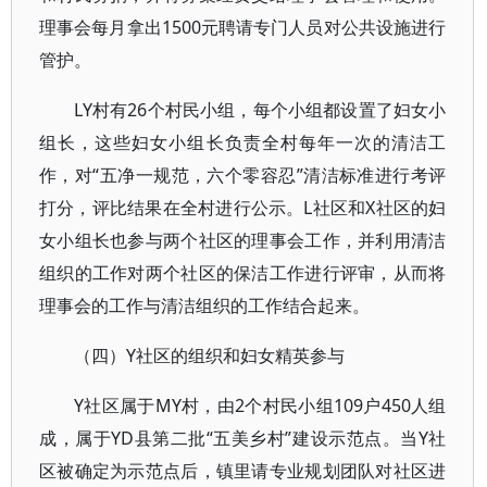
理事会每月拿出1500元聘请专门人员对公共设施进行
管护。
LY村有26个村民小组，每个小组都设置了妇女小
组长，这些妇女小组长负责全村每年一次的清洁工
作，对“五净一规范，六个零容忍”清洁标准进行考评
打分，评比结果在全村进行公示。L社区和X社区的妇
女小组长也参与两个社区的理事会工作，并利用清洁
组织的工作对两个社区的保洁工作进行评审，从而将
理事会的工作与清洁组织的工作结合起来。
（四）Y社区的组织和妇女精英参与
Y社区属于MY村，由2个村民小组109户450人组
成，属于YD县第二批“五美乡村”建设示范点。当Y社
区被确定为示范点后，镇里请专业规划团队对社区进