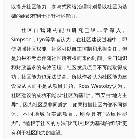
以提升社区能力；参与式网络治理特别是以社区为基
础的组织有利于提升社区能力。
社区自我建构能力研究已经非常深入。
Simpson，Lyn等学者认为，在社区建设过程中，即
使增强社区权能，社区可以自主控制和承担责任，但
是如果不考虑伴随社区所有权而来的时间、专门知识
和财政需求的有效管理，社区发展项目不可能取得成
功，社区能力也无法提高。所以作者认为社区能力建
设应从人而不是从项目开始。Ross Westoby认为，
社区建设的成功不能以“社区为基础”，而应由“地方主
导”，因为社区是非同质的，如果根据社区内部不同群
体、不同地域而实施项目，则会具有“适应性能
力”。“植根于社区的方法”比“以社区为基础的组织”更
有利于社区能力的建设。