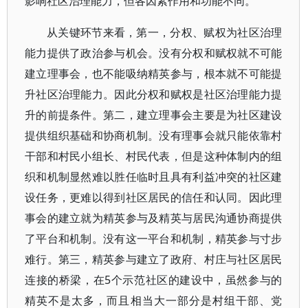
影响社区治理能力，但各因素作用和功能不同。
从关键环节来看，第一，分权、赋权为社区治理
能力提供了政治参与机会。没有分权和赋权就不可能
建立理事会，也不能吸纳精英参与，根本就不可能提
升社区治理能力。因此分权和赋权是社区治理能力提
升的前提条件。第二，建立理事会主要是为社区建设
提供组织基础和协商机制。没有理事会就只能依靠村
干部和村民小组长、村民代表，但是这种体制内的组
织和机制显然难以胜任临时且具有利益冲突的社区建
设任务，更难以得到社区居民的信任和认同。因此理
事会的建立就为精英参与及精英与居民沟通协商提供
了平台和机制。没有这一平台和机制，精英参与寸步
难行。第三，精英参与建立了政府、村庄与社区居民
连接的桥梁，在5个示范社区的建设中，虽然参与的
精英不是太多，而且相当大一部分是村组干部、党