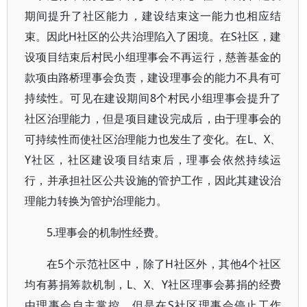
期间提升了社区能力，建设结束这一能力也相应结
束。因此H社区的公共治理陷入了困境。在S社区，建
设项目结束后村民小组理事会不再运行，慈善基金的
款项由路桥理事会负责，建设理事会的能力不具有可
持续性。可见在建设期间8个村民小组理事会提升了
社区治理能力，但是项目建设完成后，由于理事会的
可持续性而使社区治理能力也发生了变化。在L、X、
Y社区，社区建设项目结束后，理事会依然持续运
行，并承担社区公共设施的管护工作，因此其建设治
理能力转换为管护治理能力。
5.理事会的机制性经费。
在5个示范社区中，除了H社区外，其他4个社区
均有募捐筹款机制，L、X、Y社区理事会募捐的经费
由理事会自主掌控，但是在S社区理事会停止工作