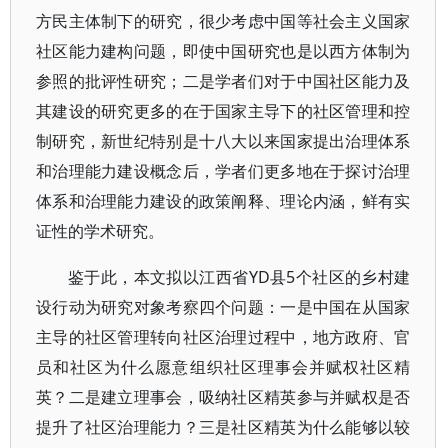
方民主体制下的研究，很少考虑中国等社会主义国家
社区能力建构问题，即使中国研究也是以西方体制为
参照的批评性研究；二是学者们对于中国社区能力及
其建设的研究更多的在于国家主导下的社区管理和控
制研究，新世纪特别是十八大以来国家提出治理体系
和治理能力建设概念后，学者们更多地在于探讨治理
体系和治理能力建设的政策阐释、理论内涵，鲜有实
证性的学术研究。
鉴于此，本文拟以江西省YD县5个社区的乡村建
设行动为研究对象考察四个问题：一是中国在从国家
主导的社区管理转向社区治理过程中，地方政府、官
员和社区为什么愿意组织社区理事会并赋权社区精
英？二是建立理事会，吸纳社区精英参与并赋权是否
提升了社区治理能力？三是社区精英为什么能够以较