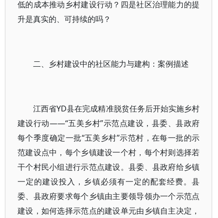
低的成本推动乡村建设行动？四是社区治理能力的提
升是真实的、可持续的吗？
二、乡村建设中的社区能力与建构：案例描述
江西省YD县在完成精准脱贫任务后开始实施乡村
建设行动——“五美乡村”示范点建设，县委、县政府
每个季度确定一批“五美乡村”示范村，在每一批的示
范建设点中，每个乡镇建设一个村，每个村则选择若
干个村民小组进行示范点建设。县委、县政府给乡镇
一定的建设投入，乡镇必须有一定的配套经费。县
委、县政府要求每个乡镇由主要领导领办一个示范点
建设，如何选择示范点的建设单元由乡镇自主决定，