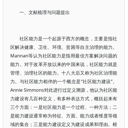
一、文献梳理与问题提出
社区能力是一个起源于西方的概念，主要是指社
区解决健康、卫生、环境、贫困等自主治理的能力。
Mannan等认为社区能力是指用最佳方案解决问题的
能力。对于改革开放以来的中国来说，社区能力就是
管理、治理社区的能力。十八大后又称为社区治理能
力。与社区能力相伴的一个概念是“社区能力建设”。
Annie Simmons对此进行过定义溯源，他认为社区能
力建设有几百种定义，有多种表达方式，概括起来有
三个方面：一是社区能力是一个过程、一种方法；二
是能力建设通常称为特征、方面、能力或者维度等领
域的集合；三是能力建设定义为建设成果和理由。根