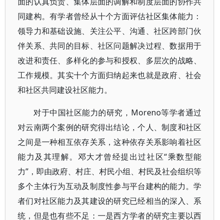
面的认真负责、集体层面的调解和制度层面的协作共
同建构。有学者曾经从十个方面评估社区集体能力：
领导力和基础设施、关注公平、沟通、社区跨部门伙
伴关系、共同的目标、社区问题解决过程、数据用于
改进和责任、多样化的参与和授权、多层次的战略、
工作规模。其实十个方面归纳起来也就是政府、社会
和社区共同建设社区能力。
对于中国社区能力的研究，Moreno等学者通过
对云南两个案例的研究得出结论，个人、制度和社区
之间是一种相互依存关系，这种依存关系影响着社区
能力及其理解。邓大才曾经提出过社区“乘数型能
力”，即由政府、村庄、村民小组、村民及社会组织等
多个主体行为互动及制度性参与平台建构的能力。学
者们对社区能力及其建设的研究已经相当的深入、系
统，但是也有些不足：一是西方学者的研究主要以西