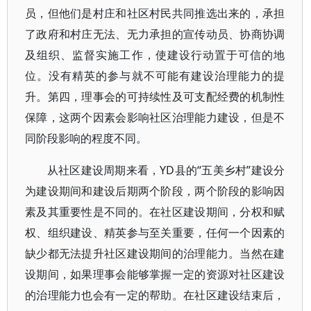
员，但他们是村庄和社区村民共同推选出来的，承担
了政府和村庄无法、无力承担的宣传动员、协商协调
及组织、监督实施工作，使建设行动置于可信的地
位。没有精英的参与就不可能有建设治理能力的提
升。第四，理事会的可持续性及可支配经费的机制性
保障，这两个因素会影响社区治理能力建设，但是不
同阶段影响的程度不同。
从社区建设周期来看，YD县的“五美乡村”建设分
为建设期间和建设后期两个阶段，两个阶段的影响因
素及其重要性是不同的。在社区建设期间，分权和赋
权、组织建设、精英参与至关重要，任何一个因素的
缺少都无法提升社区建设期间的治理能力。当然在建
设期间，如果理事会能够掌握一定的资源对社区建设
的治理能力也会有一定的帮助。在社区建设结束后，