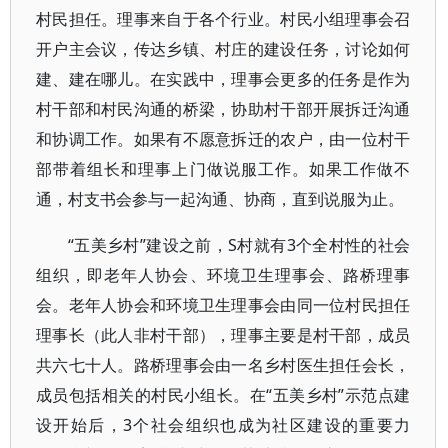
村民担任。理事来自于各个行业。村民小组理事会召
开户主会议，传达乡镇、村庄的建设任务，讨论如何
建、建在哪儿。在实践中，理事会更多的任务是作为
村干部和村民沟通的桥梁，协助村干部开展拆迁沟通
和协调工作。如果有不愿意拆迁的农户，由一位村干
部带着组长和理事上门做说服工作。如果工作做不
通，村支书会参与一起沟通、协商，直到说服为止。
“五美乡村”建设之前，S村就有3个全村性的社会
组织，即老年人协会、环境卫生理事会、路桥理事
会。老年人协会和环境卫生理事会由同一位村民担任
理事长（此人非村干部），理事主要是村干部，成员
共六七十人。路桥理事会由一名乡村医生担任会长，
成员包括相关的村民小组长。在“五美乡村”示范点建
设开始后，3个社会组织也成为社区建设的重要力