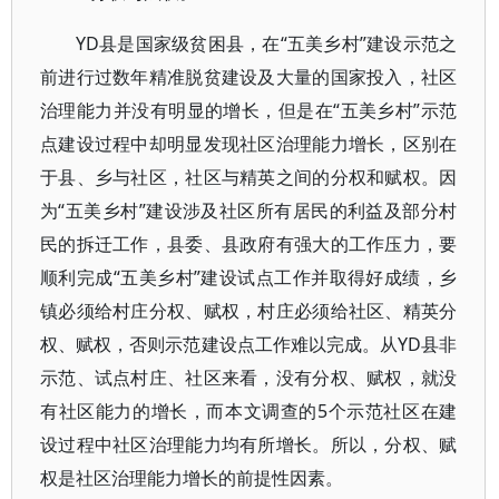
YD县是国家级贫困县，在“五美乡村”建设示范之
前进行过数年精准脱贫建设及大量的国家投入，社区
治理能力并没有明显的增长，但是在“五美乡村”示范
点建设过程中却明显发现社区治理能力增长，区别在
于县、乡与社区，社区与精英之间的分权和赋权。因
为“五美乡村”建设涉及社区所有居民的利益及部分村
民的拆迁工作，县委、县政府有强大的工作压力，要
顺利完成“五美乡村”建设试点工作并取得好成绩，乡
镇必须给村庄分权、赋权，村庄必须给社区、精英分
权、赋权，否则示范建设点工作难以完成。从YD县非
示范、试点村庄、社区来看，没有分权、赋权，就没
有社区能力的增长，而本文调查的5个示范社区在建
设过程中社区治理能力均有所增长。所以，分权、赋
权是社区治理能力增长的前提性因素。