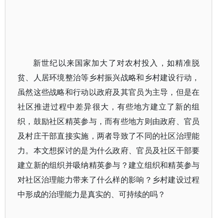
新世纪以来国家加大了对农村投入，如精准脱
贫、人居环境整治等乡村振兴战略和乡村建设行动，
虽然这些战略和行动以政府及其官员为主导，但是在
社区推进过程中差异很大，有些地方建立了新的组
织，鼓励社区精英参与，而有些地方则由政府、官员
及村庄干部直接实施，两者导致了不同的社区治理能
力。本文想探讨的是为什么政府、官员及社区干部要
建立新的组织并吸纳精英参与？建立组织和精英参与
对社区治理能力带来了什么样的影响？乡村建设过程
中形成的治理能力是真实的、可持续的吗？