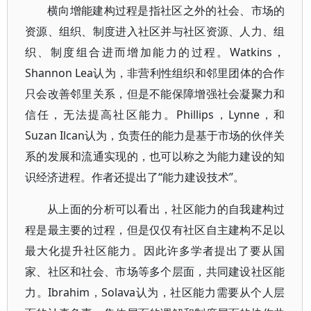
横向增能建构过程是指社区之外的社会、市场的
资源、组织、制度进入社区并与社区资源、人力、组
织、制度组合进而增加能力的过程。Watkins，
Shannon Lea认为，非营利性组织和邻里团体的合作
只会改善邻里关系，但是不能保障增强社会凝聚力和
信任，无法提高社区能力。Phillips，Lynne，和
Suzan Ilcan认为，负责任的能力是基于市场的伙伴关
系的发展和流通实现的，也可以称之为能力建设的知
识经济进程。作者还提出了“能力建设技术”。
从上面的分析可以看出，社区能力的自我建构过
程是最主要的过程，但是仅仅有社区自主建构不足以
最大化提升社区能力。因此许多学者提出了要从国
家、社区和社会、市场等多个层面，共同建设社区能
力。Ibrahim，Solava认为，社区能力需要从个人层