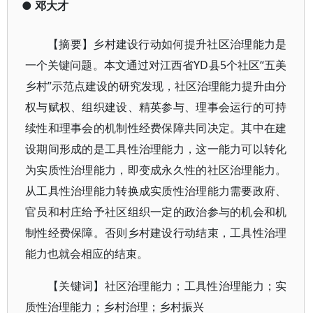
●
邓大才
【摘要】乡村建设行动如何提升社区治理能力是
一个关键问题。本文通过对江西省YD县5个社区“五美
乡村”示范点建设的研究发现，社区治理能力提升由分
权与赋权、组织建设、精英参与、理事会运行的可持
续性和理事会的机制性经费保障共同决定。其中在建
设期间形成的是工具性治理能力，这一能力可以转化
为实质性治理能力，即变成永久性的社区治理能力。
从工具性治理能力转换成实质性治理能力需要政府、
官员和村庄给予社区组织一定的政治参与的机会和机
制性经费保障。否则乡村建设行动结束，工具性治理
能力也就会相应的结束。
【关键词】社区治理能力；工具性治理能力；实
质性治理能力；乡村治理；乡村振兴