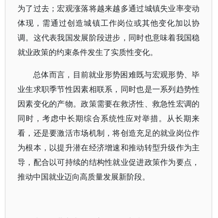
为了过去；宏观涨落将越来越多通过城镇失业率变动
体现，需通过创造城镇工作岗位或其他变化加以协
调。这代表我国发展阶段进步，同时也意味着我国稳
就业政策的约束条件发生了实质性变化。
总体而言，目前就业形势困难既与宏观形势、毕
业生求职季节性因素相联系，同时也是一系列趋势性
因素变化的产物。政策需要在救济性、救急性宏调的
同时，考虑中长期综合系统性应对举措。从长期来
看，还是要激活市场机制，将创造充足的就业岗位作
为根本，以提升潜在经济增速和推动转型升级作为主
导，配合以可持续的结构性就业促进政策作为要点，
推动中国就业迈向高质量发展新阶段。