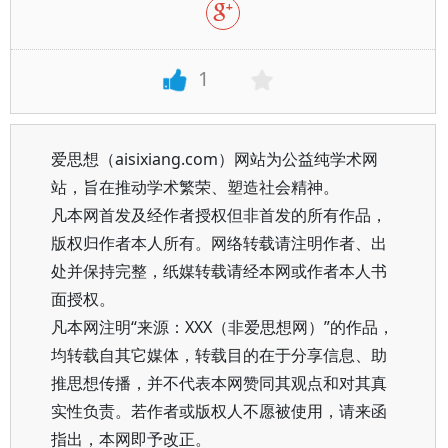
1
爱思想（aisixiang.com）网站为公益纯学术网
站，旨在推动学术繁荣、塑造社会精神。
凡本网首发及经作者授权但非首发的所有作品，
版权归作者本人所有。网络转载请注明作者、出
处并保持完整，纸媒转载请经本网或作者本人书
面授权。
凡本网注明“来源：XXX（非爱思想网）”的作品，
均转载自其它媒体，转载目的在于分享信息、助
推思想传播，并不代表本网赞同其观点和对其真
实性负责。若作者或版权人不愿被使用，请来函
指出，本网即予改正。