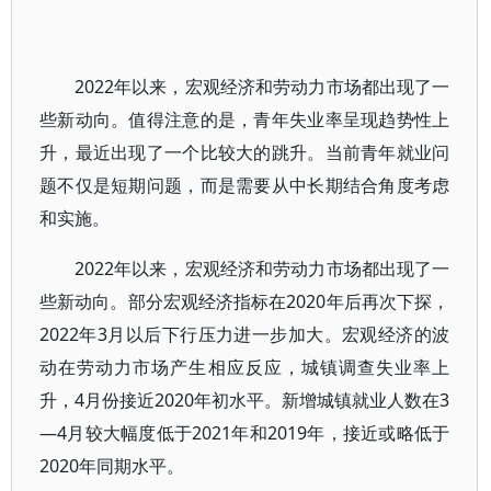
2022年以来，宏观经济和劳动力市场都出现了一
些新动向。值得注意的是，青年失业率呈现趋势性上
升，最近出现了一个比较大的跳升。当前青年就业问
题不仅是短期问题，而是需要从中长期结合角度考虑
和实施。
2022年以来，宏观经济和劳动力市场都出现了一
些新动向。部分宏观经济指标在2020年后再次下探，
2022年3月以后下行压力进一步加大。宏观经济的波
动在劳动力市场产生相应反应，城镇调查失业率上
升，4月份接近2020年初水平。新增城镇就业人数在3
—4月较大幅度低于2021年和2019年，接近或略低于
2020年同期水平。