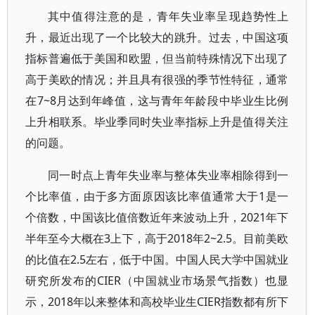
其中值得注意的是，青年失业率呈现趋势性上
升，最近出现了一个比较大的跳升。过去，中国这项
指标普遍低于美国和欧盟，但当前特殊情况下出现了
高于美欧的情况；并且具有很强的季节性特征，通常
在7~8月达到年峰值，这与青年年龄段中毕业生比例
上升相联系。毕业季同时失业率指标上升是值得关注
的问题。
同一时点上青年失业率与整体失业率相除得到一
个比率值，由于多方面原因该比率值通常大于1是一
个倍数，中国该比值倍数近年来波动上升，2021年下
半年至今大概在3上下，高于2018年2~2.5。目前美欧
的比值在2.5左右，低于中国。中国人民大学中国就业
研究所发布的CIER（中国就业市场景气指数）也显
示，2018年以来整体和高校毕业生CIER指数都有所下