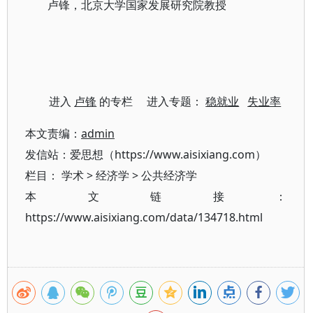
卢锋，北京大学国家发展研究院教授
进入
卢锋
的专栏 进入专题：
稳就业
失业率
本文责编：
admin
发信站：爱思想（https://www.aisixiang.com）
栏目：
学术
>
经济学
>
公共经济学
本文链接：
https://www.aisixiang.com/data/134718.html