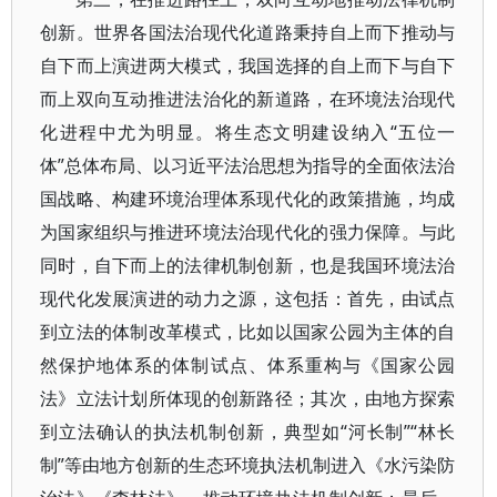
创新。世界各国法治现代化道路秉持自上而下推动与
自下而上演进两大模式，我国选择的自上而下与自下
而上双向互动推进法治化的新道路，在环境法治现代
化进程中尤为明显。将生态文明建设纳入“五位一
体”总体布局、以习近平法治思想为指导的全面依法治
国战略、构建环境治理体系现代化的政策措施，均成
为国家组织与推进环境法治现代化的强力保障。与此
同时，自下而上的法律机制创新，也是我国环境法治
现代化发展演进的动力之源，这包括：首先，由试点
到立法的体制改革模式，比如以国家公园为主体的自
然保护地体系的体制试点、体系重构与《国家公园
法》立法计划所体现的创新路径；其次，由地方探索
到立法确认的执法机制创新，典型如“河长制”“林长
制”等由地方创新的生态环境执法机制进入《水污染防