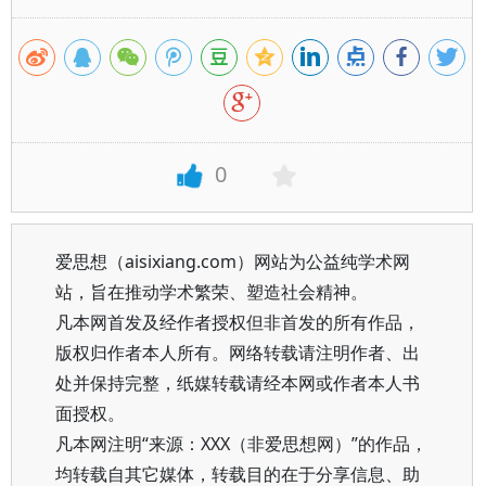
0
爱思想（aisixiang.com）网站为公益纯学术网
站，旨在推动学术繁荣、塑造社会精神。
凡本网首发及经作者授权但非首发的所有作品，
版权归作者本人所有。网络转载请注明作者、出
处并保持完整，纸媒转载请经本网或作者本人书
面授权。
凡本网注明“来源：XXX（非爱思想网）”的作品，
均转载自其它媒体，转载目的在于分享信息、助