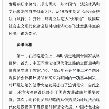
发展的历史阶段、现实需求、基本国情、法治体系和
文化传统的自主创新之路。从1979年制定《环境保护
法（试行）》开始，环境立法迈入“快车道”，以因应
社会主义现代化建设新时期经济社会飞速发展伴生的
环境问题为要旨。
多维面相
第一，在战略定位上，与时俱进地契合国家战略
目标。首先，中国环境法治现代化道路的全面启动和
健康发展源于国策定位。1983年召开的第二次全国环
境保护会议将环境保护确立为我国的一项基本国策，
对环境法治的健康快速发展提出了迫切需求，自此之
后，环境法治建设始终处于国家发展战略的重要位
置。其次，现代化发展战略的延伸拓展为环境法治现
代化建设提供了目标指引和理论依据。中国特色社会