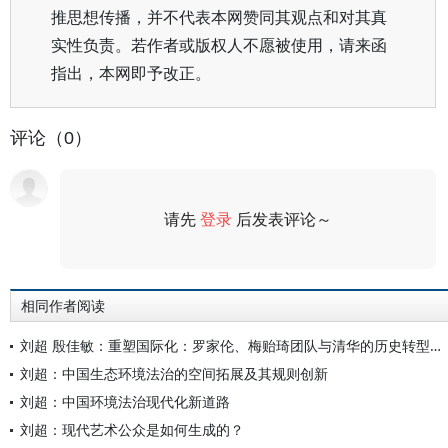
推思想传播，并不代表本网赞同其观点和对其真
实性负责。若作者或版权人不愿被使用，请来函
指出，本网即予改正。
评论（0）
请先
登录
后发表评论～
评论
相同作者阅读
刘超 殷佳敏：重塑国际化：罗家伦、梅贻琦团队与清华的历史转型——近代教育中国化的经典案例
刘超：中国生态环境法治的空间拓展及其规则创新
刘超：中国环境法治现代化新道路
刘超：现代艺术公众是如何生成的？