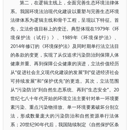
第二，在逻辑主线上，全面完善生态环境法律体
系。我国环境法治现代化建设以重塑与完善生态环境
法律体系为逻辑主线和骨干工程，呈现以下特征。首
先，立法价值目标上的变迁。典型体现在1979年《环
境保护法（试行）》、1989年《环境保护法》、
2014年修订的《环境保护法》及同时期单行法立法目
的条款的变更，实现了从仅追求污染防治到保障人体
健康并重、再到保障公众健康的演进，立法价值经历
从“促进社会主义现代化建设的发展”到“促进经济社会
可持续发展”和“保护优先”的更迭。其次，立法范围
从“污染防治”到自然生态系统、再到“生态安全”。20
世纪七八十年代开始的环境立法主要针对单一环境要
素污染、重点污染物排放、单一环境要素破坏分别立
法，形成数量庞大的污染防治和自然资源单行法体
系；20世纪90年代后，我国陆续制定《自然保护区条