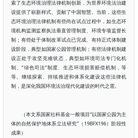
索了生态环境治理法律机制创新，为世界环境法治建
设提供了崭新样式、贡献了中国智慧。当前，这些生
态环境治理法律机制有些尚在试点过程中，如生态环
境机构监测监察执法垂直管理制度、环境专项监督长
制；有些处于体制改革试点已完成、有待正式体制建
设阶段，典型如国家公园管理机制；有些法律机制建
设正处于攻坚克难状态，典型如环境司法专门化机
制、“绿色司法”制度、生态环境损害赔偿机制，等
等。继续探索、持续推进和体系化建设这些法律机
制，是深化我国环境法治现代化建设的时代之需。
（本文系国家社科基金一般项目“以国家公园为主
体的自然保护地体系立法研究”（19BFX196）阶段性
成果）