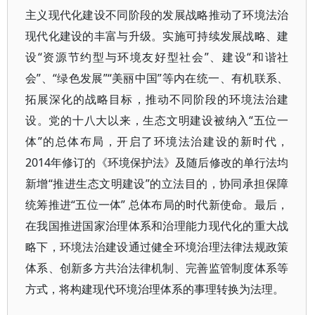
主义现代化建设不同阶段的发展战略推动了环境法治
现代化建设的丰富与升级。实施可持续发展战略、建
设“资源节约型与环境友好型社会”、建设“和谐社
会”、“绿色发展”“美丽中国”等内在统一、有机联系、
拓展深化的战略目标，推动不同阶段的环境法治建
设。党的十八大以来，生态文明建设被纳入“五位一
体”的总体布局，开启了环境法治建设的新时代，
2014年修订的《环境保护法》及随后修改的单行法均
新增“推进生态文明建设”的立法目的，协同承担保障
统筹推进“五位一体” 总体布局的时代新使命。最后，
在我国推进国家治理体系和治理能力现代化的重大战
略下，环境法治建设通过健全环境治理法律法规政策
体系、创新多方共治法律机制、完善监管制度体系等
方式，将构建现代环境治理体系的事理转换为法理。