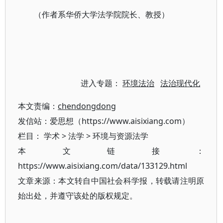
（作者系华侨大学法学院院长、教授）
进入专题：
环境法治
法治现代化
本文责编：
chendongdong
发信站：爱思想（https://www.aisixiang.com）
栏目：
学术
>
法学
>
环境与资源法学
本文链接：
https://www.aisixiang.com/data/133129.html
文章来源：本文转自中国社会科学报，转载请注明原
始出处，并遵守该处的版权规定。