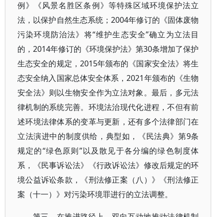
例》《风景名胜区条例》等特殊区域环境保护法立
法，以保护自然生态系统；2004年修订的《固体废物
污染环境防治法》将“维护生态安全”确立为立法目
的，2014年修订的《环境保护法》第30条增加了保护
生态安全的规定，2015年颁布的《国家安全法》将生
态安全纳入国家总体安全体系，2021年颁布的《生物
安全法》则以生物安全作为立法对象。最后，多元法
律机制的系统完善。环境法治现代化进程，不但有前
述环境法律体系的变革与更新，还有多个法律部门在
立法演进中的制度供给，典型如，《民法典》第9条
规定的“绿色原则”以及散见于各分编的绿色制度体
系，《民事诉讼法》《行政诉讼法》修改后规定的环
境公益诉讼条款，《刑法修正案（八）》《刑法修正
案（十一）》对污染环境罪进行的立法调整。
第三，在推进路径上，双向互动地推动法律机制