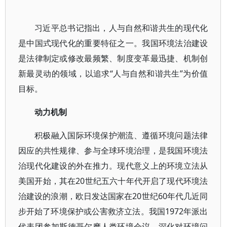
习近平总书记指出，人与自然和谐共生的现代化
是中国式现代化的重要特征之一。我国环境法治建设
是法律制定或修改最频繁、制度变革最迅捷、机制创
新最灵动的领域，以追求“人与自然和谐共生”为价值
目标。
动力机制
积极融入国际环境保护潮流、遵循环境问题法律
因应的共性规律、参与全球环境治理，是我国环境法
治现代化建设的外在推力。现代意义上的环境立法从
美国开始，其在20世纪五六十年代开启了现代环境法
治建设的浪潮，欧日发达国家在20世纪60年代几近同
步开始了环境保护或公害救济立法。我国1972年派出
代表团参加斯德哥尔摩人类环境会议、深化对环境问