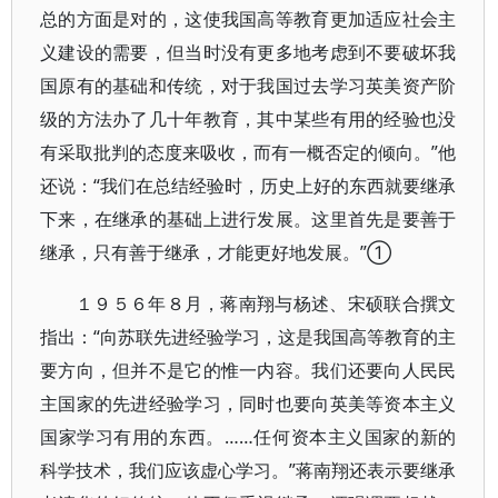
总的方面是对的，这使我国高等教育更加适应社会主
义建设的需要，但当时没有更多地考虑到不要破坏我
国原有的基础和传统，对于我国过去学习英美资产阶
级的方法办了几十年教育，其中某些有用的经验也没
有采取批判的态度来吸收，而有一概否定的倾向。”他
还说：“我们在总结经验时，历史上好的东西就要继承
下来，在继承的基础上进行发展。这里首先是要善于
继承，只有善于继承，才能更好地发展。”①
１９５６年８月，蒋南翔与杨述、宋硕联合撰文
指出：“向苏联先进经验学习，这是我国高等教育的主
要方向，但并不是它的惟一内容。我们还要向人民民
主国家的先进经验学习，同时也要向英美等资本主义
国家学习有用的东西。……任何资本主义国家的新的
科学技术，我们应该虚心学习。”蒋南翔还表示要继承