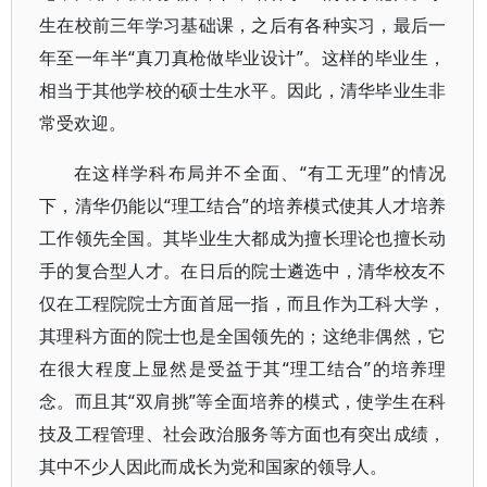
生在校前三年学习基础课，之后有各种实习，最后一
年至一年半“真刀真枪做毕业设计”。这样的毕业生，
相当于其他学校的硕士生水平。因此，清华毕业生非
常受欢迎。
在这样学科布局并不全面、“有工无理”的情况
下，清华仍能以“理工结合”的培养模式使其人才培养
工作领先全国。其毕业生大都成为擅长理论也擅长动
手的复合型人才。在日后的院士遴选中，清华校友不
仅在工程院院士方面首屈一指，而且作为工科大学，
其理科方面的院士也是全国领先的；这绝非偶然，它
在很大程度上显然是受益于其“理工结合”的培养理
念。而且其“双肩挑”等全面培养的模式，使学生在科
技及工程管理、社会政治服务等方面也有突出成绩，
其中不少人因此而成长为党和国家的领导人。