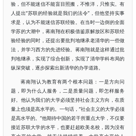
验，但不能迷信不能盲目照搬，不惟洋，只惟实。有
人提出“苏联的经验就是我们的法令”，但他坚持实事
求是，认为不能迷信苏联经验。在当时一边倒的全面
学苏的大潮中，蒋南翔在积极借鉴原解放区和苏联经
验经验的同时，还提出要批判地继承老清华的一些做
法，并学习西方的先进经验。蒋南翔就是这样通过批
判地继承，实现了综合创新，实现了清华学科布局的
纵深突破，逐步探索出新清华的办学道路。
蒋南翔认为教育有两个根本问题：一是方向问
题，即为什么人服务，二是质量问题，即怎样服务
好。他认为我们的大学必须坚持社会主义方向，在质
量上也须是高水平的。一句话，“社会主义的大学必须
是高水平的。”他期待中国的若干所重点大学，不仅要
接近苏联大学的水平，也要赶超欧美名校，因为没有