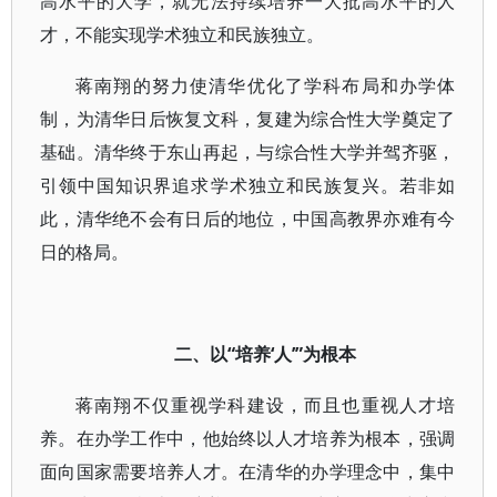
高水平的大学，就无法持续培养一大批高水平的人
才，不能实现学术独立和民族独立。
蒋南翔的努力使清华优化了学科布局和办学体
制，为清华日后恢复文科，复建为综合性大学奠定了
基础。清华终于东山再起，与综合性大学并驾齐驱，
引领中国知识界追求学术独立和民族复兴。若非如
此，清华绝不会有日后的地位，中国高教界亦难有今
日的格局。
二、以“培养‘人’”为根本
蒋南翔不仅重视学科建设，而且也重视人才培
养。在办学工作中，他始终以人才培养为根本，强调
面向国家需要培养人才。在清华的办学理念中，集中