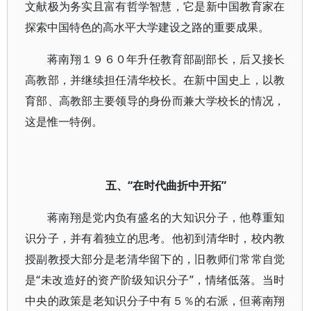
文献极为务实且富有哲学智慧，它是新中国教育家在
探索中国特色的高水平大学建设之路的重要成果。
蒋南翔１９６０年升任教育部副部长，后又接长
高教部，并继续担任清华校长。在新中国史上，以教
育部、高教部主要领导的身份而兼大学校长的情况，
这是惟一特例。
五、“在时代曲折中开拓”
蒋南翔是党内负有盛名的大知识分子，他尊重知
识分子，并有着独立的思考。他初到清华时，校内教
授副教授大部分是老清华留下的，旧教师们常常自觉
是“未改造好的资产阶级知识分子”，情绪低落。当时
中央的政策是老知识分子中有５％的右派，但蒋南翔