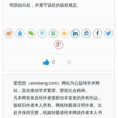
明原始出处，并遵守该处的版权规定。
0
爱思想（aisixiang.com）网站为公益纯学术网
站，旨在推动学术繁荣、塑造社会精神。
凡本网首发及经作者授权但非首发的所有作品，
版权归作者本人所有。网络转载请注明作者、出
处并保持完整，纸媒转载请经本网或作者本人书