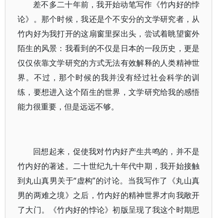
差不多二十年前，我开始动笔写作《竹内好的悖
论》。那个时候，我还是个不安分的文学研究者，从
竹内好为我打开的这扇窗里探出头，尝试着眺望窗外
陌生的风景：我看到的不仅是日本的一段历史，更是
仅仅依靠文学研究的方式无法有效解释的人类精神世
界。不过，那个时候的我并没有经过社会科学的训
练，要想进入这个陌生的世界，文学研究给我的感悟
能力很重要，但是远远不够。
回想起来，促使我对竹内好产生共鸣的，并不是
竹内好的著述。二十世纪九十年代中期，我开始接触
到丸山真男关于“虚构”的讨论。当我写作了《丸山真
男的两难之境》之后，竹内好的精神世界才向我敞开
了大门。《竹内好的悖论》初版呈现了我这个时期思