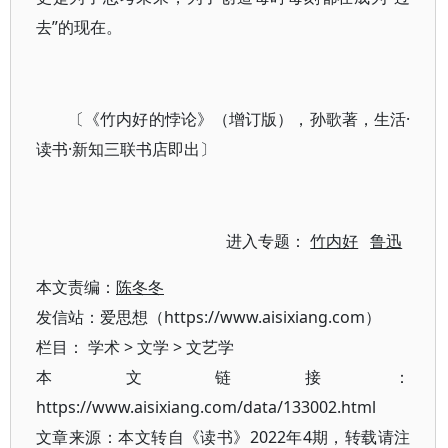
去”的现在。
〔《竹内好的悖论》（增订版），孙歌著，生活·
读书·新知三联书店即出〕
进入专题：
竹内好
鲁迅
本文责编：
陈冬冬
发信站：爱思想（https://www.aisixiang.com）
栏目：
学术
>
文学
>
文艺学
本文链接：
https://www.aisixiang.com/data/133002.html
文章来源：本文转自《读书》2022年4期，转载请注