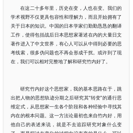
在这二十多年里，历史在变，人也在变。我们的
学术视野不仅更具包容性和理解力，而且开始拥有了
关于日本的知识。中国的日本学家们勤勤恳恳的翻译
工作，使得包括战后日本思想家著述在内的大量日文
著作进入了中文世界，有心人可以从中得到必要的思
考线索，很多伪问题也不再会形成干扰。或许到了现
在，我们可以相对完整地了解和研究竹内好了。
研究竹内好这个思想家，我的基本思路在于，跳
出把人物的思想轨迹分期之后研究其“转变”的通行思
维定式，从思想家一生各个阶段和各种经验中寻找其
内在的根本问题。这一方法论最初也来自竹内好，用
他自己的表述来说，就是不去追踪研究对象什么变