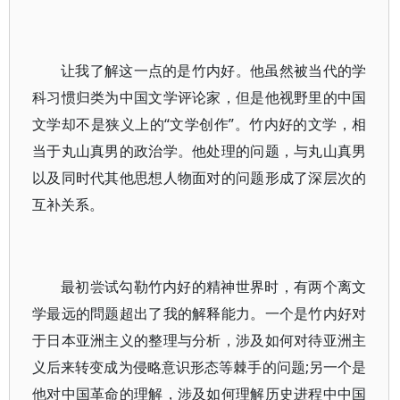
让我了解这一点的是竹内好。他虽然被当代的学
科习惯归类为中国文学评论家，但是他视野里的中国
文学却不是狭义上的“文学创作”。竹内好的文学，相
当于丸山真男的政治学。他处理的问题，与丸山真男
以及同时代其他思想人物面对的问题形成了深层次的
互补关系。
最初尝试勾勒竹内好的精神世界时，有两个离文
学最远的問题超出了我的解释能力。一个是竹内好对
于日本亚洲主义的整理与分析，涉及如何对待亚洲主
义后来转变成为侵略意识形态等棘手的问题;另一个是
他对中国革命的理解，涉及如何理解历史进程中中国