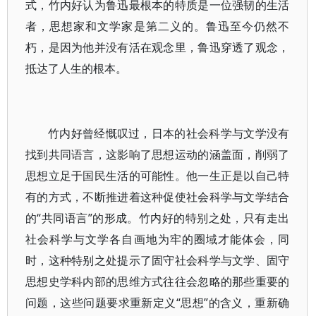
式，竹内好认为鲁迅最根本的特质是一位强韧的生活
者，思想家和文学家是第二义的。鲁迅至今仍然不
朽，是因为他并没有活在观念里，鲁迅穿透了观念，
抵达了人生的根本。
竹内好曾经慨叹过，日本的社会科学与文学没有
找到共同语言，这影响了思想运动的涵盖面，削弱了
思想立足于国民生活的可能性。他一生正是以自己特
有的方式，不断推进着这种促使社会科学与文学结合
的“共同语言”的形成。竹内好的特别之处，只有走出
社会科学与文学各自画地为牢的圈域才能体会，同
时，这种特别之处提示了固守社会科学与文学、固守
思想史学科内部的思维方式往往会忽略的那些重要的
问题，这些问题要求重新定义“思想”的含义，重新确