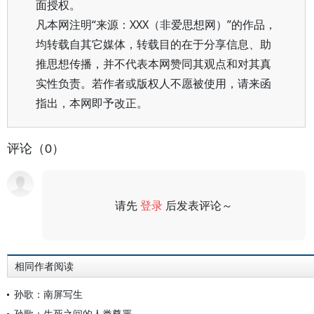
面授权。
凡本网注明“来源：XXX（非爱思想网）”的作品，
均转载自其它媒体，转载目的在于分享信息、助
推思想传播，并不代表本网赞同其观点和对其真
实性负责。若作者或版权人不愿被使用，请来函
指出，本网即予改正。
评论（0）
请先
登录
后发表评论～
评论
相同作者阅读
孙歌：南屏写生
孙歌：生死之间的人类尊严