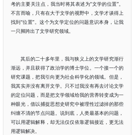
考的主要关注点，我当时将其表述为“文学的位置”。
不言而喻，只有在大于文学的视野中，文学才谈得上
找到“位置”。这个为文学定位的问题意识本身，让我
一只脚跨出了文学研究领域。
其后的二十多年里，我与狭义上的文学研究渐行
渐远，并且获得了政治学的博士学位。一个接一个的
研究课题，把我引向更为社会科学化的领域。但是，
我其实并没有离开文学。只不过我没有再去讨论文学
的定位问题，而是把文学领域给我的营养转变成为一
种眼光，借以捕捉思想史研究中被理性过滤掉的那些
纠缠不清的节点问题。说到底，人类最基本的问题，
可以用逻辑解释，却无法仅仅依靠逻辑接近，更无法
用逻辑解决。