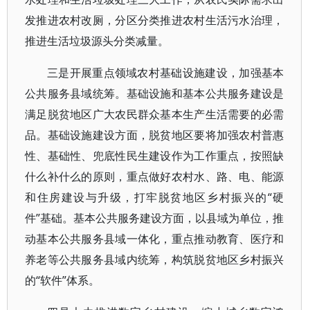
发推进农村改厕，分区分类推进农村生活污水治理，
推进生活垃圾源头分类减量。
三是开展重点领域农村基础设施建设，加强基本
公共服务县域统筹。基础设施和基本公共服务建设是
满足脱贫地区广大农民群众基本生产生活需要的必需
品。基础设施建设方面，脱贫地区要将加强农村普惠
性、基础性、兜底性民生建设作为工作重点，按照缺
什么补什么的原则，重点做好农村水、路、电、能源
和住房建设与升级，打牢脱贫地区乡村振兴的“硬
件”基础。基本公共服务建设方面，以县域为单位，推
动基本公共服务县域一体化，重点推动教育、医疗和
养老等公共服务县域内统筹，构筑脱贫地区乡村振兴
的“软件”体系。