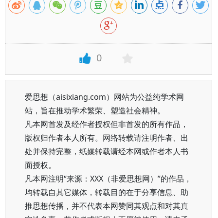
0
爱思想（aisixiang.com）网站为公益纯学术网
站，旨在推动学术繁荣、塑造社会精神。
凡本网首发及经作者授权但非首发的所有作品，
版权归作者本人所有。网络转载请注明作者、出
处并保持完整，纸媒转载请经本网或作者本人书
面授权。
凡本网注明“来源：XXX（非爱思想网）”的作品，
均转载自其它媒体，转载目的在于分享信息、助
推思想传播，并不代表本网赞同其观点和对其真