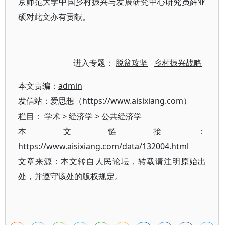
京师范大学中国乡村振兴与发展研究中心研究员薛亚
硕对此文亦有贡献。
进入专题：
脱贫攻坚
乡村振兴战略
本文责编：
admin
发信站：爱思想（https://www.aisixiang.com）
栏目：
学术
>
经济学
>
公共经济学
本文链接：
https://www.aisixiang.com/data/132004.html
文章来源：本文转自人民论坛，转载请注明原始出
处，并遵守该处的版权规定。