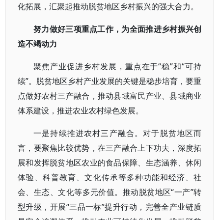
化拓展，汇聚起推动脱贫地区乡村振兴的强大合力。
努力做好三项重点工作，为全面推进乡村振兴创
造不竭动力
聚焦产业促进乡村发展，重点在于“稳”和“可持
续”。脱贫地区乡村产业发展的关键是稳步培育，要重
点做好农村三产融合，推动县域富民产业、县域商业
体系建设，推进农业农村绿色发展。
一是持续推进农村三产融合。对于脱贫地区而
言，要聚焦比较优势，在三产融合上下功夫，深度拓
展和发挥脱贫地区农业的食品保障、生态涵养、休闲
体验、科普教育、文化传承等多种功能和经济、社
会、生态、文化等多元价值。推动脱贫地区“一产”转
型升级，开展“三品一标”提升行动，完善全产业链质