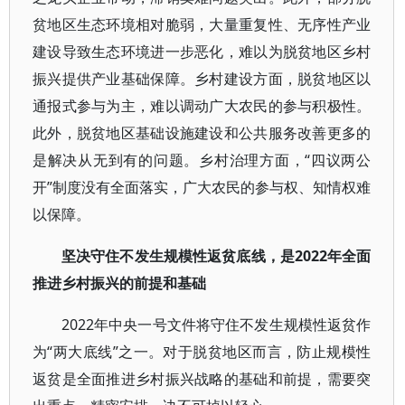
贫地区生态环境相对脆弱，大量重复性、无序性产业
建设导致生态环境进一步恶化，难以为脱贫地区乡村
振兴提供产业基础保障。乡村建设方面，脱贫地区以
通报式参与为主，难以调动广大农民的参与积极性。
此外，脱贫地区基础设施建设和公共服务改善更多的
是解决从无到有的问题。乡村治理方面，“四议两公
开”制度没有全面落实，广大农民的参与权、知情权难
以保障。
坚决守住不发生规模性返贫底线，是2022年全面
推进乡村振兴的前提和基础
2022年中央一号文件将守住不发生规模性返贫作
为“两大底线”之一。对于脱贫地区而言，防止规模性
返贫是全面推进乡村振兴战略的基础和前提，需要突