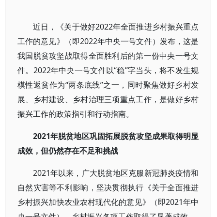
近日，《关于做好2022年全面推进乡村振兴重点
工作的意见》（即2022年中央一号文件）发布，这是
我国脱贫攻坚战取得全面胜利后的第一份中央一号文
件。2022年中央一号文件以“稳”字当头，将不发生规
模性返贫作为“两条底线”之一，同时聚焦做好乡村发
展、乡村建设、乡村治理三项重点工作，是做好乡村
振兴工作的政策指引和行动指南。
2021年脱贫地区巩固拓展脱贫攻坚成果取得明显
成效，但仍然存在不足和挑战
2021年以来，广大脱贫地区克服新冠肺炎疫情和
自然灾害等不利影响，坚决贯彻执行《关于全面推进
乡村振兴加快农业农村现代化的意见》（即2021年中
央一号文件），乡村振兴各项工作取得了显著成效。