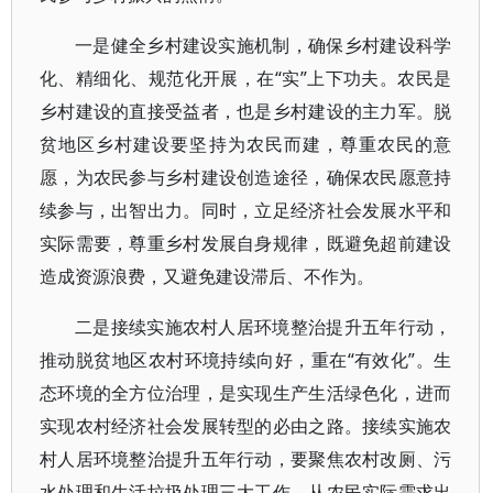
一是健全乡村建设实施机制，确保乡村建设科学
化、精细化、规范化开展，在“实”上下功夫。农民是
乡村建设的直接受益者，也是乡村建设的主力军。脱
贫地区乡村建设要坚持为农民而建，尊重农民的意
愿，为农民参与乡村建设创造途径，确保农民愿意持
续参与，出智出力。同时，立足经济社会发展水平和
实际需要，尊重乡村发展自身规律，既避免超前建设
造成资源浪费，又避免建设滞后、不作为。
二是接续实施农村人居环境整治提升五年行动，
推动脱贫地区农村环境持续向好，重在“有效化”。生
态环境的全方位治理，是实现生产生活绿色化，进而
实现农村经济社会发展转型的必由之路。接续实施农
村人居环境整治提升五年行动，要聚焦农村改厕、污
水处理和生活垃圾处理三大工作，从农民实际需求出