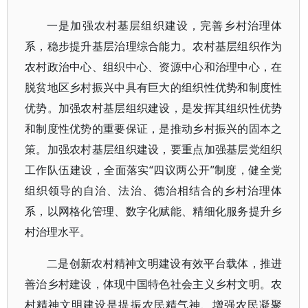
一是加强农村基层组织建设，完善乡村治理体
系，稳步提升基层治理综合能力。农村基层组织作为
农村政治中心、组织中心、资源中心和治理中心，在
脱贫地区乡村振兴中具有巨大的组织性优势和制度性
优势。加强农村基层组织建设，是发挥其组织性优势
和制度性优势的重要保证，是推动乡村振兴的固本之
策。加强农村基层组织建设，要重点加强基层党组织
工作队伍建设，全面落实“四议两公开”制度，健全党
组织领导的自治、法治、德治相结合的乡村治理体
系，以网格化管理、数字化赋能、精细化服务提升乡
村治理水平。
二是创新农村精神文明建设有效平台载体，推进
善治乡村建设，体现中国特色社会主义乡村文明。农
村精神文明建设是提振农民精气神、增强农民凝聚