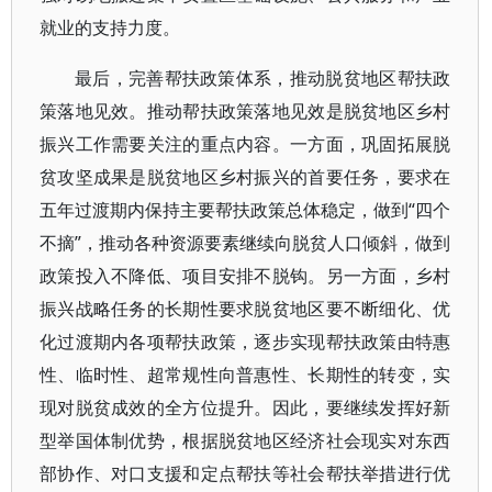
就业的支持力度。
最后，完善帮扶政策体系，推动脱贫地区帮扶政
策落地见效。推动帮扶政策落地见效是脱贫地区乡村
振兴工作需要关注的重点内容。一方面，巩固拓展脱
贫攻坚成果是脱贫地区乡村振兴的首要任务，要求在
五年过渡期内保持主要帮扶政策总体稳定，做到“四个
不摘”，推动各种资源要素继续向脱贫人口倾斜，做到
政策投入不降低、项目安排不脱钩。另一方面，乡村
振兴战略任务的长期性要求脱贫地区要不断细化、优
化过渡期内各项帮扶政策，逐步实现帮扶政策由特惠
性、临时性、超常规性向普惠性、长期性的转变，实
现对脱贫成效的全方位提升。因此，要继续发挥好新
型举国体制优势，根据脱贫地区经济社会现实对东西
部协作、对口支援和定点帮扶等社会帮扶举措进行优