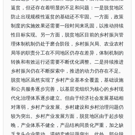
返贫，但还存在着明显的不足和问题：一是脱贫地区
防止出现规模性返贫的基础还不牢固。一方面，政策
制度的实施效果还需要一段时间来巩固，以推动持续
性目标实现。另一方面，脱贫地区目前的乡村振兴管
理体制机制仍处于磨合阶段，乡村振兴局、农业农村
局等的职责分工在不同地区仍存在差异，体制机制的
转换和有效运行还需要不断优化调整。二是持续推进
乡村振兴仍在不断探索中，推进的动力仍存在不足。
脱贫地区虽然实现了乡村产业基本全覆盖，基础设施
和公共服务逐步完善，以基层党组织为核心的乡村现
代化治理体系逐步建立。但由于经济社会发展基础相
对薄弱，乡村产业发展、乡村建设和乡村治理问题仍
较为突出。乡村产业发展方面，脱贫地区由于起步较
晚，产业体系不健全，产品结构同质化严重，加之缺
乏龙头企业带动，滞销卖难问题突出。此外，部分脱