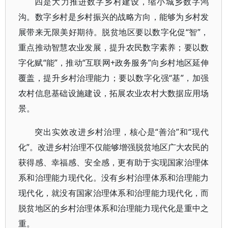
四是大力推进数字乡村建设，缩小城乡数字鸿
沟。数字乡村是乡村振兴的战略方向，能够为乡村发
展带来无限美好期待。脱贫地区要以数字化促“智”，
重点推动智慧农业发展，提升农民数字素养；要以数
字化赋“能”，推动“互联网+政务服务”向乡村地区延伸
覆盖，提升乡村治理能力；要以数字化强“基”，加强
农村信息基础设施建设，拓展农业农村大数据应用场
景。
突出实效改进乡村治理，核心是“善治”和“现代
化”。改进乡村治理不仅能够增强脱贫地区广大农民的
获得感、幸福感、安全感，更有助于实现国家治理体
系和治理能力现代化。没有乡村治理体系和治理能力
现代化，就没有国家治理体系和治理能力现代化，而
脱贫地区的乡村治理体系和治理能力现代化是重中之
重。