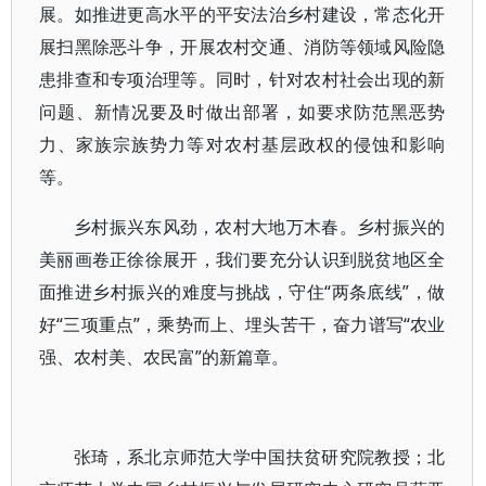
展。如推进更高水平的平安法治乡村建设，常态化开
展扫黑除恶斗争，开展农村交通、消防等领域风险隐
患排查和专项治理等。同时，针对农村社会出现的新
问题、新情况要及时做出部署，如要求防范黑恶势
力、家族宗族势力等对农村基层政权的侵蚀和影响
等。
乡村振兴东风劲，农村大地万木春。乡村振兴的
美丽画卷正徐徐展开，我们要充分认识到脱贫地区全
面推进乡村振兴的难度与挑战，守住“两条底线”，做
好“三项重点”，乘势而上、埋头苦干，奋力谱写“农业
强、农村美、农民富”的新篇章。
张琦，系北京师范大学中国扶贫研究院教授；北