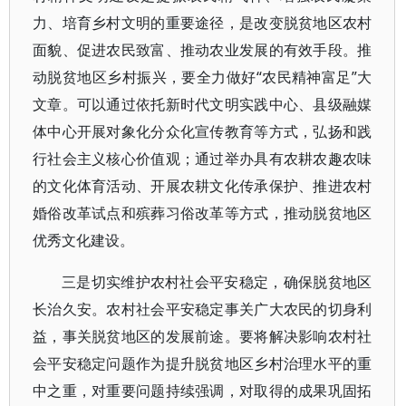
力、培育乡村文明的重要途径，是改变脱贫地区农村
面貌、促进农民致富、推动农业发展的有效手段。推
动脱贫地区乡村振兴，要全力做好“农民精神富足”大
文章。可以通过依托新时代文明实践中心、县级融媒
体中心开展对象化分众化宣传教育等方式，弘扬和践
行社会主义核心价值观；通过举办具有农耕农趣农味
的文化体育活动、开展农耕文化传承保护、推进农村
婚俗改革试点和殡葬习俗改革等方式，推动脱贫地区
优秀文化建设。
三是切实维护农村社会平安稳定，确保脱贫地区
长治久安。农村社会平安稳定事关广大农民的切身利
益，事关脱贫地区的发展前途。要将解决影响农村社
会平安稳定问题作为提升脱贫地区乡村治理水平的重
中之重，对重要问题持续强调，对取得的成果巩固拓