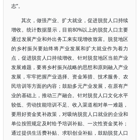
志”。
其次，做强产业、扩大就业，促进脱贫人口持续
增收。统计数据显示，目前80%以上的脱贫人口主要
通过发展产业和外出务工来实现增收致富。脱贫地区
的乡村振兴要始终将产业发展和扩大就业作为着力
点，促进脱贫人口持续增收。针对脱贫地区当前产业
发展难题，要将乡村振兴战略的思想和原则融入产业
发展，牢牢把握产业选择、资金筹措、技术服务、农
民培训等方面的内容；鼓励多元产业发展，在原有产
业的基础上，推动三产融合。针对脱贫人口文化水平
较低、劳动技能培训不足、收入渠道相对单一难题，
要用好资金奖补政策，对吸纳脱贫人口就业的企业和
单位按照规定及时给予培训补贴、一次性资金奖补；
通过提供生活费补贴、求职创业补贴，鼓励脱贫人口