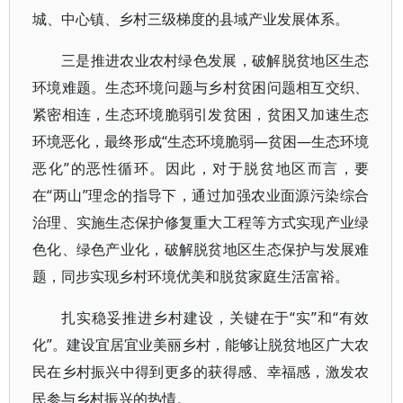
城、中心镇、乡村三级梯度的县域产业发展体系。
三是推进农业农村绿色发展，破解脱贫地区生态
环境难题。生态环境问题与乡村贫困问题相互交织、
紧密相连，生态环境脆弱引发贫困，贫困又加速生态
环境恶化，最终形成“生态环境脆弱—贫困—生态环境
恶化”的恶性循环。因此，对于脱贫地区而言，要
在“两山”理念的指导下，通过加强农业面源污染综合
治理、实施生态保护修复重大工程等方式实现产业绿
色化、绿色产业化，破解脱贫地区生态保护与发展难
题，同步实现乡村环境优美和脱贫家庭生活富裕。
扎实稳妥推进乡村建设，关键在于“实”和“有效
化”。建设宜居宜业美丽乡村，能够让脱贫地区广大农
民在乡村振兴中得到更多的获得感、幸福感，激发农
民参与乡村振兴的热情。