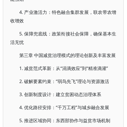
4. 产业激活力：特色融合集群发展，联农带农增
收增效
5. 保障兜底线：政策衔接社会保障，确保基本生
活无忧
第三章 中国减贫治理模式的理论创新及丰富发展
1. 减贫范式革新：从“涓滴效应”到“精准滴灌”
2. 破解要素约束：“弱鸟先飞”理论与资源激活
3. 创新制度设计：建立贫困动态治理体系
4. 优化路径安排：“千万工程”与城乡融合发展
5. 推进区域协同：东西部协作与益贫市场机制