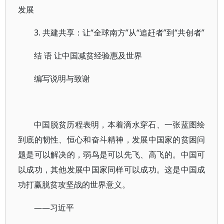
发展
3. 共建共享：让“全球南方”从“追赶者”到“共创者”
结 语 让中国减贫经验惠及世界
编写说明与致谢
中国脱贫历程表明，本着滴水穿石、一张蓝图绘
到底的韧性、恒心和奋斗精神，发展中国家的贫困问
题是可以解决的，弱鸟是可以先飞、高飞的。中国可
以成功，其他发展中国家同样可以成功。这是中国成
功打赢脱贫攻坚战的世界意义。
——习近平