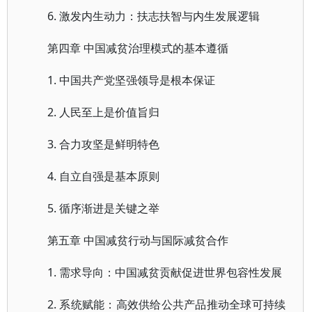
6. 激发内生动力：扶志扶智与内生发展逻辑
第四章 中国减贫治理模式的基本遵循
1. 中国共产党坚强领导是根本保证
2. 人民至上是价值旨归
3. 合力攻坚是鲜明特色
4. 自立自强是基本原则
5. 循序渐进是关键之举
第五章 中国减贫行动与国际减贫合作
1. 需求导向：中国减贫贡献促进世界包容性发展
2. 系统赋能：高效供给公共产品推动全球可持续