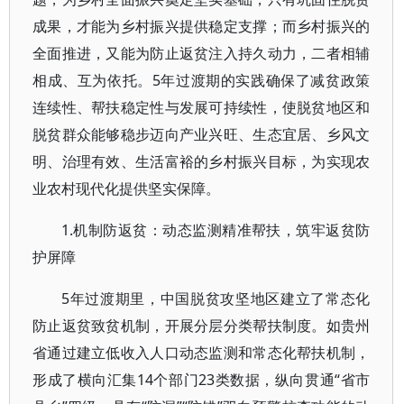
成果，才能为乡村振兴提供稳定支撑；而乡村振兴的
全面推进，又能为防止返贫注入持久动力，二者相辅
相成、互为依托。5年过渡期的实践确保了减贫政策
连续性、帮扶稳定性与发展可持续性，使脱贫地区和
脱贫群众能够稳步迈向产业兴旺、生态宜居、乡风文
明、治理有效、生活富裕的乡村振兴目标，为实现农
业农村现代化提供坚实保障。
1.机制防返贫：动态监测精准帮扶，筑牢返贫防
护屏障
5年过渡期里，中国脱贫攻坚地区建立了常态化
防止返贫致贫机制，开展分层分类帮扶制度。如贵州
省通过建立低收入人口动态监测和常态化帮扶机制，
形成了横向汇集14个部门23类数据，纵向贯通“省市