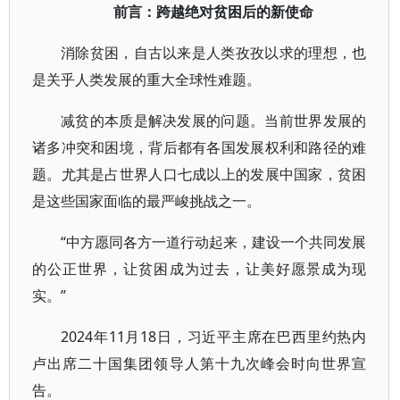
前言：跨越绝对贫困后的新使命
消除贫困，自古以来是人类孜孜以求的理想，也
是关乎人类发展的重大全球性难题。
减贫的本质是解决发展的问题。当前世界发展的
诸多冲突和困境，背后都有各国发展权利和路径的难
题。尤其是占世界人口七成以上的发展中国家，贫困
是这些国家面临的最严峻挑战之一。
“中方愿同各方一道行动起来，建设一个共同发展
的公正世界，让贫困成为过去，让美好愿景成为现
实。”
2024年11月18日，习近平主席在巴西里约热内
卢出席二十国集团领导人第十九次峰会时向世界宣
告。