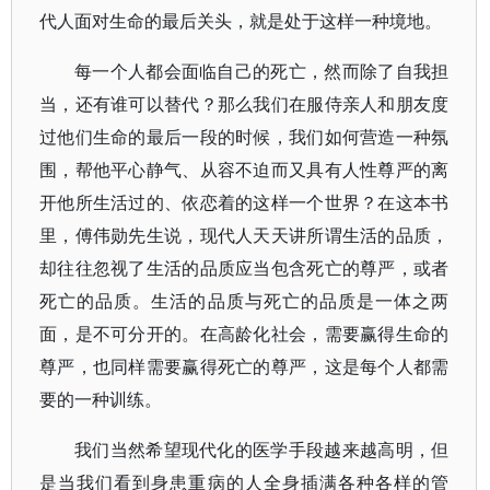
代人面对生命的最后关头，就是处于这样一种境地。
每一个人都会面临自己的死亡，然而除了自我担
当，还有谁可以替代？那么我们在服侍亲人和朋友度
过他们生命的最后一段的时候，我们如何营造一种氛
围，帮他平心静气、从容不迫而又具有人性尊严的离
开他所生活过的、依恋着的这样一个世界？在这本书
里，傅伟勋先生说，现代人天天讲所谓生活的品质，
却往往忽视了生活的品质应当包含死亡的尊严，或者
死亡的品质。生活的品质与死亡的品质是一体之两
面，是不可分开的。在高龄化社会，需要赢得生命的
尊严，也同样需要赢得死亡的尊严，这是每个人都需
要的一种训练。
我们当然希望现代化的医学手段越来越高明，但
是当我们看到身患重病的人全身插满各种各样的管