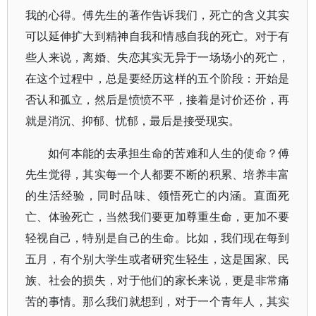
我的心得。傅先生的著作告诉我们，死亡的含义其实
可以延伸扩大到精神自我和情感自我的死亡。对于有
些人来说，离婚、失恋其实无异于一场场小的死亡，
在这个过程中，总是要经历这样的五个阶段：开始是
否认和孤立，然后是愤愤不平，接着是讨价还价，再
就是消沉、抑郁、忧郁，最后是接受现实。
如何本能的去承担生命的苦难和人生的使命？傅
先生觉得，其实每一个人都要不断的积累、培养丰富
的生活经验，同时品味、领悟死亡的内涵。直面死
亡、体验死亡，当然我们要更加尊重生命，更加不要
轻视自己，特别是自己的生命。比如，我们现在每到
五月，有个别大学生或者研究生轻生，这是国家、民
族、社会的损失，对于他们的家长来说，更是非常痛
苦的事情。那么我们就想到，对于一个青年人，其实