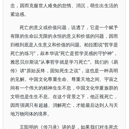
念，因而克服世人难免的怠惰、消沉，萌生出生活的
紧迫感。
死亡的意义或价值问题，说透了，它是一个赋予
有限的生命以无限的永恒的意义和价值的问题，因而
归根到底是人生意义和价值的问题。柏拉图说“哲学是
死亡的练习”，叔本华说“死亡是哲学灵感的守护神”，
雅思贝尔斯说“从事哲学就是学习死亡”。我们的《易
传》讲“原始反终，固知死生之说”，这也是一种高明
的见解。中国文化尊重生命、尊重天地之间、宇宙之
间有一个伟大的精神生生不息，中国文化华夏族群的
文明也是生生不息。在这个背景之下，他正视死亡，
因而强调只有超越、消解死亡，才能最后达到人与天
地万物同体的境界。
王阳明的《传习录》讲的是，如果我们对生死念