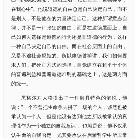
在我心中”。他说道德的自由总是自己决定自己，而不
是别人，不是他在的力量决定自己。这种所谓意志自
律，并不是一种张狂的自由，而是在道德层面上，自
己如何去选择是道德的行为还是非道德的行为，这样
一种自己决定自己的自由。而在社会层面上的自由，
又是不逾社会规矩的。所以康德哲学讲，我们如何要
求人们，把死亡方式的选择，自觉建立在超乎于个体
的普遍利益和普遍道德准则的基础之上，这是两方面
的统一。
黑格尔对人格提出了一种颇具特色的解说，他
说：“一个不曾把生命拿去拼了一场的个人，诚然也被
承认为一个人，但是他没有达到他之所以被承认的真
理性作为一个独立的自我意识”。也就是说：他不仅承
认生命的自我否定，尤其要承认在启蒙哲学中所非常