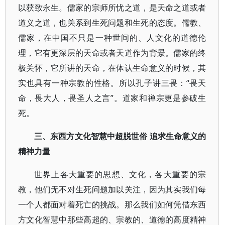
以获致永生。儒家的宗师所忧之道，是天命之道或者
道义之道，也关系到生死问题和生死的态度。儒教、
儒家，在中国不只是一种世间的、人文化的道德伦
理，它有更深层的天命或者天道作为背景。儒家的终
极关怀，它所讲的天命，在体认生命意义的时候，其
实也具有一种宗教的性格。所以孔子讲三畏：“畏天
命，畏大人，畏圣人之言”。道家和禅宗更是参破生
死。
三、东西方文化智慧中超脱世俗 追求生命意义的
精神力量
世界上各大重要的思想、文化，各大重要的宗
教，他们无不对生死问题加以关注，因为其实我们每
一个人都面对着死亡的挑战。那么我们如何凭借东西
方文化智慧中那些高超的、宗教的、道德的高度精神