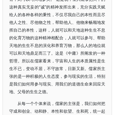
这种真实无妄的“诚”的精神发挥出来，充分实践天赋
给人的各种各样的秉性，不仅尽我自己的本性而且尽
他人之性、尽他物之性，帮助他人、他物来畅顺地发
挥自己的本性，这样，人就可以和天地这种生生不息
的化育万物的这种精神相配合，人就可以参与、帮助
天地的生生不息的演化和养育万物，那么人的地位就
可以和天地鼎足而三了。这是《中庸》所阐发的一种
哲理。所以在儒家看来，宇宙和人生的本质属性是生
生不已，变动不居，不守故常，日新又新。儒家所主
张的是一种积极的人生态度，参与现实的生活，特别
是我们如何用参与现实、用我们的道德生命来回应天
地、父母的生生之德。
从每一个个体来说，儒家的主张是，我们如何把
守成和创业、动和静、本性和欲望、生和死，统一起