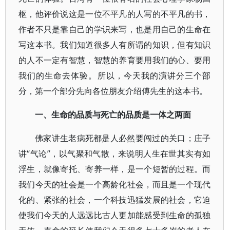
枢，他评价说这是一位不平凡的人写的不平凡的书，
作者不只是靠自己的学识来写，也是用自己的生命在
写这本书。我们知道很多人有所谓的知识，但有知识
的人不一定有智慧，智慧的养育要用我们的心、要用
我们的生命去体验。所以，今天我的演讲分三个部
分，第一个部分先向各位朋友介绍傅先生的这本书。
一、生命的品质与死亡的品质是一体之两面
佛家讲生老病死都是人必然要闯过的关口；庄子
讲“气论”，以气聚和气散，来说明人生在世其实有如
浮生，就像寄托、寄养一样，是一个短暂的过程。而
我们今天的社会是一个高龄化社会，而且是一个现代
化的、紧张的社会，一个科技迅猛发展的社会，它迫
使我们今天的人远远比古人更加能感受到生命的孤独