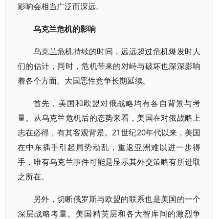
影响会相当广泛而深远。
乌克兰危机的影响
乌克兰危机持续的时间，远远超过危机爆发时人
们的估计，同时，危机带来的对峙与破坏也深深影响
着各个方面。大国恶性竞争长期延续。
首先，美国和欧盟对俄战略均有各自背景与考
量。从乌克兰危机后的态势来看，美国在对俄战略上
志在必得，有其客观背景。21世纪20年代以来，美国
在中东插手引起局势动乱，重返亚洲难以进一步得
手，唯有乌克兰事件可能是显示其外交策略有所进取
之所在。
另外，切断俄罗斯与欧盟的联系也是美国的一个
深层战略考量。美国精英层和各大智库间的激烈争