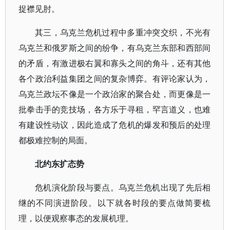
捉襟见肘。
其三，乌克兰危机过程中多重冲突交织，不光有
乌克兰和俄罗斯之间的纷争，有乌克兰东部和西部间
的矛盾，有激进极右翼和寡头之间的角斗，还有其他
各个政治利益集团之间的复杂博弈。有评论家认为，
乌克兰政坛不像是一个政治家的聚合处，而更像是一
批拳击手的竞技场，各方乐于寻租，罕言道义，也难
有建设性动议，因此造成了危机的爆发和预后的处理
都极难控制的局面。
北约东扩态势
危机演化阶段与要点。乌克兰危机出现了先后相
继的不同演进阶段。以下就各时段的要点做简要梳
理，以便观察事态的发展机理。