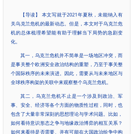
【导读】 本文写就于2021年夏秋，未能纳入有
关乌克兰危机的最新动态。但是，本文对于乌克兰危
机的总体梳理希望能有助于理解当下局势的急剧变
化。
其一，乌克兰危机并不简单是一场地区冲突，而
是事关整个欧洲安全政治结构的重塑，乃至于事关整
个国际秩序的未来演进。因此，需要从与未来地区与
全球秩序构架的关联中来观察整个乌克兰危机。
其二，乌克兰危机不止是一个涉及到政治、军
事、安全、经济等各个方面的物质性过程，同时，也
包含了大量非常深刻的思想理论与学术问题。比如，
如何看待意识形态之争与地缘政治博弈的相互关系？
如何来看待是否需要、并有可能在大国政治纷争中构