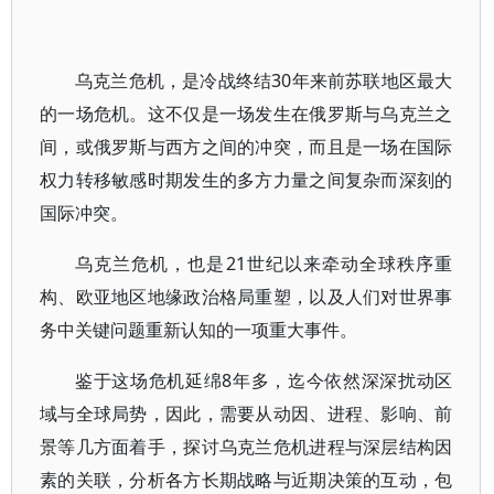
乌克兰危机，是冷战终结30年来前苏联地区最大
的一场危机。这不仅是一场发生在俄罗斯与乌克兰之
间，或俄罗斯与西方之间的冲突，而且是一场在国际
权力转移敏感时期发生的多方力量之间复杂而深刻的
国际冲突。
乌克兰危机，也是21世纪以来牵动全球秩序重
构、欧亚地区地缘政治格局重塑，以及人们对世界事
务中关键问题重新认知的一项重大事件。
鉴于这场危机延绵8年多，迄今依然深深扰动区
域与全球局势，因此，需要从动因、进程、影响、前
景等几方面着手，探讨乌克兰危机进程与深层结构因
素的关联，分析各方长期战略与近期决策的互动，包