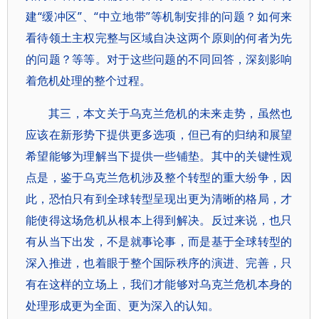
建“缓冲区”、“中立地带”等机制安排的问题？如何来
看待领土主权完整与区域自决这两个原则的何者为先
的问题？等等。对于这些问题的不同回答，深刻影响
着危机处理的整个过程。
其三，本文关于乌克兰危机的未来走势，虽然也
应该在新形势下提供更多选项，但已有的归纳和展望
希望能够为理解当下提供一些铺垫。其中的关键性观
点是，鉴于乌克兰危机涉及整个转型的重大纷争，因
此，恐怕只有到全球转型呈现出更为清晰的格局，才
能使得这场危机从根本上得到解决。反过来说，也只
有从当下出发，不是就事论事，而是基于全球转型的
深入推进，也着眼于整个国际秩序的演进、完善，只
有在这样的立场上，我们才能够对乌克兰危机本身的
处理形成更为全面、更为深入的认知。