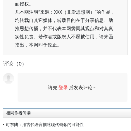
面授权。
凡本网注明“来源：XXX（非爱思想网）”的作品，
均转载自其它媒体，转载目的在于分享信息、助
推思想传播，并不代表本网赞同其观点和对其真
实性负责。若作者或版权人不愿被使用，请来函
指出，本网即予改正。
评论（0）
请先
登录
后发表评论～
评论
相同作者阅读
时东陆：用古代语言描述现代概念的可能性