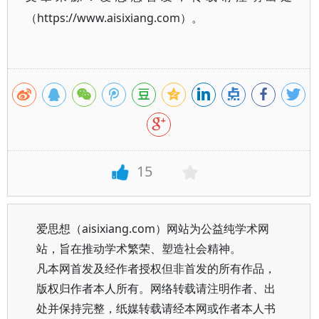
（https://www.aisixiang.com）。
15
爱思想（aisixiang.com）网站为公益纯学术网
站，旨在推动学术繁荣、塑造社会精神。
凡本网首发及经作者授权但非首发的所有作品，
版权归作者本人所有。网络转载请注明作者、出
处并保持完整，纸媒转载请经本网或作者本人书