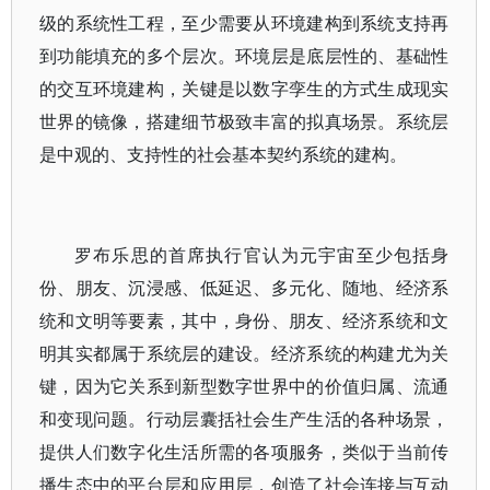
级的系统性工程，至少需要从环境建构到系统支持再
到功能填充的多个层次。环境层是底层性的、基础性
的交互环境建构，关键是以数字孪生的方式生成现实
世界的镜像，搭建细节极致丰富的拟真场景。系统层
是中观的、支持性的社会基本契约系统的建构。
罗布乐思的首席执行官认为元宇宙至少包括身
份、朋友、沉浸感、低延迟、多元化、随地、经济系
统和文明等要素，其中，身份、朋友、经济系统和文
明其实都属于系统层的建设。经济系统的构建尤为关
键，因为它关系到新型数字世界中的价值归属、流通
和变现问题。行动层囊括社会生产生活的各种场景，
提供人们数字化生活所需的各项服务，类似于当前传
播生态中的平台层和应用层，创造了社会连接与互动