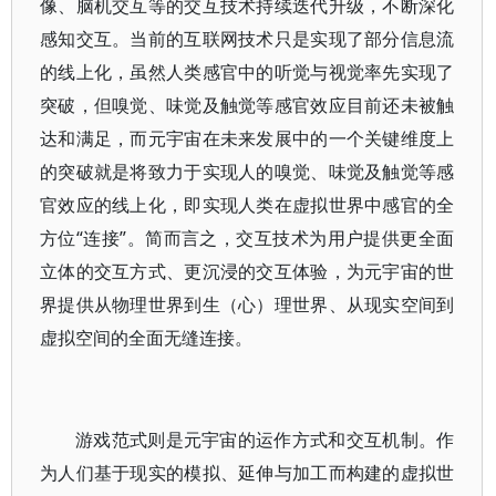
像、脑机交互等的交互技术持续迭代升级，不断深化
感知交互。当前的互联网技术只是实现了部分信息流
的线上化，虽然人类感官中的听觉与视觉率先实现了
突破，但嗅觉、味觉及触觉等感官效应目前还未被触
达和满足，而元宇宙在未来发展中的一个关键维度上
的突破就是将致力于实现人的嗅觉、味觉及触觉等感
官效应的线上化，即实现人类在虚拟世界中感官的全
方位“连接”。简而言之，交互技术为用户提供更全面
立体的交互方式、更沉浸的交互体验，为元宇宙的世
界提供从物理世界到生（心）理世界、从现实空间到
虚拟空间的全面无缝连接。
游戏范式则是元宇宙的运作方式和交互机制。作
为人们基于现实的模拟、延伸与加工而构建的虚拟世