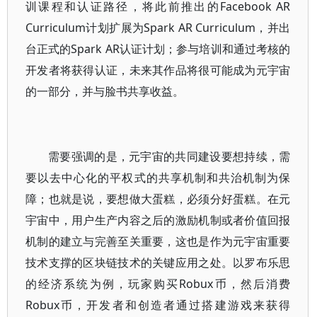
训课程和认证路径，将此前推出的Facebook AR
Curriculum计划扩展为Spark AR Curriculum，并出
台正式的Spark AR认证计划；参与培训和通过考核的
开发者将获得认证，未来其作品将很可能成为元宇宙
的一部分，并与脸书共享收益。
需要强调的是，元宇宙的共同建设要想持续，需
要以去中心化的平权式的共享机制和共治机制为保
障；也就是说，要想做大蛋糕，必须分好蛋糕。在元
宇宙中，用户生产内容之后的激励机制或者价值回报
机制的建立与完善至关重要，这也是作为元宇宙重要
技术支撑的区块链技术的关键应用之处。以罗布乐思
的经济系统为例，玩家购买Robux币，然后消费
Robux币，开发者和创造者通过搭建游戏来获得