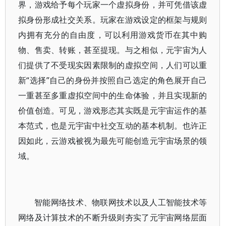
界，游戏给予每个玩家一个虚拟身份，并可凭借该虚
拟身份形成社交关系。玩家在游戏设定的框架与规则
内拥有充分的自由度，可以利用游戏货币在其中购
物、售卖、转账，甚至提现。与之相似，元宇宙为人
们提供了不受现实因素限制的虚拟空间，人们可以重
新“选择”自己的身份并按照自己选定的角色展开自己
一重甚至多重虚拟空间中的生命体验，并且实现新的
价值创造。可见，游戏形态其实既是元宇宙运作的基
本范式，也是元宇宙中社交互动的基本机制。也许正
因如此，云游戏被视为最先可能创造元宇宙场景的领
域。
智能网络技术、物联网技术以及人工智能技术等
网络及计算技术的不断升级则夯实了元宇宙网络层面