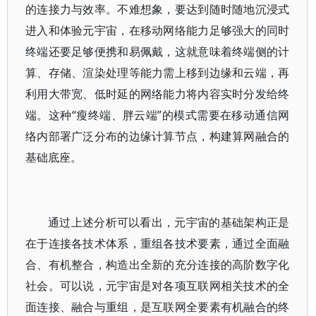
的连接力与效率。不难想象，要达到随时随地沉浸式
进入和体验元宇宙，在移动网络能力足够强大的同时
终端还要足够便携和易佩戴，这就意味着终端侧的计
算、存储、渲染处理等能力需上移到边缘和云端，再
利用大带宽、低时延的网络能力将内容实时分发给终
端。这种“瘦终端、胖云端”的模式需要在移动通信网
络内部署广泛分布的边缘计算节点，构建算网融合的
基础底座。
通过上述分析可以看出，元宇宙的基础架构正是
在于连接各技术体系，重组各技术要素，通过全面融
合、有机整合，构造出全新的充分连接的高阶数字化
社会。可以说，元宇宙是对各项互联网相关技术的全
面连接、融合与重组，是互联网全要素有机融合的终