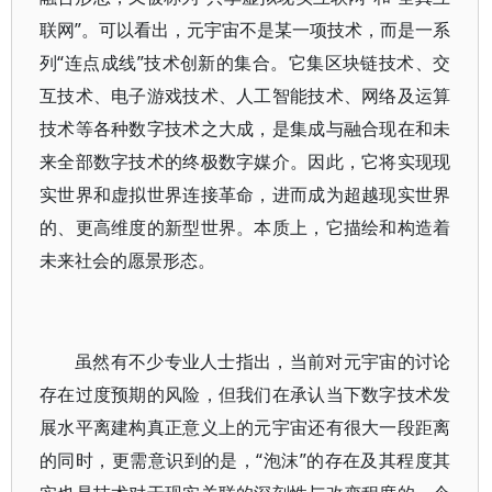
联网”。可以看出，元宇宙不是某一项技术，而是一系
列“连点成线”技术创新的集合。它集区块链技术、交
互技术、电子游戏技术、人工智能技术、网络及运算
技术等各种数字技术之大成，是集成与融合现在和未
来全部数字技术的终极数字媒介。因此，它将实现现
实世界和虚拟世界连接革命，进而成为超越现实世界
的、更高维度的新型世界。本质上，它描绘和构造着
未来社会的愿景形态。
虽然有不少专业人士指出，当前对元宇宙的讨论
存在过度预期的风险，但我们在承认当下数字技术发
展水平离建构真正意义上的元宇宙还有很大一段距离
的同时，更需意识到的是，“泡沫”的存在及其程度其