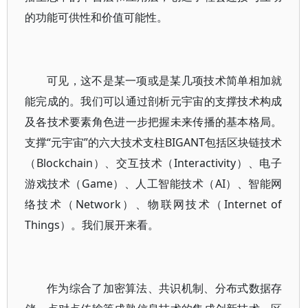
的功能可供性和价值可能性。
可见，这不是某一项或是某几项技术简单相加就
能完成的。我们可以通过剖析元宇宙的支撑技术构成
及各技术要素角色进一步把握未来传播的基本格局。
支撑“元宇宙”的六大技术支柱BIGANT包括区块链技术
（Blockchain）、交互技术（Interactivity）、电子
游戏技术（Game）、人工智能技术（AI）、智能网
络技术（Network）、物联网技术（Internet of
Things）。我们展开来看。
作为综合了加密算法、共识机制、分布式数据存