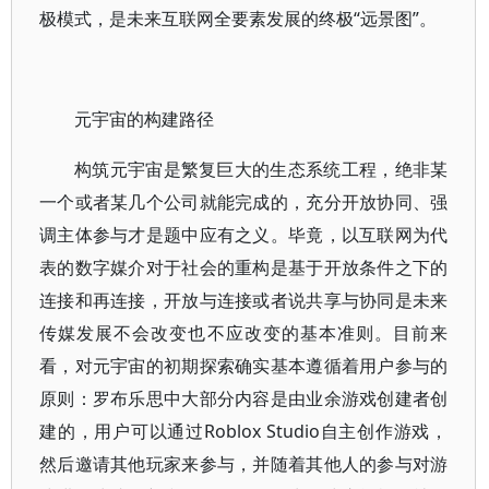
极模式，是未来互联网全要素发展的终极“远景图”。
元宇宙的构建路径
构筑元宇宙是繁复巨大的生态系统工程，绝非某
一个或者某几个公司就能完成的，充分开放协同、强
调主体参与才是题中应有之义。毕竟，以互联网为代
表的数字媒介对于社会的重构是基于开放条件之下的
连接和再连接，开放与连接或者说共享与协同是未来
传媒发展不会改变也不应改变的基本准则。目前来
看，对元宇宙的初期探索确实基本遵循着用户参与的
原则：罗布乐思中大部分内容是由业余游戏创建者创
建的，用户可以通过Roblox Studio自主创作游戏，
然后邀请其他玩家来参与，并随着其他人的参与对游