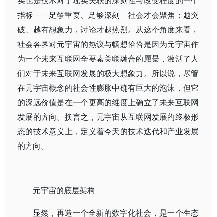
实也是技术对于现实关联的深刻性与改变程度的一个
指标——足够重要、足够深刻，社会才会聚焦；越突
破、越有想象力，讨论才越热烈。从这个角度来看，
社会各界对元宇宙的热议与畅想恰恰是因为元宇宙作
为一个未来互联网全要素关联融合的愿景，激活了人
们对于未来互联网发展的极大想象力。所以说，尽管
在元宇宙概念的社会性膨胀中确有巨大的泡沫，但它
的深远价值是在一个更高的维度上确立了未来互联网
发展的方向。换言之，元宇宙从互联网发展的终极形
态的技术意义上，定义着今天的技术迭代和产业发展
的方向。
元宇宙的底层架构
显然，再造一个全新的数字化社会，是一个生态