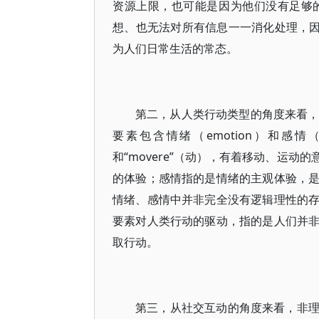
资源上限，也可能是因为他们没有足够
想、也无法对所有信息一一消化处理，因此依靠
为人们日常生活的常态。
第二，从人类行动类型的角度来看，非理
要素包含情绪（emotion）和感情（
和“movere”（动），有着移动、运
的体验；感情指的是情绪的主观体验，
情绪、感情中并非完全没有逻辑理性的
要素对人类行动的驱动，指的是人们并
取行动。
第三，从社交互动的角度来看，非