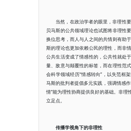
当然，在政治学者的眼里，非理性
贝马斯的公共领域理论也试图将非理性
换位思考，而人与人之间的共情则有助
斯的理论也更加依赖公民的理性，而非
公共生活变成了情感性的，公共性就处
量、敌意与颠覆性的标签，而在理性范
会科学领域经历“情感转向”，以失范框架
马斯的批判者提倡多元实践，强调情感作
情”能为理性协商提供良好的基础。非理
立足点。
传播学视角下的非理性