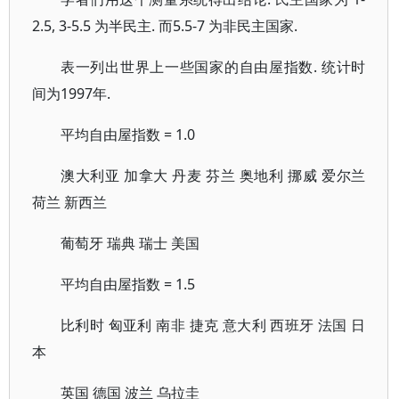
2.5, 3-5.5 为半民主. 而5.5-7 为非民主国家.
表一列出世界上一些国家的自由屋指数. 统计时
间为1997年.
平均自由屋指数 = 1.0
澳大利亚 加拿大 丹麦 芬兰 奥地利 挪威 爱尔兰
荷兰 新西兰
葡萄牙 瑞典 瑞士 美国
平均自由屋指数 = 1.5
比利时 匈亚利 南非 捷克 意大利 西班牙 法国 日
本
英国 德国 波兰 乌拉圭