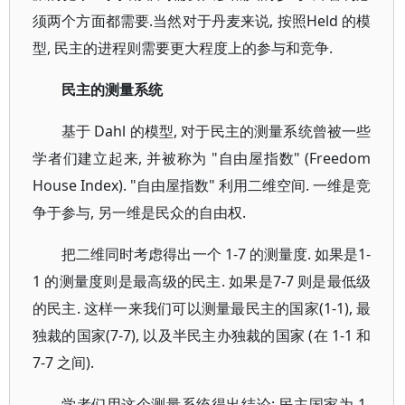
须两个方面都需要.当然对于丹麦来说, 按照Held 的模
型, 民主的进程则需要更大程度上的参与和竞争.
民主的测量系统
基于 Dahl 的模型, 对于民主的测量系统曾被一些
学者们建立起来, 并被称为 "自由屋指数" (Freedom
House Index). "自由屋指数" 利用二维空间. 一维是竞
争于参与, 另一维是民众的自由权.
把二维同时考虑得出一个 1-7 的测量度. 如果是1-
1 的测量度则是最高级的民主. 如果是7-7 则是最低级
的民主. 这样一来我们可以测量最民主的国家(1-1), 最
独裁的国家(7-7), 以及半民主办独裁的国家 (在 1-1 和
7-7 之间).
学者们用这个测量系统得出结论: 民主国家为 1-