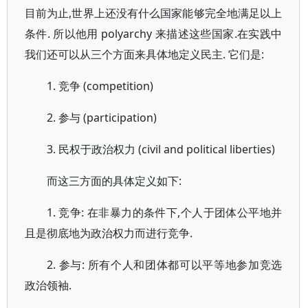
目前为止,世界上还没有什么国家能够完全地满足以上
条件. 所以他用 polyarchy 来描述这些国家.在实践中
我们还可以从三个方面来具体地定义民主. 它们是:
1. 竞争 (competition)
2. 参与 (participation)
3. 民权于政治权力 (civil and political liberties)
而这三方面的具体定义如下:
1. 竞争: 在非暴力的条件下,个人于团体公平地并
且是彻底地为政治权力而进行竞争.
2. 参与: 所有个人和团体都可以平等地参加竞选
政治领袖.