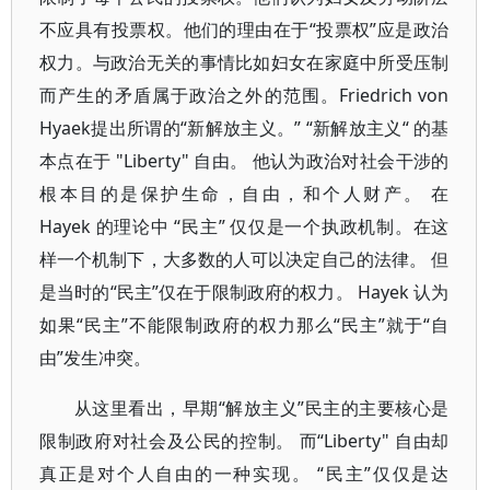
不应具有投票权。他们的理由在于“投票权”应是政治
权力。与政治无关的事情比如妇女在家庭中所受压制
而产生的矛盾属于政治之外的范围。Friedrich von
Hyaek提出所谓的“新解放主义。” “新解放主义“ 的基
本点在于 "Liberty" 自由。 他认为政治对社会干涉的
根本目的是保护生命，自由，和个人财产。 在
Hayek 的理论中 “民主” 仅仅是一个执政机制。在这
样一个机制下，大多数的人可以决定自己的法律。 但
是当时的“民主”仅在于限制政府的权力。 Hayek 认为
如果“民主”不能限制政府的权力那么“民主”就于“自
由”发生冲突。
从这里看出，早期“解放主义”民主的主要核心是
限制政府对社会及公民的控制。 而“Liberty" 自由却
真正是对个人自由的一种实现。 “民主”仅仅是达