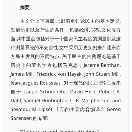
摘要
本文分上下两部.上部着重讨论民主的基本定义,
发展历史以及产生的条件，包括经济,宗教,文化等方
面.其中重点包括对于一个国家民主程度的测量以及这
种测量系统的不完善性.文中采用历史实例来产述东西
方民主发展的不同特点. 关于民主的古典理论是基于
历史上的著名学者包括马克思，Jereme Benthan,
James Mill, Friedrick von Hayek, John Stuart Mill,
Jean-Jacgues Rousseau. 对于现代的民主理论主要来
自于Joseph Schumpeter, David Held, Robert A.
Dahl, Samuel Huntington, C. B. Macpherson, and
Seymour M. Lipset. 上部的主要内容编译自 Gerog
Sorensen 的专著:
"Democracy and Democratization.”