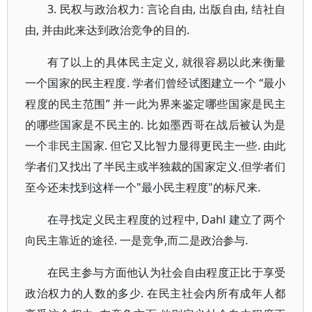
3. 民权与政治权力: 言论自由, 出版自由, 结社自
由, 并由此来达到政治竞争的目的.
有了以上的具体民主定义, 就很容易以此来衡量
一个国家的民主程度. 学者们曾经试图建立一个 “最小
程度的民主范围” 并一此为界来鉴定哪些国家是民主
的哪些国家是不民主的. 比如墨西哥在战后被认为是
一个非民主国家. 但它又比智力显得更民主一些. 由此
学者们又找出了半民主或半独裁的国家定义.但学者们
至今还未找到这样一个"最小民主程度"的标尺来.
在寻找定义民主程度的过程中, Dahl 建立了两个
向民主靠近的途径. 一是竞争,而二是政治参与.
在民主参与方面他认为社会自由程度正比于享受
政治权力的人数的多少. 在民主社会内所有成年人都