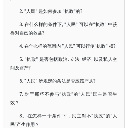
2. "人民" 是如何参加 "执政"的?
3. 在什么样的条件下, "人民" 可以在"执政" 中获
得对自己的效益?
4. 在什么样的范围内 "人民" 可以行使"执政" 权?
5. "执政" 是否包括政治, 立法, 经济, 以及私人空
间及财产?
6. "人民" 所规定的条法是否应该严从?
7. 对于那些不参与“执政”的“人民”民主是否生
效？
8。在怎样一个条件下，民主对不“执政”的“人
民”产生作用？