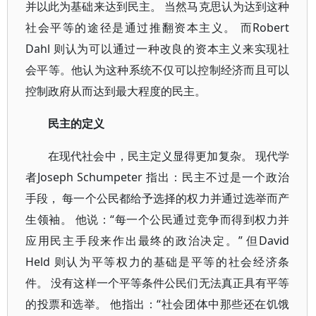
并以此为基础来达到民主。 当然马克思认为达到这种
社会平等的途径是通过推翻资本主义。 而Robert
Dahl 则认为可以通过一种改良的资本主义来实现社
会平等。他认为这种系统不仅可以控制经济而且可以
控制政府从而达到最大程度的民主。
民主的定义
在现代社会中，民主定义显得更加复杂。 现代学
者Joseph Schumpeter 指出：民主不过是一个政治
手段， 每一个公民都给予选择的权力并通过选举而产
生领袖。 他说：“每一个公民通过竞争而得到权力并
应用民主手段来作出最终的政治决定。” 但David
Held 则认为平等权力的基础是平等的社会经济条
件。 没有这样一个平等条件公民们无法真正具有平等
的投票和选举。 他指出：“社会团体中那些还在饥饿