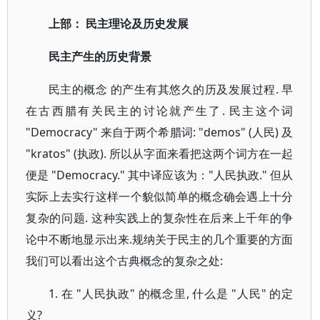
上部： 民主理论及历史发展
民主产生的历史背景
民主的概念 的产生有其悠久的历及发展过程. 早
在古西腊有关民主的讨论就产生了. 民主这个词
"Democracy" 来自于两个希腊词: "demos" (人民) 及
"kratos" (执政). 所以从字面来看把这两个词方在一起
便是 "Democracy." 其中译应该为："人民执政." 但从
实际上去实行这样一个貌似简单的概念确会遇上十分
复杂的问题. 这种实践上的复杂性在后来上千年的争
论中不断地显示出来.规纳关于民主的几个重要的方面
我们可以看出这个古典概念的复杂之处:
1. 在 "人民执政" 的概念里, 什么是 "人民" 的定
义?