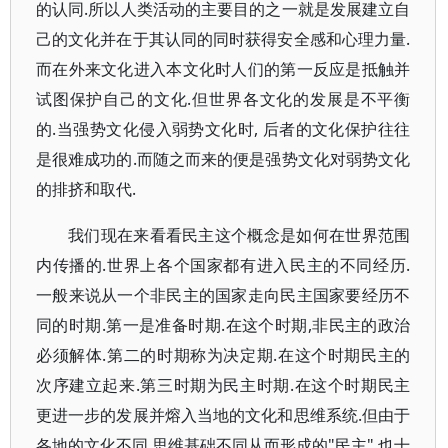
的认同.所以人类活动的主要目的之一就是发展建立自
己的文化并在于其认同的同时获得安全感和心理力量.
而在外来文化进入本文化时人们的第一反应是抵触并
试图保护自己的文化.但世界各文化的发展是不平衡
的.当强势文化侵入弱势文化时, 后者的文化保护往往
是很难成功的.而随之而来的便是强势文化对弱势文化
的排挤和取代.
我们现在来看看民主这个概念是如何在世界范围
内传播的.世界上各个国家都有进入民主的不同经历.
一般来说从一个非民主的国家走向民主国家要经历不
同的时期.第一是准备时期.在这个时期,非民主的政治
必须解体.第二的时期称为决定期.在这个时期民主的
次序建立起来.第三时期为民主时期.在这个时期民主
更进一步的发展并熔入当地的文化和思维系统.但由于
各地的文化不同,思维基础不同从而形成的"民主" 也十