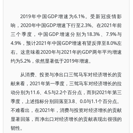
2019年中国GDP增速为6.1%。受新冠疫情影
响，2020年中国GDP增速下行至2.3%。在2021年前
三个季度，中国GDP增速分别为18.3%、7.9%与
4.9%，预计2021年中国GDP增速有望反弹至8.0%左
右。这意味着2020年与2021年的GDP两年平均增速
约为5.2%，依然显著低于2019年增速。
从消费、投资与净出口三驾马车对经济增长的贡
献来看，2021年第一季度，三驾马车对经济增长的拉
动分别为11.6、4.5与2.2个百分点，而到2021年第三
季度，上述指标分别回落至3.8、0.0与1.1个百分点。
不难看出，在2021年，消费与投资对经济增长的贡献
显著回落，而净出口对经济增长的贡献表现出很强的
韧性。