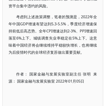
资平台集中违约的风险。
考虑到上述政策调整，笔者的预测是，2022年全
年中国GDP增速有望达到5.3-5.5%，季度经济增速保
持前低后高态势。全年CPI增速达到2-3%、PPI增速回
落至6%上下。城镇调查失业率稳定在5%上下。这意
味着中国经济将会继续维持平稳较快增长，也将继续
为后疫情时代的全球经济复苏做出重要贡献。
作者： 国家金融与发展实验室副主任 张明 来
源： 国家金融与发展实验室 2022年01月05日