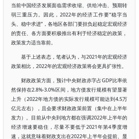
当前中国经济发展面临需求收缩、供给冲击、预期转
弱三重压力。因此，2022年的经济工作要“稳字当
头、稳中求进”，各地区各部门要担负起稳定宏观经济
的责任、各方面要积极推出有利于经济稳定的政策，
政策发力适当靠前。
基于上述表态，笔者认为，与2021年的宏观经济
政策相比，2022年的宏观经济政策将会更具扩张性。
财政政策方面，预计中央财政赤字占GDP比率依
然保持在2.8%-3.0%区间，地方债发行规模有望显著
上升（2022年地方债的实际发行规模可能达到4.5万
亿元左右），且会要求财政政策前置（集中在上半年
发力）。目前从中央到地方都在强调2022年上半年的
经济增速要稳住，尽量不要低于2021年第4季度增
速，这就意味着财政支出在2022年上半年会提前、显