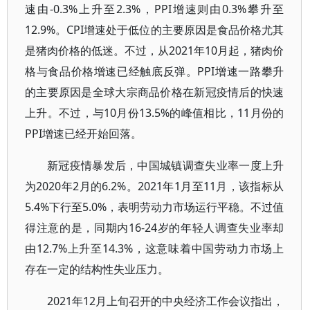
速由-0.3%上升至2.3%，PPI增速则由0.3%攀升至
12.9%。CPI增速处于低位的主要原因是食品价格尤其
是猪肉价格的低迷。不过，从2021年10月起，猪肉价
格与食品价格增速已经触底反弹。PPI增速一路攀升
的主要原因是全球大宗商品价格在新冠疫情后的快速
上升。不过，与10月份13.5%的峰值相比，11月份的
PPI增速已经开始回落。
新冠疫情暴发后，中国城镇调查失业率一度上升
为2020年2月的6.2%。2021年1月至11月，该指标从
5.4%下行至5.0%，表明劳动力市场运行平稳。不过值
得注意的是，同期内16-24岁的年轻人调查失业率却
由12.7%上升至14.3%，这意味着中国劳动力市场上
存在一定的结构性失业压力。
2021年12月上旬召开的中央经济工作会议指出，