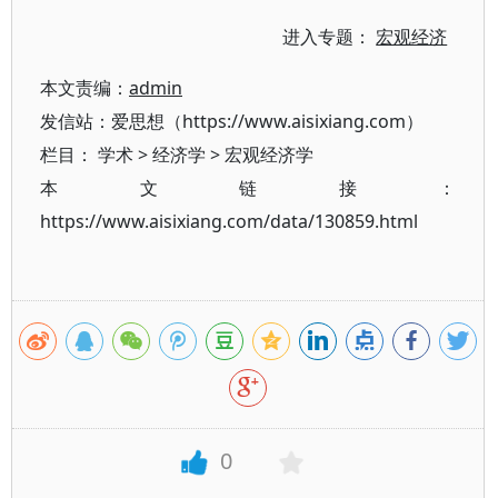
进入专题：
宏观经济
本文责编：
admin
发信站：爱思想（https://www.aisixiang.com）
栏目：
学术
>
经济学
>
宏观经济学
本文链接：
https://www.aisixiang.com/data/130859.html
0