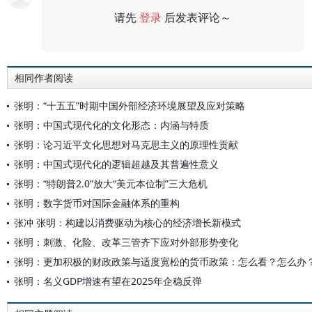
请先
登录
后发表评论～
评论
相同作者阅读
张明：“十五五”时期中国外部经济环境展望及应对策略
张明：中国式现代化的文化形态：内涵与特质
张明：论习近平文化思想对马克思主义的原理性贡献
张明：中国式现代化的逻辑超越及其普遍性意义
张明：“特朗普2.0”放大“美元本位制”三大危机
张明：数字货币对国际金融体系的重构
张冲 张明：构建以消费驱动为核心的经济增长新模式
张明：刺激、化险、改革三管齐下应对外部形势变化
张明：更加积极的财政政策与适度宽松的货币政策：怎么看？怎么办
张明：名义GDP增速有望在2025年企稳反弹