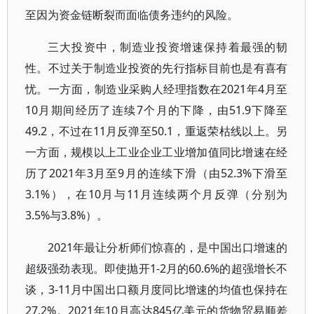
至因为资金链断裂而面临债务违约的风险。
三大投资中，制造业投资增速保持着最强的韧
性。不过关于制造业投资的先行指标目前也是有喜有
忧。一方面，制造业采购人经理指数在2021年4月至
10月期间经历了连续7个月的下降，由51.9下降至
49.2，不过在11月反弹至50.1，重返荣枯线以上。另
一方面，规模以上工业企业工业增加值同比增速在经
历了2021年3月至9月的连续下滑（由52.3%下滑至
3.1%），在10月与11月连续两个月反弹（分别为
3.5%与3.8%）。
2021年最让分析师们惊喜的，是中国出口增速的
超级强劲表现。即使抛开1-2月的60.6%的超强增长不
谈，3-11月中国出口额月度同比增速的均值也保持在
27.2%。2021年10月高达845亿美元的货物贸易顺差