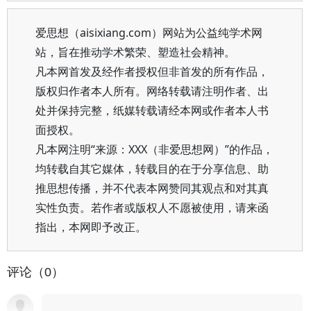
爱思想（aisixiang.com）网站为公益纯学术网
站，旨在推动学术繁荣、塑造社会精神。
凡本网首发及经作者授权但非首发的所有作品，
版权归作者本人所有。网络转载请注明作者、出
处并保持完整，纸媒转载请经本网或作者本人书
面授权。
凡本网注明“来源：XXX（非爱思想网）”的作品，
均转载自其它媒体，转载目的在于分享信息、助
推思想传播，并不代表本网赞同其观点和对其真
实性负责。若作者或版权人不愿被使用，请来函
指出，本网即予改正。
评论（0）