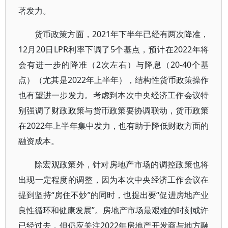
著发力。
货币政策方面，2021年下半年已经有两次降准，
12月20日LPR利率下调了5个基点，预计在2022年将
会有进一步的降准（2次左右）与降息（20-40个基
点）（尤其是2022年上半年），结构性货币政策操作
也有望进一步发力。考虑到本次中央经济工作会议特
别强调了财政政策与货币政策要协调联动，货币政策
在2022年上半年集中发力，也有助于降低财政方面的
融资成本。
除宏观政策外，针对房地产市场的调控政策也将
出现一定程度的调整，因为本次中央经济工作会议在
提到坚持“房住不炒”的同时，也提出要“促进房地产业
良性循环和健康发展”。房地产市场最艰难的时刻或许
已经过去，但仍应关注2022年房地产开发商与地方融