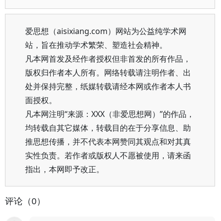
爱思想（aisixiang.com）网站为公益纯学术网
站，旨在推动学术繁荣、塑造社会精神。
凡本网首发及经作者授权但非首发的所有作品，
版权归作者本人所有。网络转载请注明作者、出
处并保持完整，纸媒转载请经本网或作者本人书
面授权。
凡本网注明“来源：XXX（非爱思想网）”的作品，
均转载自其它媒体，转载目的在于分享信息、助
推思想传播，并不代表本网赞同其观点和对其真
实性负责。若作者或版权人不愿被使用，请来函
指出，本网即予改正。
评论（0）