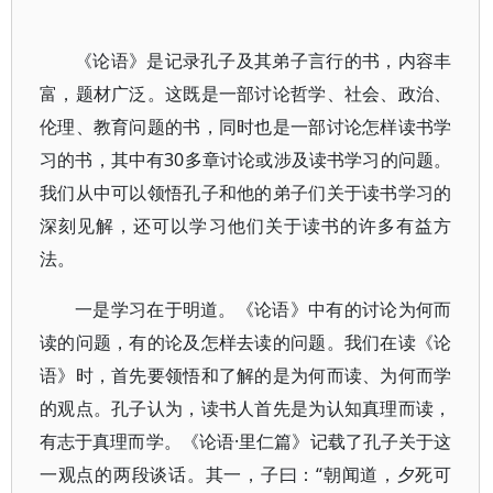
《论语》是记录孔子及其弟子言行的书，内容丰
富，题材广泛。这既是一部讨论哲学、社会、政治、
伦理、教育问题的书，同时也是一部讨论怎样读书学
习的书，其中有30多章讨论或涉及读书学习的问题。
我们从中可以领悟孔子和他的弟子们关于读书学习的
深刻见解，还可以学习他们关于读书的许多有益方
法。
一是学习在于明道。《论语》中有的讨论为何而
读的问题，有的论及怎样去读的问题。我们在读《论
语》时，首先要领悟和了解的是为何而读、为何而学
的观点。孔子认为，读书人首先是为认知真理而读，
有志于真理而学。《论语·里仁篇》记载了孔子关于这
一观点的两段谈话。其一，子曰：“朝闻道，夕死可