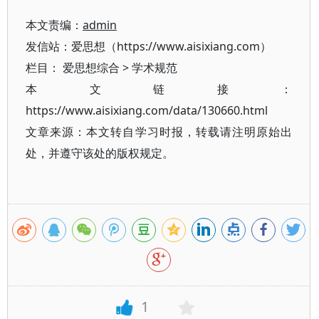
本文责编：
admin
发信站：爱思想（https://www.aisixiang.com）
栏目：
爱思想综合
>
学术规范
本文链接：
https://www.aisixiang.com/data/130660.html
文章来源：本文转自学习时报，转载请注明原始出
处，并遵守该处的版权规定。
1