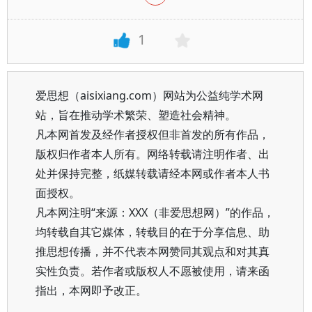
1
爱思想（aisixiang.com）网站为公益纯学术网
站，旨在推动学术繁荣、塑造社会精神。
凡本网首发及经作者授权但非首发的所有作品，
版权归作者本人所有。网络转载请注明作者、出
处并保持完整，纸媒转载请经本网或作者本人书
面授权。
凡本网注明“来源：XXX（非爱思想网）”的作品，
均转载自其它媒体，转载目的在于分享信息、助
推思想传播，并不代表本网赞同其观点和对其真
实性负责。若作者或版权人不愿被使用，请来函
指出，本网即予改正。