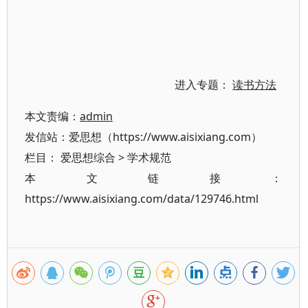
进入专题：
读书方法
本文责编：
admin
发信站：爱思想（https://www.aisixiang.com）
栏目：
爱思想综合
>
学术规范
本文链接：
https://www.aisixiang.com/data/129746.html