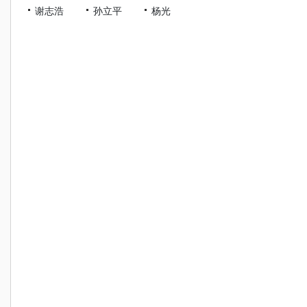
谢志浩
孙立平
杨光