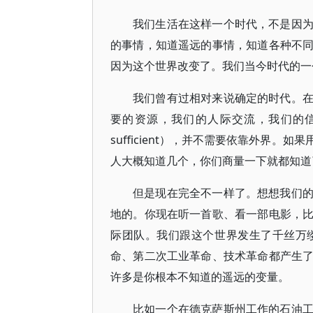
我们生活在这样一个时代，不是因
的事情，知道遥远的事情，知道各种不
因为这个世界改变了。我们当今时代的一
我们曾有过相对来说确定的时代。
要的资源，我们的人际交流，我们的信
sufficient），并不需要依靠外界
人大概知道几个，你们商量一下就都知道
但是现在完全不一样了。想想我们
地的。你现在听一首歌、看一部电影，
际团队。我们跟这个世界发生了千丝万
命、第二次工业革命、技术革命都产生
许多是你根本不知道的遥远的变量。
比如一个在德克萨斯州工作的石油