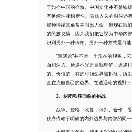
了如今中国的样貌。中国文化并不是铁
有延续性和稳定性。满族入关的时候还有
那种情结甚至常常闹出人命；但现在我
的民族义愤，因为我们把它视为中华内
识到另外一种秩序、另外一种方式是可能
“遭遇论”并不是一个现在的现象，
面和深入。遭遇不光是自我理解，遭遇
的、价值的，有的时候边界被拆除，所
直在克服自己的边界。在遭遇论的视野下
3、封闭秩序面临的挑战
战争、侵略、收复，谈判、合作、
秩序依赖于明确的内外边界与内部的同一