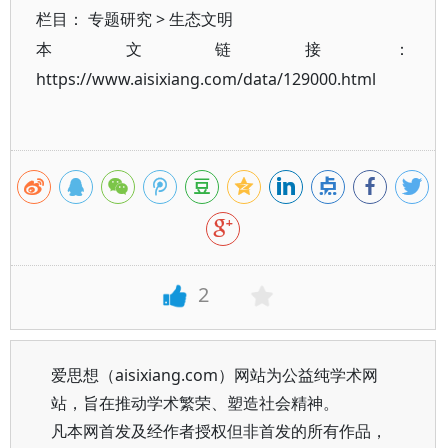
栏目：
专题研究
>
生态文明
本文链接：
https://www.aisixiang.com/data/129000.html
2
爱思想（aisixiang.com）网站为公益纯学术网
站，旨在推动学术繁荣、塑造社会精神。
凡本网首发及经作者授权但非首发的所有作品，