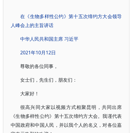
在《生物多样性公约》第十五次缔约方大会领导
人峰会上的主旨讲话
中华人民共和国主席 习近平
2021年10月12日
尊敬的各位同事，
女士们，先生们，朋友们：
大家好！
很高兴同大家以视频方式相聚昆明，共同出席
《生物多样性公约》第十五次缔约方大会。我谨代表
中国政府和中国人民，并以我个人的名义，对各位嘉