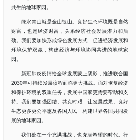
共生的地球家园。
绿水青山就是金山银山。良好生态环境既是自然
财富，也是经济财富，关系经济社会发展潜力和后
劲。我们要加快形成绿色发展方式，促进经济发展和
环境保护双赢，构建经济与环境协同共进的地球家
园。
新冠肺炎疫情给全球发展蒙上阴影，推进联合国
2030年可持续发展议程面临更大挑战。面对恢复经济
和保护环境的双重任务，发展中国家更需要帮助和支
持。我们要加强团结、共克时艰，让发展成果、良好
生态更多更公平惠及各国人民，构建世界各国共同发
展的地球家园。
我们处在一个充满挑战，也充满希望的时代。行