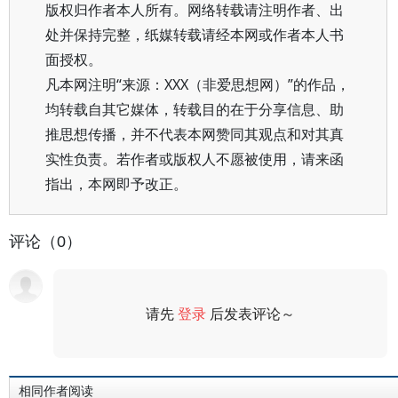
版权归作者本人所有。网络转载请注明作者、出
处并保持完整，纸媒转载请经本网或作者本人书
面授权。
凡本网注明“来源：XXX（非爱思想网）”的作品，
均转载自其它媒体，转载目的在于分享信息、助
推思想传播，并不代表本网赞同其观点和对其真
实性负责。若作者或版权人不愿被使用，请来函
指出，本网即予改正。
评论（0）
请先
登录
后发表评论～
评论
相同作者阅读