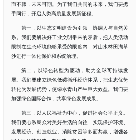
而不辍，未来可期。为了我们共同的未来，我们要携
手同行，开启人类高质量发展新征程。
第一，以生态文明建设为引领，协调人与自然关
系。我们要解决好工业文明带来的矛盾，把人类活动
限制在生态环境能够承受的限度内，对山水林田湖草
沙进行一体化保护和系统治理。
第二，以绿色转型为驱动，助力全球可持续发
展。我们要建立绿色低碳循环经济体系，把生态优势
转化为发展优势，使绿水青山产生巨大效益。我们要
加强绿色国际合作，共享绿色发展成果。
第三，以人民福祉为中心，促进社会公平正义。
我们要心系民众对美好生活的向往，实现保护环境、
发展经济、创造就业、消除贫困等多面共赢，增强各