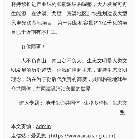
将持续推进产业结构和能源结构调整，大力发展可再
生能源，在沙漠、戈壁、荒漠地区加快规划建设大型
风电光伏基地项目，第一期装机容量约1亿千瓦的项
目已于近期有序开工。
各位同事！
人不负青山，青山定不负人。生态文明是人类文
明发展的历史趋势。让我们携起手来，秉持生态文明
理念，站在为子孙后代负责的高度，共同构建地球生
命共同体，共同建设清洁美丽的世界！
进入专题：
地球生命共同体
生物多样性
生态文
明
本文责编：
admin
发信站：爱思想（https://www.aisixiang.com）