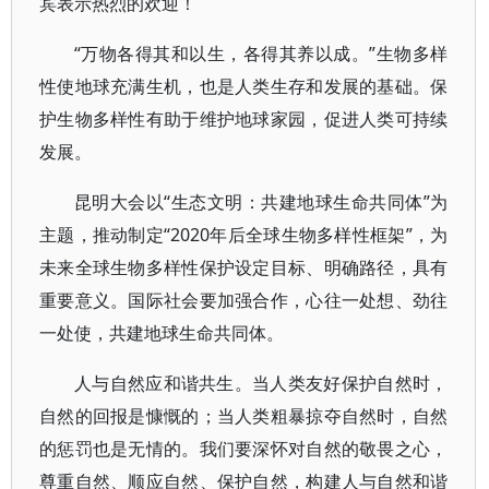
宾表示热烈的欢迎！
“万物各得其和以生，各得其养以成。”生物多样
性使地球充满生机，也是人类生存和发展的基础。保
护生物多样性有助于维护地球家园，促进人类可持续
发展。
昆明大会以“生态文明：共建地球生命共同体”为
主题，推动制定“2020年后全球生物多样性框架”，为
未来全球生物多样性保护设定目标、明确路径，具有
重要意义。国际社会要加强合作，心往一处想、劲往
一处使，共建地球生命共同体。
人与自然应和谐共生。当人类友好保护自然时，
自然的回报是慷慨的；当人类粗暴掠夺自然时，自然
的惩罚也是无情的。我们要深怀对自然的敬畏之心，
尊重自然、顺应自然、保护自然，构建人与自然和谐