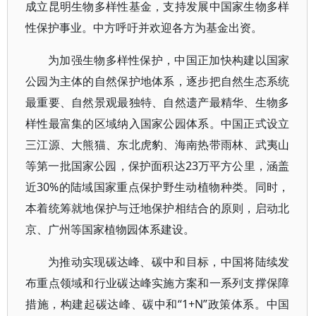
成立昆明生物多样性基金，支持发展中国家生物多样
性保护事业。中方呼吁并欢迎各方为基金出资。
为加强生物多样性保护，中国正加快构建以国家
公园为主体的自然保护地体系，逐步把自然生态系统
最重要、自然景观最独特、自然遗产最精华、生物多
样性最富集的区域纳入国家公园体系。中国正式设立
三江源、大熊猫、东北虎豹、海南热带雨林、武夷山
等第一批国家公园，保护面积达23万平方公里，涵盖
近30%的陆域国家重点保护野生动植物种类。同时，
本着统筹就地保护与迁地保护相结合的原则，启动北
京、广州等国家植物园体系建设。
为推动实现碳达峰、碳中和目标，中国将陆续发
布重点领域和行业碳达峰实施方案和一系列支撑保障
措施，构建起碳达峰、碳中和“1+N”政策体系。中国