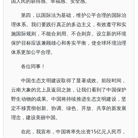
国人民的获得感、幸福感、安全感。
第四，以国际法为基础，维护公平合理的国际治
理体系。我们要践行真正的多边主义，有效遵守和实
施国际规则，不能合则用、不合则弃。设立新的环境
保护目标应该兼顾雄心和务实平衡，使全球环境治理
体系更加公平合理。
各位同事！
中国生态文明建设取得了显著成效。前段时间，
云南大象的北上及返回之旅，让我们看到了中国保护
野生动物的成果。中国将持续推进生态文明建设，坚
定不移贯彻创新、协调、绿色、开放、共享的新发展
理念，建设美丽中国。
在此，我宣布，中国将率先出资15亿元人民币，