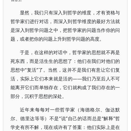
显然，我们只有深入到哲学的维度，才有资格与
哲学家们进行对话，而深入到哲学维度的最好方法就
是深入到哲学问题之中，把哲学家的问题当作你的问
题，或者把你的问题上升到哲学问题的高度。
于是，在这样的对话中，哲学家的思想就不再是
死东西，而是活生生的思想了：他们在我们对他们的
思想中“复活”了。当然，这并不是我们有意让它们复
活，实际上它们本来就是活的——我们乃至后人不可
能离开它们而单独存在，它们就构成了我们存在的一
部分，沉积于思想的深处。
近年来每每对一些哲学家（海德格尔、伽达默
尔、德里达等等）不是“说”自己的话而总是“解释”哲
学史有所不解，现在或许有了答案：他们实际上是在