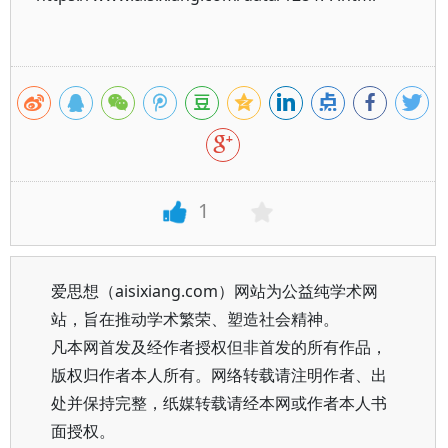
1
爱思想（aisixiang.com）网站为公益纯学术网
站，旨在推动学术繁荣、塑造社会精神。
凡本网首发及经作者授权但非首发的所有作品，
版权归作者本人所有。网络转载请注明作者、出
处并保持完整，纸媒转载请经本网或作者本人书
面授权。