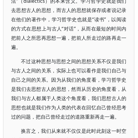
法”（dialectics）的本来含义。学习哲学史就是我们
去思想古人的思想，而古人的思想就保存或者说记录
在他们的著作中，学习哲学史也就是“读书”，以阅读
的方式在思想上与古人“对话”，从而在最短的时间内
把前人之所思再思想一遍，把前人所走过的路再走一
遍。
不过这种思想与思想之间的思想关系不仅是我们
与古人之间的关系，实际上也可以看作是我们自己与
自己之间的关系。因为从我们的角度看，学习哲学史
是我们去思想古人的思想，然而从历史的角度看，从
我们与古人都属于人类这个角度看，我们思想古人的
思想也就是我们作为人类的代表在回忆自己曾经思考
过的问题，把自己曾经走过的道路重新再走一遍。
换言之，我们从来就不仅仅是此时此刻这一时空