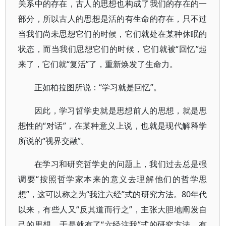
关系中的存在，古人的思想也构成了我们的存在的一
部分，所以古人的思想是活的有生命的存在，只不过
当我们尚未思想它们的时候，它们就处在某种休眠的
状态，而当我们思想它们的时候，它们就被“回忆”起
来了，它们就“复活”了，重新焕发了生命力。
正如柏拉图所说：“学习就是回忆”。
因此，学习哲学史就是思想前人的思想，就是思
想性的“对话”，在某种意义上说，也就是现代解释学
所说的“视界交融”。
在学习和研究哲学史的问题上，我们过去总是强
调要“按照哲学家本来的意义去理解他们的哲学思
想”，这可以称之为“我注六经”式的研究方法。80年代
以来，有些人又“反其道而行之”，主张大胆地阐发自
己的思想，于是就有了“六经注我”式的研究方法，有