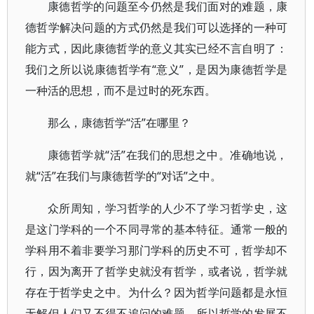
康德哲学的问题至今仍然是我们面对的难题，康
德哲学解决问题的方式仍然是我们可以选择的一种可
能方式，因此康德哲学的意义其实已经不言自明了：
我们之所以说康德哲学有“意义”，是因为康德哲学是
一种活的思想，而不是过时的死东西。
那么，康德哲学“活”在哪里？
康德哲学就“活”在我们的思想之中。准确地说，
就“活”在我们与康德哲学的“对话”之中。
众所周知，学习哲学的人少不了学习哲学史，这
是这门学科的一个不同寻常的基本特征。通常一般的
学科用不着非要学习那门学科的历史不可，哲学却不
行，因为离开了哲学史就没有哲学，或者说，哲学就
存在于哲学史之中。为什么？因为哲学问题都是永恒
无解但人们又不得不追问的难题，所以哲学的发展不