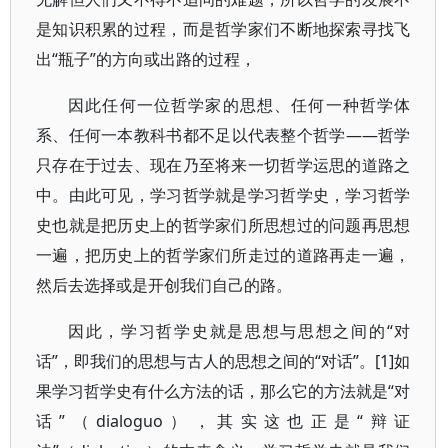
是知识积累的过程，而是哲学家们不断地探索寻找飞
出“瓶子”的方向或出路的过程，
因此任何一位哲学家的思想、任何一种哲学体
系、任何一本教科书都不足以代表整个哲学——哲学
只存在于过去、现在乃至将来一切哲学运思的道路之
中。由此可见，学习哲学就是学习哲学史，学习哲学
史也就是把历史上的哲学家们所思想过的问题再思想
一遍，把历史上的哲学家们所走过的道路再走一遍，
然后去选择或是开创我们自己的路。
因此，学习哲学史就是思想与思想之间的“对
话”，即我们的思想与古人的思想之间的“对话”。[1]如
果学习哲学史有什么方法的话，那么它的方法就是“对
话”（dialoguo），其实这也正是“辩证