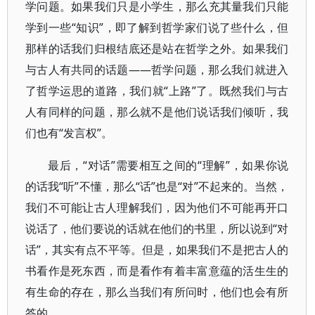
学问题。如果我们只是小学生，那么充其量我们只能
学到一些“知识”，即了解到哲学家们说了些什么，但
那样的话我们归根结底还是站在哲学之外。如果我们
与古人有共同的话题——哲学问题，那么我们就进入
了哲学运思的道路，我们就“上路”了。既然我们与古
人有同样的问题，那么就不是他们说话我们倾听，我
们也有“发言权”。
最后，“对话”需要相互之间的“理解”，如果你说
的话我“听”不懂，那么“话”也是“对”不起来的。当然，
我们不可能让古人理解我们，因为他们不可能再开口
说话了，他们要说的话就在他们的书里，所以说到“对
话”，其实有点不平等。但是，如果我们不是把古人的
书看作是死东西，而是看作有着丰富意蕴的活生生的
有生命的存在，那么当我们有所问时，他们也会有所
答的。