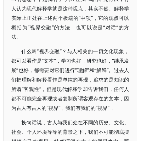
人认为现代解释学就是这种观点，其实不然。解释学
实际上正处在上述两个极端的“中项”，它的观点可以
概括为“视界交融”的方法，也可以说是“对话”的方
法。
什么叫“视界交融”？与人相关的一切文化现象，
都可以看作是“文本”，学习也好，研究也好，“继承发
展”也好，都需要对它们进行“理解”和“解释”。过去人
们把理解和解释看作是单纯的再现，追求的是知识的
所谓“客观性”，但是现代解释学却告诉我们，任何人
都不可能完全再现或者复制所谓客观存在的文本，因
为古人有古人的“视界”，我们有我们的“视界”，
换句话说，古人与我们处在不同的历史、文化、
社会、个人环境等等的背景之下，我们不可能彻底摆