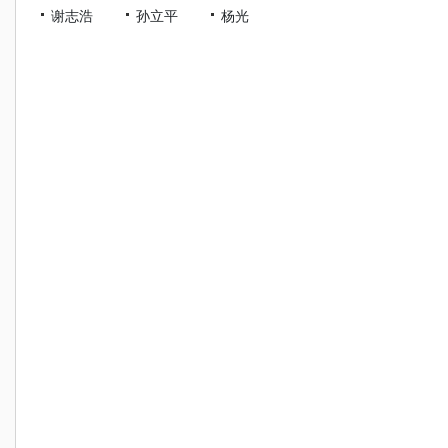
谢志浩
孙立平
杨光