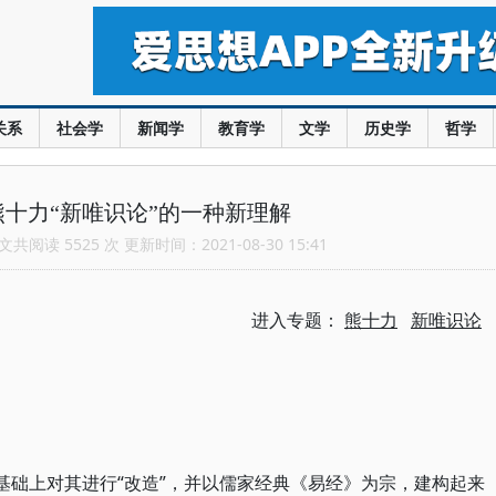
关系
社会学
新闻学
教育学
文学
历史学
哲学
十力“新唯识论”的一种新理解
共阅读 5525 次 更新时间：2021-08-30 15:41
进入专题：
熊十力
新唯识论
基础上对其进行“改造”，并以儒家经典《易经》为宗，建构起来