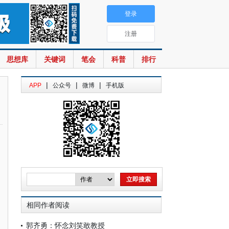
登录
注册
思想库
关键词
笔会
科普
排行
|
|
|
APP
公众号
微博
手机版
相同作者阅读
郭齐勇：怀念刘笑敢教授