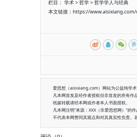
栏目：
学术
>
哲学
>
哲学学人与经典
本文链接：https://www.aisixiang.com/d
爱思想（aisixiang.com）网站为公
凡本网首发及经作者授权但非首发的所有作
纸媒转载请经本网或作者本人书面授权。
凡本网注明“来源：XXX（非爱思想网）”
不代表本网赞同其观点和对其真实性负责。
评论（0）