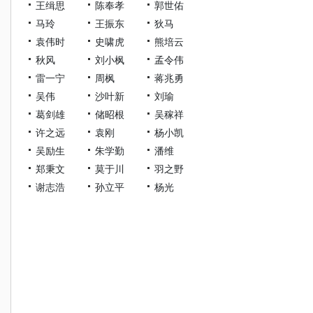
王缉思
陈奉孝
郭世佑
马玲
王振东
狄马
袁伟时
史啸虎
熊培云
秋风
刘小枫
孟令伟
雷一宁
周枫
蒋兆勇
吴伟
沙叶新
刘瑜
葛剑雄
储昭根
吴稼祥
许之远
袁刚
杨小凯
吴励生
朱学勤
潘维
郑秉文
莫于川
羽之野
谢志浩
孙立平
杨光